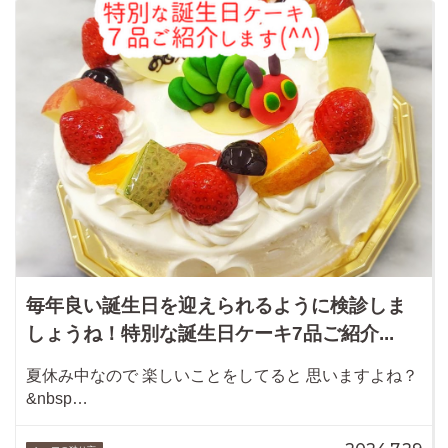
毎年良い誕生日を迎えられるように検診しま
しょうね！特別な誕生日ケーキ7品ご紹介...
夏休み中なので 楽しいことをしてると 思いますよね？
&nbsp…