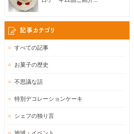
記事カテゴリ
すべての記事
お菓子の歴史
不思議な話
特別デコレーションケーキ
シェフの独り言
地域・イベント