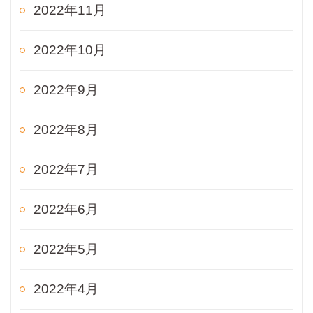
2022年11月
2022年10月
2022年9月
2022年8月
2022年7月
2022年6月
2022年5月
2022年4月