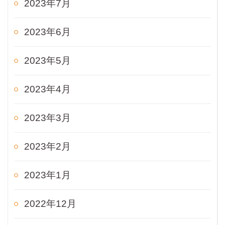
2023年7月
2023年6月
2023年5月
2023年4月
2023年3月
2023年2月
2023年1月
2022年12月