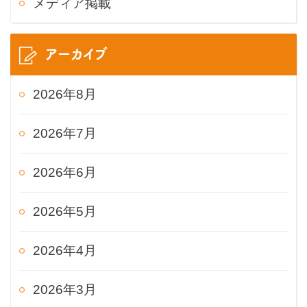
メディア掲載
アーカイブ
2026年8月
2026年7月
2026年6月
2026年5月
2026年4月
2026年3月