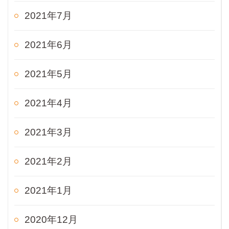
2021年7月
2021年6月
2021年5月
2021年4月
2021年3月
2021年2月
2021年1月
2020年12月