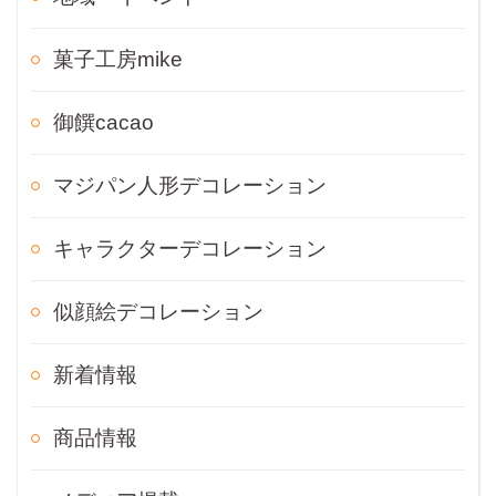
菓子工房mike
御饌cacao
マジパン人形デコレーション
キャラクターデコレーション
似顔絵デコレーション
新着情報
商品情報