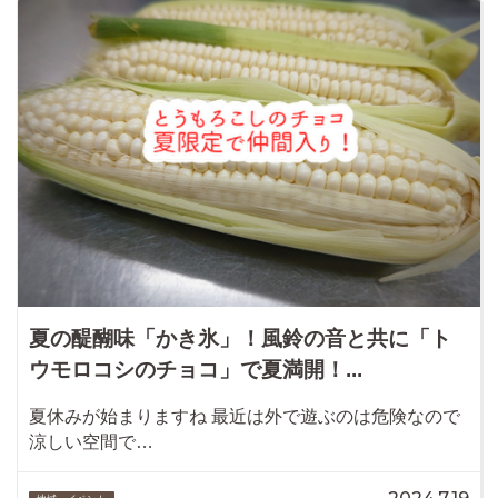
夏の醍醐味「かき氷」！風鈴の音と共に「ト
ウモロコシのチョコ」で夏満開！...
夏休みが始まりますね 最近は外で遊ぶのは危険なので
涼しい空間で…