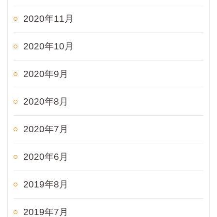
2020年11月
2020年10月
2020年9月
2020年8月
2020年7月
2020年6月
2019年8月
2019年7月