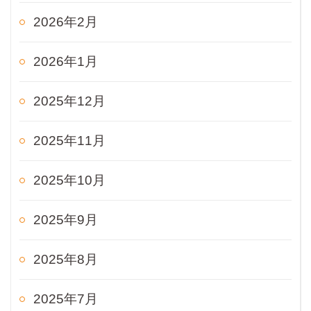
2026年2月
2026年1月
2025年12月
2025年11月
2025年10月
2025年9月
2025年8月
2025年7月