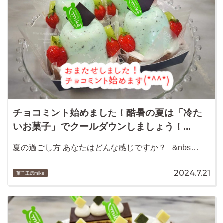
チョコミント始めました！酷暑の夏は「冷た
いお菓子」でクールダウンしましょう！...
夏の過ごし方 あなたはどんな感じですか？ &nbs…
2024.7.21
菓子工房mike