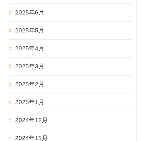
2025年6月
2025年5月
2025年4月
2025年3月
2025年2月
2025年1月
2024年12月
2024年11月