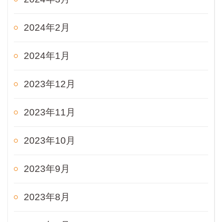
2024年2月
2024年1月
2023年12月
2023年11月
2023年10月
2023年9月
2023年8月