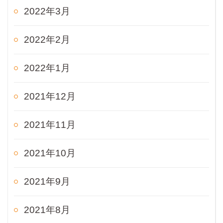
2022年3月
2022年2月
2022年1月
2021年12月
2021年11月
2021年10月
2021年9月
2021年8月