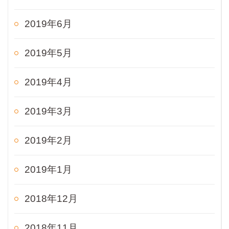
2019年6月
2019年5月
2019年4月
2019年3月
2019年2月
2019年1月
2018年12月
2018年11月