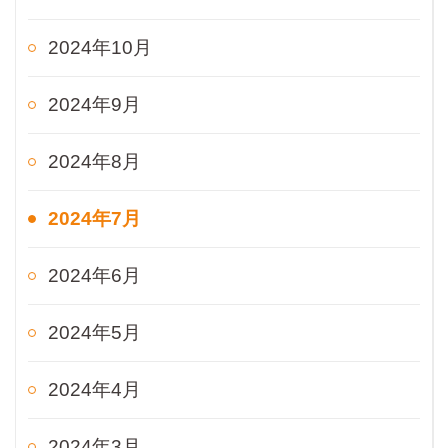
2024年10月
2024年9月
2024年8月
2024年7月
2024年6月
2024年5月
2024年4月
2024年3月