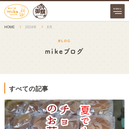
HOME
2024年
8月
BLOG
mikeブログ
すべての記事