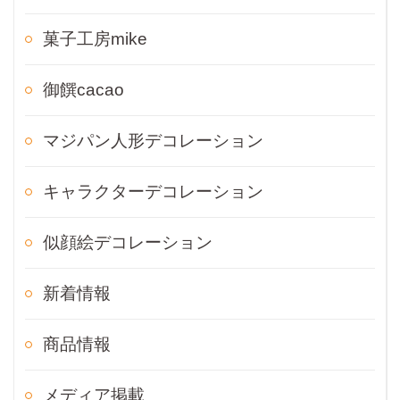
菓子工房mike
御饌cacao
マジパン人形デコレーション
キャラクターデコレーション
似顔絵デコレーション
新着情報
商品情報
メディア掲載