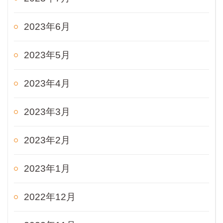
2023年6月
2023年5月
2023年4月
2023年3月
2023年2月
2023年1月
2022年12月