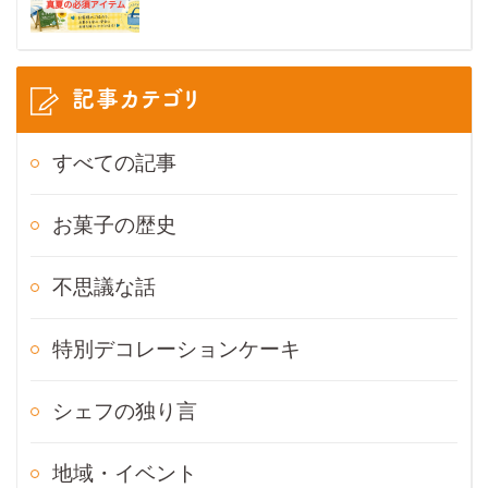
記事カテゴリ
すべての記事
お菓子の歴史
不思議な話
特別デコレーションケーキ
シェフの独り言
地域・イベント