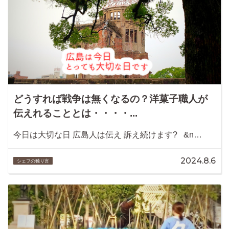
どうすれば戦争は無くなるの？洋菓子職人が
伝えれることとは・・・・...
今日は大切な日 広島人は伝え 訴え続けます? &n…
2024.8.6
シェフの独り言