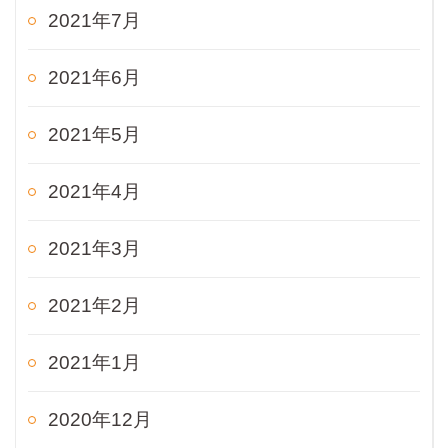
2021年7月
2021年6月
2021年5月
2021年4月
2021年3月
2021年2月
2021年1月
2020年12月