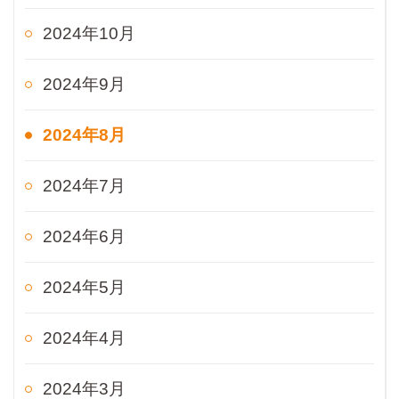
2024年10月
2024年9月
2024年8月
2024年7月
2024年6月
2024年5月
2024年4月
2024年3月