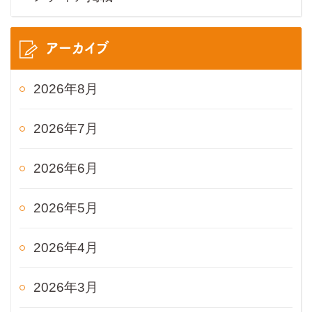
アーカイブ
2026年8月
2026年7月
2026年6月
2026年5月
2026年4月
2026年3月