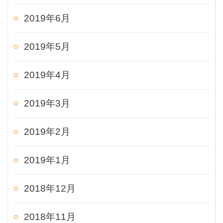
2019年6月
2019年5月
2019年4月
2019年3月
2019年2月
2019年1月
2018年12月
2018年11月