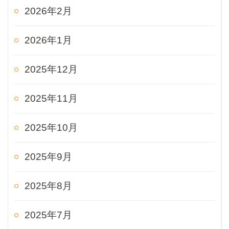
2026年2月
2026年1月
2025年12月
2025年11月
2025年10月
2025年9月
2025年8月
2025年7月