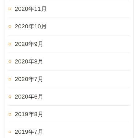
2020年11月
2020年10月
2020年9月
2020年8月
2020年7月
2020年6月
2019年8月
2019年7月