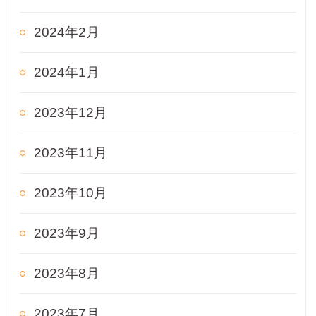
2024年2月
2024年1月
2023年12月
2023年11月
2023年10月
2023年9月
2023年8月
2023年7月