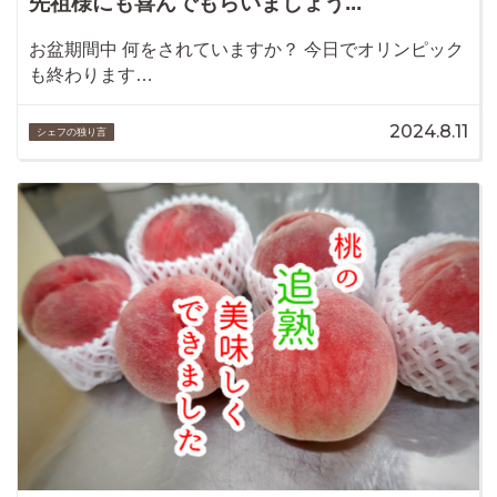
先祖様にも喜んでもらいましょう...
お盆期間中 何をされていますか？ 今日でオリンピック
も終わります…
2024.8.11
シェフの独り言