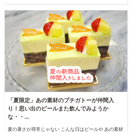
「夏限定」あの素材のプチガトーが仲間入
り！思い出のビールまた飲んでみようか
な・・...
夏の暑さが尋常じゃない こんな日はビールや あの素材