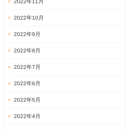
2022年11月
2022年10月
2022年9月
2022年8月
2022年7月
2022年6月
2022年5月
2022年4月