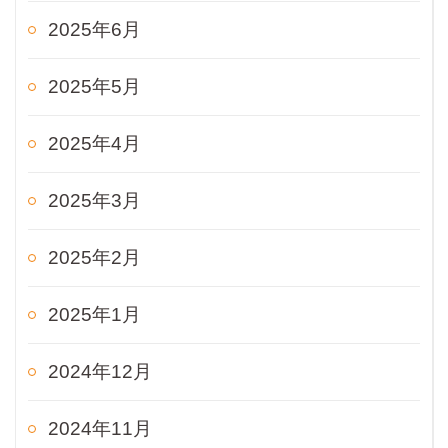
2025年6月
2025年5月
2025年4月
2025年3月
2025年2月
2025年1月
2024年12月
2024年11月