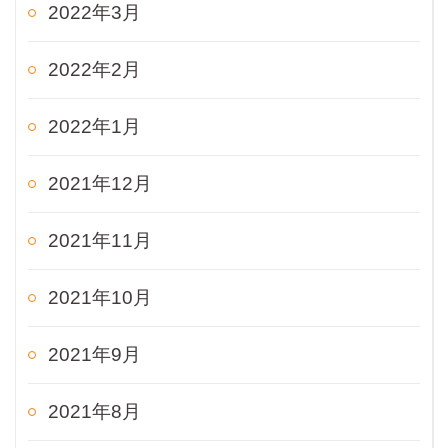
2022年3月
2022年2月
2022年1月
2021年12月
2021年11月
2021年10月
2021年9月
2021年8月