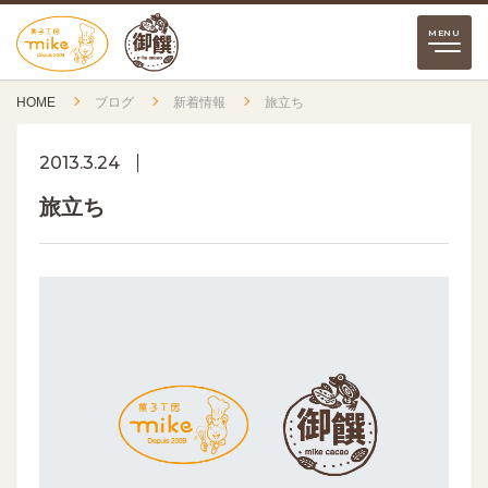
HOME
ブログ
新着情報
旅立ち
2013.3.24
旅立ち