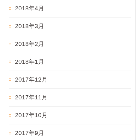
2018年4月
2018年3月
2018年2月
2018年1月
2017年12月
2017年11月
2017年10月
2017年9月