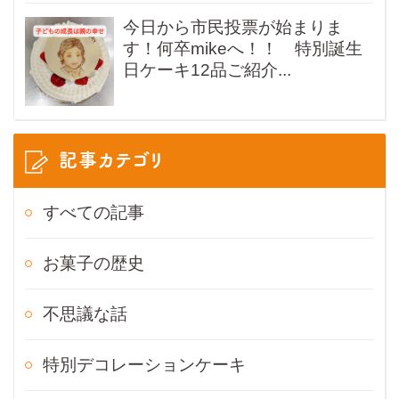
今日から市民投票が始まりま
す！何卒mikeへ！！ 特別誕生
日ケーキ12品ご紹介...
記事カテゴリ
すべての記事
お菓子の歴史
不思議な話
特別デコレーションケーキ