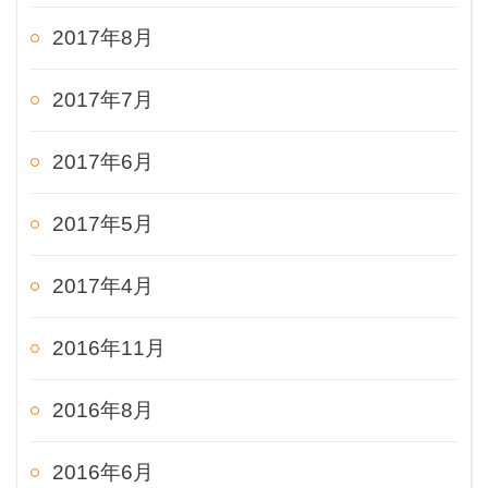
2017年8月
2017年7月
2017年6月
2017年5月
2017年4月
2016年11月
2016年8月
2016年6月