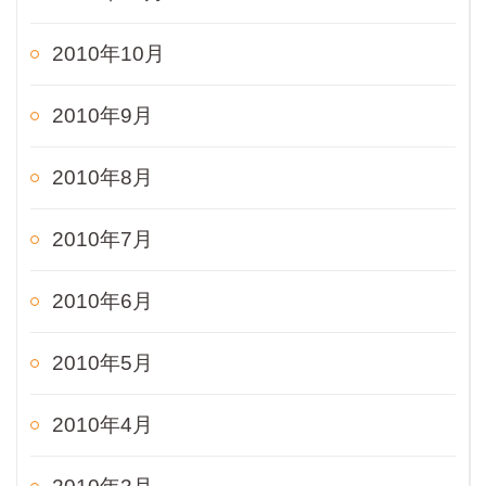
2010年10月
2010年9月
2010年8月
2010年7月
2010年6月
2010年5月
2010年4月