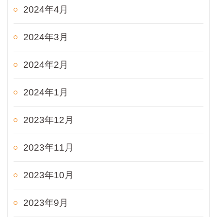
2024年4月
2024年3月
2024年2月
2024年1月
2023年12月
2023年11月
2023年10月
2023年9月