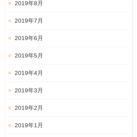
2019年8月
2019年7月
2019年6月
2019年5月
2019年4月
2019年3月
2019年2月
2019年1月