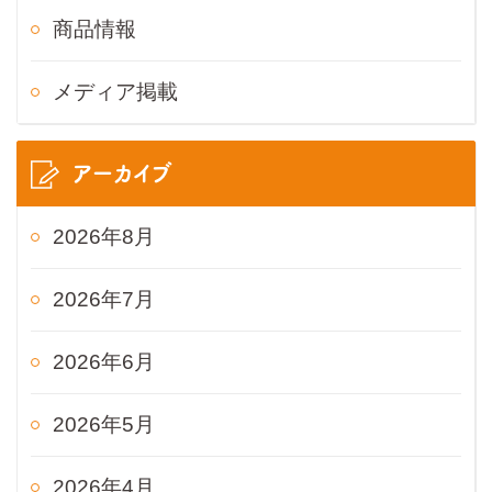
商品情報
メディア掲載
アーカイブ
2026年8月
2026年7月
2026年6月
2026年5月
2026年4月