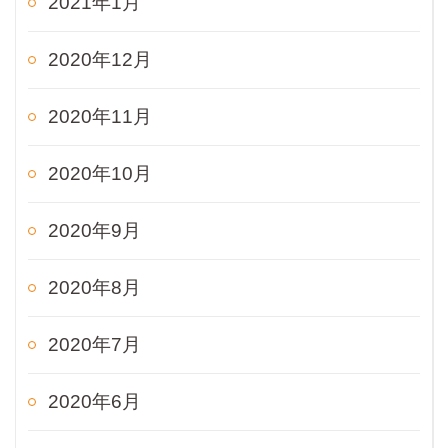
2021年1月
2020年12月
2020年11月
2020年10月
2020年9月
2020年8月
2020年7月
2020年6月