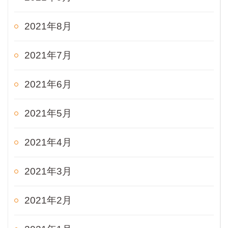
2021年8月
2021年7月
2021年6月
2021年5月
2021年4月
2021年3月
2021年2月