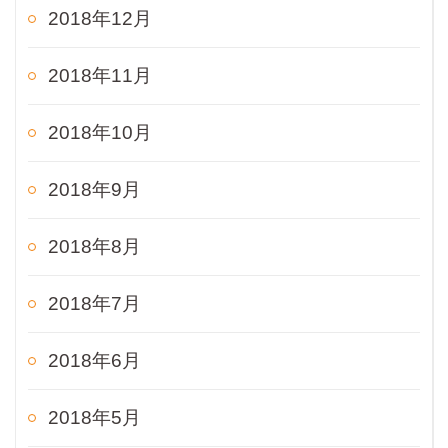
2018年12月
2018年11月
2018年10月
2018年9月
2018年8月
2018年7月
2018年6月
2018年5月