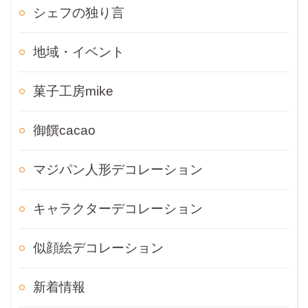
シェフの独り言
地域・イベント
菓子工房mike
御饌cacao
マジパン人形デコレーション
キャラクターデコレーション
似顔絵デコレーション
新着情報