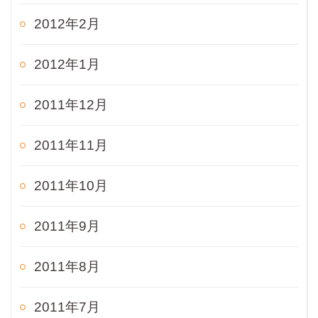
2012年2月
2012年1月
2011年12月
2011年11月
2011年10月
2011年9月
2011年8月
2011年7月