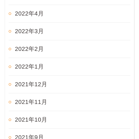
2022年4月
2022年3月
2022年2月
2022年1月
2021年12月
2021年11月
2021年10月
2021年9月