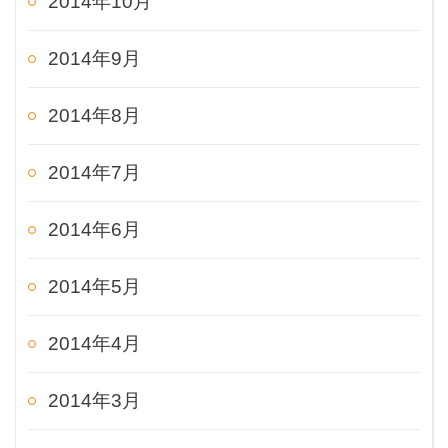
2014年10月
2014年9月
2014年8月
2014年7月
2014年6月
2014年5月
2014年4月
2014年3月