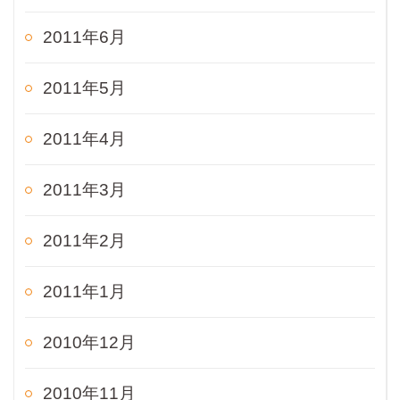
2011年6月
2011年5月
2011年4月
2011年3月
2011年2月
2011年1月
2010年12月
2010年11月