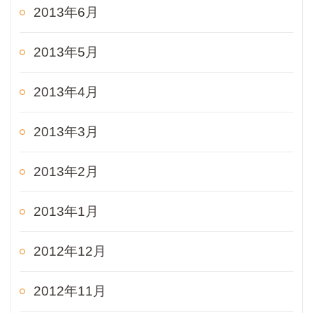
2013年6月
2013年5月
2013年4月
2013年3月
2013年2月
2013年1月
2012年12月
2012年11月