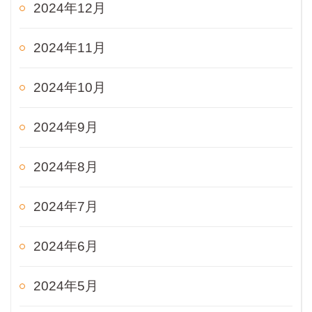
2024年12月
2024年11月
2024年10月
2024年9月
2024年8月
2024年7月
2024年6月
2024年5月