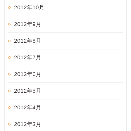
2012年10月
2012年9月
2012年8月
2012年7月
2012年6月
2012年5月
2012年4月
2012年3月