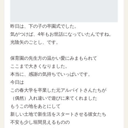
昨日は、下の子の卒園式でした。
気がつけば、4年もお世話になっていたんですね。
光陰矢のごとし、です。
保育園の先生方の温かい愛にみまもられて
ここまで大きくなりました。
本当に、感謝の気持ちでいっぱいです。
今日は
この春大学を卒業した元アルバイトさんたちが
（偶然）入れ違いで遊びに来てくれました
もうこの地をあとにして
新しい土地で新生活をスタートさせる彼女たち
不安も少し垣間見えるものの