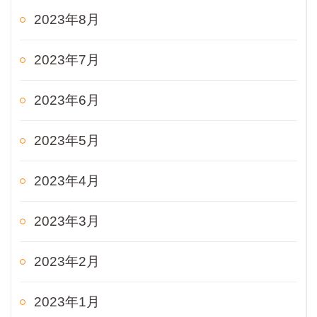
2023年8月
2023年7月
2023年6月
2023年5月
2023年4月
2023年3月
2023年2月
2023年1月