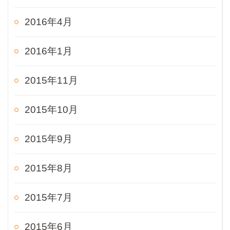
2016年4月
2016年1月
2015年11月
2015年10月
2015年9月
2015年8月
2015年7月
2015年6月