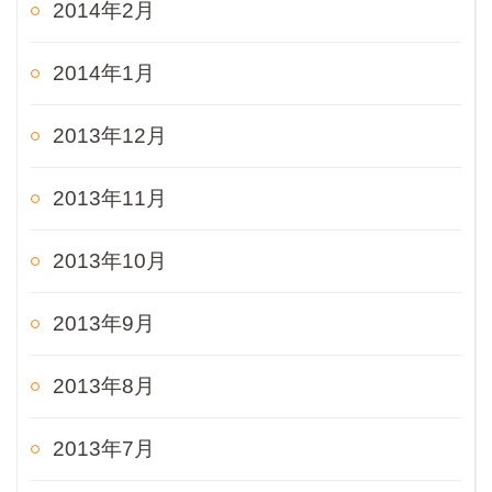
2014年2月
2014年1月
2013年12月
2013年11月
2013年10月
2013年9月
2013年8月
2013年7月