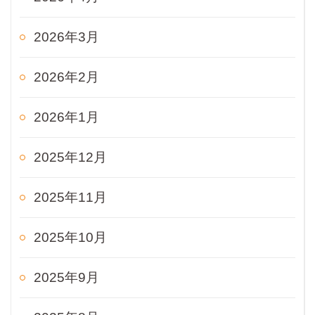
2026年3月
2026年2月
2026年1月
2025年12月
2025年11月
2025年10月
2025年9月