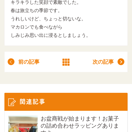
キラキラした笑顔で素敵でした。
春は旅立ちの季節です。
うれしいけど、ちょっと切ないな。
マカロンでも食べながら
しみじみ思い出に浸るとしましょう。
前の記事
次の記事
関連記事
お盆商戦が始まります！お菓子
の詰め合わせラッピングありま