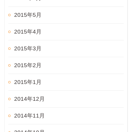
2015年5月
2015年4月
2015年3月
2015年2月
2015年1月
2014年12月
2014年11月