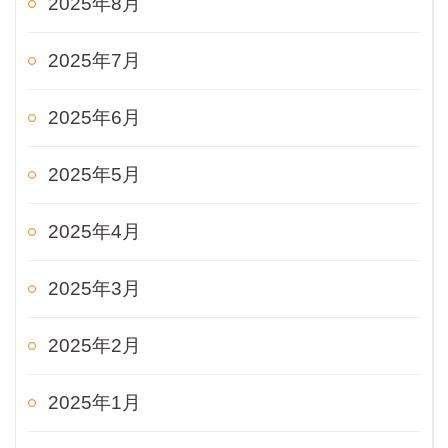
2025年8月
2025年7月
2025年6月
2025年5月
2025年4月
2025年3月
2025年2月
2025年1月