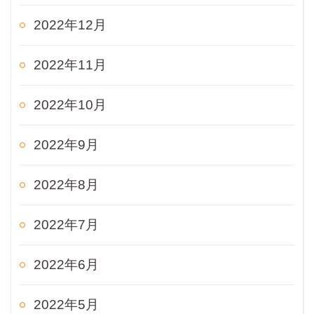
2022年12月
2022年11月
2022年10月
2022年9月
2022年8月
2022年7月
2022年6月
2022年5月