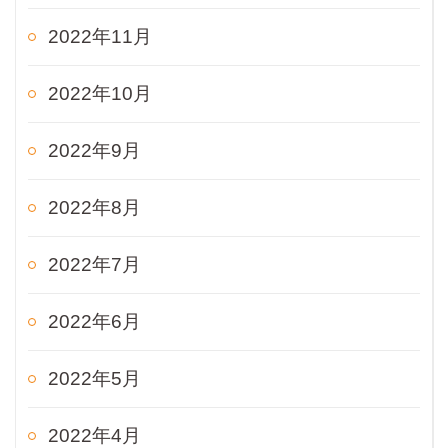
2022年11月
2022年10月
2022年9月
2022年8月
2022年7月
2022年6月
2022年5月
2022年4月