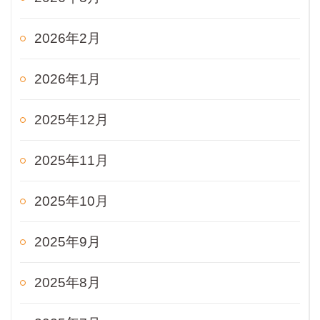
2026年2月
2026年1月
2025年12月
2025年11月
2025年10月
2025年9月
2025年8月