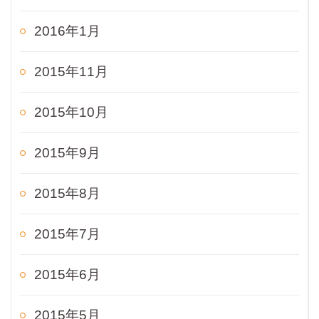
2016年1月
2015年11月
2015年10月
2015年9月
2015年8月
2015年7月
2015年6月
2015年5月