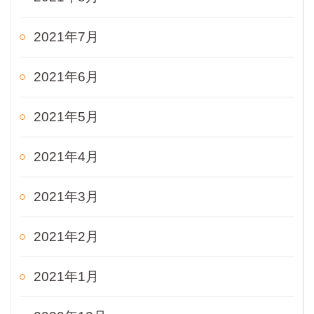
2021年7月
2021年6月
2021年5月
2021年4月
2021年3月
2021年2月
2021年1月