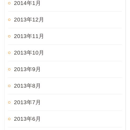
2014年1月
2013年12月
2013年11月
2013年10月
2013年9月
2013年8月
2013年7月
2013年6月