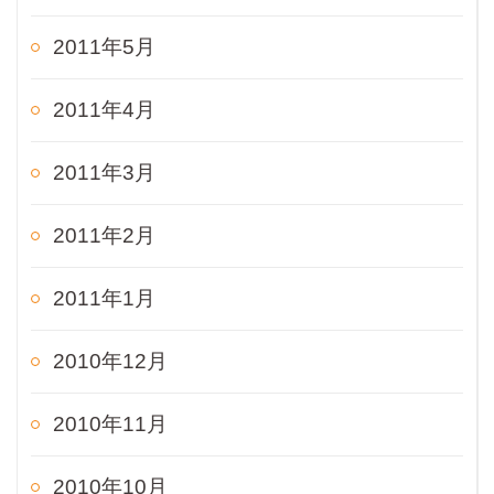
2011年5月
2011年4月
2011年3月
2011年2月
2011年1月
2010年12月
2010年11月
2010年10月