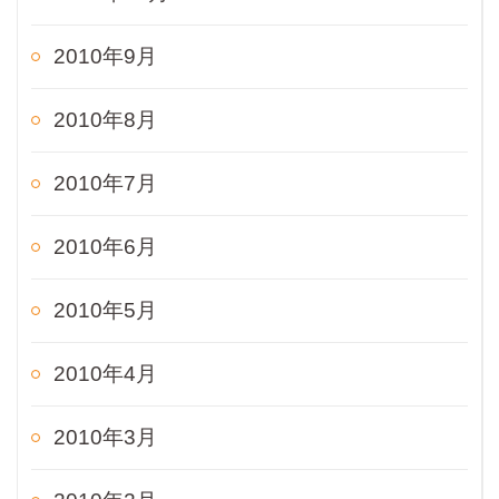
2010年9月
2010年8月
2010年7月
2010年6月
2010年5月
2010年4月
2010年3月