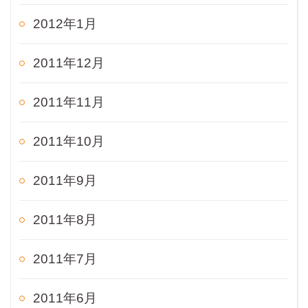
2012年1月
2011年12月
2011年11月
2011年10月
2011年9月
2011年8月
2011年7月
2011年6月