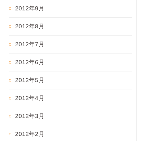
2012年9月
2012年8月
2012年7月
2012年6月
2012年5月
2012年4月
2012年3月
2012年2月