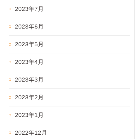
2023年7月
2023年6月
2023年5月
2023年4月
2023年3月
2023年2月
2023年1月
2022年12月