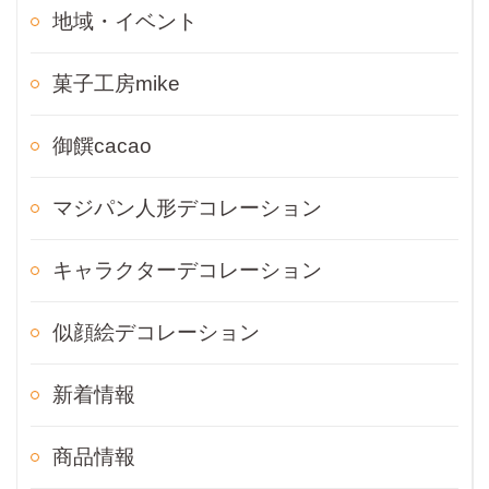
地域・イベント
菓子工房mike
御饌cacao
マジパン人形デコレーション
キャラクターデコレーション
似顔絵デコレーション
新着情報
商品情報