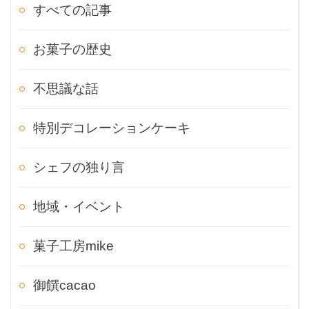
すべての記事
お菓子の歴史
不思議な話
特別デコレーションケーキ
シェフの独り言
地域・イベント
菓子工房mike
御饌cacao