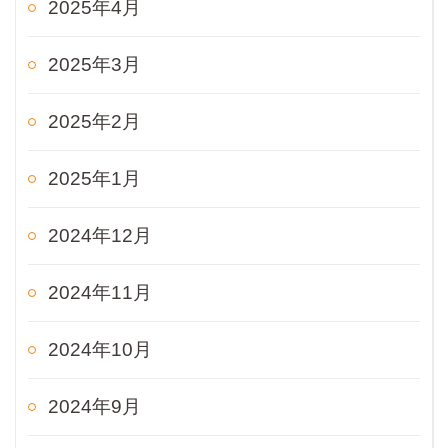
2025年4月
2025年3月
2025年2月
2025年1月
2024年12月
2024年11月
2024年10月
2024年9月