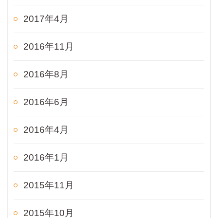
2017年4月
2016年11月
2016年8月
2016年6月
2016年4月
2016年1月
2015年11月
2015年10月