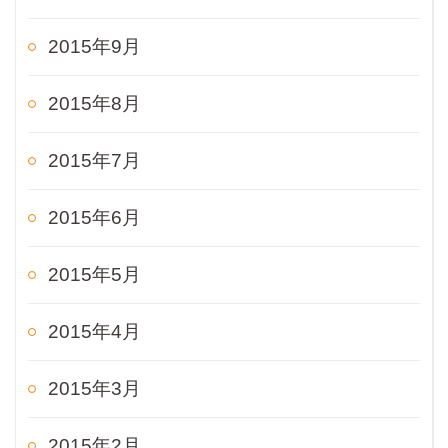
2015年9月
2015年8月
2015年7月
2015年6月
2015年5月
2015年4月
2015年3月
2015年2月