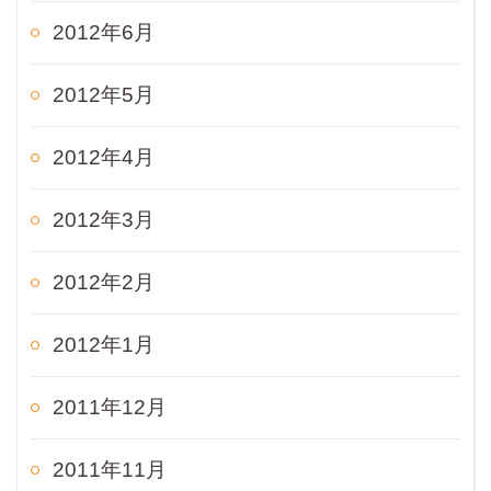
2012年6月
2012年5月
2012年4月
2012年3月
2012年2月
2012年1月
2011年12月
2011年11月