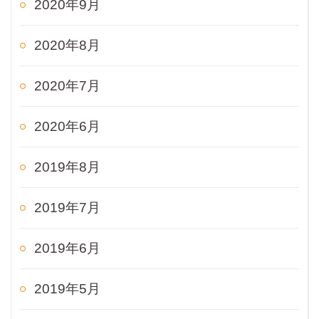
2020年9月
2020年8月
2020年7月
2020年6月
2019年8月
2019年7月
2019年6月
2019年5月