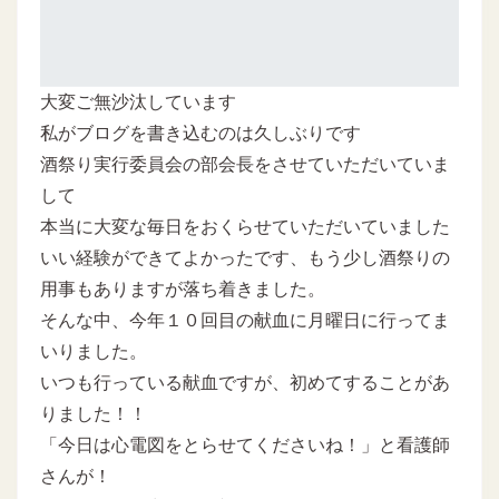
大変ご無沙汰しています
私がブログを書き込むのは久しぶりです
酒祭り実行委員会の部会長をさせていただいていま
して
本当に大変な毎日をおくらせていただいていました
いい経験ができてよかったです、もう少し酒祭りの
用事もありますが落ち着きました。
そんな中、今年１０回目の献血に月曜日に行ってま
いりました。
いつも行っている献血ですが、初めてすることがあ
りました！！
「今日は心電図をとらせてくださいね！」と看護師
さんが！