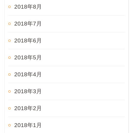
2018年8月
2018年7月
2018年6月
2018年5月
2018年4月
2018年3月
2018年2月
2018年1月