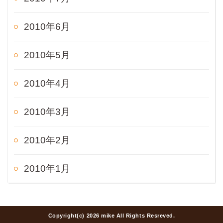
2010年6月
2010年5月
2010年4月
2010年3月
2010年2月
2010年1月
Copyright(c) 2026 mike All Rights Resreved.