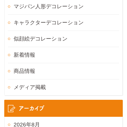
マジパン人形デコレーション
キャラクターデコレーション
似顔絵デコレーション
新着情報
商品情報
メディア掲載
アーカイブ
2026年8月