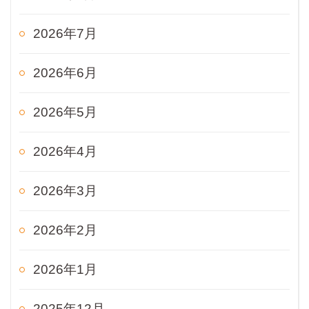
2026年7月
2026年6月
2026年5月
2026年4月
2026年3月
2026年2月
2026年1月
2025年12月