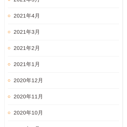
2021年4月
2021年3月
2021年2月
2021年1月
2020年12月
2020年11月
2020年10月