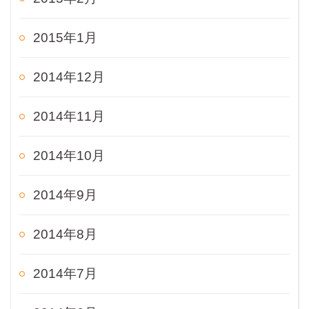
2015年1月
2014年12月
2014年11月
2014年10月
2014年9月
2014年8月
2014年7月