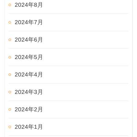
2024年8月
2024年7月
2024年6月
2024年5月
2024年4月
2024年3月
2024年2月
2024年1月