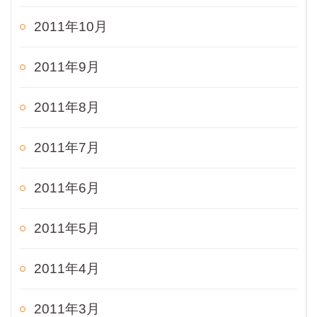
2011年10月
2011年9月
2011年8月
2011年7月
2011年6月
2011年5月
2011年4月
2011年3月