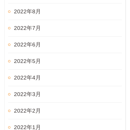
2022年8月
2022年7月
2022年6月
2022年5月
2022年4月
2022年3月
2022年2月
2022年1月