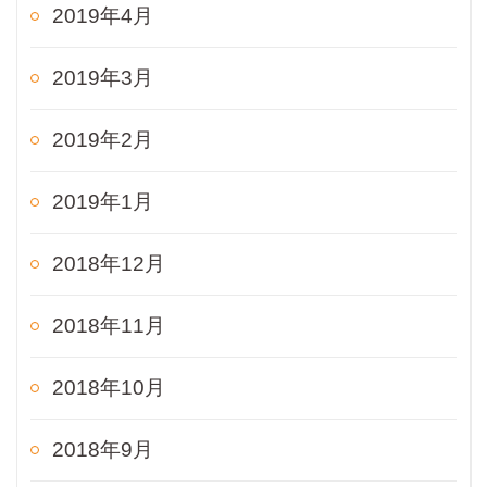
2019年4月
2019年3月
2019年2月
2019年1月
2018年12月
2018年11月
2018年10月
2018年9月