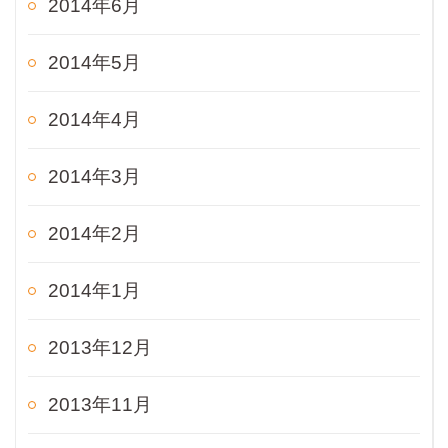
2014年6月
2014年5月
2014年4月
2014年3月
2014年2月
2014年1月
2013年12月
2013年11月