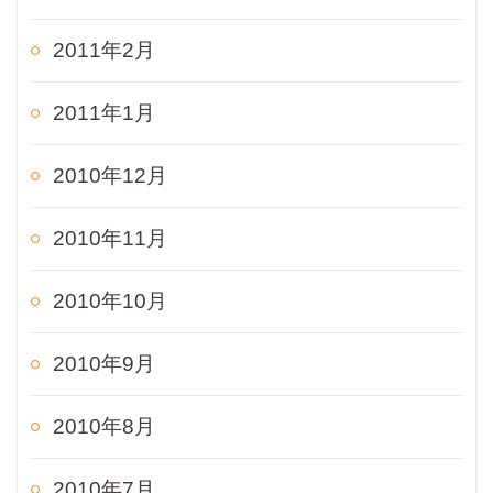
2011年2月
2011年1月
2010年12月
2010年11月
2010年10月
2010年9月
2010年8月
2010年7月