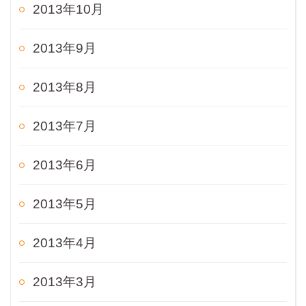
2013年10月
2013年9月
2013年8月
2013年7月
2013年6月
2013年5月
2013年4月
2013年3月