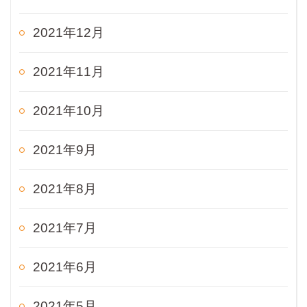
2021年12月
2021年11月
2021年10月
2021年9月
2021年8月
2021年7月
2021年6月
2021年5月