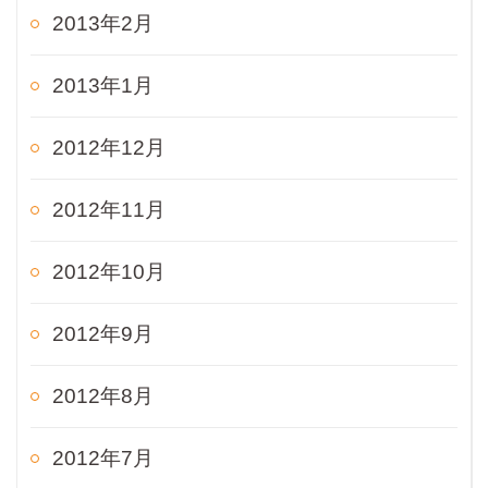
2013年2月
2013年1月
2012年12月
2012年11月
2012年10月
2012年9月
2012年8月
2012年7月