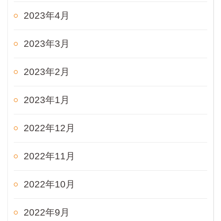
2023年4月
2023年3月
2023年2月
2023年1月
2022年12月
2022年11月
2022年10月
2022年9月