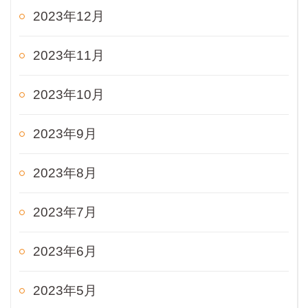
2023年12月
2023年11月
2023年10月
2023年9月
2023年8月
2023年7月
2023年6月
2023年5月