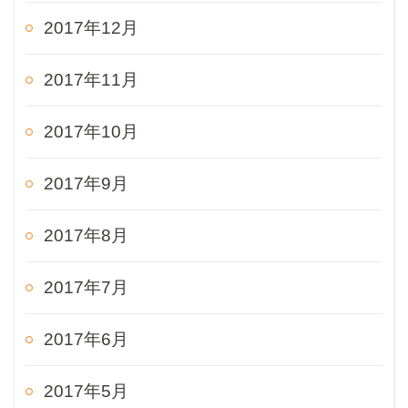
2017年12月
2017年11月
2017年10月
2017年9月
2017年8月
2017年7月
2017年6月
2017年5月