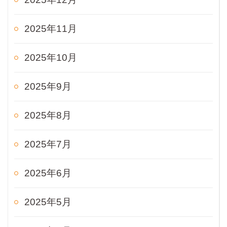
2025年11月
2025年10月
2025年9月
2025年8月
2025年7月
2025年6月
2025年5月