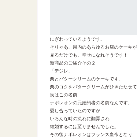
にぎわっているようです。
そりゃあ、県内のあらゆるお店のケーキが
見るだけでも、幸せになれそうです！
新商品のご紹介その２
「デジレ」
栗とバタークリームのケーキです。
栗のコクをバタークリームがひきたたせて
実はこの名前
ナポレオンの元婚約者の名前なんです。
愛し合っていたのですが
いろんな時の流れに翻弄され
結婚するには至りませんでした。
その後ナポレオンはフランス皇帝となり