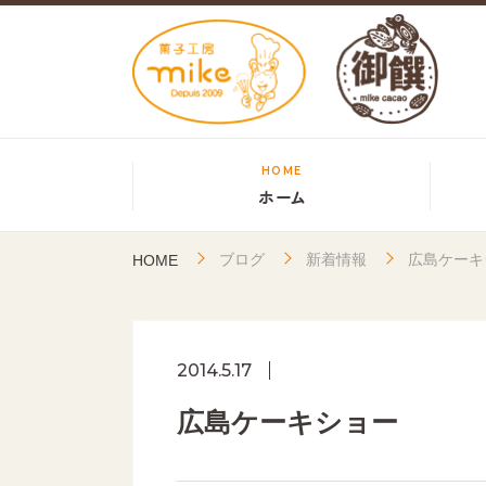
HOME
ホーム
ブログ
新着情報
広島ケーキ
HOME
2014.5.17
広島ケーキショー