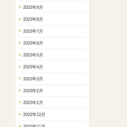
2023年9月
2023年8月
2023年7月
2023年6月
2023年5月
2023年4月
2023年3月
2023年2月
2023年1月
2022年12月
2022年11月