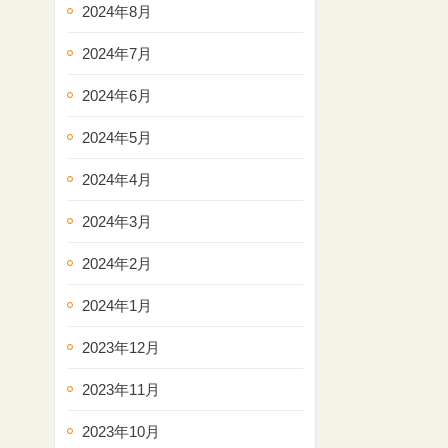
2024年8月
2024年7月
2024年6月
2024年5月
2024年4月
2024年3月
2024年2月
2024年1月
2023年12月
2023年11月
2023年10月