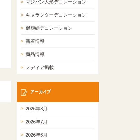
マジパン人形デコレーション
キャラクターデコレーション
似顔絵デコレーション
新着情報
商品情報
メディア掲載
アーカイブ
2026年8月
2026年7月
2026年6月