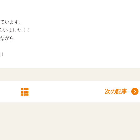
ています。
しらいました！！
ながら
!
次の記事