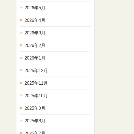
2026年5月
2026年4月
2026年3月
2026年2月
2026年1月
2025年12月
2025年11月
2025年10月
2025年9月
2025年8月
2025年7月