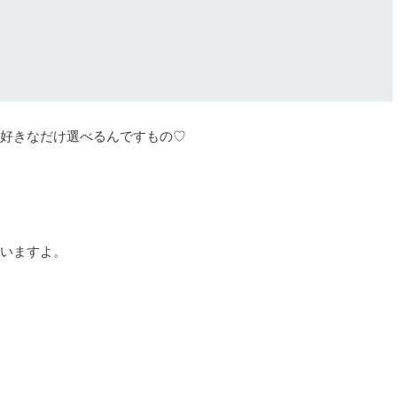
好きなだけ選べるんですもの♡
いますよ。