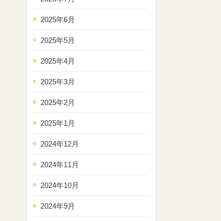
2025年6月
2025年5月
2025年4月
2025年3月
2025年2月
2025年1月
2024年12月
2024年11月
2024年10月
2024年9月