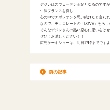
デジレはスウェーデン王妃となるのですが
生涯フランスを愛し
心の中でナポレオンを思い続けたと言われ
なので、チョコレートの「LOVE」をあ
そんなデジレさんの熱い恋心に思いをはせ
ぜひ！お試しください！！
広島ケーキショーは、明日17時までですよ!
前の記事