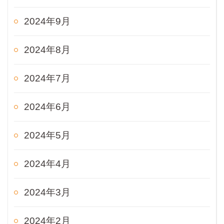
2024年9月
2024年8月
2024年7月
2024年6月
2024年5月
2024年4月
2024年3月
2024年2月