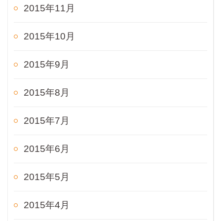
2015年11月
2015年10月
2015年9月
2015年8月
2015年7月
2015年6月
2015年5月
2015年4月