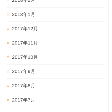
2018年2月
2018年1月
2017年12月
2017年11月
2017年10月
2017年9月
2017年8月
2017年7月