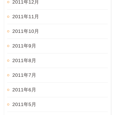
2011年12月
2011年11月
2011年10月
2011年9月
2011年8月
2011年7月
2011年6月
2011年5月