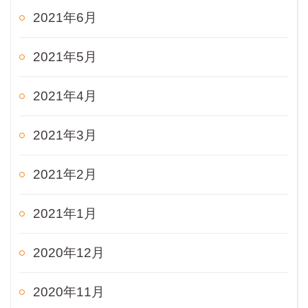
2021年6月
2021年5月
2021年4月
2021年3月
2021年2月
2021年1月
2020年12月
2020年11月