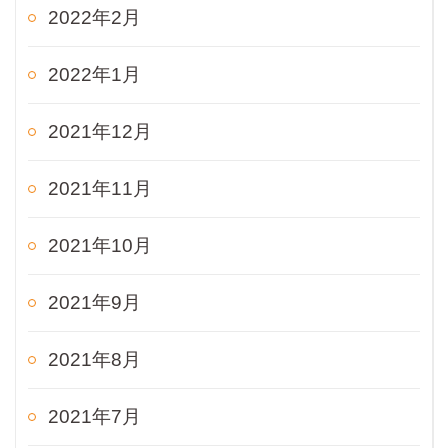
2022年2月
2022年1月
2021年12月
2021年11月
2021年10月
2021年9月
2021年8月
2021年7月