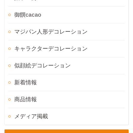
御饌cacao
マジパン人形デコレーション
キャラクターデコレーション
似顔絵デコレーション
新着情報
商品情報
メディア掲載