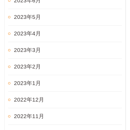
2023年6月
2023年5月
2023年4月
2023年3月
2023年2月
2023年1月
2022年12月
2022年11月