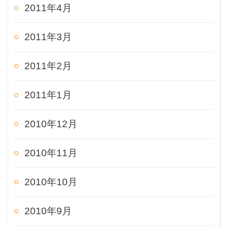
2011年4月
2011年3月
2011年2月
2011年1月
2010年12月
2010年11月
2010年10月
2010年9月