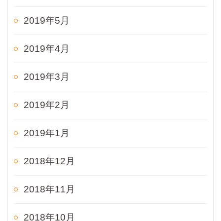
2019年5月
2019年4月
2019年3月
2019年2月
2019年1月
2018年12月
2018年11月
2018年10月