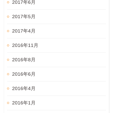
2017年6月
2017年5月
2017年4月
2016年11月
2016年8月
2016年6月
2016年4月
2016年1月