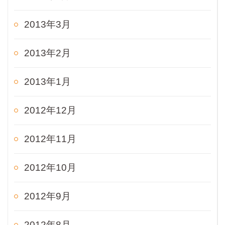
2013年3月
2013年2月
2013年1月
2012年12月
2012年11月
2012年10月
2012年9月
2012年8月