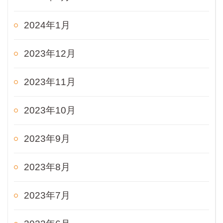
2024年1月
2023年12月
2023年11月
2023年10月
2023年9月
2023年8月
2023年7月