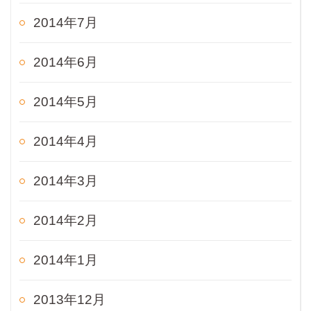
2014年7月
2014年6月
2014年5月
2014年4月
2014年3月
2014年2月
2014年1月
2013年12月