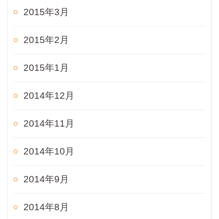
2015年3月
2015年2月
2015年1月
2014年12月
2014年11月
2014年10月
2014年9月
2014年8月