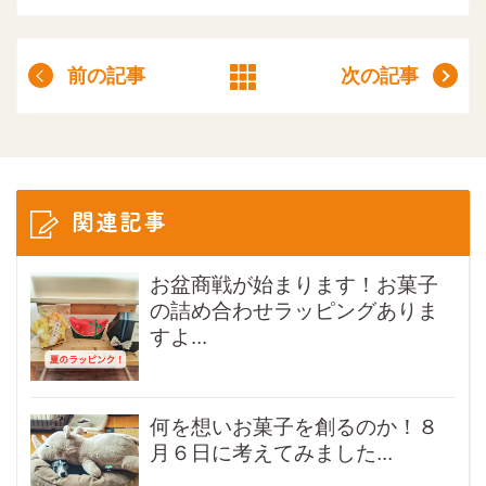
前の記事
次の記事
関連記事
お盆商戦が始まります！お菓子
の詰め合わせラッピングありま
すよ...
何を想いお菓子を創るのか！８
月６日に考えてみました...