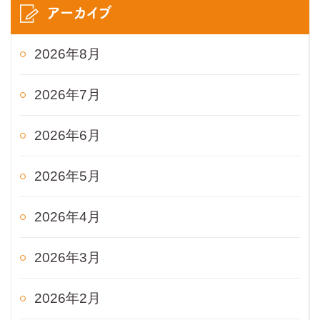
アーカイブ
2026年8月
2026年7月
2026年6月
2026年5月
2026年4月
2026年3月
2026年2月