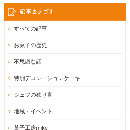
記事カテゴリ
すべての記事
お菓子の歴史
不思議な話
特別デコレーションケーキ
シェフの独り言
地域・イベント
菓子工房mike