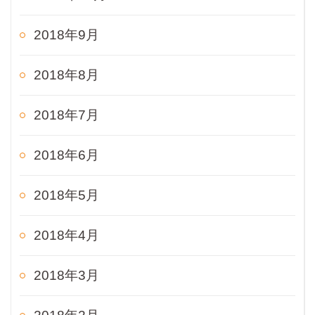
2018年9月
2018年8月
2018年7月
2018年6月
2018年5月
2018年4月
2018年3月