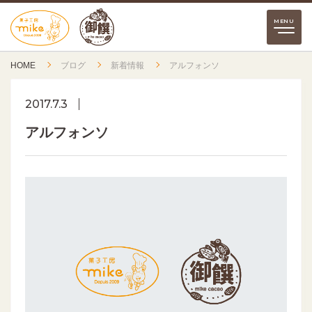
HOME
ブログ
新着情報
アルフォンソ
2017.7.3
アルフォンソ