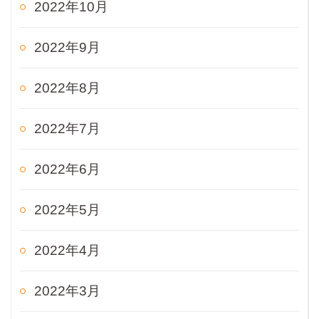
2022年10月
2022年9月
2022年8月
2022年7月
2022年6月
2022年5月
2022年4月
2022年3月