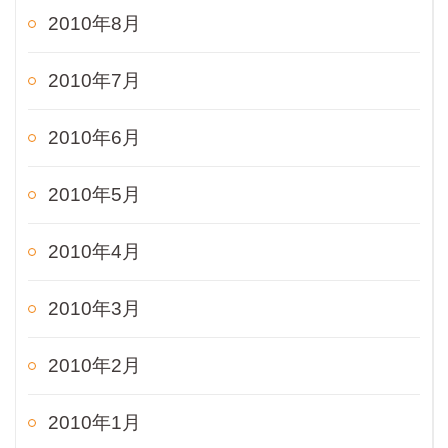
2010年8月
2010年7月
2010年6月
2010年5月
2010年4月
2010年3月
2010年2月
2010年1月