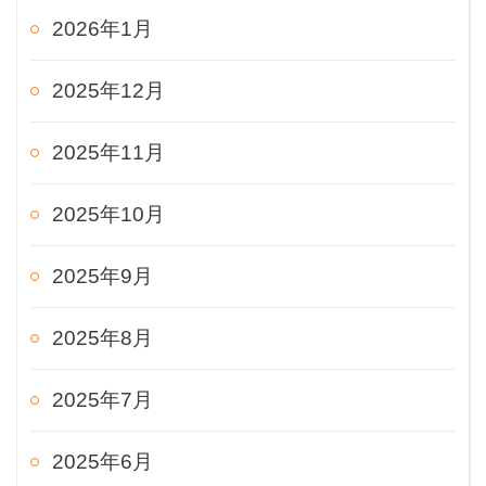
2026年1月
2025年12月
2025年11月
2025年10月
2025年9月
2025年8月
2025年7月
2025年6月