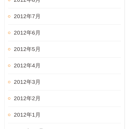
2012年7月
2012年6月
2012年5月
2012年4月
2012年3月
2012年2月
2012年1月