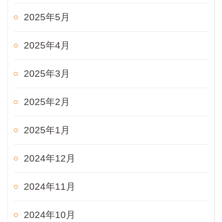
2025年5月
2025年4月
2025年3月
2025年2月
2025年1月
2024年12月
2024年11月
2024年10月