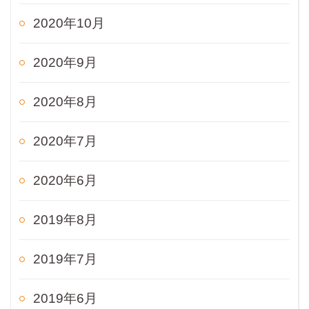
2020年10月
2020年9月
2020年8月
2020年7月
2020年6月
2019年8月
2019年7月
2019年6月