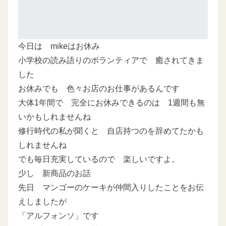
今日は mikeはお休み
小学校の読み語りのボランティアで 癒されてきま
した
お休みでも 色々お店のお仕事があるんです
大体1年間で 完全にお休みできるのは 1週間も無
いかもしれませんね
修行時代の私が聞くと 自店持つのを辞めてたかも
しれませんね
でも毎日充実しているので 楽しいですよ。
少し 新商品のお話
先日 マンゴーのケーキが仲間入りしたことをお伝
えしましたが
「アルフォンソ」です