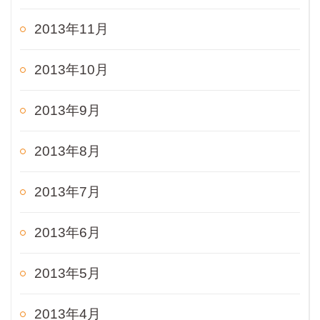
2013年11月
2013年10月
2013年9月
2013年8月
2013年7月
2013年6月
2013年5月
2013年4月