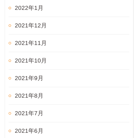
2022年1月
2021年12月
2021年11月
2021年10月
2021年9月
2021年8月
2021年7月
2021年6月