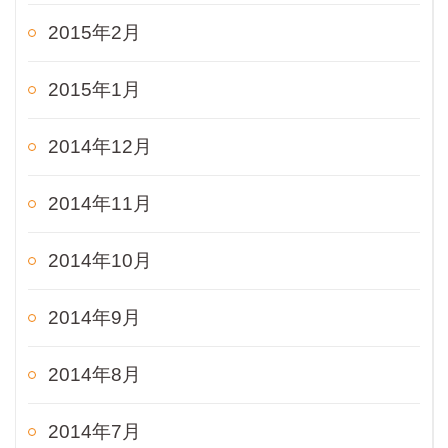
2015年2月
2015年1月
2014年12月
2014年11月
2014年10月
2014年9月
2014年8月
2014年7月