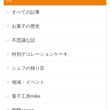
すべての記事
お菓子の歴史
不思議な話
特別デコレーションケーキ
シェフの独り言
地域・イベント
菓子工房mike