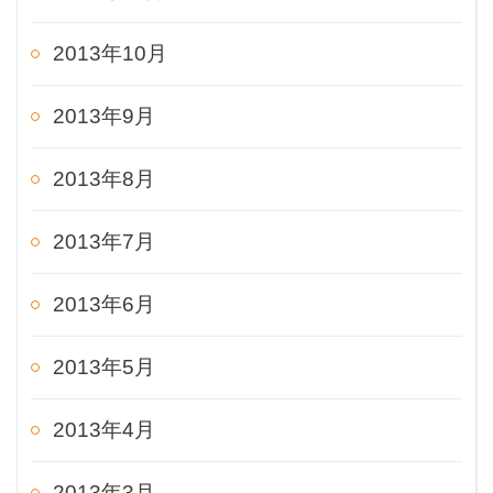
2013年10月
2013年9月
2013年8月
2013年7月
2013年6月
2013年5月
2013年4月
2013年3月