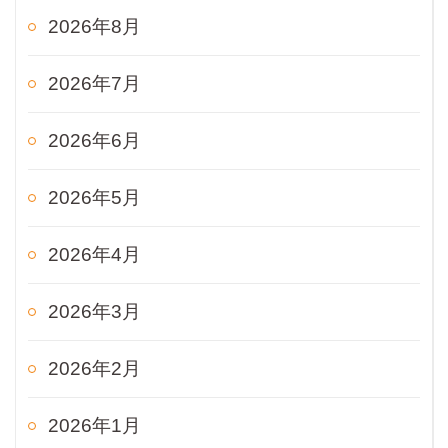
2026年8月
2026年7月
2026年6月
2026年5月
2026年4月
2026年3月
2026年2月
2026年1月