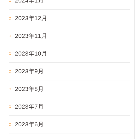
2024年1月
2023年12月
2023年11月
2023年10月
2023年9月
2023年8月
2023年7月
2023年6月