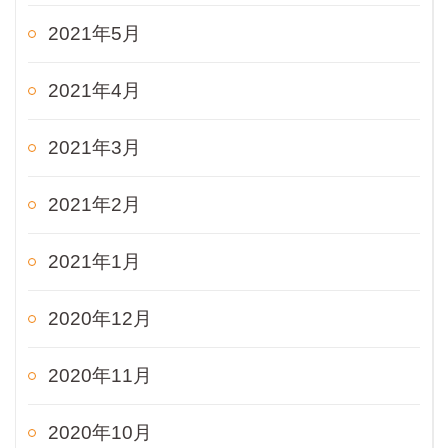
2021年5月
2021年4月
2021年3月
2021年2月
2021年1月
2020年12月
2020年11月
2020年10月