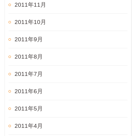
2011年11月
2011年10月
2011年9月
2011年8月
2011年7月
2011年6月
2011年5月
2011年4月