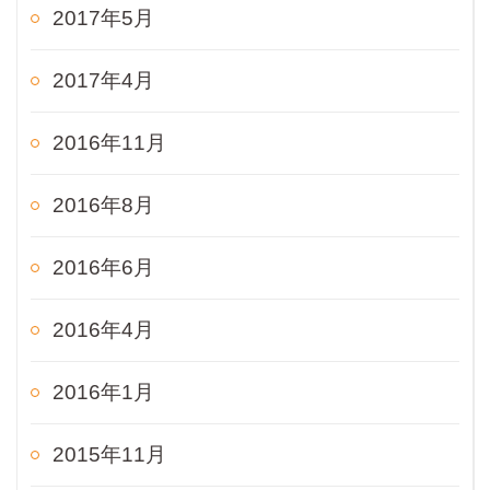
2017年5月
2017年4月
2016年11月
2016年8月
2016年6月
2016年4月
2016年1月
2015年11月