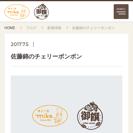
HOME
ブログ
新着情報
佐藤錦のチェリーボンボン
2017.7.5
佐藤錦のチェリーボンボン