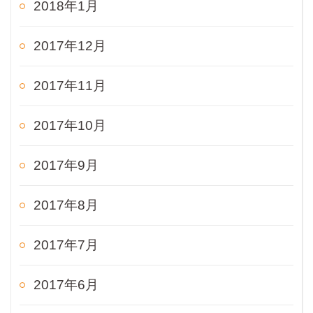
2018年1月
2017年12月
2017年11月
2017年10月
2017年9月
2017年8月
2017年7月
2017年6月