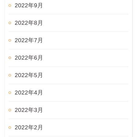
2022年9月
2022年8月
2022年7月
2022年6月
2022年5月
2022年4月
2022年3月
2022年2月