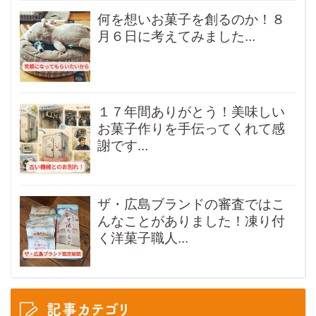
何を想いお菓子を創るのか！８
月６日に考えてみました...
１７年間ありがとう！美味しい
お菓子作りを手伝ってくれて感
謝です...
ザ・広島ブランドの審査ではこ
んなことがありました！凍り付
く洋菓子職人...
記事カテゴリ