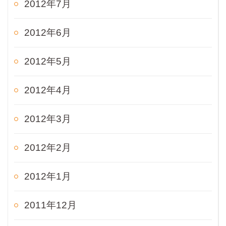
2012年7月
2012年6月
2012年5月
2012年4月
2012年3月
2012年2月
2012年1月
2011年12月