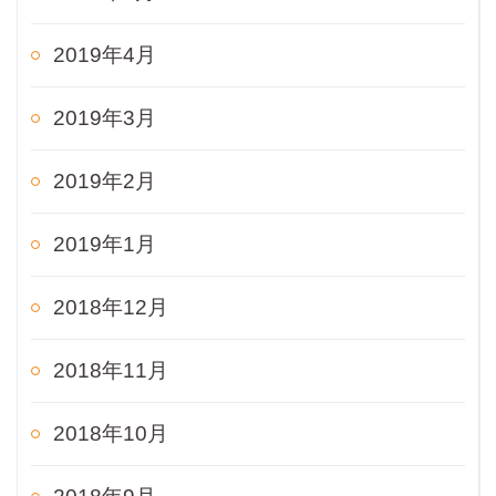
2019年4月
2019年3月
2019年2月
2019年1月
2018年12月
2018年11月
2018年10月