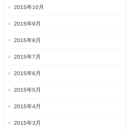
2015年10月
2015年9月
2015年8月
2015年7月
2015年6月
2015年5月
2015年4月
2015年3月