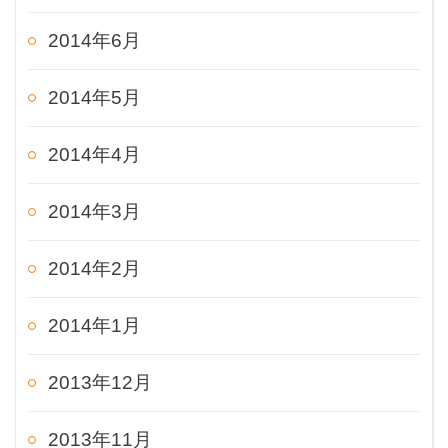
2014年6月
2014年5月
2014年4月
2014年3月
2014年2月
2014年1月
2013年12月
2013年11月