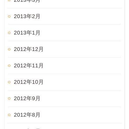
2013年2月
2013年1月
2012年12月
2012年11月
2012年10月
2012年9月
2012年8月