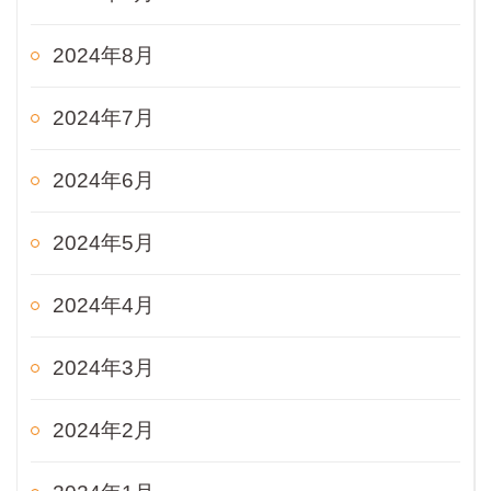
2024年8月
2024年7月
2024年6月
2024年5月
2024年4月
2024年3月
2024年2月