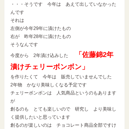
・・・そうです 今年は あえて出していなかった
んです
それは
左側が今年29年に漬けたもの
右が 昨年28年に漬けたもの
そうなんです
「佐藤錦2年
今度から 2年漬け込みした
漬けチェリーボンボン」
を作りたくて 今年は 販売していませんでした
2年物 かなり美味しくなる予定です
チェリーボンボンは 人気商品というのもあります
が
創るのも とても楽しいので 研究し より美味し
く提供したいと思っています
創るのが楽しいのは チョコレート商品全部ですけ