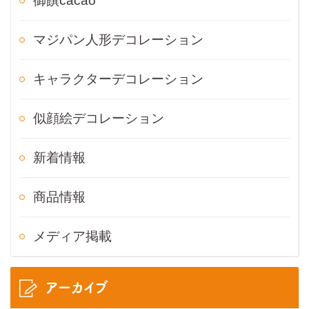
御饌cacao
マジパン人形デコレーション
キャラクターデコレーション
似顔絵デコレーション
新着情報
商品情報
メディア掲載
アーカイブ