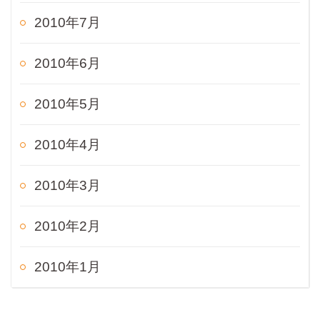
2010年7月
2010年6月
2010年5月
2010年4月
2010年3月
2010年2月
2010年1月