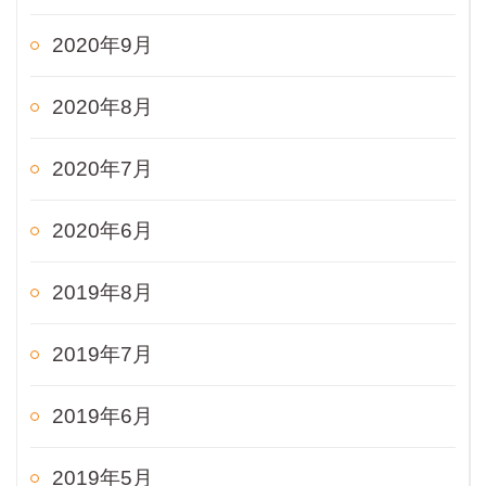
2020年9月
2020年8月
2020年7月
2020年6月
2019年8月
2019年7月
2019年6月
2019年5月