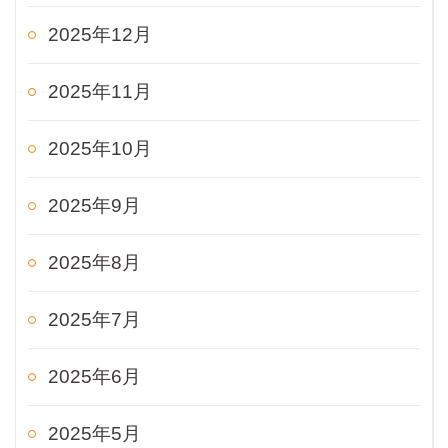
2025年12月
2025年11月
2025年10月
2025年9月
2025年8月
2025年7月
2025年6月
2025年5月