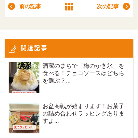
前の記事
次の記事
関連記事
酒蔵のまちで「梅のかき氷」を
食べる！チョコソースはどちら
を選ぶ？...
お盆商戦が始まります！お菓子
の詰め合わせラッピングありま
すよ...