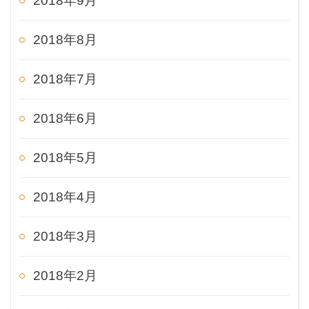
2018年9月
2018年8月
2018年7月
2018年6月
2018年5月
2018年4月
2018年3月
2018年2月