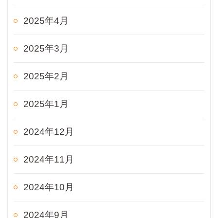
2025年4月
2025年3月
2025年2月
2025年1月
2024年12月
2024年11月
2024年10月
2024年9月