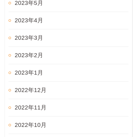
2023年5月
2023年4月
2023年3月
2023年2月
2023年1月
2022年12月
2022年11月
2022年10月