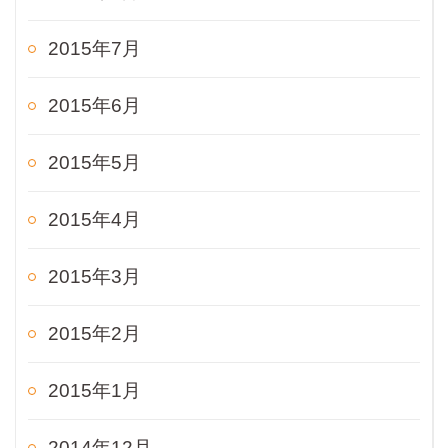
2015年7月
2015年6月
2015年5月
2015年4月
2015年3月
2015年2月
2015年1月
2014年12月