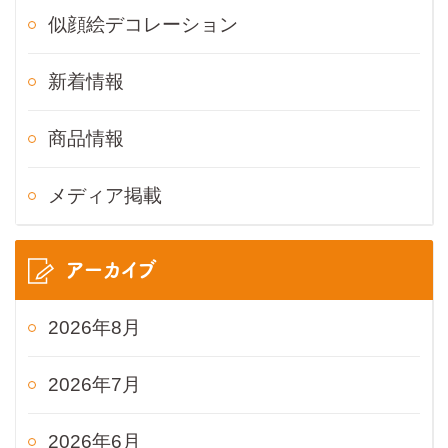
似顔絵デコレーション
新着情報
商品情報
メディア掲載
アーカイブ
2026年8月
2026年7月
2026年6月