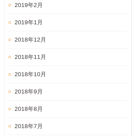
2019年2月
2019年1月
2018年12月
2018年11月
2018年10月
2018年9月
2018年8月
2018年7月