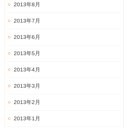
2013年8月
2013年7月
2013年6月
2013年5月
2013年4月
2013年3月
2013年2月
2013年1月