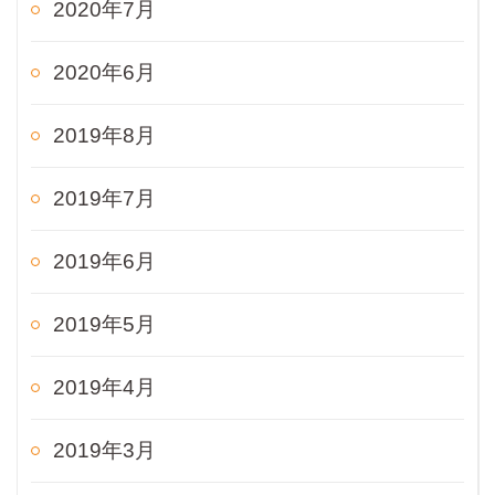
2020年7月
2020年6月
2019年8月
2019年7月
2019年6月
2019年5月
2019年4月
2019年3月