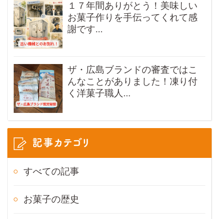
１７年間ありがとう！美味しい
お菓子作りを手伝ってくれて感
謝です...
ザ・広島ブランドの審査ではこ
んなことがありました！凍り付
く洋菓子職人...
記事カテゴリ
すべての記事
お菓子の歴史