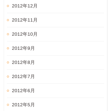
2012年12月
2012年11月
2012年10月
2012年9月
2012年8月
2012年7月
2012年6月
2012年5月