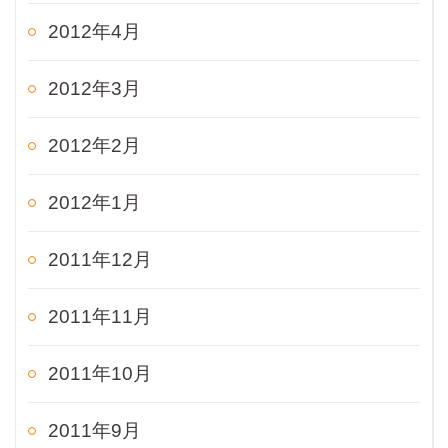
2012年4月
2012年3月
2012年2月
2012年1月
2011年12月
2011年11月
2011年10月
2011年9月