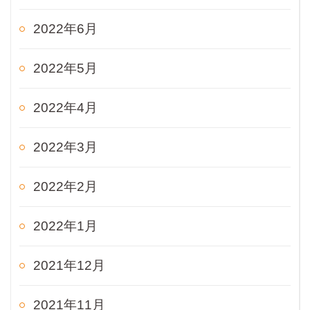
2022年6月
2022年5月
2022年4月
2022年3月
2022年2月
2022年1月
2021年12月
2021年11月