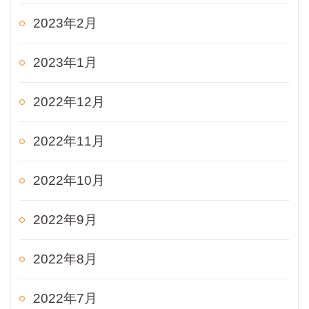
2023年2月
2023年1月
2022年12月
2022年11月
2022年10月
2022年9月
2022年8月
2022年7月