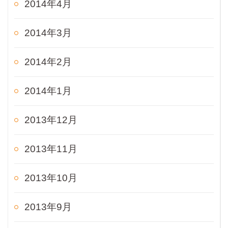
2014年4月
2014年3月
2014年2月
2014年1月
2013年12月
2013年11月
2013年10月
2013年9月