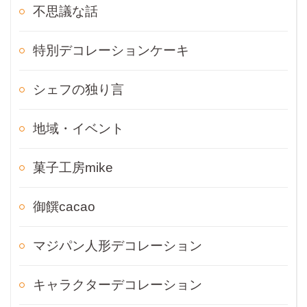
不思議な話
特別デコレーションケーキ
シェフの独り言
地域・イベント
菓子工房mike
御饌cacao
マジパン人形デコレーション
キャラクターデコレーション