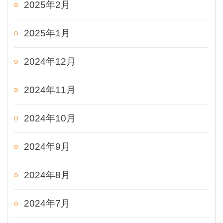
2025年2月
2025年1月
2024年12月
2024年11月
2024年10月
2024年9月
2024年8月
2024年7月