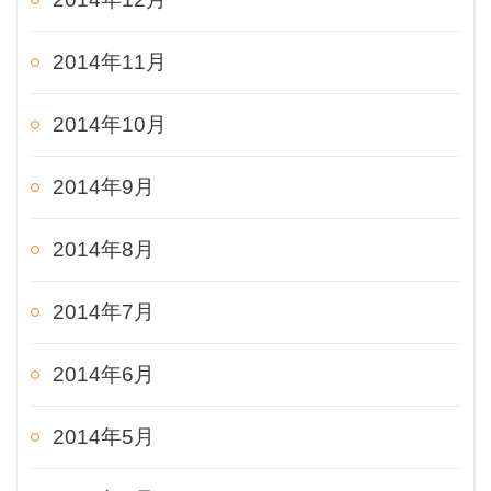
2014年11月
2014年10月
2014年9月
2014年8月
2014年7月
2014年6月
2014年5月