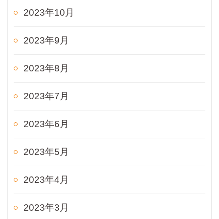
2023年10月
2023年9月
2023年8月
2023年7月
2023年6月
2023年5月
2023年4月
2023年3月