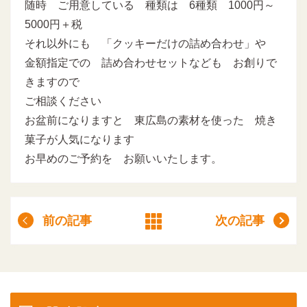
随時 ご用意している 種類は 6種類 1000円～
5000円＋税
それ以外にも 「クッキーだけの詰め合わせ」や
金額指定での 詰め合わせセットなども お創りで
きますので
ご相談ください
お盆前になりますと 東広島の素材を使った 焼き
菓子が人気になります
お早めのご予約を お願いいたします。
前の記事
次の記事