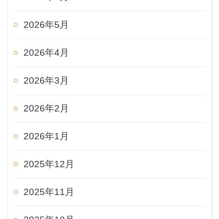
2026年5月
2026年4月
2026年3月
2026年2月
2026年1月
2025年12月
2025年11月