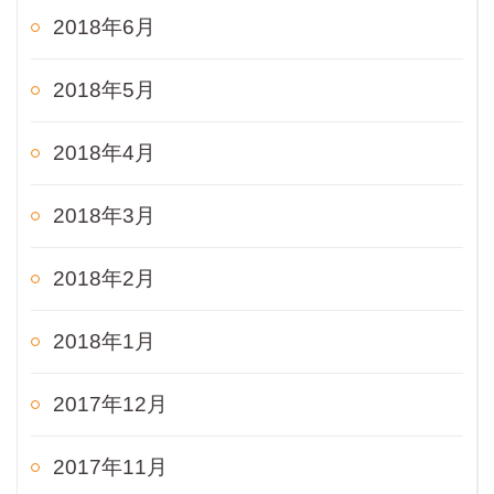
2018年6月
2018年5月
2018年4月
2018年3月
2018年2月
2018年1月
2017年12月
2017年11月