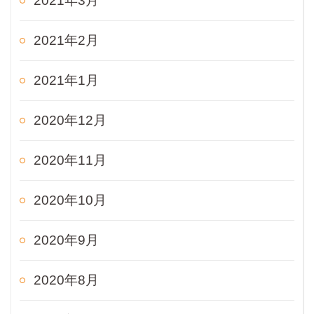
2021年3月
2021年2月
2021年1月
2020年12月
2020年11月
2020年10月
2020年9月
2020年8月