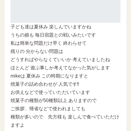
子ども達は夏休み 楽しんでいますかね
うちの娘も 毎日宿題との戦いみたいです
私は簡単な問題だけ早く 終わらせて
残りの 分からない問題は
どうすればやらなくていいか 考えていましたね
ほとんど 遊ぶ事しか考えてなかった気がします
mikeは 夏休み この時期になりますと
焼菓子の詰め合わせが 人気です❗
お供えなどで使っていただいています
焼菓子の種類が50種類以上 ありますので
ご挨拶、帰省などで使われましても
種類が多いので 先方様も 楽しんで食べていただけ
ますよ