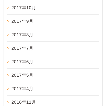
2017年10月
2017年9月
2017年8月
2017年7月
2017年6月
2017年5月
2017年4月
2016年11月