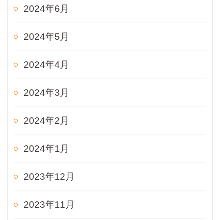
2024年6月
2024年5月
2024年4月
2024年3月
2024年2月
2024年1月
2023年12月
2023年11月