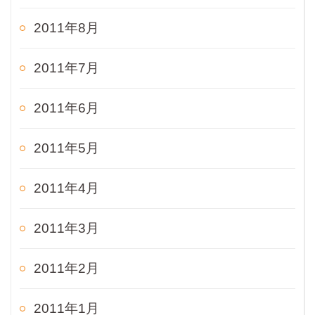
2011年8月
2011年7月
2011年6月
2011年5月
2011年4月
2011年3月
2011年2月
2011年1月