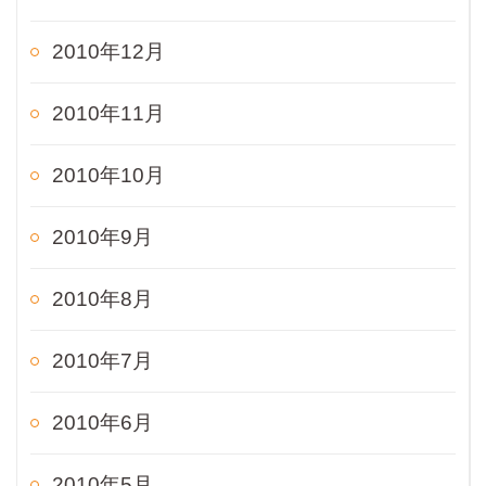
2010年12月
2010年11月
2010年10月
2010年9月
2010年8月
2010年7月
2010年6月
2010年5月