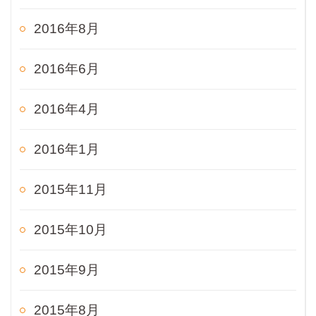
2016年8月
2016年6月
2016年4月
2016年1月
2015年11月
2015年10月
2015年9月
2015年8月