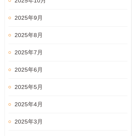
2025年10月
2025年9月
2025年8月
2025年7月
2025年6月
2025年5月
2025年4月
2025年3月