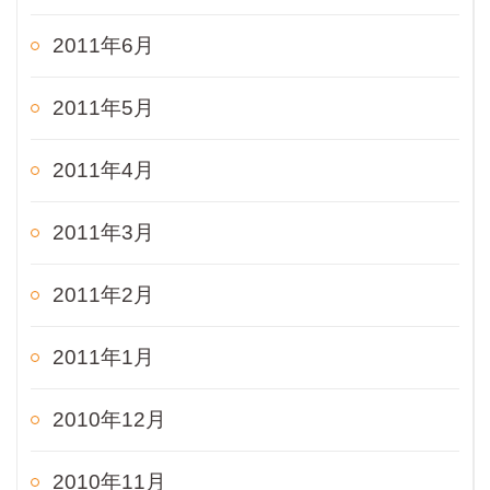
2011年6月
2011年5月
2011年4月
2011年3月
2011年2月
2011年1月
2010年12月
2010年11月