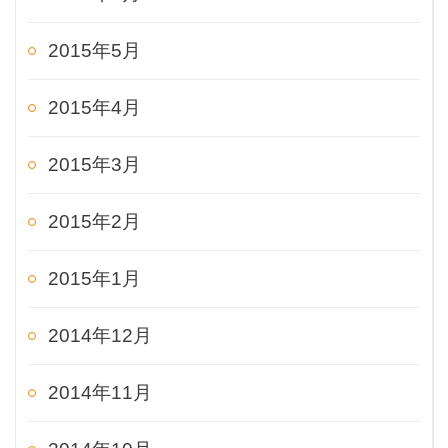
2015年5月
2015年4月
2015年3月
2015年2月
2015年1月
2014年12月
2014年11月