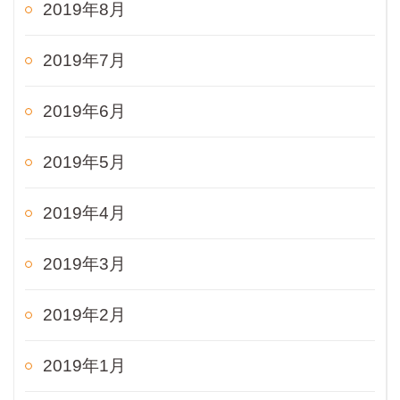
2019年8月
2019年7月
2019年6月
2019年5月
2019年4月
2019年3月
2019年2月
2019年1月