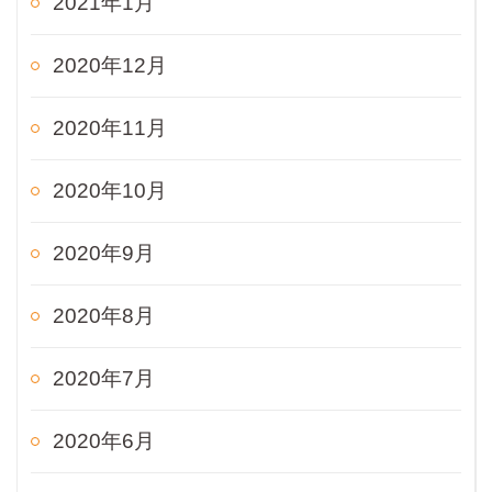
2021年1月
2020年12月
2020年11月
2020年10月
2020年9月
2020年8月
2020年7月
2020年6月