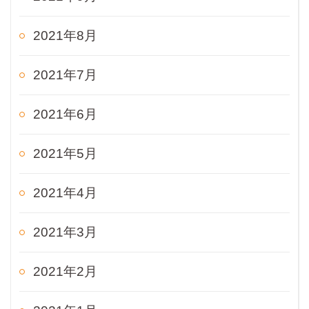
2021年8月
2021年7月
2021年6月
2021年5月
2021年4月
2021年3月
2021年2月