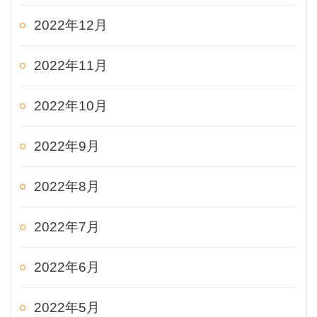
2022年12月
2022年11月
2022年10月
2022年9月
2022年8月
2022年7月
2022年6月
2022年5月