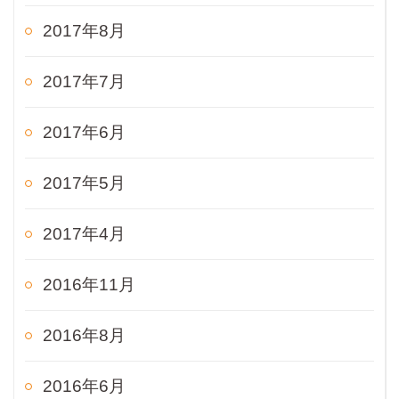
2017年8月
2017年7月
2017年6月
2017年5月
2017年4月
2016年11月
2016年8月
2016年6月