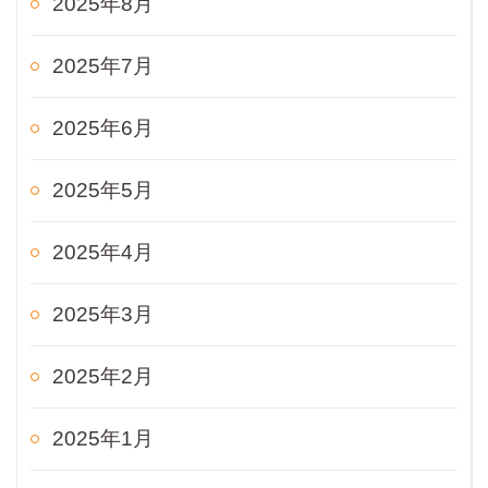
2025年8月
2025年7月
2025年6月
2025年5月
2025年4月
2025年3月
2025年2月
2025年1月