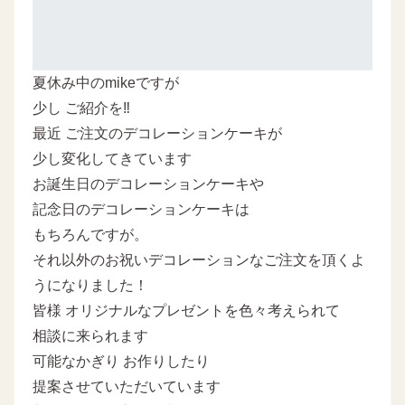
夏休み中のmikeですが
少し ご紹介を‼
最近 ご注文のデコレーションケーキが
少し変化してきています
お誕生日のデコレーションケーキや
記念日のデコレーションケーキは
もちろんですが。
それ以外のお祝いデコレーションなご注文を頂くよ
うになりました！
皆様 オリジナルなプレゼントを色々考えられて
相談に来られます
可能なかぎり お作りしたり
提案させていただいています