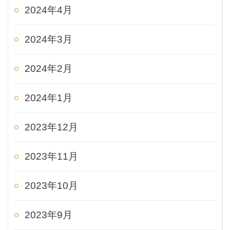
2024年4月
2024年3月
2024年2月
2024年1月
2023年12月
2023年11月
2023年10月
2023年9月