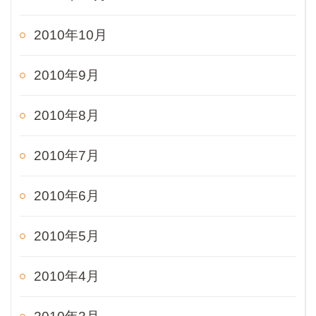
2010年10月
2010年9月
2010年8月
2010年7月
2010年6月
2010年5月
2010年4月