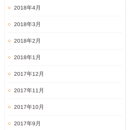
2018年4月
2018年3月
2018年2月
2018年1月
2017年12月
2017年11月
2017年10月
2017年9月