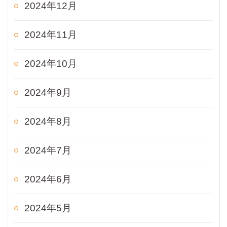
2024年12月
2024年11月
2024年10月
2024年9月
2024年8月
2024年7月
2024年6月
2024年5月