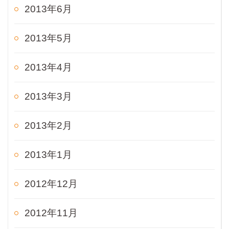
2013年6月
2013年5月
2013年4月
2013年3月
2013年2月
2013年1月
2012年12月
2012年11月