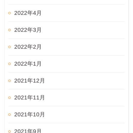
2022年4月
2022年3月
2022年2月
2022年1月
2021年12月
2021年11月
2021年10月
2021年9月