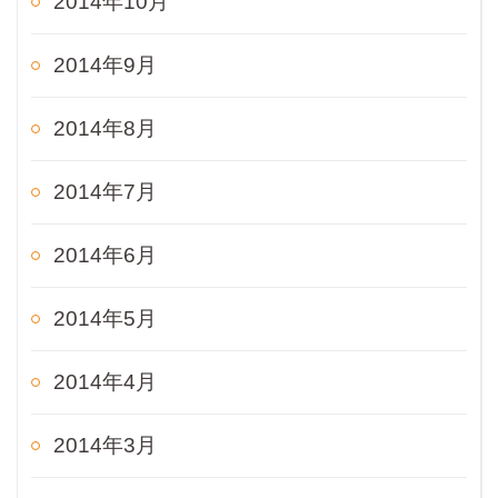
2014年10月
2014年9月
2014年8月
2014年7月
2014年6月
2014年5月
2014年4月
2014年3月