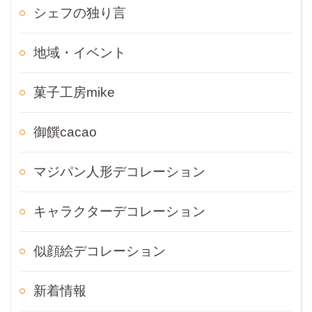
シェフの独り言
地域・イベント
菓子工房mike
御饌cacao
マジパン人形デコレーション
キャラクターデコレーション
似顔絵デコレーション
新着情報