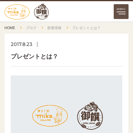
HOME
ブログ
新着情報
プレゼントとは？
2017.8.23
プレゼントとは？