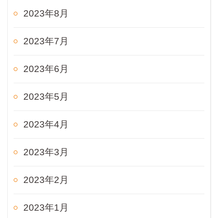
2023年8月
2023年7月
2023年6月
2023年5月
2023年4月
2023年3月
2023年2月
2023年1月