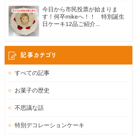
今日から市民投票が始まりま
す！何卒mikeへ！！ 特別誕生
日ケーキ12品ご紹介...
記事カテゴリ
すべての記事
お菓子の歴史
不思議な話
特別デコレーションケーキ