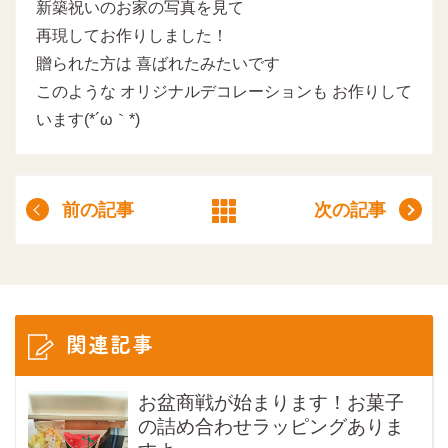
新築祝いのお家の写真を見て
再現してお作りしました！
贈られた方は 喜ばれたみたいです
このような オリジナルデコレーションも お作りして
います(*´ω｀*)
前の記事
次の記事
関連記事
お盆商戦が始まります！お菓子
の詰め合わせラッピングありま