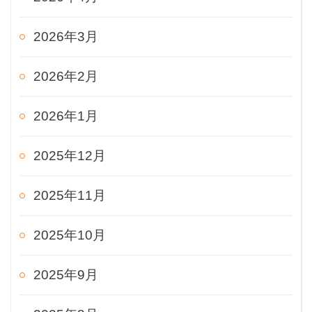
2026年3月
2026年2月
2026年1月
2025年12月
2025年11月
2025年10月
2025年9月