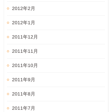
2012年2月
2012年1月
2011年12月
2011年11月
2011年10月
2011年9月
2011年8月
2011年7月