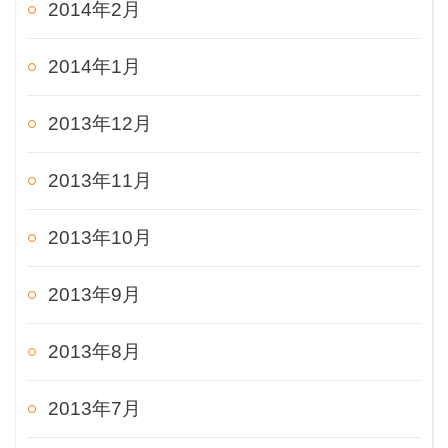
2014年2月
2014年1月
2013年12月
2013年11月
2013年10月
2013年9月
2013年8月
2013年7月