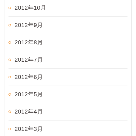
2012年10月
2012年9月
2012年8月
2012年7月
2012年6月
2012年5月
2012年4月
2012年3月