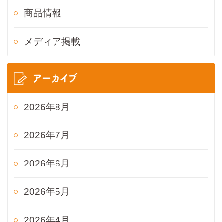
商品情報
メディア掲載
アーカイブ
2026年8月
2026年7月
2026年6月
2026年5月
2026年4月