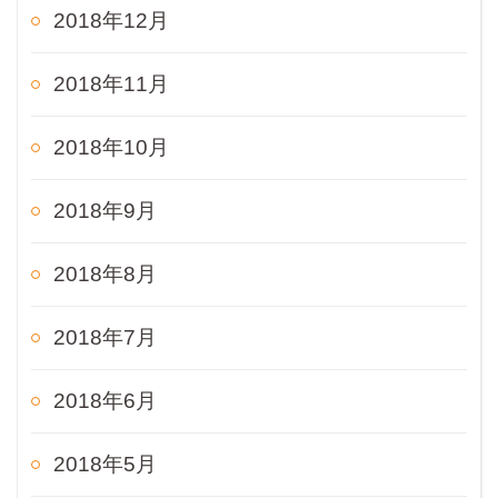
2018年12月
2018年11月
2018年10月
2018年9月
2018年8月
2018年7月
2018年6月
2018年5月