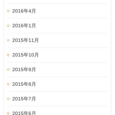
2016年4月
2016年1月
2015年11月
2015年10月
2015年9月
2015年8月
2015年7月
2015年6月