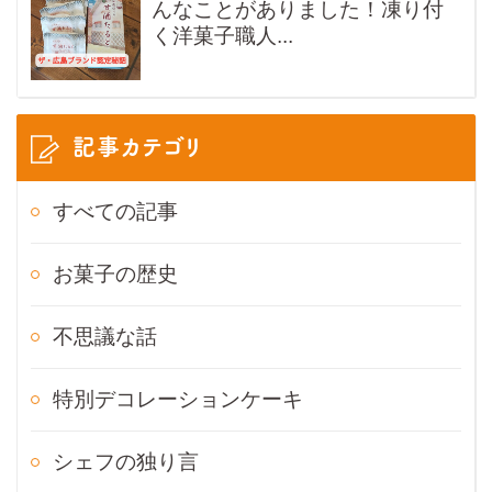
んなことがありました！凍り付
く洋菓子職人...
記事カテゴリ
すべての記事
お菓子の歴史
不思議な話
特別デコレーションケーキ
シェフの独り言