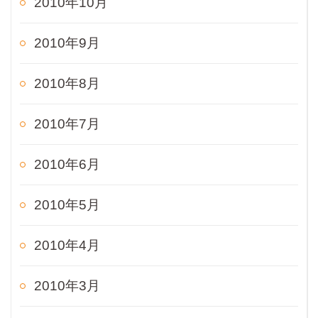
2010年10月
2010年9月
2010年8月
2010年7月
2010年6月
2010年5月
2010年4月
2010年3月