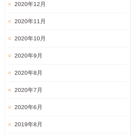
2020年12月
2020年11月
2020年10月
2020年9月
2020年8月
2020年7月
2020年6月
2019年8月