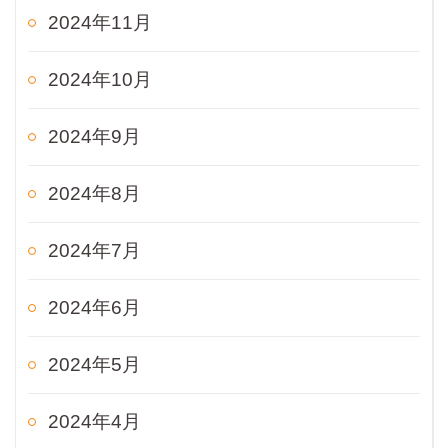
2024年11月
2024年10月
2024年9月
2024年8月
2024年7月
2024年6月
2024年5月
2024年4月