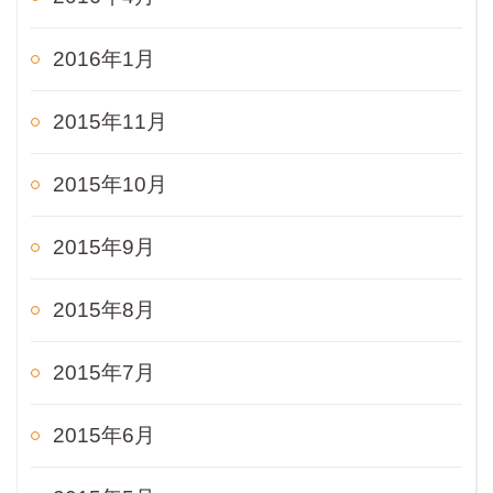
2016年1月
2015年11月
2015年10月
2015年9月
2015年8月
2015年7月
2015年6月