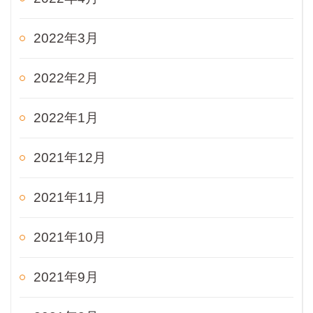
2022年3月
2022年2月
2022年1月
2021年12月
2021年11月
2021年10月
2021年9月