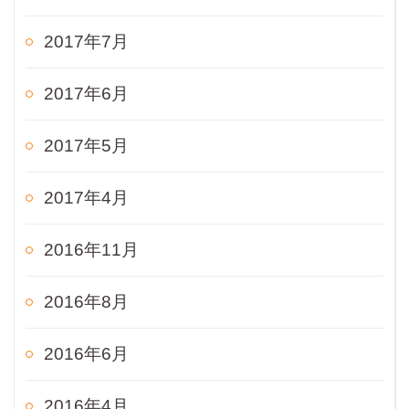
2017年7月
2017年6月
2017年5月
2017年4月
2016年11月
2016年8月
2016年6月
2016年4月