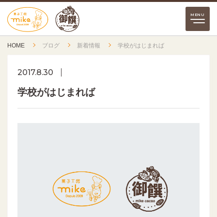
HOME
ブログ
新着情報
学校がはじまれば
2017.8.30
学校がはじまれば