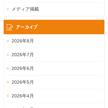
メディア掲載
アーカイブ
2026年8月
2026年7月
2026年6月
2026年5月
2026年4月