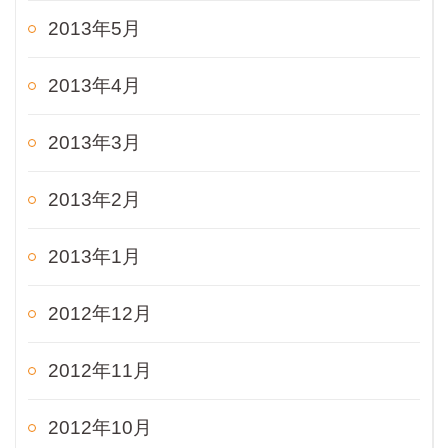
2013年5月
2013年4月
2013年3月
2013年2月
2013年1月
2012年12月
2012年11月
2012年10月