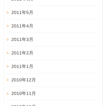
2011年5月
2011年4月
2011年3月
2011年2月
2011年1月
2010年12月
2010年11月