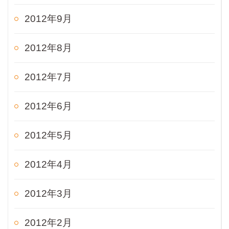
2012年9月
2012年8月
2012年7月
2012年6月
2012年5月
2012年4月
2012年3月
2012年2月