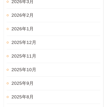
2026年3月
2026年2月
2026年1月
2025年12月
2025年11月
2025年10月
2025年9月
2025年8月