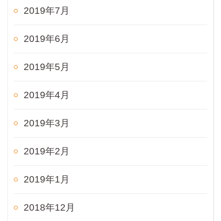
2019年7月
2019年6月
2019年5月
2019年4月
2019年3月
2019年2月
2019年1月
2018年12月