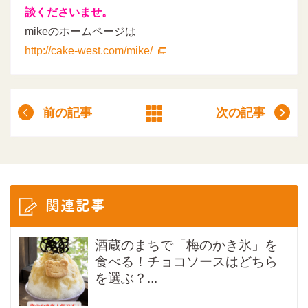
談くださいませ。
mikeのホームページは
http://cake-west.com/mike/
前の記事
次の記事
関連記事
酒蔵のまちで「梅のかき氷」を
食べる！チョコソースはどちら
を選ぶ？...