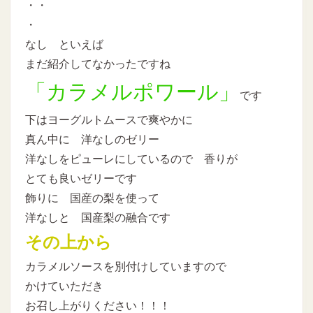
・・
・
なし といえば
まだ紹介してなかったですね
「カラメルポワール」
です
下はヨーグルトムースで爽やかに
真ん中に 洋なしのゼリー
洋なしをピューレにしているので 香りが
とても良いゼリーです
飾りに 国産の梨を使って
洋なしと 国産梨の融合です
その上から
カラメルソースを別付けしていますので
かけていただき
お召し上がりください！！！