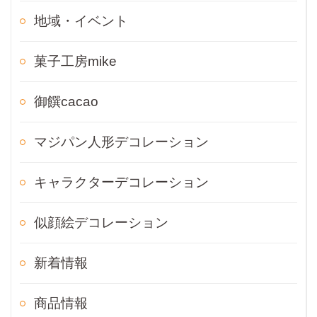
地域・イベント
菓子工房mike
御饌cacao
マジパン人形デコレーション
キャラクターデコレーション
似顔絵デコレーション
新着情報
商品情報