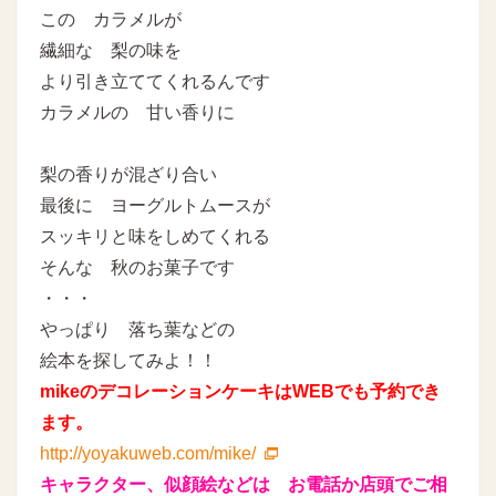
この カラメルが
繊細な 梨の味を
より引き立ててくれるんです
カラメルの 甘い香りに
梨の香りが混ざり合い
最後に ヨーグルトムースが
スッキリと味をしめてくれる
そんな 秋のお菓子です
・・・
やっぱり 落ち葉などの
絵本を探してみよ！！
mikeのデコレーションケーキはWEBでも予約でき
ます。
http://yoyakuweb.com/mike/
キャラクター、似顔絵などは お電話か店頭でご相