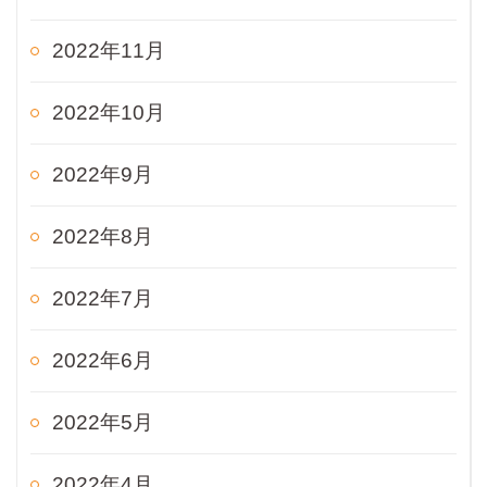
2022年11月
2022年10月
2022年9月
2022年8月
2022年7月
2022年6月
2022年5月
2022年4月