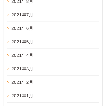
2021年8月
2021年7月
2021年6月
2021年5月
2021年4月
2021年3月
2021年2月
2021年1月