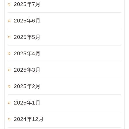
2025年7月
2025年6月
2025年5月
2025年4月
2025年3月
2025年2月
2025年1月
2024年12月