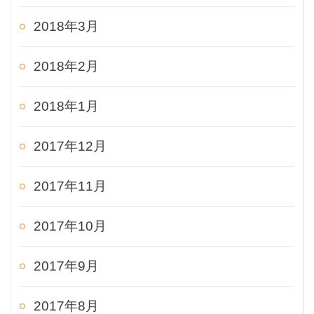
2018年3月
2018年2月
2018年1月
2017年12月
2017年11月
2017年10月
2017年9月
2017年8月