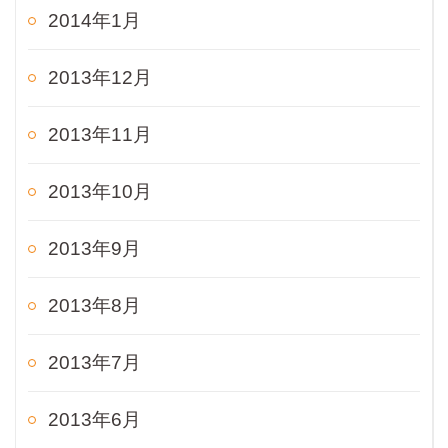
2014年1月
2013年12月
2013年11月
2013年10月
2013年9月
2013年8月
2013年7月
2013年6月