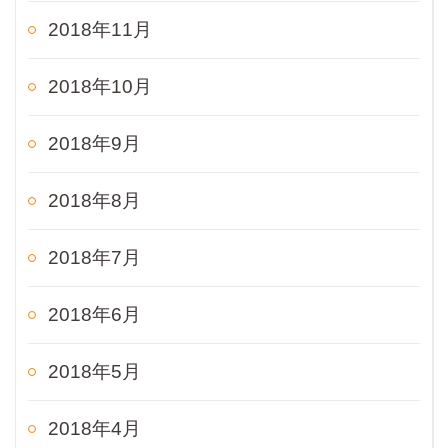
2018年11月
2018年10月
2018年9月
2018年8月
2018年7月
2018年6月
2018年5月
2018年4月