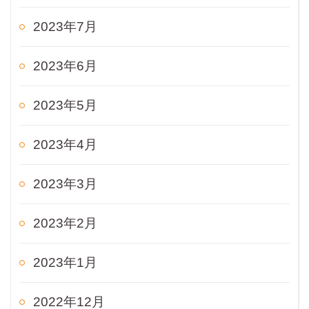
2023年7月
2023年6月
2023年5月
2023年4月
2023年3月
2023年2月
2023年1月
2022年12月