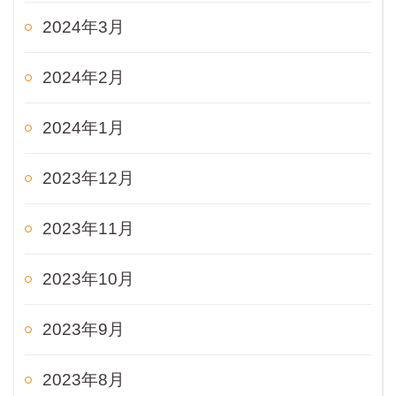
2024年3月
2024年2月
2024年1月
2023年12月
2023年11月
2023年10月
2023年9月
2023年8月