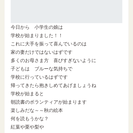
今日から 小学生の娘は
学校が始まりました！！
これに大手を振って喜んでいるのは
家の妻だけではないはずです
多くのお母さま方 喜びすぎないように
子どもは ブルーな気持ちで
学校に行っているはずです
帰ってきたら抱きしめてあげましょうね
学校が始まると
朝読書のボランティアが始まります
楽しみだな～～秋の絵本
何を読もうかな？
紅葉や栗や梨や