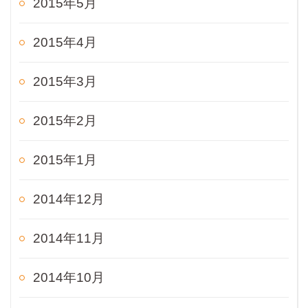
2015年5月
2015年4月
2015年3月
2015年2月
2015年1月
2014年12月
2014年11月
2014年10月