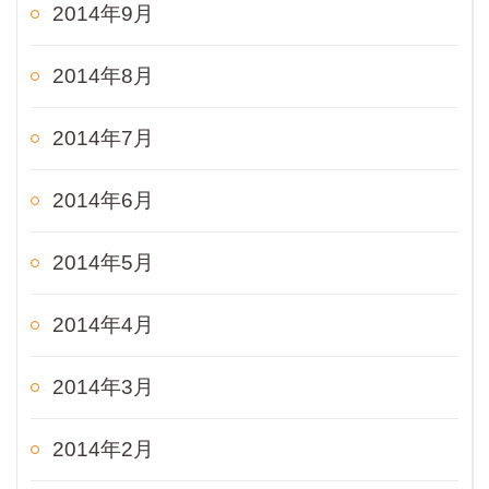
2014年9月
2014年8月
2014年7月
2014年6月
2014年5月
2014年4月
2014年3月
2014年2月