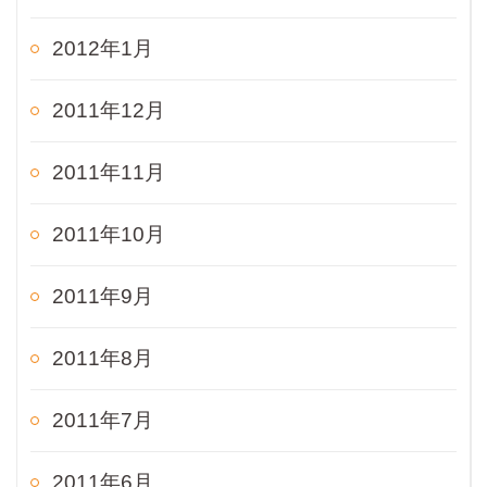
2012年1月
2011年12月
2011年11月
2011年10月
2011年9月
2011年8月
2011年7月
2011年6月