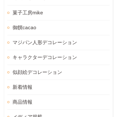
菓子工房mike
御饌cacao
マジパン人形デコレーション
キャラクターデコレーション
似顔絵デコレーション
新着情報
商品情報
メディア掲載