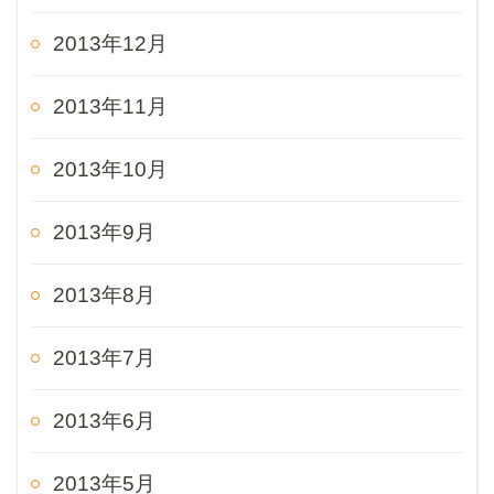
2013年12月
2013年11月
2013年10月
2013年9月
2013年8月
2013年7月
2013年6月
2013年5月