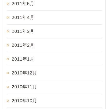
2011年5月
2011年4月
2011年3月
2011年2月
2011年1月
2010年12月
2010年11月
2010年10月