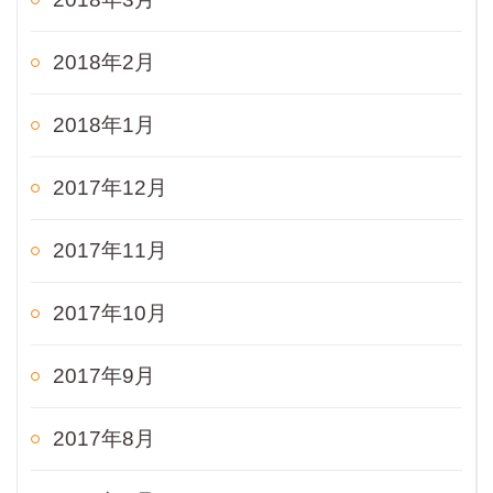
2018年2月
2018年1月
2017年12月
2017年11月
2017年10月
2017年9月
2017年8月