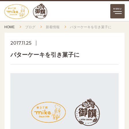
HOME
ブログ
新着情報
バターケーキを引き菓子に
2017.11.25
バターケーキを引き菓子に