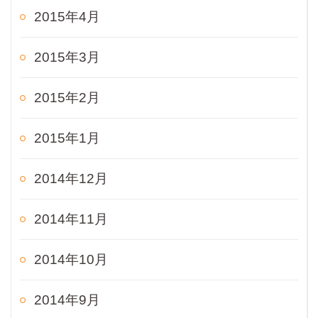
2015年4月
2015年3月
2015年2月
2015年1月
2014年12月
2014年11月
2014年10月
2014年9月