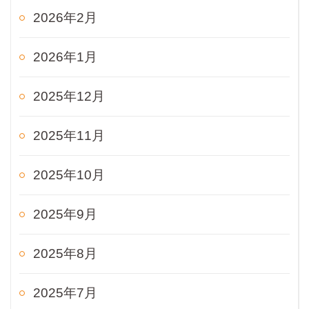
2026年2月
2026年1月
2025年12月
2025年11月
2025年10月
2025年9月
2025年8月
2025年7月