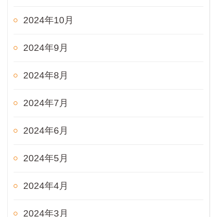
2024年10月
2024年9月
2024年8月
2024年7月
2024年6月
2024年5月
2024年4月
2024年3月