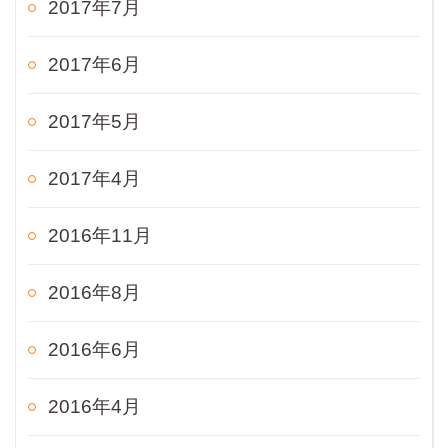
2017年7月
2017年6月
2017年5月
2017年4月
2016年11月
2016年8月
2016年6月
2016年4月