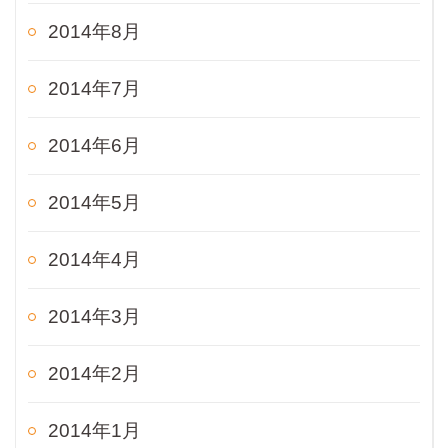
2014年8月
2014年7月
2014年6月
2014年5月
2014年4月
2014年3月
2014年2月
2014年1月