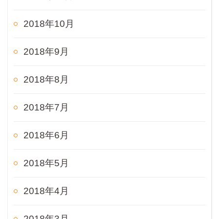
2018年10月
2018年9月
2018年8月
2018年7月
2018年6月
2018年5月
2018年4月
2018年3月