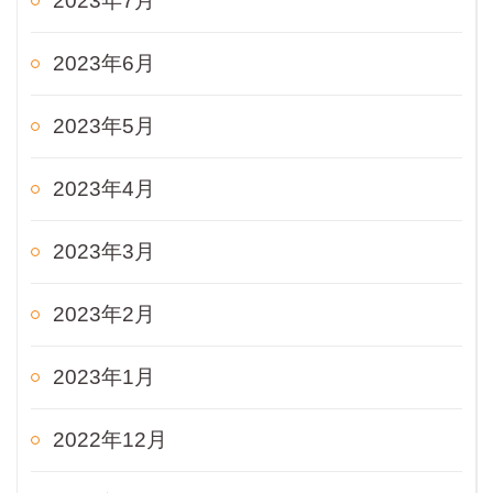
2023年7月
2023年6月
2023年5月
2023年4月
2023年3月
2023年2月
2023年1月
2022年12月