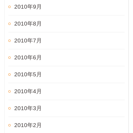
2010年9月
2010年8月
2010年7月
2010年6月
2010年5月
2010年4月
2010年3月
2010年2月