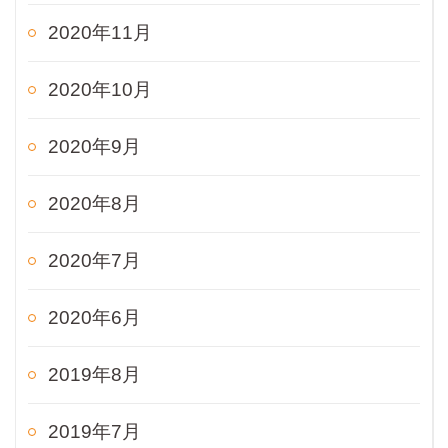
2020年11月
2020年10月
2020年9月
2020年8月
2020年7月
2020年6月
2019年8月
2019年7月