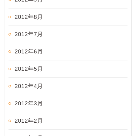
2012年8月
2012年7月
2012年6月
2012年5月
2012年4月
2012年3月
2012年2月