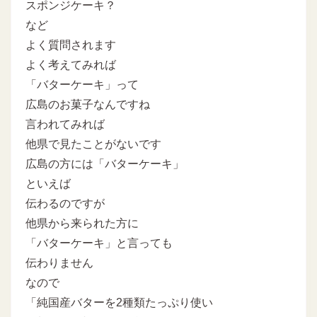
スポンジケーキ？
など
よく質問されます
よく考えてみれば
「バターケーキ」って
広島のお菓子なんですね
言われてみれば
他県で見たことがないです
広島の方には「バターケーキ」
といえば
伝わるのですが
他県から来られた方に
「バターケーキ」と言っても
伝わりません
なので
「純国産バターを2種類たっぷり使い