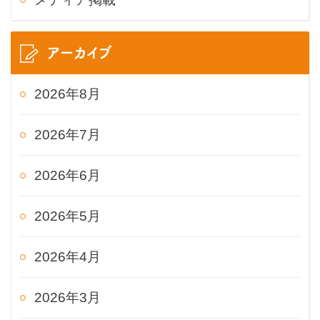
アーカイブ
2026年8月
2026年7月
2026年6月
2026年5月
2026年4月
2026年3月