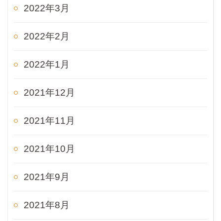
2022年3月
2022年2月
2022年1月
2021年12月
2021年11月
2021年10月
2021年9月
2021年8月