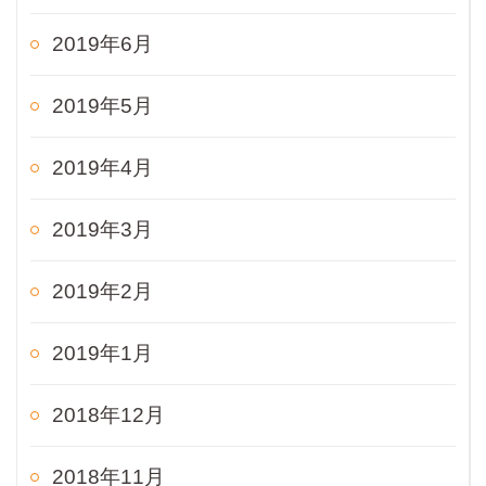
2019年6月
2019年5月
2019年4月
2019年3月
2019年2月
2019年1月
2018年12月
2018年11月