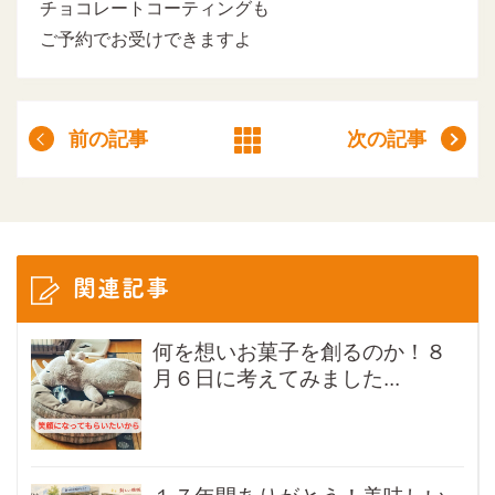
チョコレートコーティングも
ご予約でお受けできますよ
前の記事
次の記事
関連記事
何を想いお菓子を創るのか！８
月６日に考えてみました...