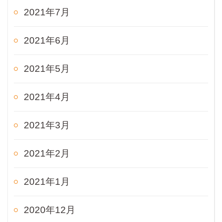
2021年7月
2021年6月
2021年5月
2021年4月
2021年3月
2021年2月
2021年1月
2020年12月