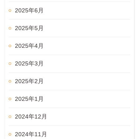
2025年6月
2025年5月
2025年4月
2025年3月
2025年2月
2025年1月
2024年12月
2024年11月