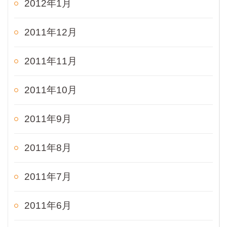
2012年1月
2011年12月
2011年11月
2011年10月
2011年9月
2011年8月
2011年7月
2011年6月