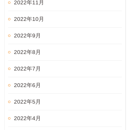
2022年11月
2022年10月
2022年9月
2022年8月
2022年7月
2022年6月
2022年5月
2022年4月