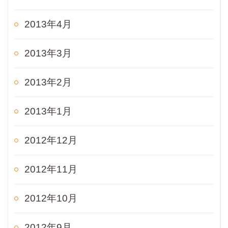
2013年4月
2013年3月
2013年2月
2013年1月
2012年12月
2012年11月
2012年10月
2012年9月