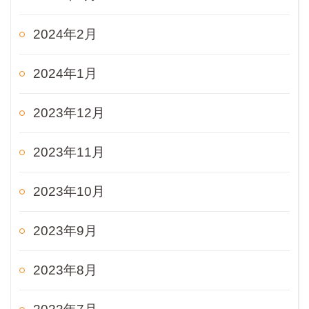
2024年2月
2024年1月
2023年12月
2023年11月
2023年10月
2023年9月
2023年8月