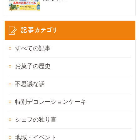
記事カテゴリ
すべての記事
お菓子の歴史
不思議な話
特別デコレーションケーキ
シェフの独り言
地域・イベント