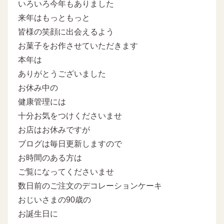
いろいろ今年もありました
来年はもっともっと
皆様の笑顔に出会えるよう
お菓子をお作させていただきます
本年は
ありがとうございました
お休み中の
健康管理には
十分お気をつけくださいませ
お店はお休みですが
ブログは毎日更新しますので
お時間のある方は
ご覧になってくださいませ
数日前のご注文のデコレーションケーキ
おじいさまの90歳の
お誕生日に