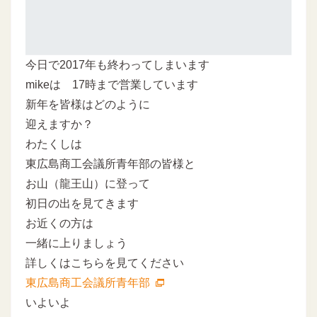
今日で2017年も終わってしまいます
mikeは 17時まで営業しています
新年を皆様はどのように
迎えますか？
わたくしは
東広島商工会議所青年部の皆様と
お山（龍王山）に登って
初日の出を見てきます
お近くの方は
一緒に上りましょう
詳しくはこちらを見てください
東広島商工会議所青年部
いよいよ