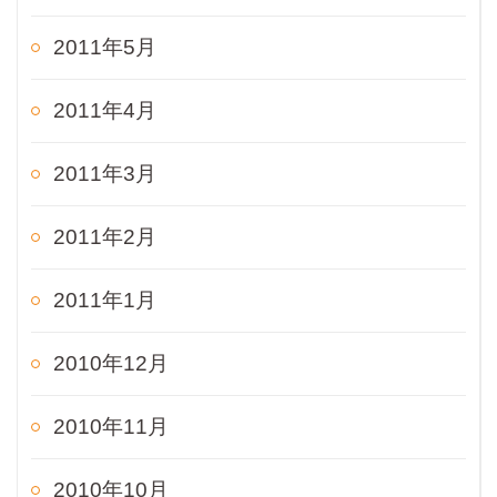
2011年5月
2011年4月
2011年3月
2011年2月
2011年1月
2010年12月
2010年11月
2010年10月