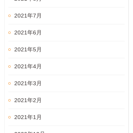
2021年7月
2021年6月
2021年5月
2021年4月
2021年3月
2021年2月
2021年1月