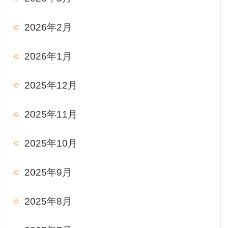
2026年2月
2026年1月
2025年12月
2025年11月
2025年10月
2025年9月
2025年8月