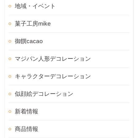
地域・イベント
菓子工房mike
御饌cacao
マジパン人形デコレーション
キャラクターデコレーション
似顔絵デコレーション
新着情報
商品情報