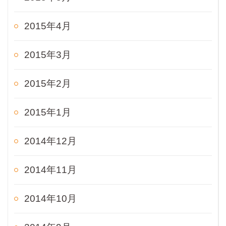
2015年4月
2015年3月
2015年2月
2015年1月
2014年12月
2014年11月
2014年10月