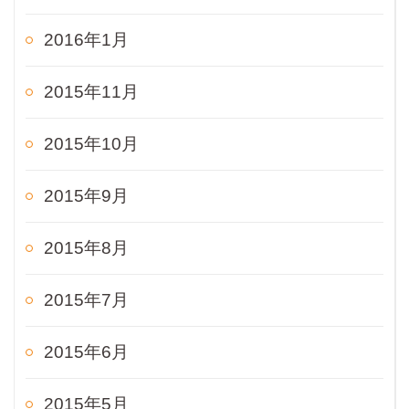
2016年1月
2015年11月
2015年10月
2015年9月
2015年8月
2015年7月
2015年6月
2015年5月