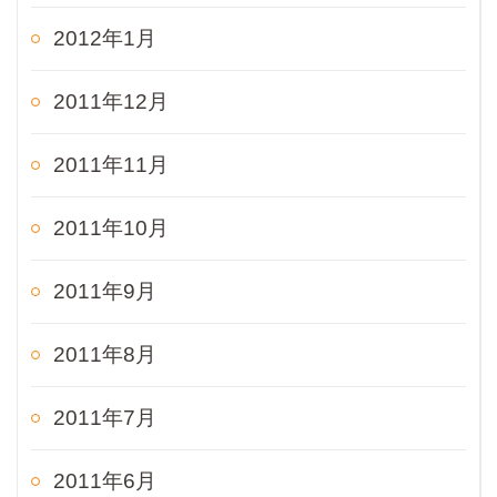
2012年1月
2011年12月
2011年11月
2011年10月
2011年9月
2011年8月
2011年7月
2011年6月