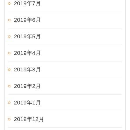
2019年7月
2019年6月
2019年5月
2019年4月
2019年3月
2019年2月
2019年1月
2018年12月