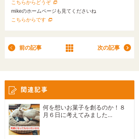
こちらからどうぞ
mikeのホームページも見てくださいね
こちらからです
前の記事
次の記事
関連記事
何を想いお菓子を創るのか！８
月６日に考えてみました...