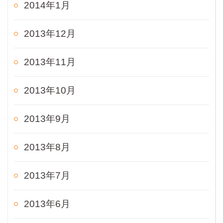
2014年1月
2013年12月
2013年11月
2013年10月
2013年9月
2013年8月
2013年7月
2013年6月