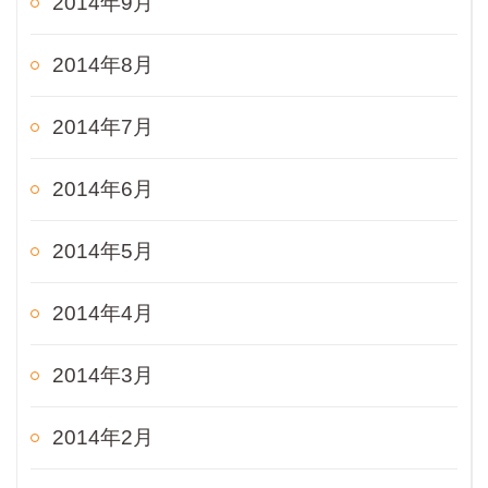
2014年9月
2014年8月
2014年7月
2014年6月
2014年5月
2014年4月
2014年3月
2014年2月