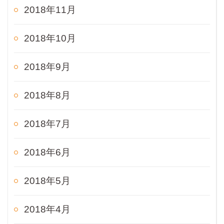
2018年11月
2018年10月
2018年9月
2018年8月
2018年7月
2018年6月
2018年5月
2018年4月