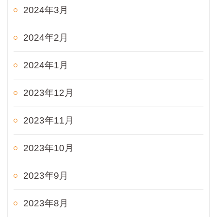
2024年3月
2024年2月
2024年1月
2023年12月
2023年11月
2023年10月
2023年9月
2023年8月