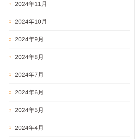
2024年11月
2024年10月
2024年9月
2024年8月
2024年7月
2024年6月
2024年5月
2024年4月