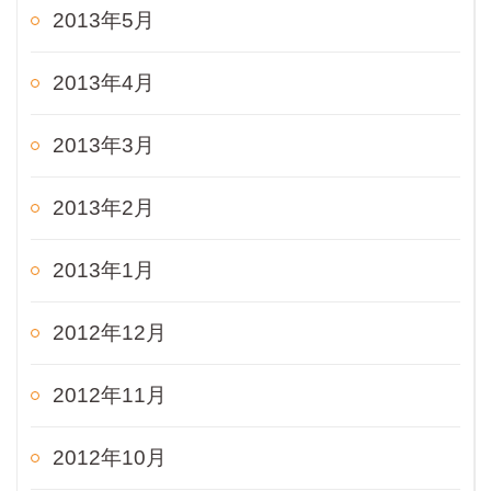
2013年5月
2013年4月
2013年3月
2013年2月
2013年1月
2012年12月
2012年11月
2012年10月