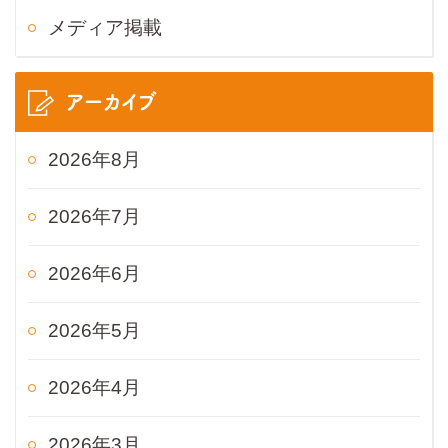
メディア掲載
アーカイブ
2026年8月
2026年7月
2026年6月
2026年5月
2026年4月
2026年3月