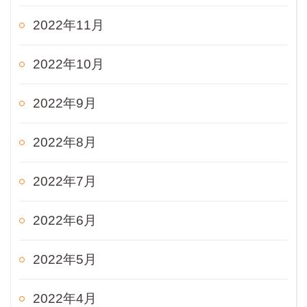
2022年11月
2022年10月
2022年9月
2022年8月
2022年7月
2022年6月
2022年5月
2022年4月