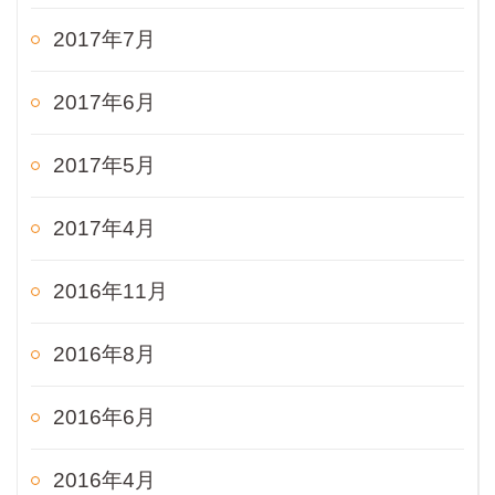
2017年7月
2017年6月
2017年5月
2017年4月
2016年11月
2016年8月
2016年6月
2016年4月