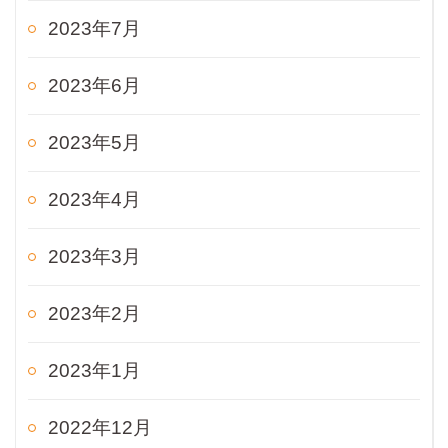
2023年7月
2023年6月
2023年5月
2023年4月
2023年3月
2023年2月
2023年1月
2022年12月