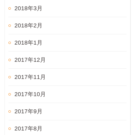
2018年3月
2018年2月
2018年1月
2017年12月
2017年11月
2017年10月
2017年9月
2017年8月