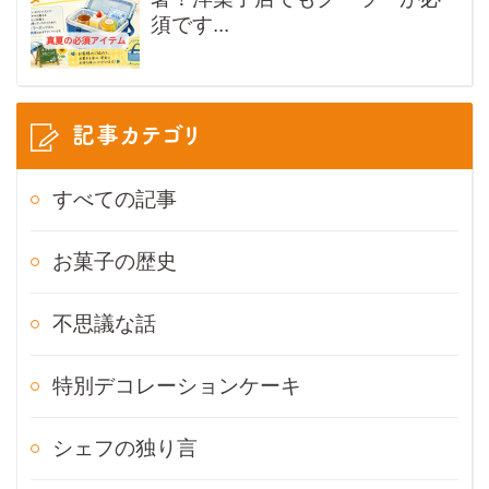
須です...
記事カテゴリ
すべての記事
お菓子の歴史
不思議な話
特別デコレーションケーキ
シェフの独り言