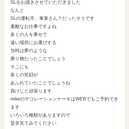
SLをお描きさせていただきました
なんと
SLの運転手、車掌さん？だったそうです
素敵なお仕事ですよね
多くの人を乗せて
遠い場所にお運びする
当時は夢のような
乗り物だったことでしょう
そこにも
多くの笑顔が
あふれていたことでしょうね
負けじと頑張ります
mikeのデコレーションケーキはWEBでもご予約でき
ます
いろいろ種類がありますので
是非見てみてください