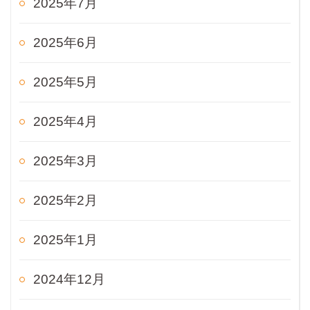
2025年7月
2025年6月
2025年5月
2025年4月
2025年3月
2025年2月
2025年1月
2024年12月