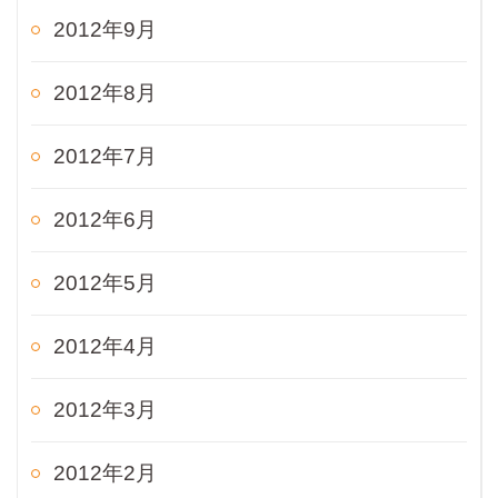
2012年9月
2012年8月
2012年7月
2012年6月
2012年5月
2012年4月
2012年3月
2012年2月