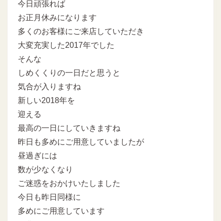
今日頑張れば
お正月休みになります
多くのお客様にご来店していただき
大変充実した2017年でした
そんな
しめくくりの一日だと思うと
気合が入りますね
新しい2018年を
迎える
最高の一日にしていきますね
昨日も多めにご用意していましたが
昼過ぎには
数が少なくなり
ご迷惑をおかけいたしました
今日も昨日同様に
多めにご用意しています