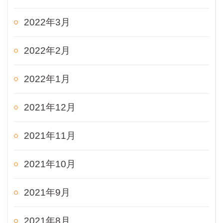
2022年3月
2022年2月
2022年1月
2021年12月
2021年11月
2021年10月
2021年9月
2021年8月