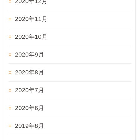
2020年12月
2020年11月
2020年10月
2020年9月
2020年8月
2020年7月
2020年6月
2019年8月