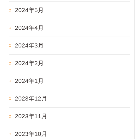
2024年5月
2024年4月
2024年3月
2024年2月
2024年1月
2023年12月
2023年11月
2023年10月