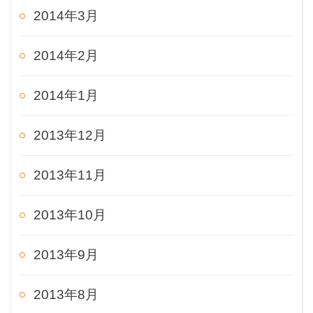
2014年3月
2014年2月
2014年1月
2013年12月
2013年11月
2013年10月
2013年9月
2013年8月