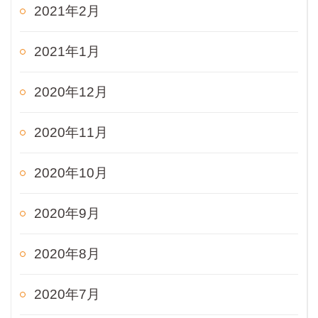
2021年2月
2021年1月
2020年12月
2020年11月
2020年10月
2020年9月
2020年8月
2020年7月