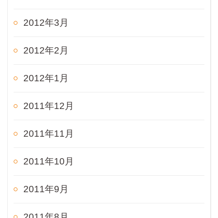
2012年3月
2012年2月
2012年1月
2011年12月
2011年11月
2011年10月
2011年9月
2011年8月