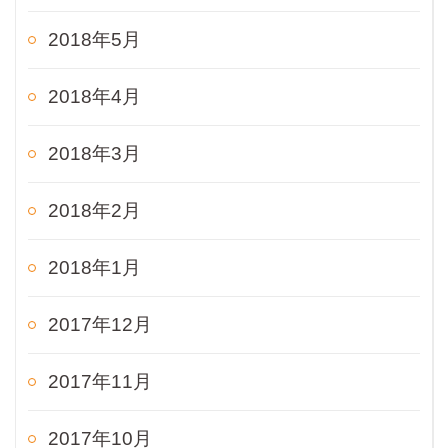
2018年5月
2018年4月
2018年3月
2018年2月
2018年1月
2017年12月
2017年11月
2017年10月