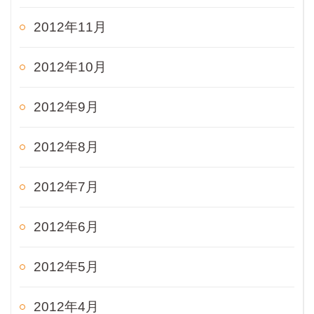
2012年11月
2012年10月
2012年9月
2012年8月
2012年7月
2012年6月
2012年5月
2012年4月