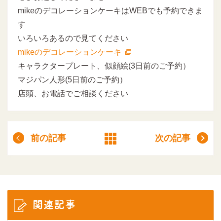
mikeのデコレーションケーキはWEBでも予約できま
す
いろいろあるので見てください
mikeのデコレーションケーキ
キャラクタープレート、似顔絵(3日前のご予約）
マジパン人形(5日前のご予約）
店頭、お電話でご相談ください
前の記事
次の記事
関連記事