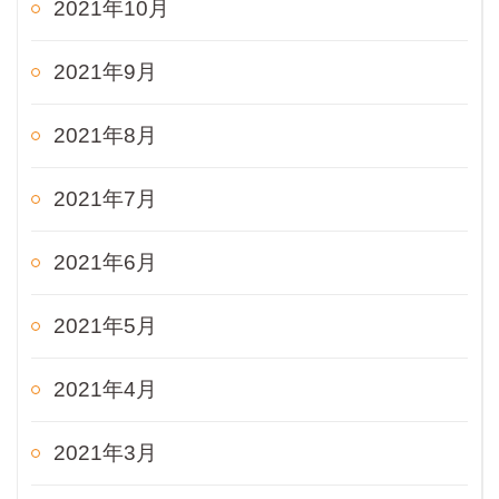
2021年10月
2021年9月
2021年8月
2021年7月
2021年6月
2021年5月
2021年4月
2021年3月