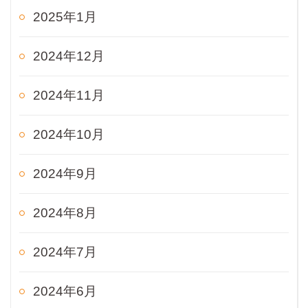
2025年1月
2024年12月
2024年11月
2024年10月
2024年9月
2024年8月
2024年7月
2024年6月