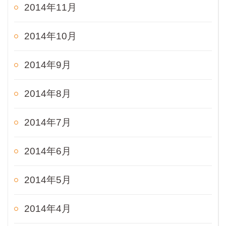
2014年11月
2014年10月
2014年9月
2014年8月
2014年7月
2014年6月
2014年5月
2014年4月