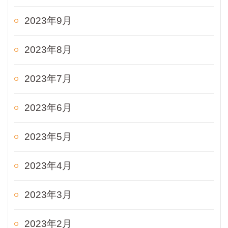
2023年9月
2023年8月
2023年7月
2023年6月
2023年5月
2023年4月
2023年3月
2023年2月