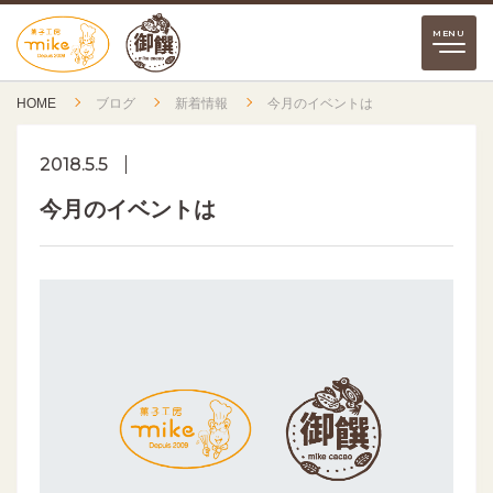
HOME
ブログ
新着情報
今月のイベントは
2018.5.5
今月のイベントは