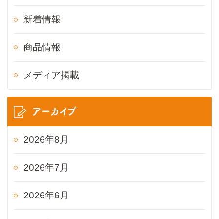
新着情報
商品情報
メディア掲載
アーカイブ
2026年8月
2026年7月
2026年6月