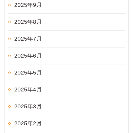
2025年9月
2025年8月
2025年7月
2025年6月
2025年5月
2025年4月
2025年3月
2025年2月