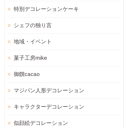
特別デコレーションケーキ
シェフの独り言
地域・イベント
菓子工房mike
御饌cacao
マジパン人形デコレーション
キャラクターデコレーション
似顔絵デコレーション