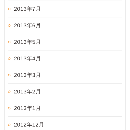
2013年7月
2013年6月
2013年5月
2013年4月
2013年3月
2013年2月
2013年1月
2012年12月