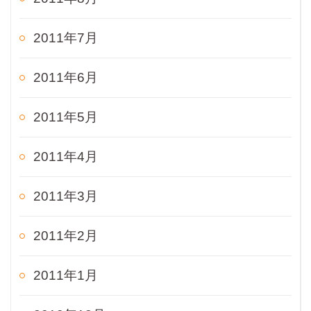
2011年7月
2011年6月
2011年5月
2011年4月
2011年3月
2011年2月
2011年1月