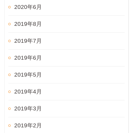
2020年6月
2019年8月
2019年7月
2019年6月
2019年5月
2019年4月
2019年3月
2019年2月