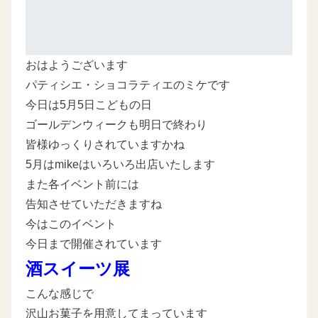
おはようございます
パティシエ・ショコラティエのミケです
今日は5月5日こどもの日
ゴールデンウィークも明日で終わり
皆様ゆっくりされていますかね
5月はmikeはいろいろ出店いたします
また各イベント前には
告知させていただきますね
今はこのイベント
今日まで開催されています
酒スイーツ展
こんな感じで
沢山お菓子を用意してまっています