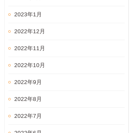
2023年1月
2022年12月
2022年11月
2022年10月
2022年9月
2022年8月
2022年7月
2022年6月