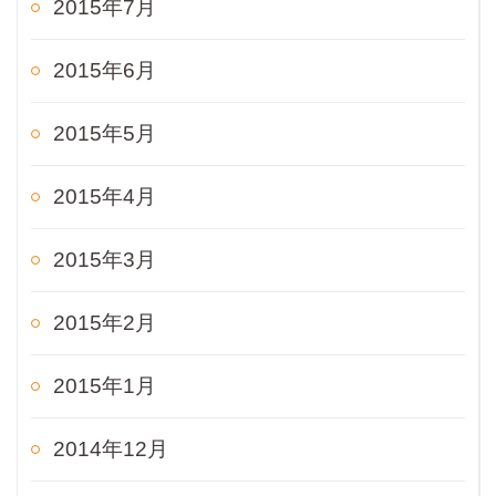
2015年7月
2015年6月
2015年5月
2015年4月
2015年3月
2015年2月
2015年1月
2014年12月