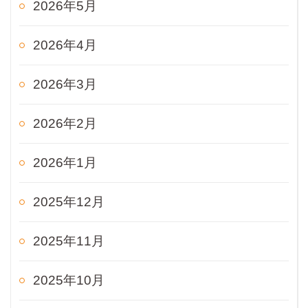
2026年5月
2026年4月
2026年3月
2026年2月
2026年1月
2025年12月
2025年11月
2025年10月