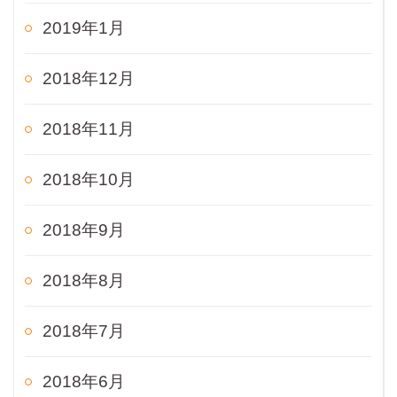
2019年1月
2018年12月
2018年11月
2018年10月
2018年9月
2018年8月
2018年7月
2018年6月