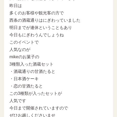
昨日は
多くのお客様や観光客の方で
西条の酒蔵通りはにぎわっていました
明日までが連休ということもあり
今日もにぎわうんでしょうね
このイベントで
人気なのが
mikeのお菓子の
3種類入った酒蔵セット
・酒蔵通りの甘酒たると
・日本酒ケーキ
・恋の甘酒たると
この3種類が入ったセットが
人気です
今日まで開催されていますので
ぜひお越しくださいませ