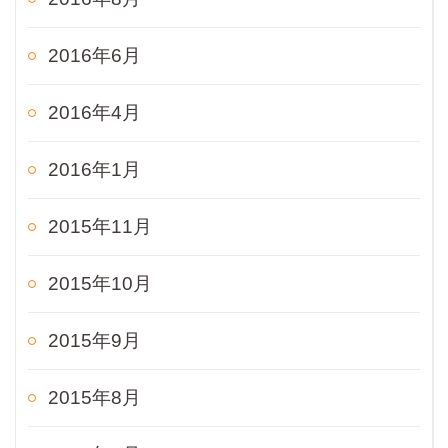
2016年6月
2016年4月
2016年1月
2015年11月
2015年10月
2015年9月
2015年8月