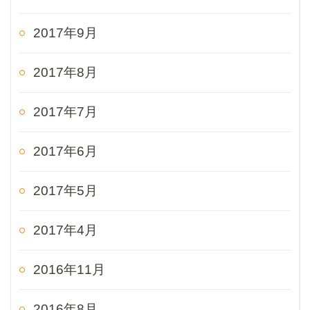
2017年9月
2017年8月
2017年7月
2017年6月
2017年5月
2017年4月
2016年11月
2016年8月