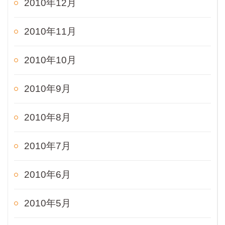
2010年12月
2010年11月
2010年10月
2010年9月
2010年8月
2010年7月
2010年6月
2010年5月