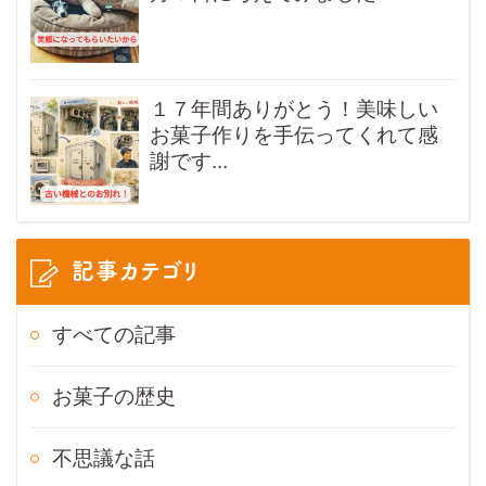
１７年間ありがとう！美味しい
お菓子作りを手伝ってくれて感
謝です...
記事カテゴリ
すべての記事
お菓子の歴史
不思議な話