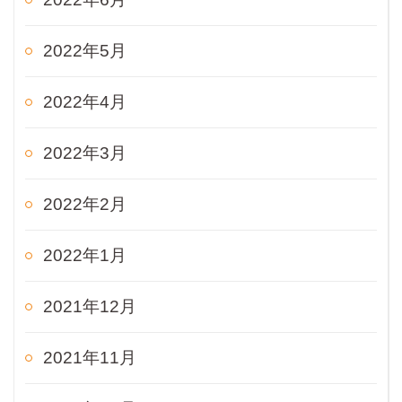
2022年5月
2022年4月
2022年3月
2022年2月
2022年1月
2021年12月
2021年11月