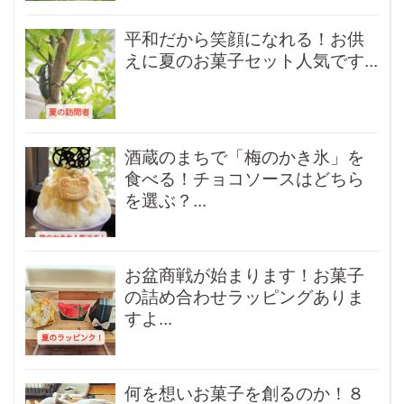
平和だから笑顔になれる！お供
えに夏のお菓子セット人気です...
酒蔵のまちで「梅のかき氷」を
食べる！チョコソースはどちら
を選ぶ？...
お盆商戦が始まります！お菓子
の詰め合わせラッピングありま
すよ...
何を想いお菓子を創るのか！８