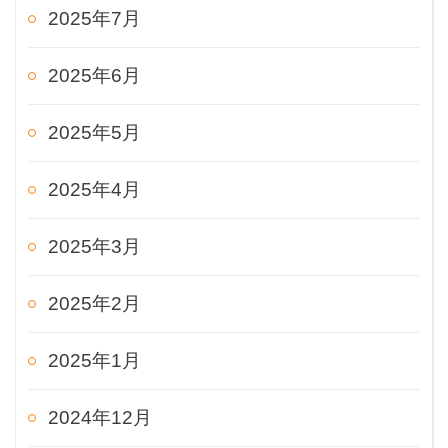
2025年7月
2025年6月
2025年5月
2025年4月
2025年3月
2025年2月
2025年1月
2024年12月