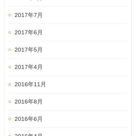
2017年7月
2017年6月
2017年5月
2017年4月
2016年11月
2016年8月
2016年6月