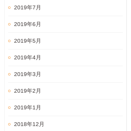
2019年7月
2019年6月
2019年5月
2019年4月
2019年3月
2019年2月
2019年1月
2018年12月