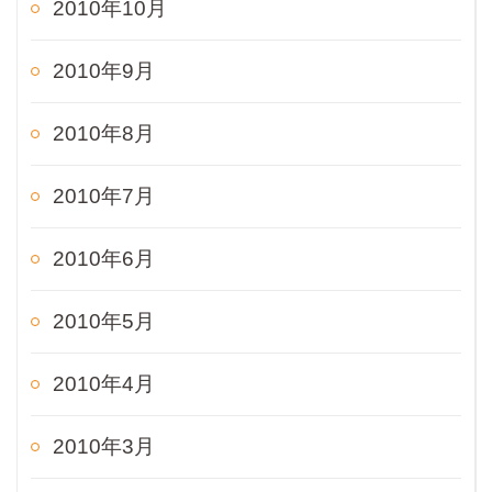
2010年10月
2010年9月
2010年8月
2010年7月
2010年6月
2010年5月
2010年4月
2010年3月