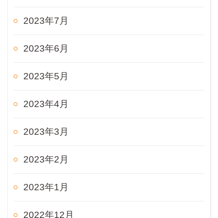
2023年7月
2023年6月
2023年5月
2023年4月
2023年3月
2023年2月
2023年1月
2022年12月