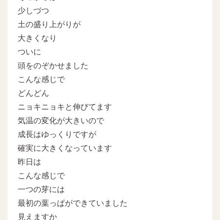
少しづつ
土の盛り上がりが
大きくなり
ついに
頭をのぞかせました
こんな感じで
どんどん
ニョキニョキと伸びてます
気温の変化が大きいので
成長はゆっくりですが
確実に大きくなっています
昨日は
こんな感じで
一つの芽には
最初の葉っぱができていました
見えますか