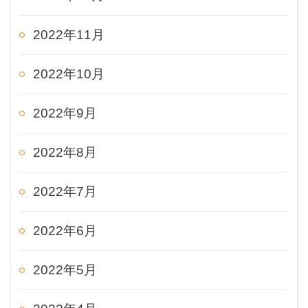
2022年11月
2022年10月
2022年9月
2022年8月
2022年7月
2022年6月
2022年5月