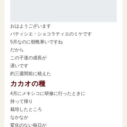
おはようございます
パティシエ・ショコラティエのミケです
5月なのに朝晩寒いですね
だから
この子達の成長が
遅いです
約三週間前に植えた
カカオの種
4月にメキシコに研修に行ったときに
持って帰り
栽培したところ
なかなか
変化のない毎日が