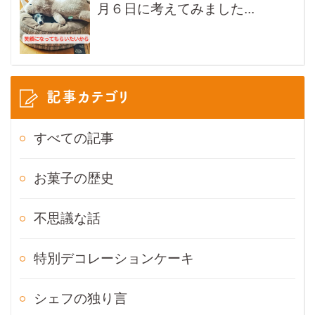
月６日に考えてみました...
記事カテゴリ
すべての記事
お菓子の歴史
不思議な話
特別デコレーションケーキ
シェフの独り言