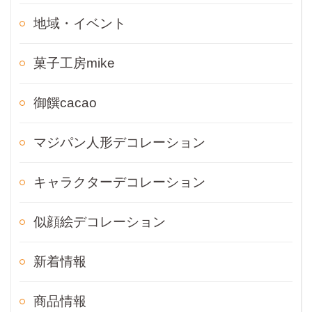
地域・イベント
菓子工房mike
御饌cacao
マジパン人形デコレーション
キャラクターデコレーション
似顔絵デコレーション
新着情報
商品情報