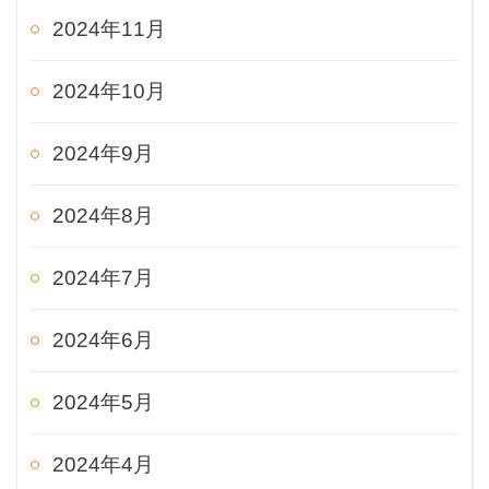
2024年11月
2024年10月
2024年9月
2024年8月
2024年7月
2024年6月
2024年5月
2024年4月