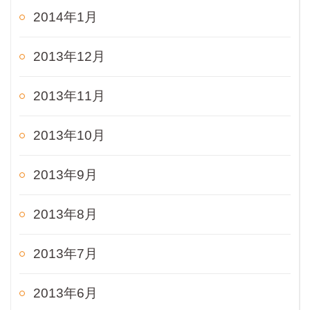
2014年1月
2013年12月
2013年11月
2013年10月
2013年9月
2013年8月
2013年7月
2013年6月