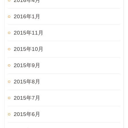
2016年4月
2016年1月
2015年11月
2015年10月
2015年9月
2015年8月
2015年7月
2015年6月