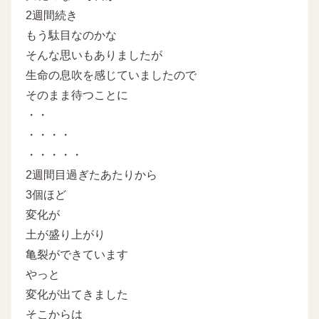
2週間続き
もう駄目なのかな
そんな思いもありましたが
生命の息吹を感じていましたので
そのまま待つことに
・・
・・・・
・・・・・
2週間目過ぎたあたりから
3個ほど
変化が
土が盛り上がり
亀裂ができています
やっと
変化が出てきました
そこからは