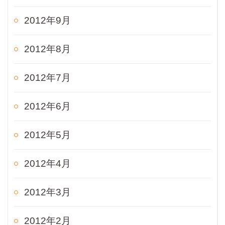
2012年9月
2012年8月
2012年7月
2012年6月
2012年5月
2012年4月
2012年3月
2012年2月