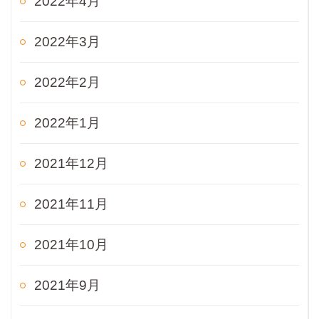
2022年4月
2022年3月
2022年2月
2022年1月
2021年12月
2021年11月
2021年10月
2021年9月