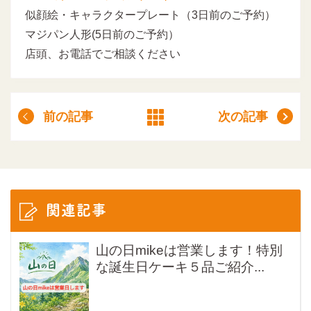
似顔絵・キャラクタープレート（3日前のご予約）
マジパン人形(5日前のご予約）
店頭、お電話でご相談ください
前の記事
次の記事
関連記事
山の日mikeは営業します！特別
な誕生日ケーキ５品ご紹介...