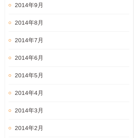
2014年9月
2014年8月
2014年7月
2014年6月
2014年5月
2014年4月
2014年3月
2014年2月