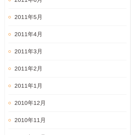
2011年5月
2011年4月
2011年3月
2011年2月
2011年1月
2010年12月
2010年11月