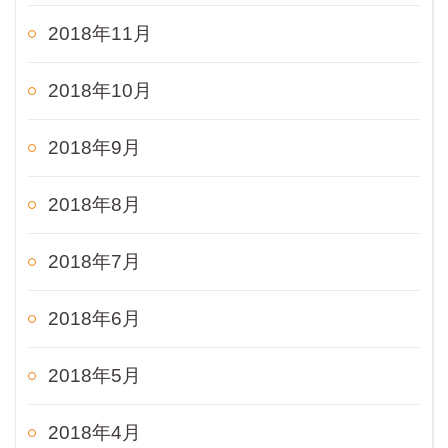
2018年11月
2018年10月
2018年9月
2018年8月
2018年7月
2018年6月
2018年5月
2018年4月