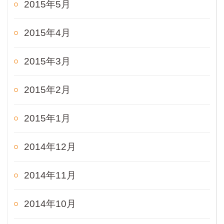
2015年5月
2015年4月
2015年3月
2015年2月
2015年1月
2014年12月
2014年11月
2014年10月