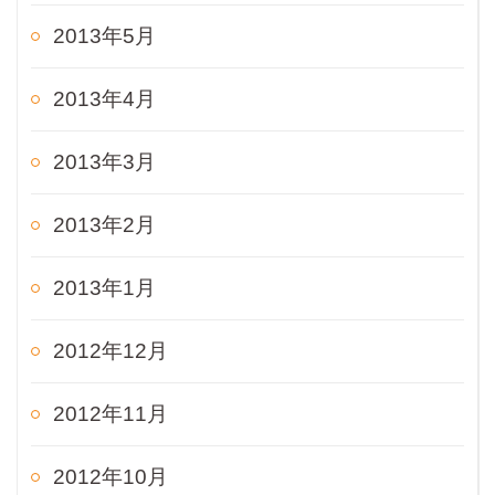
2013年5月
2013年4月
2013年3月
2013年2月
2013年1月
2012年12月
2012年11月
2012年10月