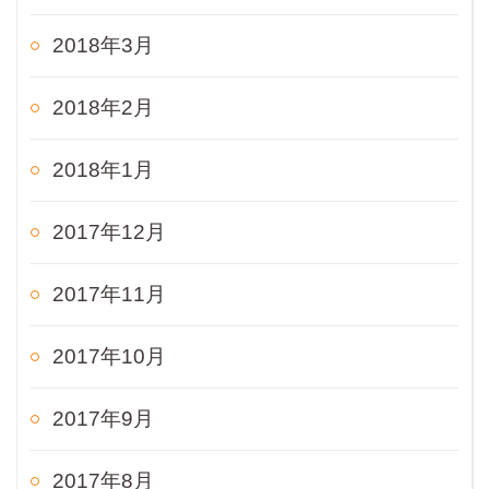
2018年3月
2018年2月
2018年1月
2017年12月
2017年11月
2017年10月
2017年9月
2017年8月