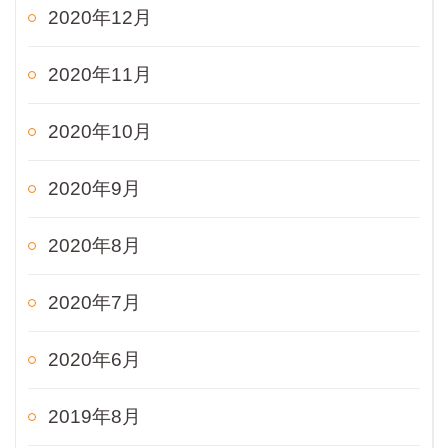
2020年12月
2020年11月
2020年10月
2020年9月
2020年8月
2020年7月
2020年6月
2019年8月