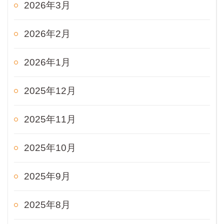
2026年3月
2026年2月
2026年1月
2025年12月
2025年11月
2025年10月
2025年9月
2025年8月