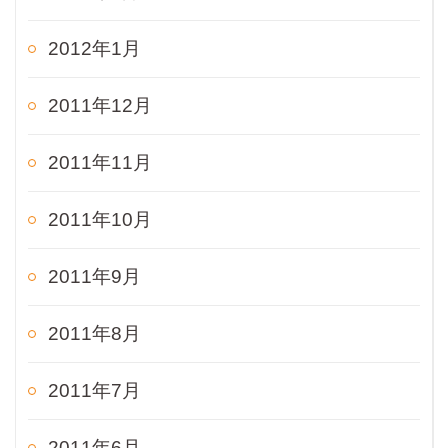
2012年1月
2011年12月
2011年11月
2011年10月
2011年9月
2011年8月
2011年7月
2011年6月