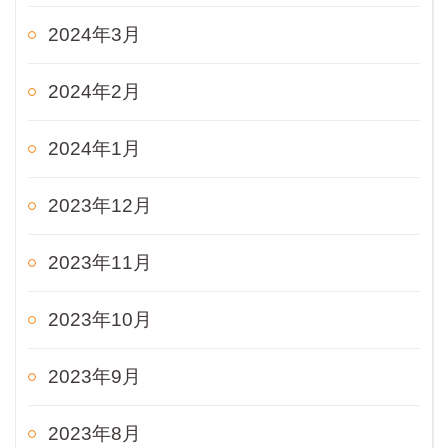
2024年3月
2024年2月
2024年1月
2023年12月
2023年11月
2023年10月
2023年9月
2023年8月