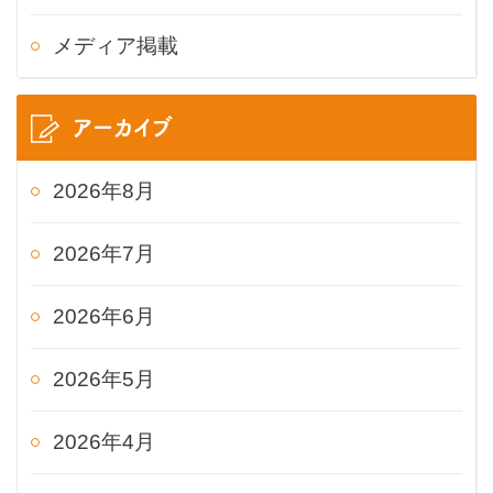
メディア掲載
アーカイブ
2026年8月
2026年7月
2026年6月
2026年5月
2026年4月