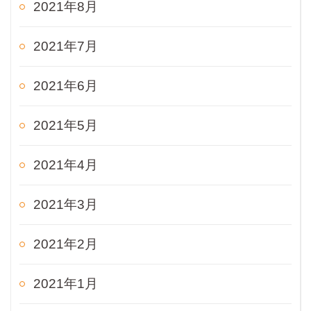
2021年8月
2021年7月
2021年6月
2021年5月
2021年4月
2021年3月
2021年2月
2021年1月