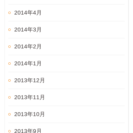
2014年4月
2014年3月
2014年2月
2014年1月
2013年12月
2013年11月
2013年10月
2013年9月