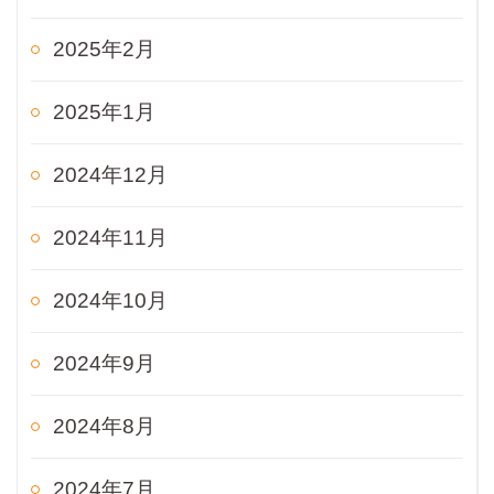
2025年2月
2025年1月
2024年12月
2024年11月
2024年10月
2024年9月
2024年8月
2024年7月