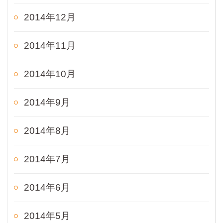
2014年12月
2014年11月
2014年10月
2014年9月
2014年8月
2014年7月
2014年6月
2014年5月