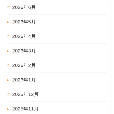
2026年6月
2026年5月
2026年4月
2026年3月
2026年2月
2026年1月
2025年12月
2025年11月