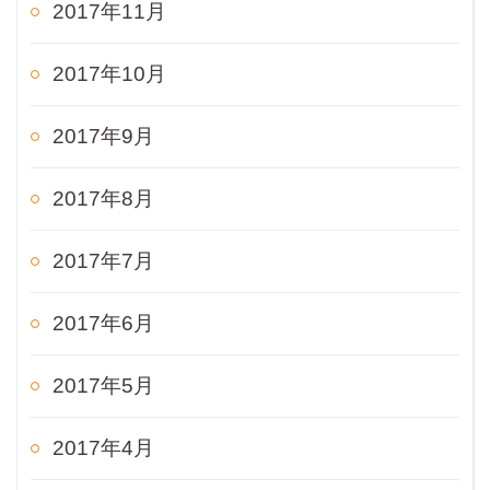
2017年11月
2017年10月
2017年9月
2017年8月
2017年7月
2017年6月
2017年5月
2017年4月