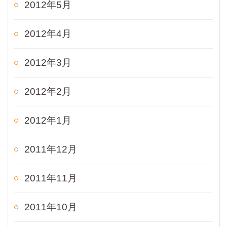
2012年5月
2012年4月
2012年3月
2012年2月
2012年1月
2011年12月
2011年11月
2011年10月