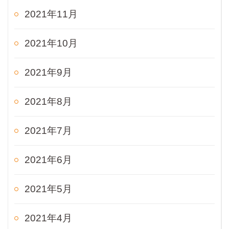
2021年11月
2021年10月
2021年9月
2021年8月
2021年7月
2021年6月
2021年5月
2021年4月