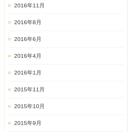
2016年11月
2016年8月
2016年6月
2016年4月
2016年1月
2015年11月
2015年10月
2015年9月