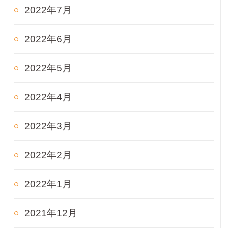
2022年7月
2022年6月
2022年5月
2022年4月
2022年3月
2022年2月
2022年1月
2021年12月