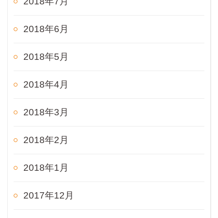
2018年7月
2018年6月
2018年5月
2018年4月
2018年3月
2018年2月
2018年1月
2017年12月