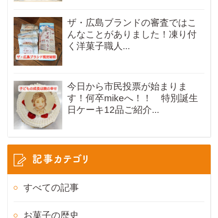
ザ・広島ブランドの審査ではこ
んなことがありました！凍り付
く洋菓子職人...
今日から市民投票が始まりま
す！何卒mikeへ！！ 特別誕生
日ケーキ12品ご紹介...
記事カテゴリ
すべての記事
お菓子の歴史