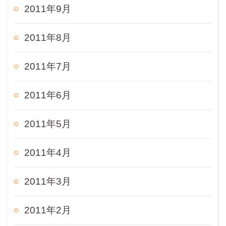
2011年9月
2011年8月
2011年7月
2011年6月
2011年5月
2011年4月
2011年3月
2011年2月