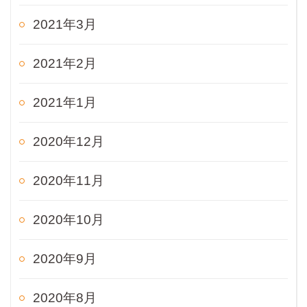
2021年3月
2021年2月
2021年1月
2020年12月
2020年11月
2020年10月
2020年9月
2020年8月