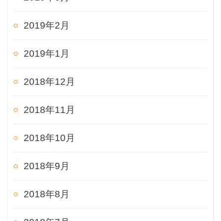
2019年2月
2019年1月
2018年12月
2018年11月
2018年10月
2018年9月
2018年8月