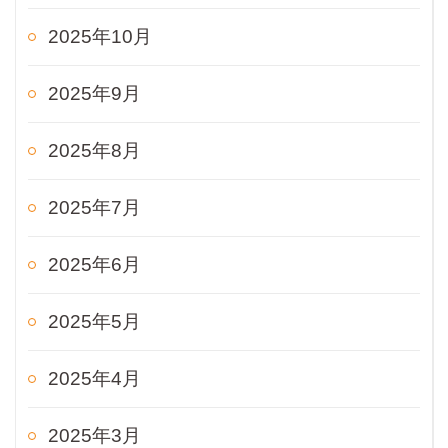
2025年10月
2025年9月
2025年8月
2025年7月
2025年6月
2025年5月
2025年4月
2025年3月