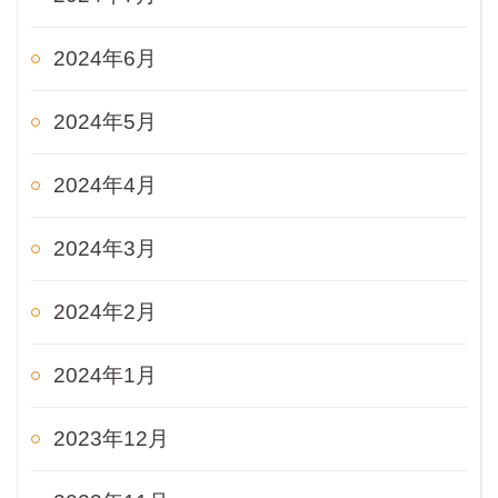
2024年6月
2024年5月
2024年4月
2024年3月
2024年2月
2024年1月
2023年12月