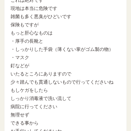
これは絶対です
現地は本当に危険です
雑菌も多く悪臭がひどいです
保険もですが
もっと肝心なものは
・厚手の長靴と
・しっかりした手袋（薄くない掌がゴム製の物）
・マスク
釘などが
いたるところにありますので
少々踏んでも貫通しないもので行ってくださいね
もしケガをしたら
しっかり消毒液で洗い流して
病院に行ってください
無理せず
できる事から