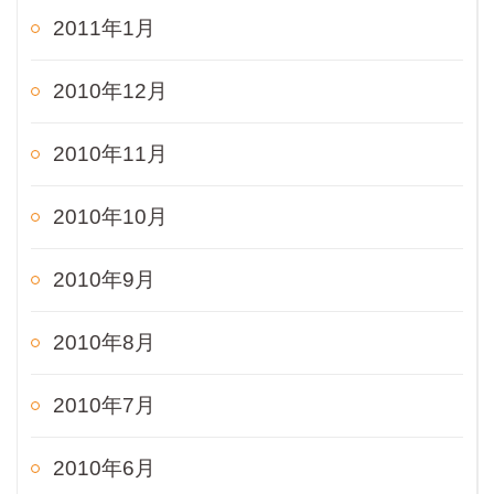
2011年1月
2010年12月
2010年11月
2010年10月
2010年9月
2010年8月
2010年7月
2010年6月