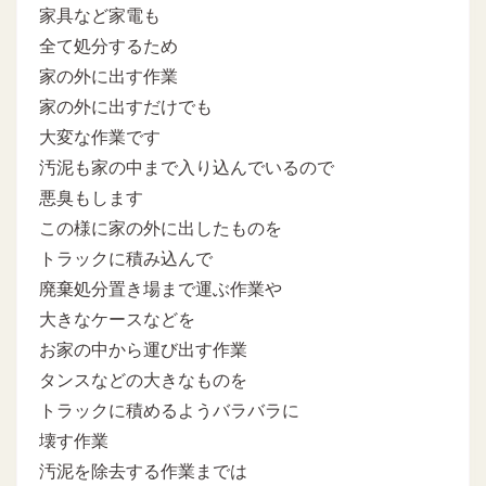
家具など家電も
全て処分するため
家の外に出す作業
家の外に出すだけでも
大変な作業です
汚泥も家の中まで入り込んでいるので
悪臭もします
この様に家の外に出したものを
トラックに積み込んで
廃棄処分置き場まで運ぶ作業や
大きなケースなどを
お家の中から運び出す作業
タンスなどの大きなものを
トラックに積めるようバラバラに
壊す作業
汚泥を除去する作業までは