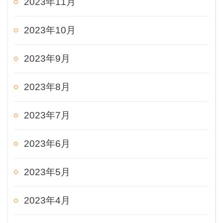
2023年11月
2023年10月
2023年9月
2023年8月
2023年7月
2023年6月
2023年5月
2023年4月