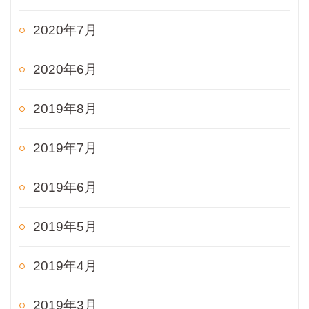
2020年7月
2020年6月
2019年8月
2019年7月
2019年6月
2019年5月
2019年4月
2019年3月