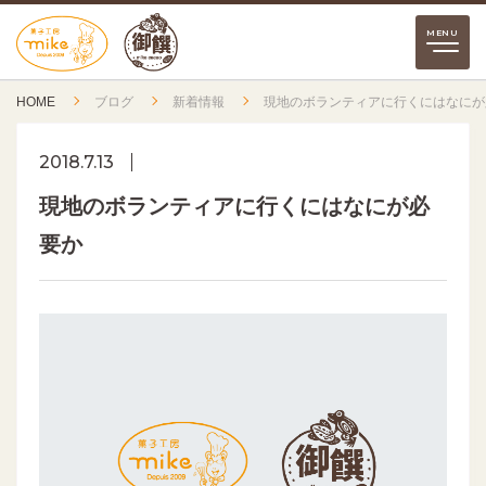
HOME
ブログ
新着情報
現地のボランティアに行くにはなにが
2018.7.13
現地のボランティアに行くにはなにが必
要か