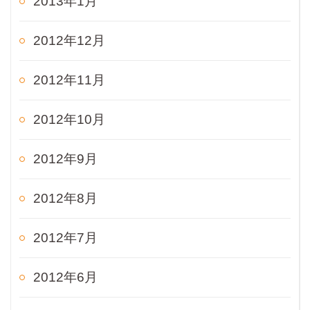
2013年1月
2012年12月
2012年11月
2012年10月
2012年9月
2012年8月
2012年7月
2012年6月