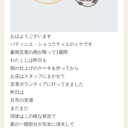
おはようございます
パティシエ・ショコラティエのミケです
豪雨災害の雨が降って1週間
わたくしは昨日も
朝の仕上げのケーキを作ってから
お店はスタッフにまかせて
災害ボランティアに行ってきました
昨日は
呉市の安浦
まだまだ
現状はこの様な状況で
家の一階部分が完全に浸水して