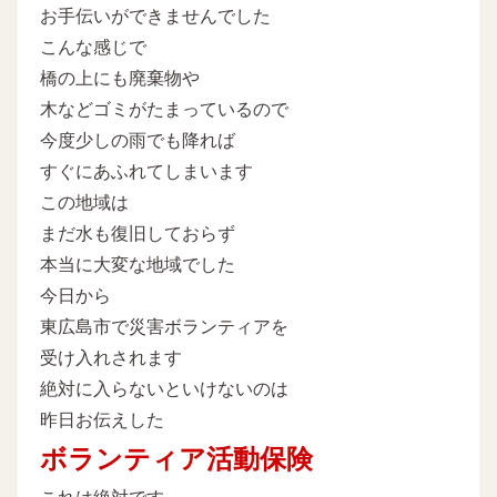
お手伝いができませんでした
こんな感じで
橋の上にも廃棄物や
木などゴミがたまっているので
今度少しの雨でも降れば
すぐにあふれてしまいます
この地域は
まだ水も復旧しておらず
本当に大変な地域でした
今日から
東広島市で災害ボランティアを
受け入れされます
絶対に入らないといけないのは
昨日お伝えした
ボランティア活動保険