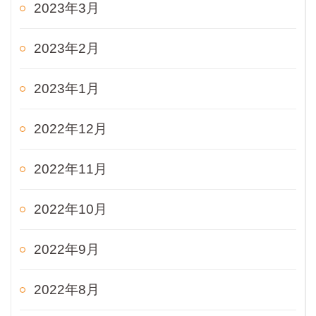
2023年3月
2023年2月
2023年1月
2022年12月
2022年11月
2022年10月
2022年9月
2022年8月