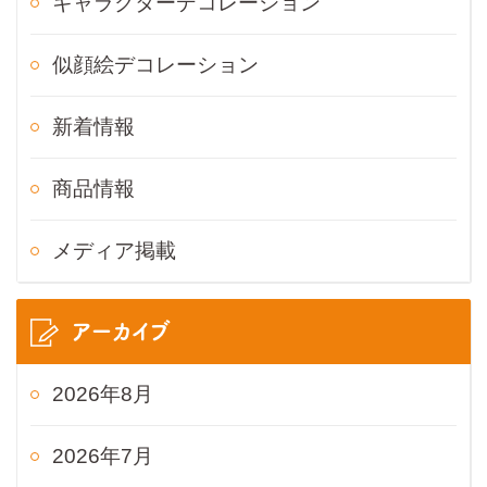
キャラクターデコレーション
似顔絵デコレーション
新着情報
商品情報
メディア掲載
アーカイブ
2026年8月
2026年7月