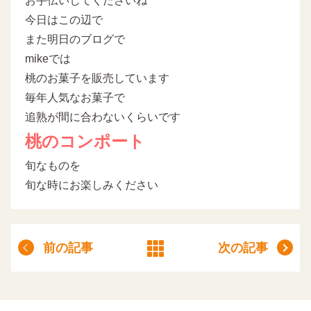
お手伝いしてくださいね
今日はこの辺で
また明日のブログで
mikeでは
桃のお菓子を販売しています
毎年人気なお菓子で
追熟が間に合わないくらいです
桃のコンポート
旬なものを
旬な時にお楽しみください
前の記事
次の記事