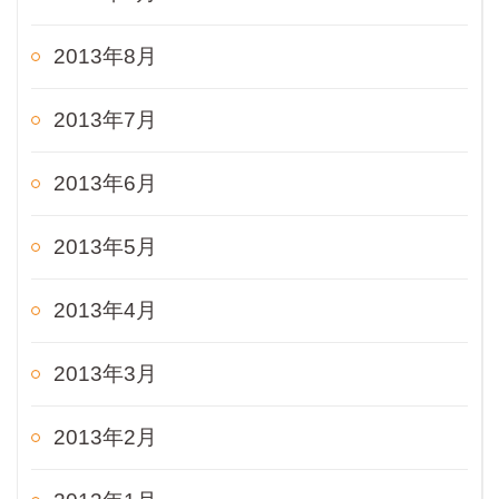
2013年8月
2013年7月
2013年6月
2013年5月
2013年4月
2013年3月
2013年2月