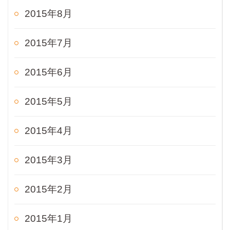
2015年8月
2015年7月
2015年6月
2015年5月
2015年4月
2015年3月
2015年2月
2015年1月