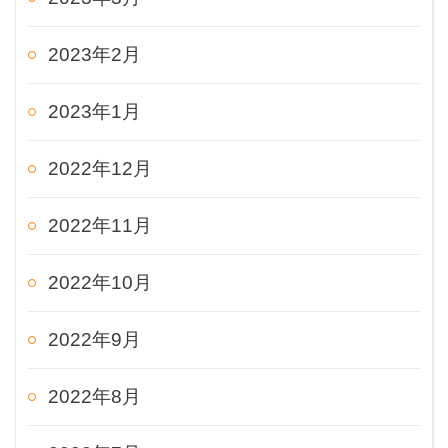
2023年2月
2023年1月
2022年12月
2022年11月
2022年10月
2022年9月
2022年8月