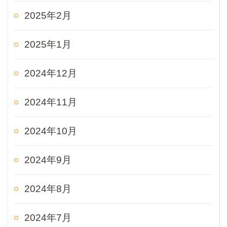
2025年2月
2025年1月
2024年12月
2024年11月
2024年10月
2024年9月
2024年8月
2024年7月