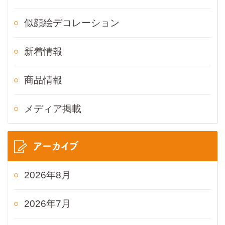
似顔絵デコレーション
新着情報
商品情報
メディア掲載
アーカイブ
2026年8月
2026年7月