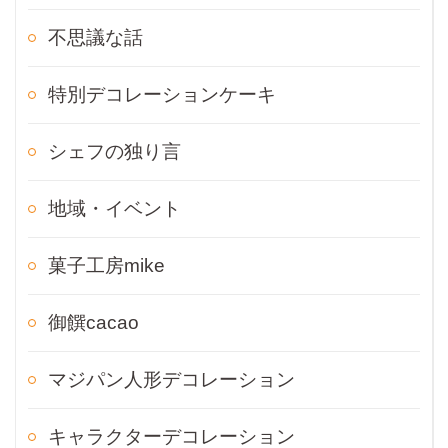
不思議な話
特別デコレーションケーキ
シェフの独り言
地域・イベント
菓子工房mike
御饌cacao
マジパン人形デコレーション
キャラクターデコレーション