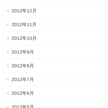
2012年12月
2012年11月
2012年10月
2012年9月
2012年8月
2012年7月
2012年6月
2012年5月