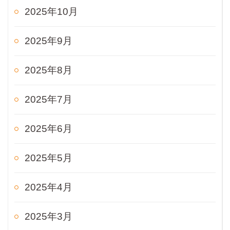
2025年10月
2025年9月
2025年8月
2025年7月
2025年6月
2025年5月
2025年4月
2025年3月