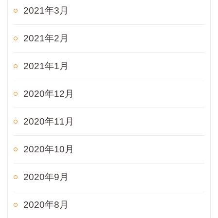
2021年3月
2021年2月
2021年1月
2020年12月
2020年11月
2020年10月
2020年9月
2020年8月