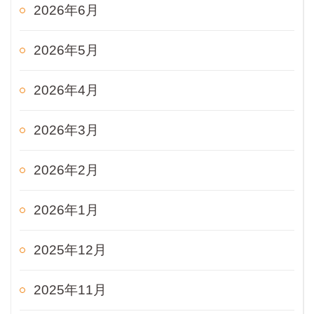
2026年6月
2026年5月
2026年4月
2026年3月
2026年2月
2026年1月
2025年12月
2025年11月