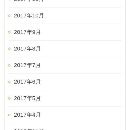
2017年10月
2017年9月
2017年8月
2017年7月
2017年6月
2017年5月
2017年4月