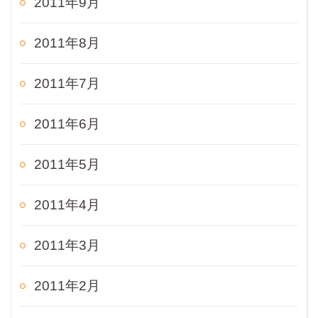
2011年9月
2011年8月
2011年7月
2011年6月
2011年5月
2011年4月
2011年3月
2011年2月