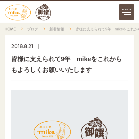
HOME
ブログ
新着情報
皆様に支えられて9年 mikeをこれ
2018.8.21
皆様に支えられて9年 mikeをこれから
もよろしくお願いいたします