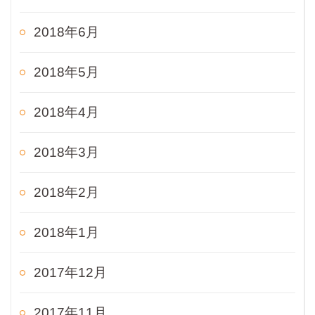
2018年6月
2018年5月
2018年4月
2018年3月
2018年2月
2018年1月
2017年12月
2017年11月