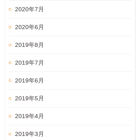
2020年7月
2020年6月
2019年8月
2019年7月
2019年6月
2019年5月
2019年4月
2019年3月