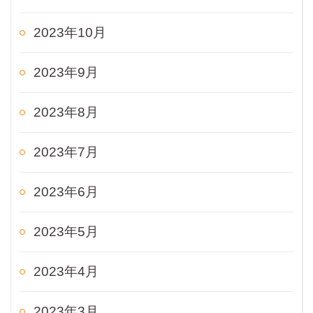
2023年10月
2023年9月
2023年8月
2023年7月
2023年6月
2023年5月
2023年4月
2023年3月