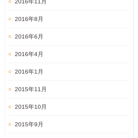
2016年11月
2016年8月
2016年6月
2016年4月
2016年1月
2015年11月
2015年10月
2015年9月