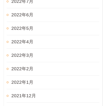
2022年7月
2022年6月
2022年5月
2022年4月
2022年3月
2022年2月
2022年1月
2021年12月