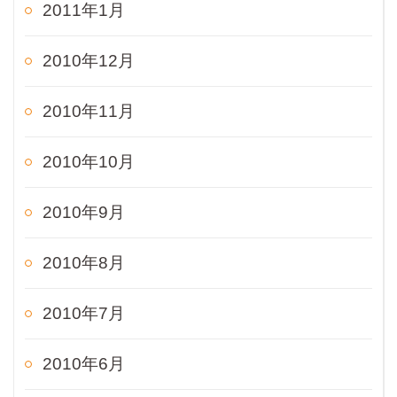
2011年1月
2010年12月
2010年11月
2010年10月
2010年9月
2010年8月
2010年7月
2010年6月