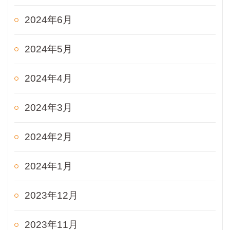
2024年6月
2024年5月
2024年4月
2024年3月
2024年2月
2024年1月
2023年12月
2023年11月