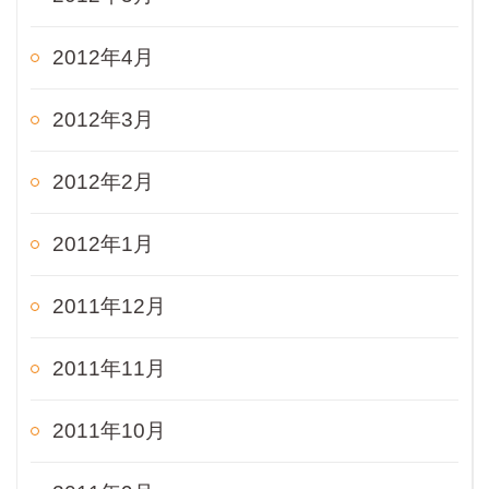
2012年4月
2012年3月
2012年2月
2012年1月
2011年12月
2011年11月
2011年10月