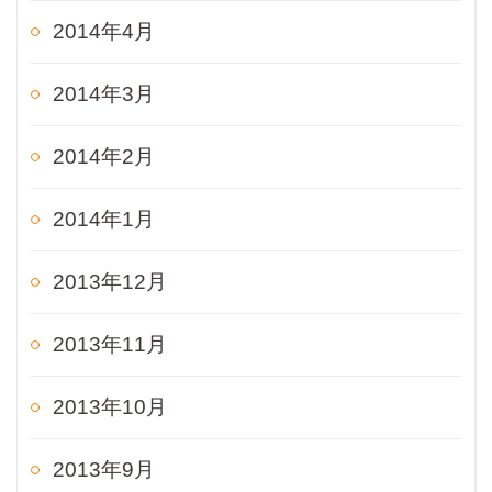
2014年4月
2014年3月
2014年2月
2014年1月
2013年12月
2013年11月
2013年10月
2013年9月