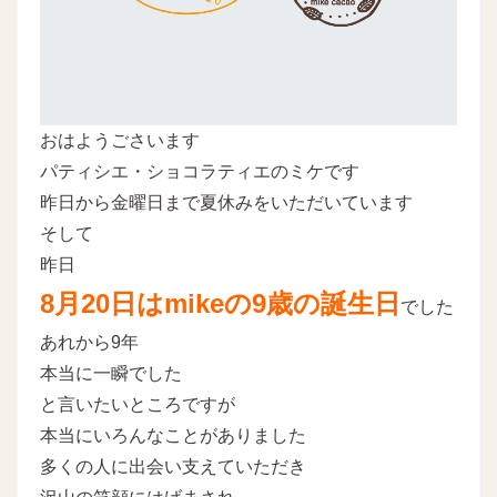
おはようごさいます
パティシエ・ショコラティエのミケです
昨日から金曜日まで夏休みをいただいています
そして
昨日
8月20日はmikeの9歳の誕生日
でした
あれから9年
本当に一瞬でした
と言いたいところですが
本当にいろんなことがありました
多くの人に出会い支えていただき