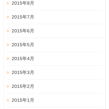
2015年8月
2015年7月
2015年6月
2015年5月
2015年4月
2015年3月
2015年2月
2015年1月