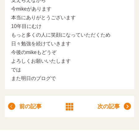
支えらえながら
今mikeがあります
本当にありがとうございます
10年目にむけ
もっと多くの人に笑顔になっていただくため
日々勉強を続けていきます
今後のmikeもどうぞ
よろしくお願いいたします
では
また明日のブログで
前の記事
次の記事