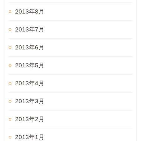
2013年8月
2013年7月
2013年6月
2013年5月
2013年4月
2013年3月
2013年2月
2013年1月