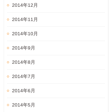
2014年12月
2014年11月
2014年10月
2014年9月
2014年8月
2014年7月
2014年6月
2014年5月