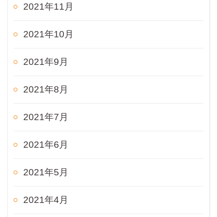
2021年11月
2021年10月
2021年9月
2021年8月
2021年7月
2021年6月
2021年5月
2021年4月