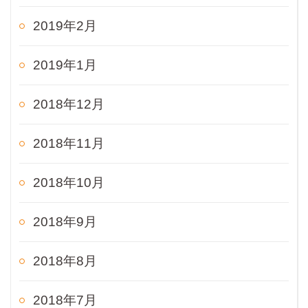
2019年2月
2019年1月
2018年12月
2018年11月
2018年10月
2018年9月
2018年8月
2018年7月