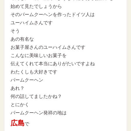
始めて見たでしょうから
そのバームクーヘンを作ったドイツ人は
ユーハイムさんです
そう
あの有名な
お菓子屋さんのユーハイムさんです
こんなに美味しいお菓子を
伝えてくれて本当にありがたいですよね
わたくしも大好きです
バームクーヘン
あれ？
何の話してましたかね？
とにかく
バームクーヘン発祥の地は
広島
で