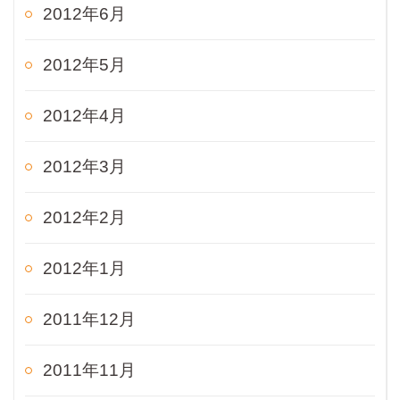
2012年6月
2012年5月
2012年4月
2012年3月
2012年2月
2012年1月
2011年12月
2011年11月