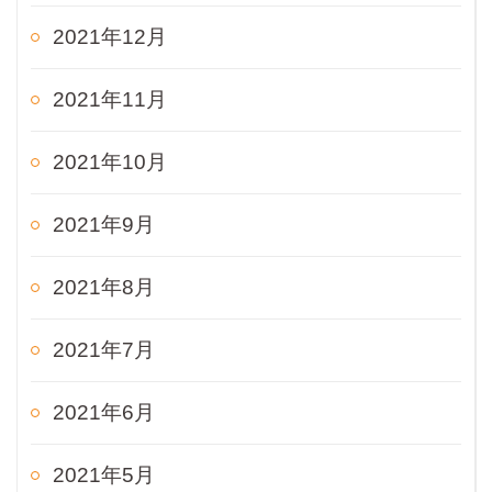
2021年12月
2021年11月
2021年10月
2021年9月
2021年8月
2021年7月
2021年6月
2021年5月