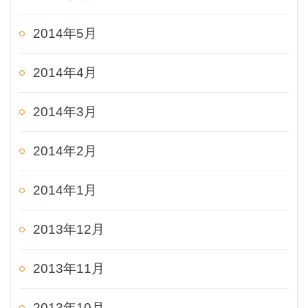
2014年5月
2014年4月
2014年3月
2014年2月
2014年1月
2013年12月
2013年11月
2013年10月