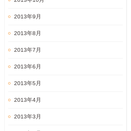
2013年9月
2013年8月
2013年7月
2013年6月
2013年5月
2013年4月
2013年3月