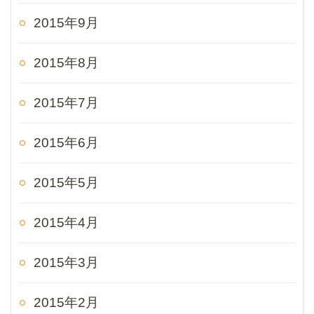
2015年9月
2015年8月
2015年7月
2015年6月
2015年5月
2015年4月
2015年3月
2015年2月