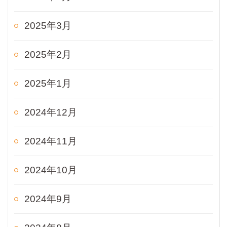
2025年3月
2025年2月
2025年1月
2024年12月
2024年11月
2024年10月
2024年9月