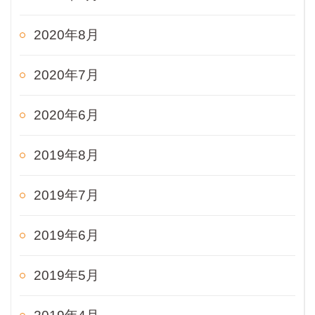
2020年8月
2020年7月
2020年6月
2019年8月
2019年7月
2019年6月
2019年5月