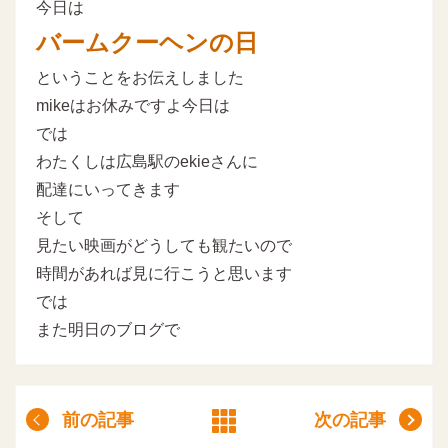
今日は
バームクーヘンの日
ということをお伝えしました
mikeはお休みですよ今日は
では
わたくしは広島駅のekieさんに
配達にいってきます
そして
見たい映画がどうしても観たいので
時間があれば見に行こうと思います
では
また明日のブログで
前の記事
次の記事