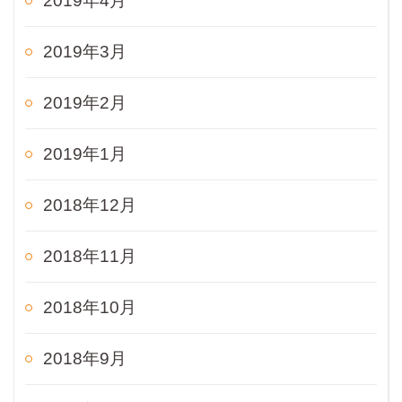
2019年4月
2019年3月
2019年2月
2019年1月
2018年12月
2018年11月
2018年10月
2018年9月