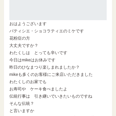
おはようございます
パティシエ・ショコラティエのミケです
花粉症の方
大丈夫ですか？
わたくしは とっても辛いです
今日はmikeはお休みです
昨日のひなまつり楽しまれましたか？
mikeも多くのお客様にご来店いただきました
わたくしのお家でも
お寿司や ケーキ食べましたよ
伝統行事は 引き継いでいきたいものですね
そんな伝統？
と言いますか