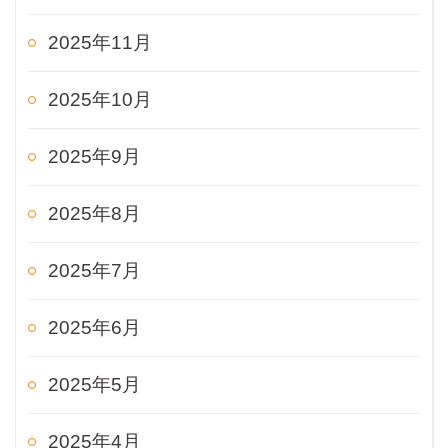
2025年11月
2025年10月
2025年9月
2025年8月
2025年7月
2025年6月
2025年5月
2025年4月