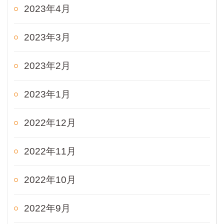
2023年4月
2023年3月
2023年2月
2023年1月
2022年12月
2022年11月
2022年10月
2022年9月