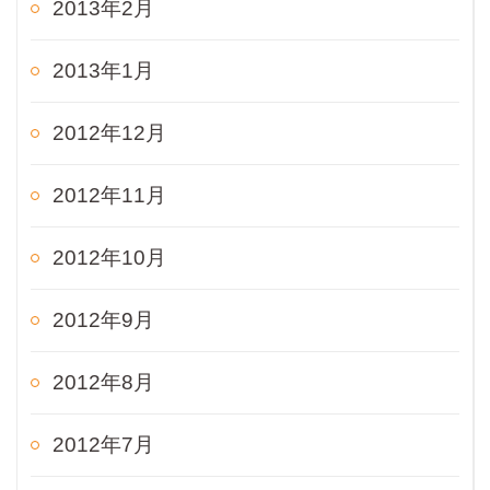
2013年2月
2013年1月
2012年12月
2012年11月
2012年10月
2012年9月
2012年8月
2012年7月