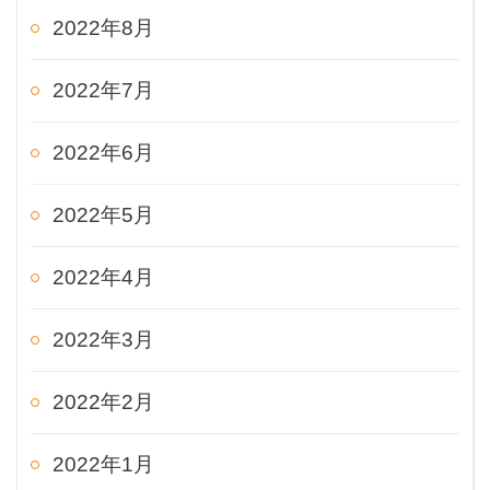
2022年8月
2022年7月
2022年6月
2022年5月
2022年4月
2022年3月
2022年2月
2022年1月