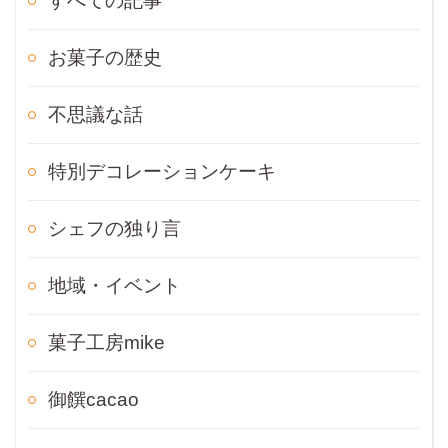
すべての記事
お菓子の歴史
不思議な話
特別デコレーションケーキ
シェフの独り言
地域・イベント
菓子工房mike
御饌cacao