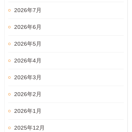
2026年7月
2026年6月
2026年5月
2026年4月
2026年3月
2026年2月
2026年1月
2025年12月