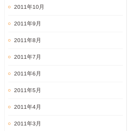
2011年10月
2011年9月
2011年8月
2011年7月
2011年6月
2011年5月
2011年4月
2011年3月