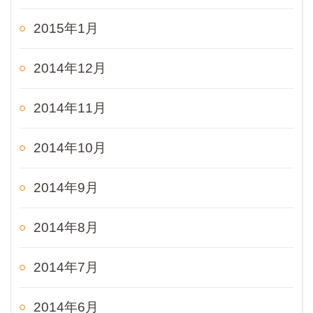
2015年1月
2014年12月
2014年11月
2014年10月
2014年9月
2014年8月
2014年7月
2014年6月