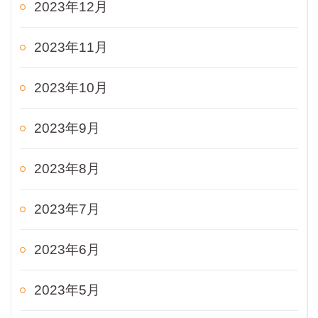
2023年12月
2023年11月
2023年10月
2023年9月
2023年8月
2023年7月
2023年6月
2023年5月