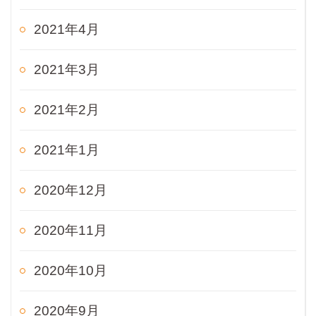
2021年4月
2021年3月
2021年2月
2021年1月
2020年12月
2020年11月
2020年10月
2020年9月