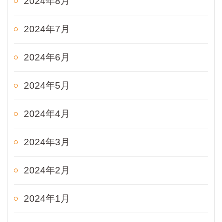
2024年8月
2024年7月
2024年6月
2024年5月
2024年4月
2024年3月
2024年2月
2024年1月