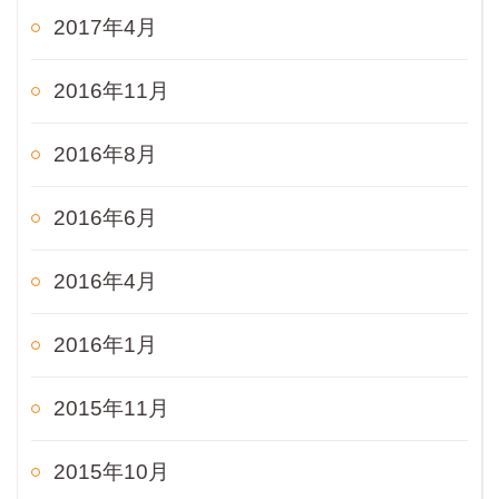
2017年4月
2016年11月
2016年8月
2016年6月
2016年4月
2016年1月
2015年11月
2015年10月