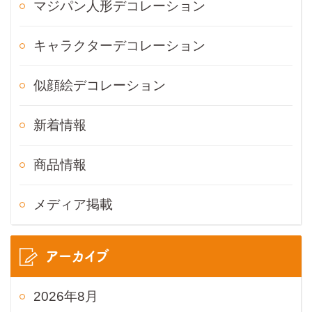
マジパン人形デコレーション
キャラクターデコレーション
似顔絵デコレーション
新着情報
商品情報
メディア掲載
アーカイブ
2026年8月