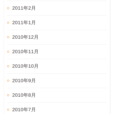
2011年2月
2011年1月
2010年12月
2010年11月
2010年10月
2010年9月
2010年8月
2010年7月