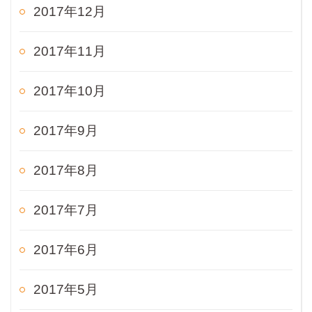
2017年12月
2017年11月
2017年10月
2017年9月
2017年8月
2017年7月
2017年6月
2017年5月