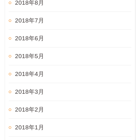
2018年8月
2018年7月
2018年6月
2018年5月
2018年4月
2018年3月
2018年2月
2018年1月