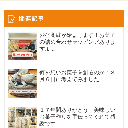
関連記事
お盆商戦が始まります！お菓子
の詰め合わせラッピングありま
すよ...
何を想いお菓子を創るのか！８
月６日に考えてみました...
１７年間ありがとう！美味しい
お菓子作りを手伝ってくれて感
謝です...