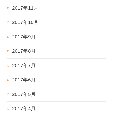
2017年11月
2017年10月
2017年9月
2017年8月
2017年7月
2017年6月
2017年5月
2017年4月