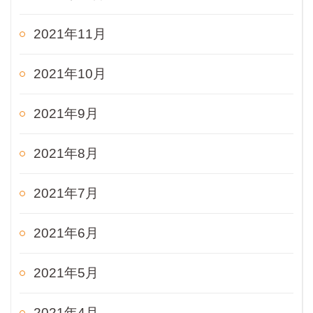
2021年11月
2021年10月
2021年9月
2021年8月
2021年7月
2021年6月
2021年5月
2021年4月