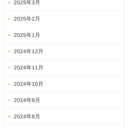
2025年3月
2025年2月
2025年1月
2024年12月
2024年11月
2024年10月
2024年9月
2024年8月