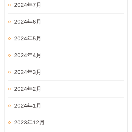
2024年7月
2024年6月
2024年5月
2024年4月
2024年3月
2024年2月
2024年1月
2023年12月