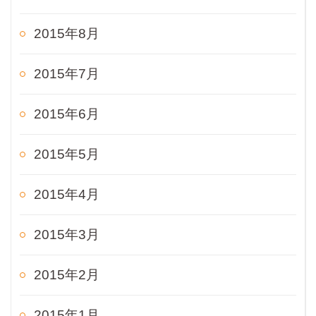
2015年8月
2015年7月
2015年6月
2015年5月
2015年4月
2015年3月
2015年2月
2015年1月