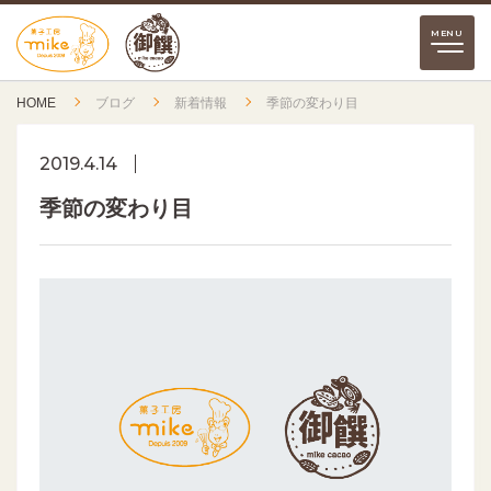
HOME
ブログ
新着情報
季節の変わり目
2019.4.14
季節の変わり目