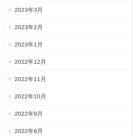
2023年3月
2023年2月
2023年1月
2022年12月
2022年11月
2022年10月
2022年9月
2022年8月