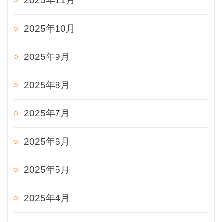
2025年11月
2025年10月
2025年9月
2025年8月
2025年7月
2025年6月
2025年5月
2025年4月