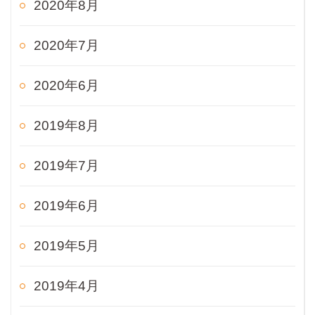
2020年8月
2020年7月
2020年6月
2019年8月
2019年7月
2019年6月
2019年5月
2019年4月