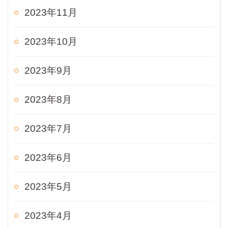
2023年11月
2023年10月
2023年9月
2023年8月
2023年7月
2023年6月
2023年5月
2023年4月