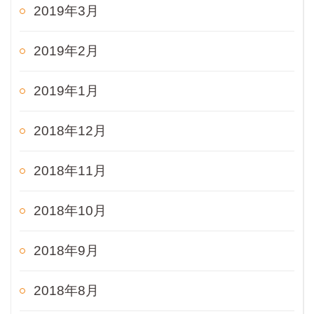
2019年3月
2019年2月
2019年1月
2018年12月
2018年11月
2018年10月
2018年9月
2018年8月