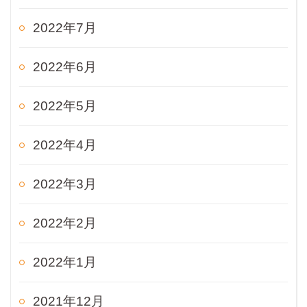
2022年7月
2022年6月
2022年5月
2022年4月
2022年3月
2022年2月
2022年1月
2021年12月