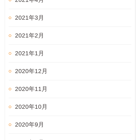
2021年3月
2021年2月
2021年1月
2020年12月
2020年11月
2020年10月
2020年9月