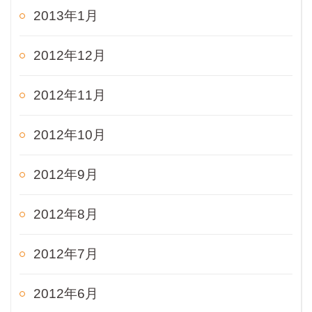
2013年1月
2012年12月
2012年11月
2012年10月
2012年9月
2012年8月
2012年7月
2012年6月