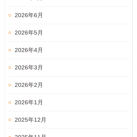
2026年6月
2026年5月
2026年4月
2026年3月
2026年2月
2026年1月
2025年12月