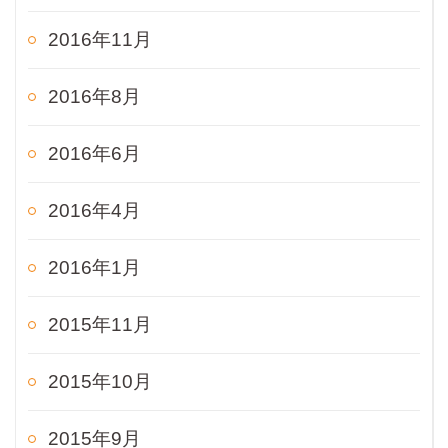
2016年11月
2016年8月
2016年6月
2016年4月
2016年1月
2015年11月
2015年10月
2015年9月