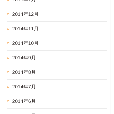
2014年12月
2014年11月
2014年10月
2014年9月
2014年8月
2014年7月
2014年6月