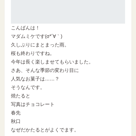
こんばんは！
マダムミケです(σ*´∀｀)
久しぶりにまとまった雨。
桜も終わりですね。
今年は長く楽しませてもらいました。
さあ、そんな季節の変わり目に
人気なお菓子は……？
そうなんです。
焼たると
写真はチョコレート
春先
秋口
なぜだかたるとがよくでます。