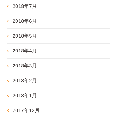
2018年7月
2018年6月
2018年5月
2018年4月
2018年3月
2018年2月
2018年1月
2017年12月