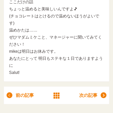
ここだけの話
ちょっと温めると美味しいんですよ🎵
(チョコレートはとけるので温めないほうがよいで
す)
温めかたは……
ぜひマダムミケこと、マネージャーに聞いてみてく
ださい！
mikeは明日はお休みです。
あなたにとって 明日もステキな１日でありますよう
に
Salut!
前の記事
次の記事