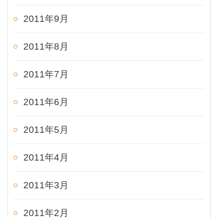
2011年9月
2011年8月
2011年7月
2011年6月
2011年5月
2011年4月
2011年3月
2011年2月