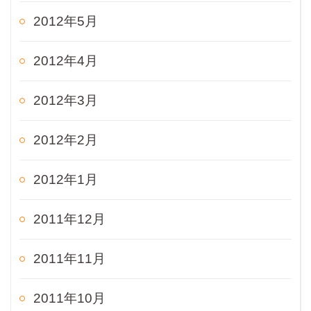
2012年5月
2012年4月
2012年3月
2012年2月
2012年1月
2011年12月
2011年11月
2011年10月