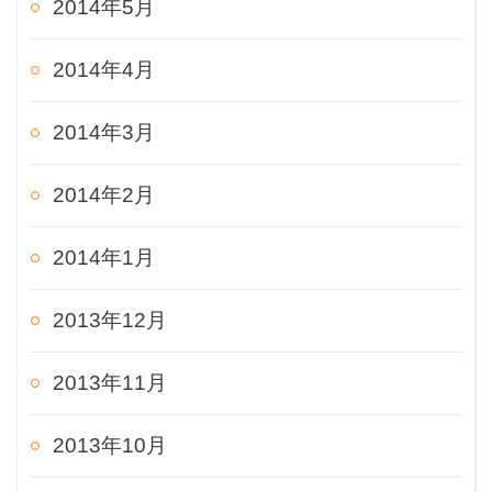
2014年5月
2014年4月
2014年3月
2014年2月
2014年1月
2013年12月
2013年11月
2013年10月