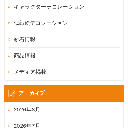
キャラクターデコレーション
似顔絵デコレーション
新着情報
商品情報
メディア掲載
アーカイブ
2026年8月
2026年7月