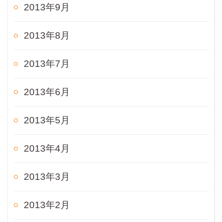
2013年9月
2013年8月
2013年7月
2013年6月
2013年5月
2013年4月
2013年3月
2013年2月