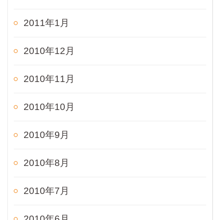
2011年1月
2010年12月
2010年11月
2010年10月
2010年9月
2010年8月
2010年7月
2010年6月