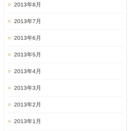
2013年8月
2013年7月
2013年6月
2013年5月
2013年4月
2013年3月
2013年2月
2013年1月