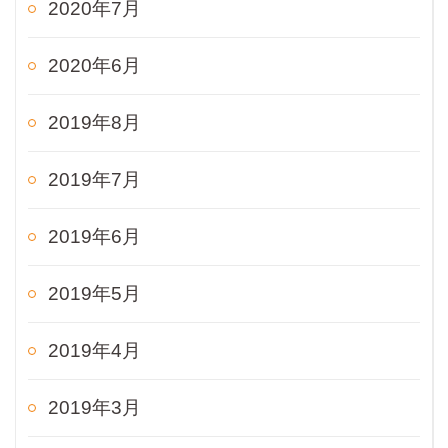
2020年7月
2020年6月
2019年8月
2019年7月
2019年6月
2019年5月
2019年4月
2019年3月