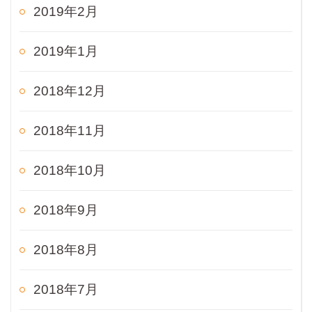
2019年2月
2019年1月
2018年12月
2018年11月
2018年10月
2018年9月
2018年8月
2018年7月