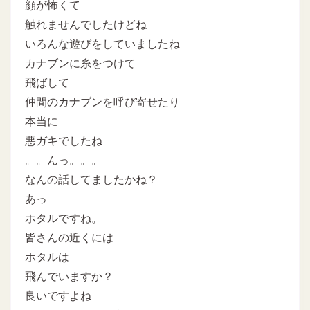
顔が怖くて
触れませんでしたけどね
いろんな遊びをしていましたね
カナブンに糸をつけて
飛ばして
仲間のカナブンを呼び寄せたり
本当に
悪ガキでしたね
。。んっ。。。
なんの話してましたかね？
あっ
ホタルですね。
皆さんの近くには
ホタルは
飛んでいますか？
良いですよね