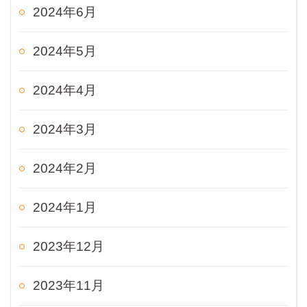
2024年6月
2024年5月
2024年4月
2024年3月
2024年2月
2024年1月
2023年12月
2023年11月