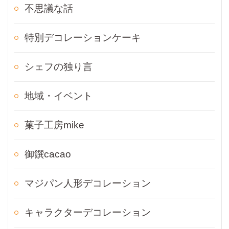
不思議な話
特別デコレーションケーキ
シェフの独り言
地域・イベント
菓子工房mike
御饌cacao
マジパン人形デコレーション
キャラクターデコレーション