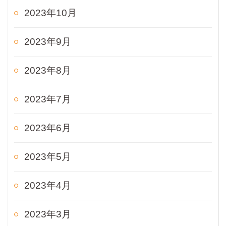
2023年10月
2023年9月
2023年8月
2023年7月
2023年6月
2023年5月
2023年4月
2023年3月