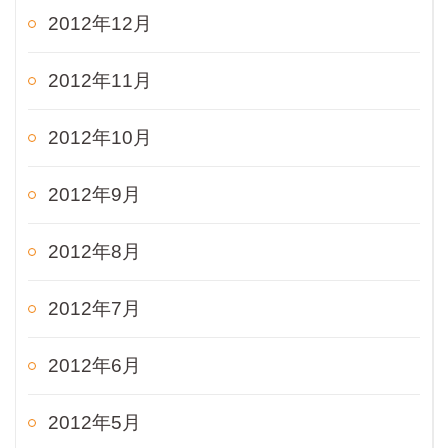
2012年12月
2012年11月
2012年10月
2012年9月
2012年8月
2012年7月
2012年6月
2012年5月