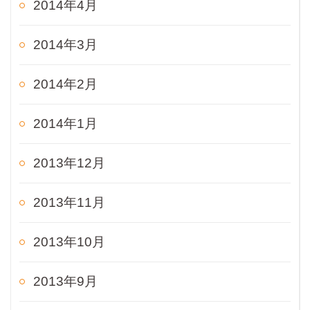
2014年4月
2014年3月
2014年2月
2014年1月
2013年12月
2013年11月
2013年10月
2013年9月