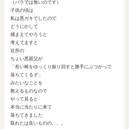
（バラでは無いのです）
子供の頃は
私は悪ガキでしたので
どうにかして
捕まえてやろうと
考えてますと
近所の
ちょい悪親父が
「長い棒をゆっくり振り回すと勝手にぶつかって
落ちてくるぞ」
みたいなことを
教えるものなので
やって見ると
本当に当たりに来て
落ちてきました
取れたは良いものの。。。