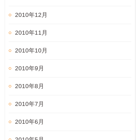
2010年12月
2010年11月
2010年10月
2010年9月
2010年8月
2010年7月
2010年6月
2010年5月