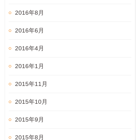
2016年8月
2016年6月
2016年4月
2016年1月
2015年11月
2015年10月
2015年9月
2015年8月