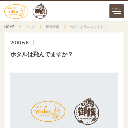
HOME
ブログ
新着情報
ホタルは飛んでますか？
2010.6.6
ホタルは飛んでますか？