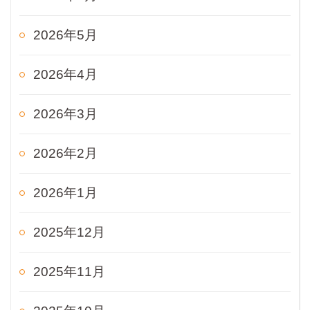
2026年5月
2026年4月
2026年3月
2026年2月
2026年1月
2025年12月
2025年11月