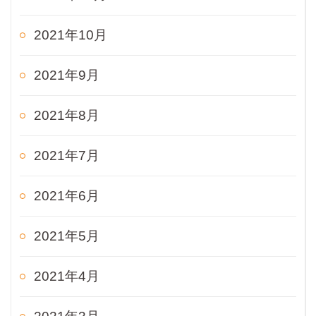
2021年10月
2021年9月
2021年8月
2021年7月
2021年6月
2021年5月
2021年4月