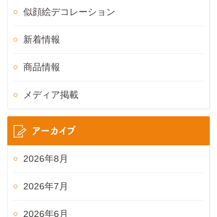
似顔絵デコレーション
新着情報
商品情報
メディア掲載
アーカイブ
2026年8月
2026年7月
2026年6月