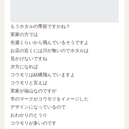
もうホタルの季節ですかね？
実家の方では
先週くらいから飛んでいるそうですよ
お店の近くには川が無いのでホタルは
見かけないですね
夕方になれば
コウモリは結構飛んでいますよ
コウモリと言えば
実家が福山なのですが
市のマークがコウモリをイメージした
デザインになっているので
おわかりのとうり
コウモリが多いのです