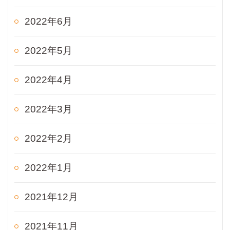
2022年6月
2022年5月
2022年4月
2022年3月
2022年2月
2022年1月
2021年12月
2021年11月