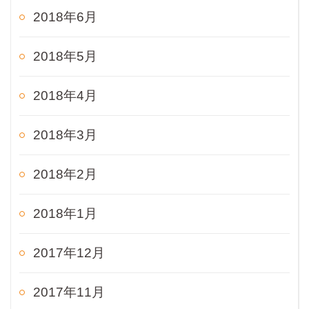
2018年6月
2018年5月
2018年4月
2018年3月
2018年2月
2018年1月
2017年12月
2017年11月