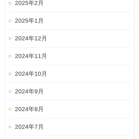
2025年2月
2025年1月
2024年12月
2024年11月
2024年10月
2024年9月
2024年8月
2024年7月