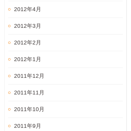
2012年4月
2012年3月
2012年2月
2012年1月
2011年12月
2011年11月
2011年10月
2011年9月