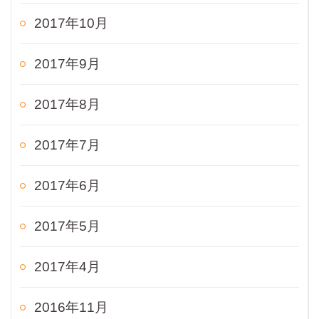
2017年10月
2017年9月
2017年8月
2017年7月
2017年6月
2017年5月
2017年4月
2016年11月