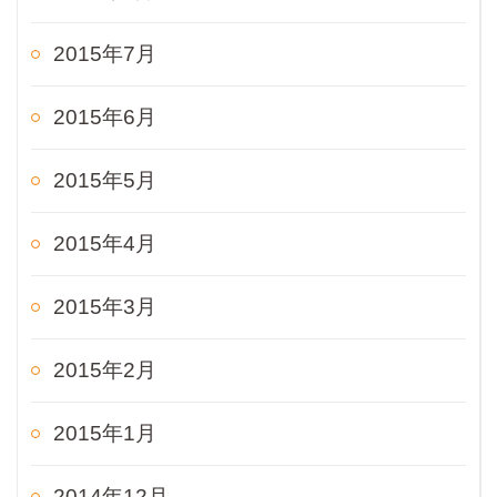
2015年7月
2015年6月
2015年5月
2015年4月
2015年3月
2015年2月
2015年1月
2014年12月