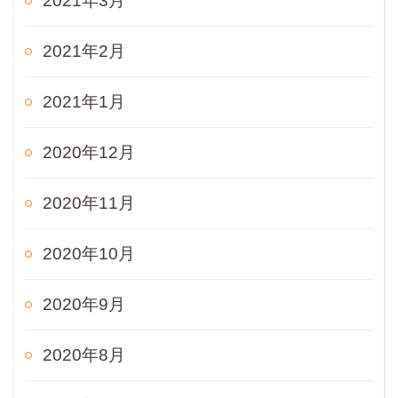
2021年3月
2021年2月
2021年1月
2020年12月
2020年11月
2020年10月
2020年9月
2020年8月