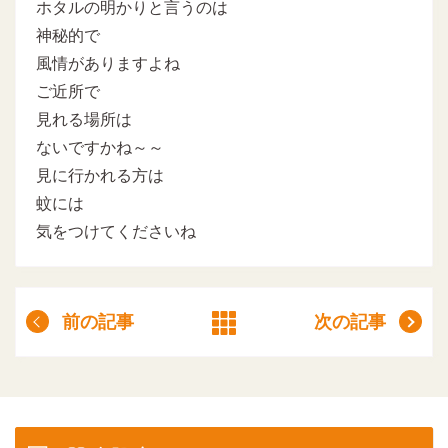
ホタルの明かりと言うのは
神秘的で
風情がありますよね
ご近所で
見れる場所は
ないですかね～～
見に行かれる方は
蚊には
気をつけてくださいね
前の記事
次の記事