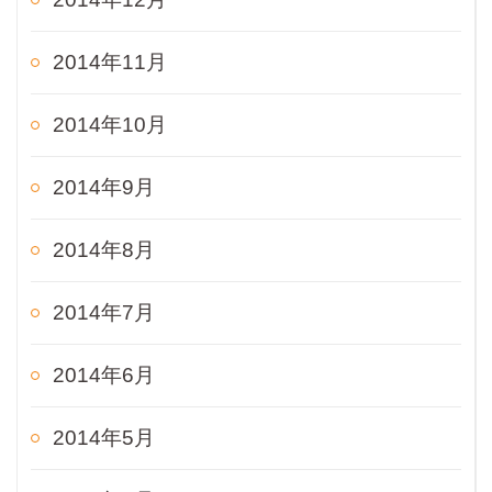
2014年11月
2014年10月
2014年9月
2014年8月
2014年7月
2014年6月
2014年5月