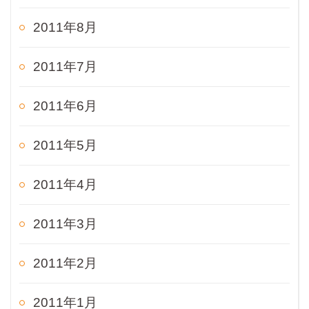
2011年8月
2011年7月
2011年6月
2011年5月
2011年4月
2011年3月
2011年2月
2011年1月