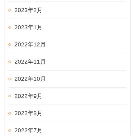
2023年2月
2023年1月
2022年12月
2022年11月
2022年10月
2022年9月
2022年8月
2022年7月