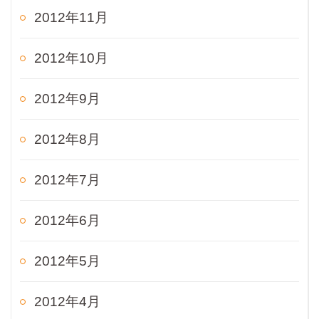
2012年11月
2012年10月
2012年9月
2012年8月
2012年7月
2012年6月
2012年5月
2012年4月