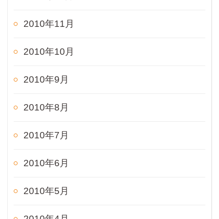
2010年11月
2010年10月
2010年9月
2010年8月
2010年7月
2010年6月
2010年5月
2010年4月