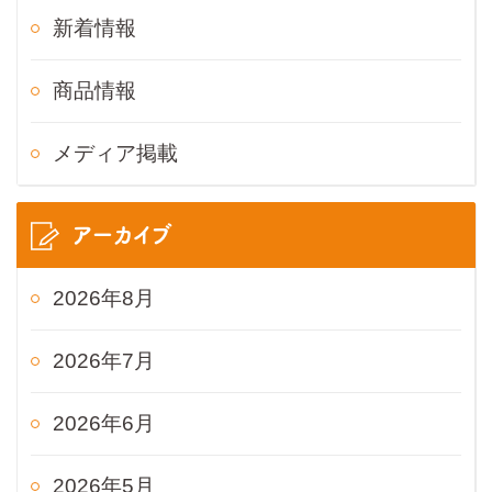
新着情報
商品情報
メディア掲載
アーカイブ
2026年8月
2026年7月
2026年6月
2026年5月