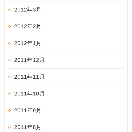
2012年3月
2012年2月
2012年1月
2011年12月
2011年11月
2011年10月
2011年9月
2011年8月