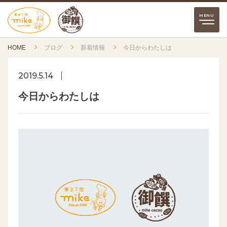
HOME
ブログ
新着情報
今日からわたしは
2019.5.14
今日からわたしは