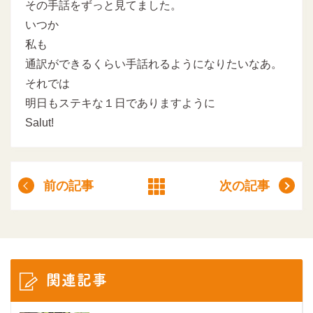
その手話をずっと見てました。
いつか
私も
通訳ができるくらい手話れるようになりたいなあ。
それでは
明日もステキな１日でありますように
Salut!
前の記事
次の記事
関連記事