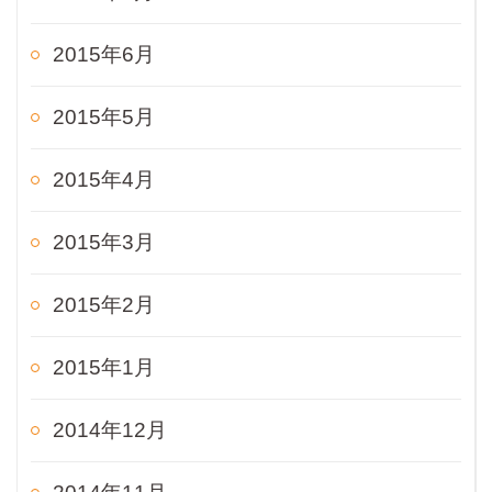
2015年6月
2015年5月
2015年4月
2015年3月
2015年2月
2015年1月
2014年12月