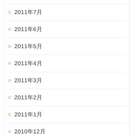
2011年7月
2011年6月
2011年5月
2011年4月
2011年3月
2011年2月
2011年1月
2010年12月