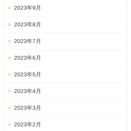
2023年9月
2023年8月
2023年7月
2023年6月
2023年5月
2023年4月
2023年3月
2023年2月