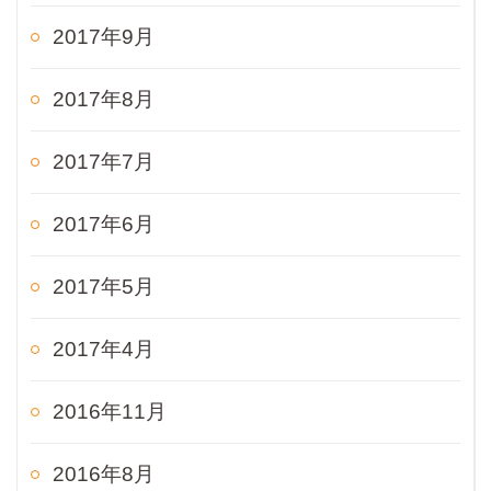
2017年9月
2017年8月
2017年7月
2017年6月
2017年5月
2017年4月
2016年11月
2016年8月