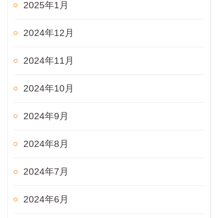
2025年1月
2024年12月
2024年11月
2024年10月
2024年9月
2024年8月
2024年7月
2024年6月