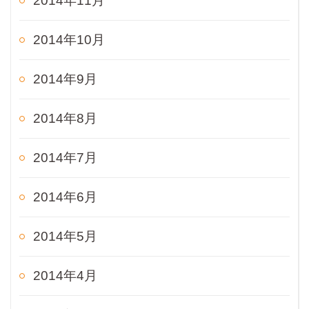
2014年11月
2014年10月
2014年9月
2014年8月
2014年7月
2014年6月
2014年5月
2014年4月