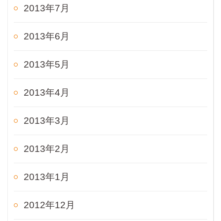
2013年7月
2013年6月
2013年5月
2013年4月
2013年3月
2013年2月
2013年1月
2012年12月