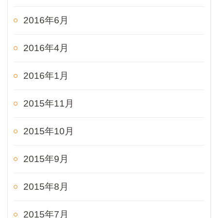
2016年6月
2016年4月
2016年1月
2015年11月
2015年10月
2015年9月
2015年8月
2015年7月