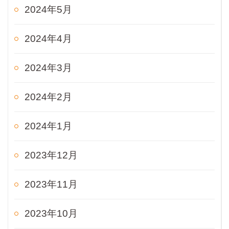
2024年5月
2024年4月
2024年3月
2024年2月
2024年1月
2023年12月
2023年11月
2023年10月