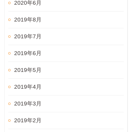
2020年6月
2019年8月
2019年7月
2019年6月
2019年5月
2019年4月
2019年3月
2019年2月