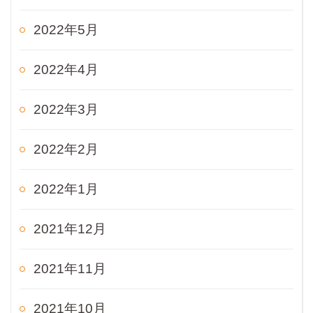
2022年5月
2022年4月
2022年3月
2022年2月
2022年1月
2021年12月
2021年11月
2021年10月