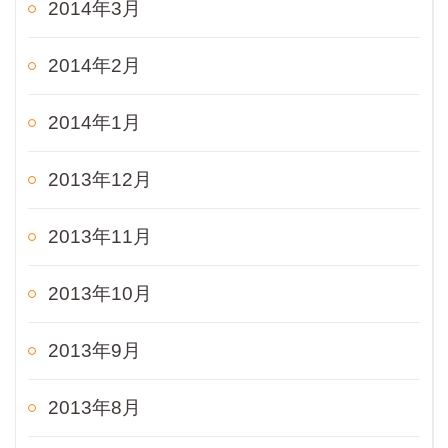
2014年3月
2014年2月
2014年1月
2013年12月
2013年11月
2013年10月
2013年9月
2013年8月