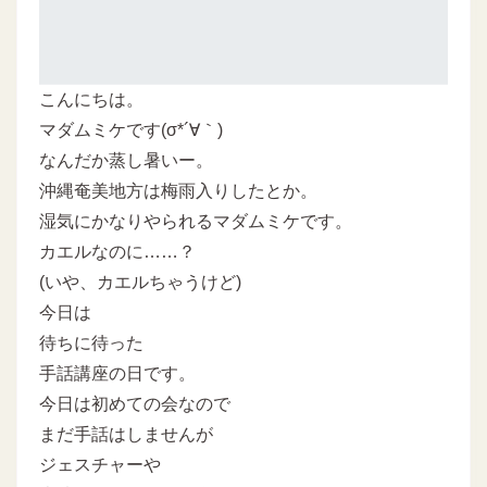
こんにちは。
マダムミケです(σ*´∀｀)
なんだか蒸し暑いー。
沖縄奄美地方は梅雨入りしたとか。
湿気にかなりやられるマダムミケです。
カエルなのに……？
(いや、カエルちゃうけど)
今日は
待ちに待った
手話講座の日です。
今日は初めての会なので
まだ手話はしませんが
ジェスチャーや