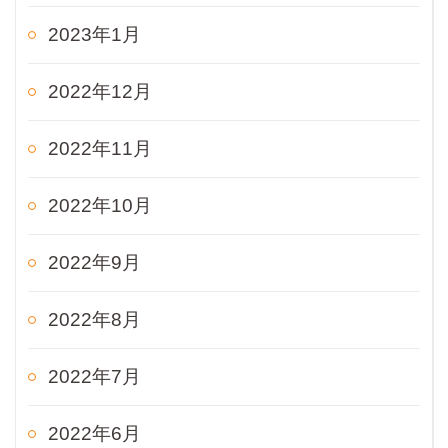
2023年1月
2022年12月
2022年11月
2022年10月
2022年9月
2022年8月
2022年7月
2022年6月