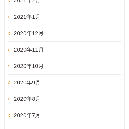
2021年2月
2021年1月
2020年12月
2020年11月
2020年10月
2020年9月
2020年8月
2020年7月