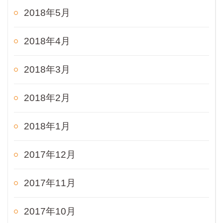
2018年5月
2018年4月
2018年3月
2018年2月
2018年1月
2017年12月
2017年11月
2017年10月