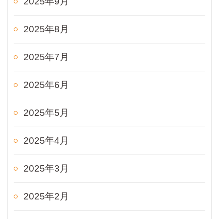
2025年9月
2025年8月
2025年7月
2025年6月
2025年5月
2025年4月
2025年3月
2025年2月