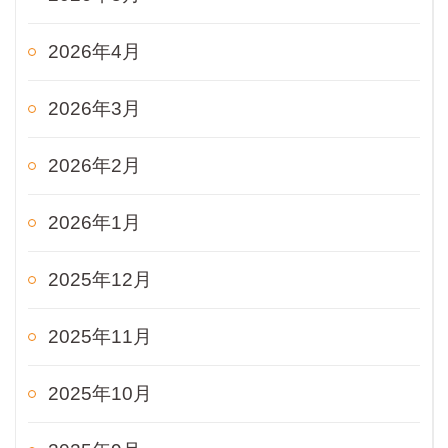
2026年4月
2026年3月
2026年2月
2026年1月
2025年12月
2025年11月
2025年10月