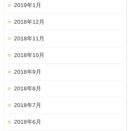
2019年1月
2018年12月
2018年11月
2018年10月
2018年9月
2018年8月
2018年7月
2018年6月