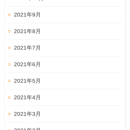
2021年9月
2021年8月
2021年7月
2021年6月
2021年5月
2021年4月
2021年3月