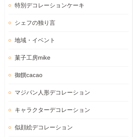
特別デコレーションケーキ
シェフの独り言
地域・イベント
菓子工房mike
御饌cacao
マジパン人形デコレーション
キャラクターデコレーション
似顔絵デコレーション