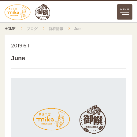
HOME
ブログ
新着情報
June
2019.6.1
June