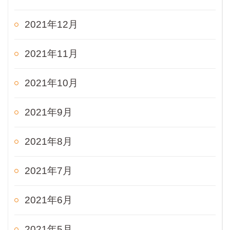
2021年12月
2021年11月
2021年10月
2021年9月
2021年8月
2021年7月
2021年6月
2021年5月