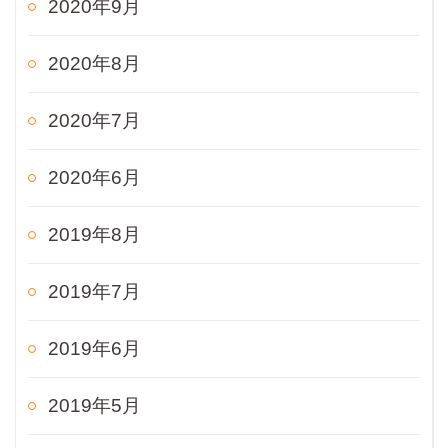
2020年9月
2020年8月
2020年7月
2020年6月
2019年8月
2019年7月
2019年6月
2019年5月