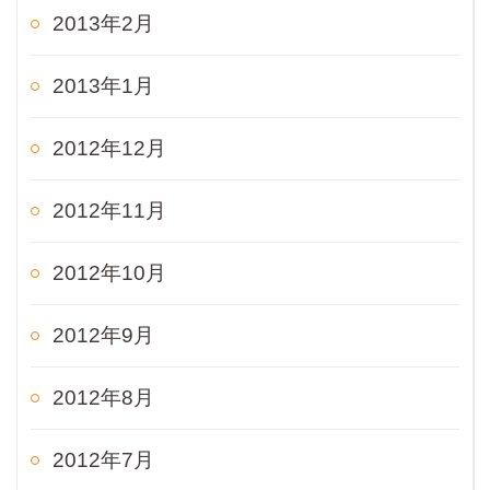
2013年2月
2013年1月
2012年12月
2012年11月
2012年10月
2012年9月
2012年8月
2012年7月