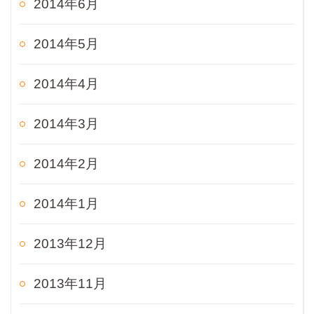
2014年6月
2014年5月
2014年4月
2014年3月
2014年2月
2014年1月
2013年12月
2013年11月