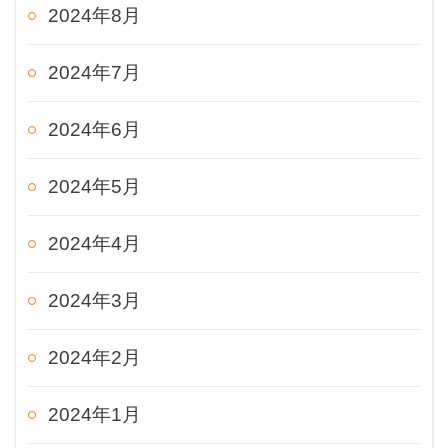
2024年8月
2024年7月
2024年6月
2024年5月
2024年4月
2024年3月
2024年2月
2024年1月