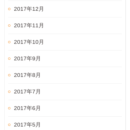
2017年12月
2017年11月
2017年10月
2017年9月
2017年8月
2017年7月
2017年6月
2017年5月