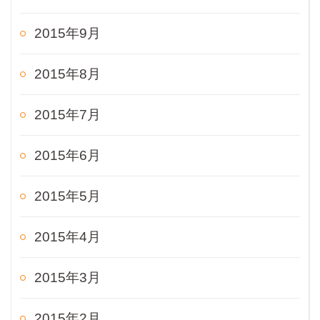
2015年9月
2015年8月
2015年7月
2015年6月
2015年5月
2015年4月
2015年3月
2015年2月