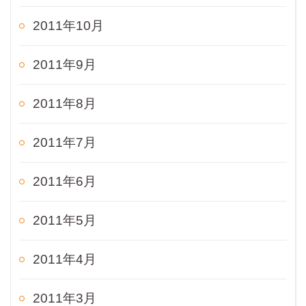
2011年10月
2011年9月
2011年8月
2011年7月
2011年6月
2011年5月
2011年4月
2011年3月