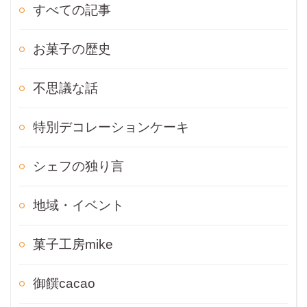
すべての記事
お菓子の歴史
不思議な話
特別デコレーションケーキ
シェフの独り言
地域・イベント
菓子工房mike
御饌cacao