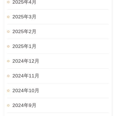
2025年4月
2025年3月
2025年2月
2025年1月
2024年12月
2024年11月
2024年10月
2024年9月