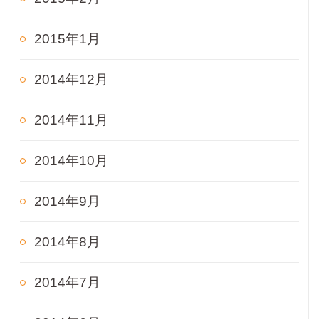
2015年1月
2014年12月
2014年11月
2014年10月
2014年9月
2014年8月
2014年7月