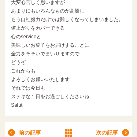
大変心苦しく思いますが
あまりにもいろんなものが高騰し
もう自社努力だけでは難しくなってしまいました。
値上がりをカバーできる
心のserviceと
美味しいお菓子をお届けすることに
全力をそそいでまいりますので
どうぞ
これからも
よろしくお願いいたします
それでは今日も
ステキな１日をお過ごしくださいね
Salut!
前の記事
次の記事