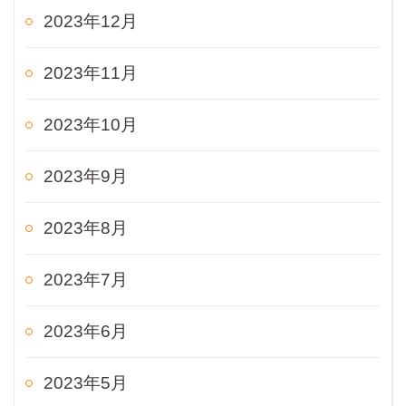
2023年12月
2023年11月
2023年10月
2023年9月
2023年8月
2023年7月
2023年6月
2023年5月