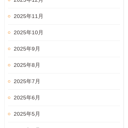
2025年11月
2025年10月
2025年9月
2025年8月
2025年7月
2025年6月
2025年5月