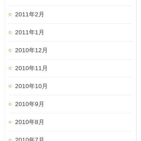
2011年2月
2011年1月
2010年12月
2010年11月
2010年10月
2010年9月
2010年8月
2010年7月