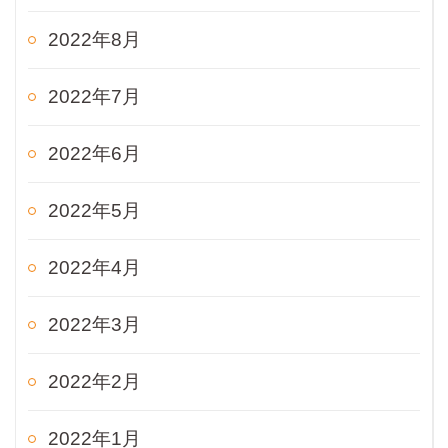
2022年8月
2022年7月
2022年6月
2022年5月
2022年4月
2022年3月
2022年2月
2022年1月