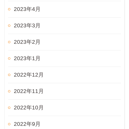
2023年4月
2023年3月
2023年2月
2023年1月
2022年12月
2022年11月
2022年10月
2022年9月