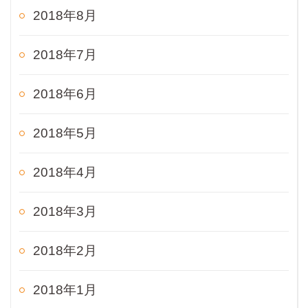
2018年8月
2018年7月
2018年6月
2018年5月
2018年4月
2018年3月
2018年2月
2018年1月