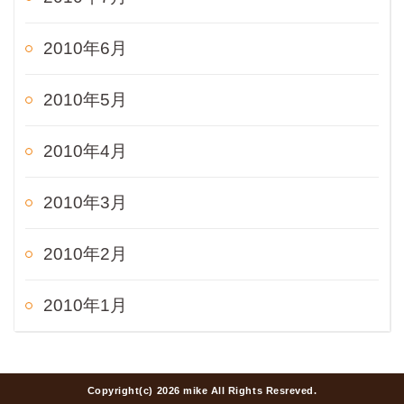
2010年6月
2010年5月
2010年4月
2010年3月
2010年2月
2010年1月
Copyright(c) 2026 mike All Rights Resreved.