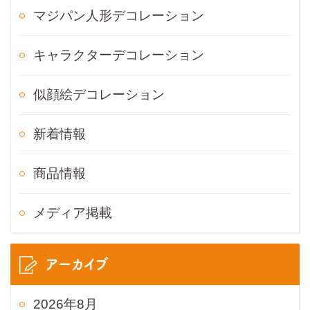
マジパン人形デコレーション
キャラクターデコレーション
似顔絵デコレーション
新着情報
商品情報
メディア掲載
アーカイブ
2026年8月