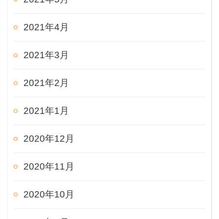
2021年4月
2021年3月
2021年2月
2021年1月
2020年12月
2020年11月
2020年10月