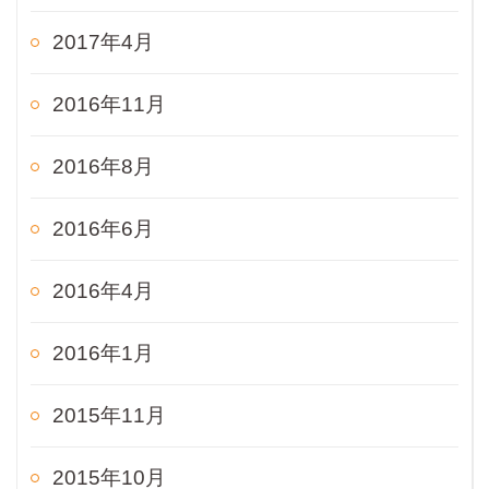
2017年4月
2016年11月
2016年8月
2016年6月
2016年4月
2016年1月
2015年11月
2015年10月