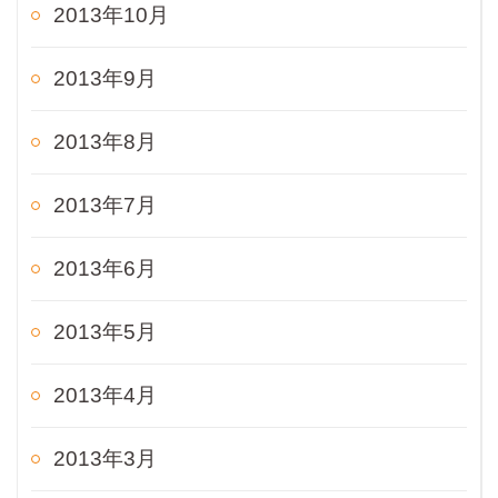
2013年10月
2013年9月
2013年8月
2013年7月
2013年6月
2013年5月
2013年4月
2013年3月