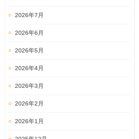
2026年7月
2026年6月
2026年5月
2026年4月
2026年3月
2026年2月
2026年1月
2025年12月