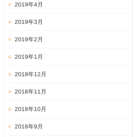
2019年4月
2019年3月
2019年2月
2019年1月
2018年12月
2018年11月
2018年10月
2018年9月