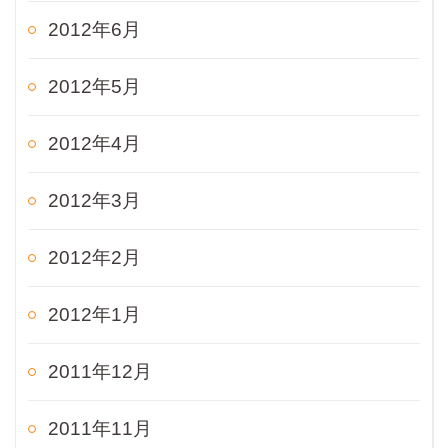
2012年6月
2012年5月
2012年4月
2012年3月
2012年2月
2012年1月
2011年12月
2011年11月