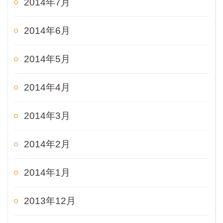
2014年7月
2014年6月
2014年5月
2014年4月
2014年3月
2014年2月
2014年1月
2013年12月