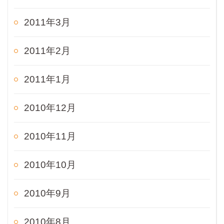
2011年3月
2011年2月
2011年1月
2010年12月
2010年11月
2010年10月
2010年9月
2010年8月