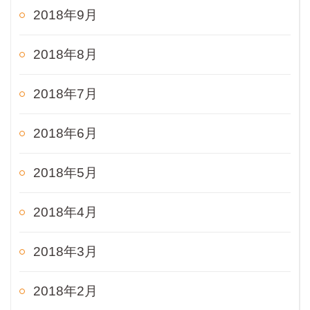
2018年9月
2018年8月
2018年7月
2018年6月
2018年5月
2018年4月
2018年3月
2018年2月