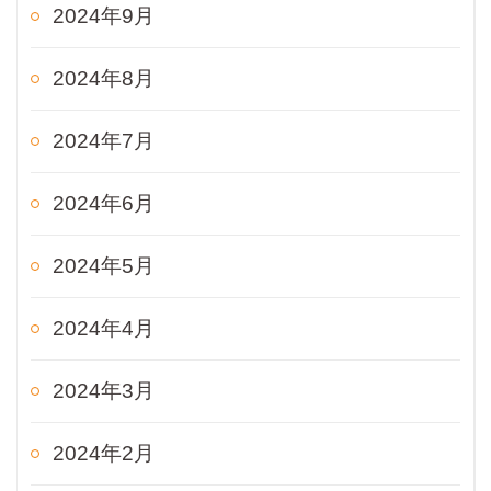
2024年9月
2024年8月
2024年7月
2024年6月
2024年5月
2024年4月
2024年3月
2024年2月