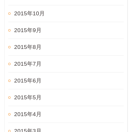
2015年10月
2015年9月
2015年8月
2015年7月
2015年6月
2015年5月
2015年4月
2015年3月