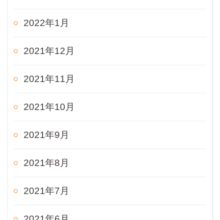
2022年1月
2021年12月
2021年11月
2021年10月
2021年9月
2021年8月
2021年7月
2021年6月