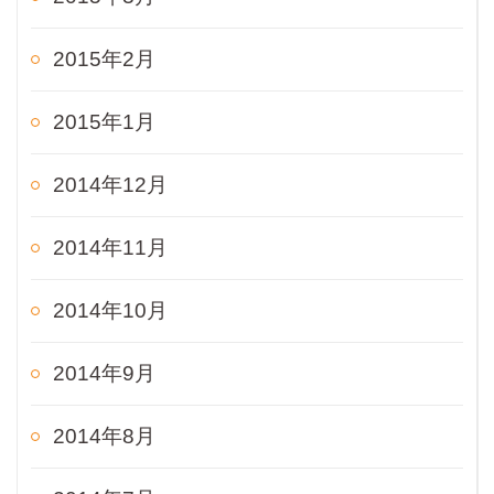
2015年2月
2015年1月
2014年12月
2014年11月
2014年10月
2014年9月
2014年8月