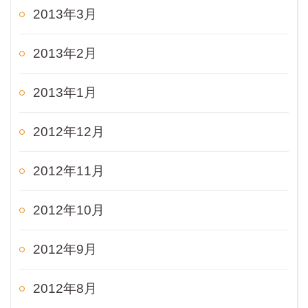
2013年3月
2013年2月
2013年1月
2012年12月
2012年11月
2012年10月
2012年9月
2012年8月