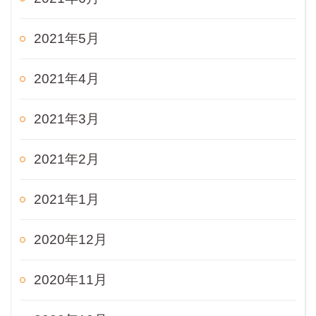
2021年5月
2021年4月
2021年3月
2021年2月
2021年1月
2020年12月
2020年11月