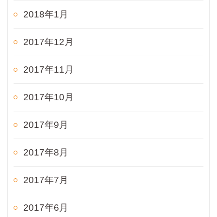
2018年1月
2017年12月
2017年11月
2017年10月
2017年9月
2017年8月
2017年7月
2017年6月