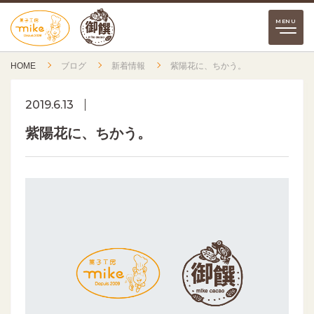
HOME
ブログ
新着情報
紫陽花に、ちかう。
2019.6.13
紫陽花に、ちかう。