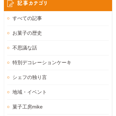
記事カテゴリ
すべての記事
お菓子の歴史
不思議な話
特別デコレーションケーキ
シェフの独り言
地域・イベント
菓子工房mike