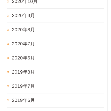
2020年10月
2020年9月
2020年8月
2020年7月
2020年6月
2019年8月
2019年7月
2019年6月