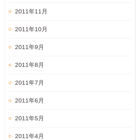
2011年11月
2011年10月
2011年9月
2011年8月
2011年7月
2011年6月
2011年5月
2011年4月