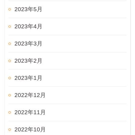
2023年5月
2023年4月
2023年3月
2023年2月
2023年1月
2022年12月
2022年11月
2022年10月