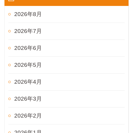
2026年8月
2026年7月
2026年6月
2026年5月
2026年4月
2026年3月
2026年2月
2026年1月