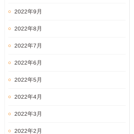
2022年9月
2022年8月
2022年7月
2022年6月
2022年5月
2022年4月
2022年3月
2022年2月