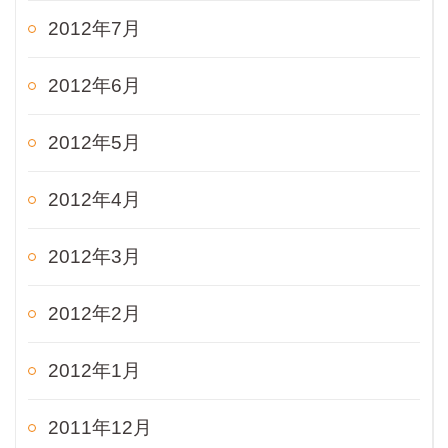
2012年7月
2012年6月
2012年5月
2012年4月
2012年3月
2012年2月
2012年1月
2011年12月