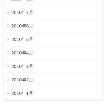
2010年7月
2010年6月
2010年5月
2010年4月
2010年3月
2010年2月
2010年1月