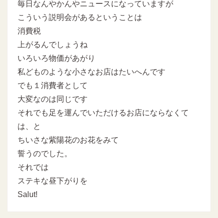
毎日なんやかんやニュースになっていますが
こういう説明会があるということは
消費税
上がるんでしょうね
いろいろ物価があがり
私どものような小さなお店はたいへんです
でも１消費者として
大変なのは同じです
それでも足を運んでいただけるお店にならなくて
は、と
ちいさな紫陽花のお花をみて
誓うのでした。
それでは
ステキな昼下がりを
Salut!