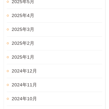
2025年5月
2025年4月
2025年3月
2025年2月
2025年1月
2024年12月
2024年11月
2024年10月