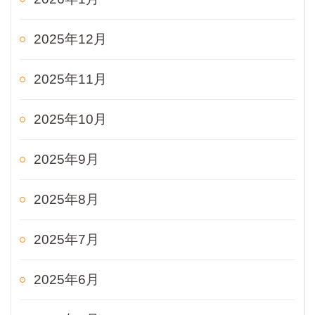
2025年12月
2025年11月
2025年10月
2025年9月
2025年8月
2025年7月
2025年6月