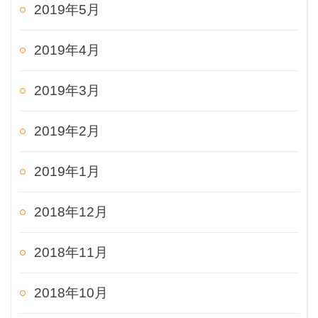
2019年5月
2019年4月
2019年3月
2019年2月
2019年1月
2018年12月
2018年11月
2018年10月