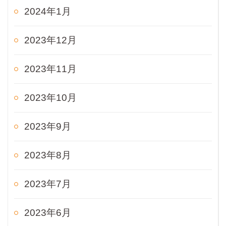
2024年1月
2023年12月
2023年11月
2023年10月
2023年9月
2023年8月
2023年7月
2023年6月