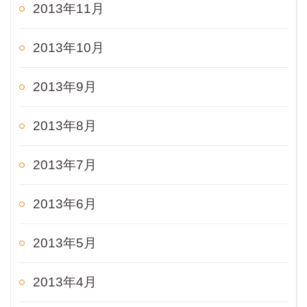
2013年11月
2013年10月
2013年9月
2013年8月
2013年7月
2013年6月
2013年5月
2013年4月