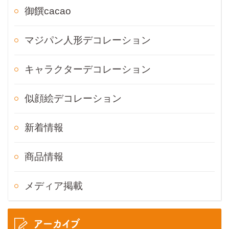
御饌cacao
マジパン人形デコレーション
キャラクターデコレーション
似顔絵デコレーション
新着情報
商品情報
メディア掲載
アーカイブ