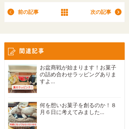
前の記事
次の記事
関連記事
お盆商戦が始まります！お菓子
の詰め合わせラッピングありま
すよ...
何を想いお菓子を創るのか！８
月６日に考えてみました...