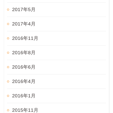
2017年5月
2017年4月
2016年11月
2016年8月
2016年6月
2016年4月
2016年1月
2015年11月