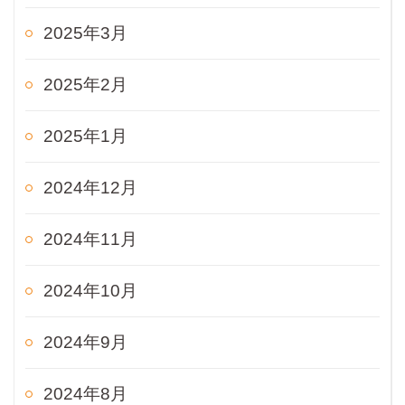
2025年3月
2025年2月
2025年1月
2024年12月
2024年11月
2024年10月
2024年9月
2024年8月