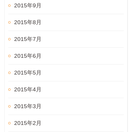
2015年9月
2015年8月
2015年7月
2015年6月
2015年5月
2015年4月
2015年3月
2015年2月