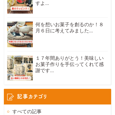
すよ...
何を想いお菓子を創るのか！８
月６日に考えてみました...
１７年間ありがとう！美味しい
お菓子作りを手伝ってくれて感
謝です...
記事カテゴリ
すべての記事