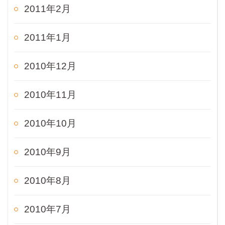
2011年2月
2011年1月
2010年12月
2010年11月
2010年10月
2010年9月
2010年8月
2010年7月