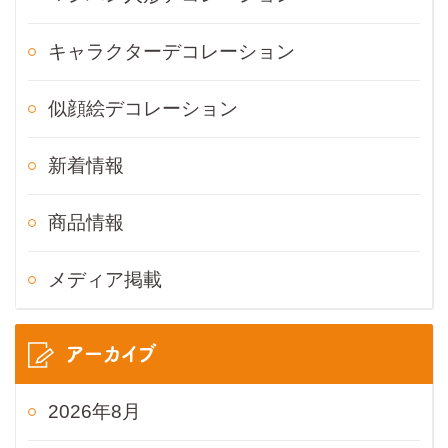
キャラクターデコレーション
似顔絵デコレーション
新着情報
商品情報
メディア掲載
アーカイブ
2026年8月