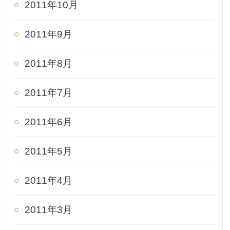
2011年10月
2011年9月
2011年8月
2011年7月
2011年6月
2011年5月
2011年4月
2011年3月