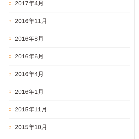
2017年4月
2016年11月
2016年8月
2016年6月
2016年4月
2016年1月
2015年11月
2015年10月