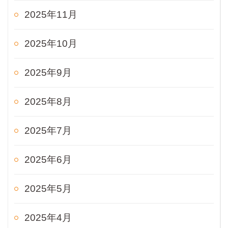
2025年11月
2025年10月
2025年9月
2025年8月
2025年7月
2025年6月
2025年5月
2025年4月