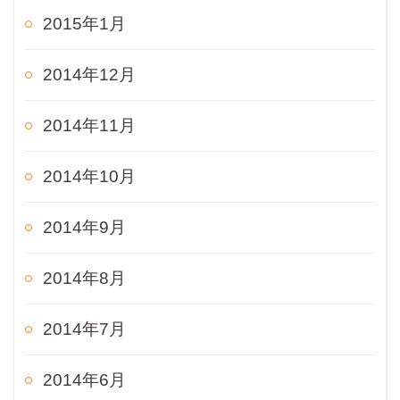
2015年1月
2014年12月
2014年11月
2014年10月
2014年9月
2014年8月
2014年7月
2014年6月