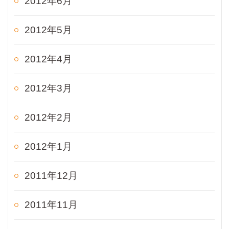
2012年6月
2012年5月
2012年4月
2012年3月
2012年2月
2012年1月
2011年12月
2011年11月