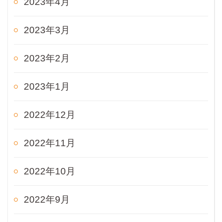
2023年4月
2023年3月
2023年2月
2023年1月
2022年12月
2022年11月
2022年10月
2022年9月