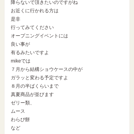
降らないで頂きたいのですがね
お近くに行かれる方は
是非
行ってみてください
オープニングイベントには
良い事が
有るみたいですよ
mikeでは
７月から結構ショウケースの中が
ガラッと変わる予定ですよ
８月の半ばくらいまで
真夏商品が並びます
ゼリー類、
ムース
わらび餅
など