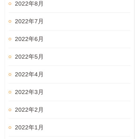
2022年8月
2022年7月
2022年6月
2022年5月
2022年4月
2022年3月
2022年2月
2022年1月