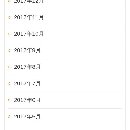
2017年12月
2017年11月
2017年10月
2017年9月
2017年8月
2017年7月
2017年6月
2017年5月