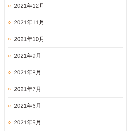
2021年12月
2021年11月
2021年10月
2021年9月
2021年8月
2021年7月
2021年6月
2021年5月