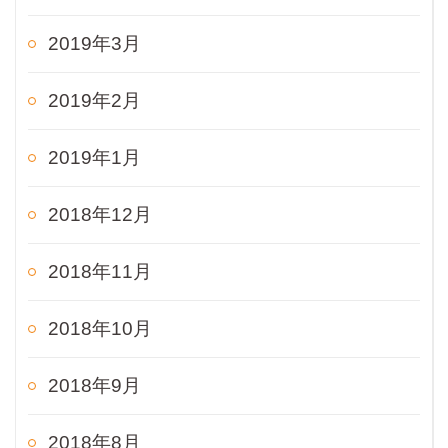
2019年3月
2019年2月
2019年1月
2018年12月
2018年11月
2018年10月
2018年9月
2018年8月