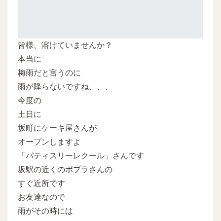
皆様、溶けていませんか？
本当に
梅雨だと言うのに
雨が降らないですね、、、
今度の
土日に
坂町にケーキ屋さんが
オープンしますよ
「パティスリーレクール」さんです
坂駅の近くのポプラさんの
すぐ近所です
お友達なので
雨がその時には