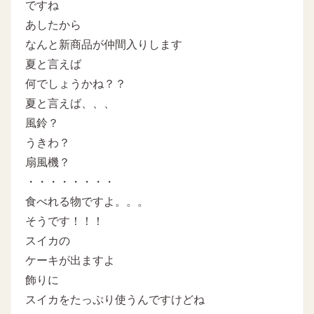
ですね
あしたから
なんと新商品が仲間入りします
夏と言えば
何でしょうかね？？
夏と言えば、、、
風鈴？
うきわ？
扇風機？
・・・・・・・・
食べれる物ですよ。。。
そうです！！！
スイカの
ケーキが出ますよ
飾りに
スイカをたっぷり使うんですけどね