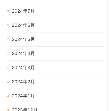
2024年7月
2024年6月
2024年5月
2024年4月
2024年3月
2024年2月
2024年1月
2023年12月