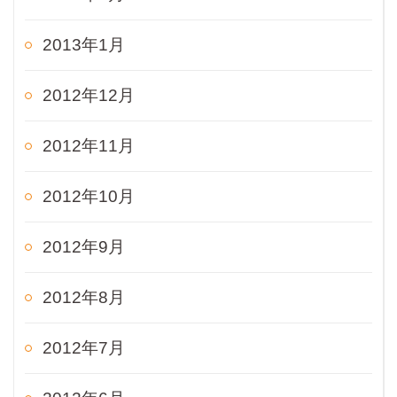
2013年1月
2012年12月
2012年11月
2012年10月
2012年9月
2012年8月
2012年7月