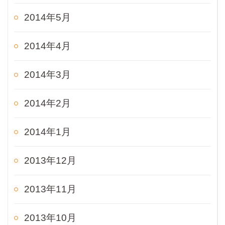
2014年5月
2014年4月
2014年3月
2014年2月
2014年1月
2013年12月
2013年11月
2013年10月