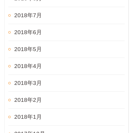
2018年7月
2018年6月
2018年5月
2018年4月
2018年3月
2018年2月
2018年1月