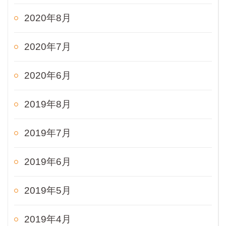
2020年8月
2020年7月
2020年6月
2019年8月
2019年7月
2019年6月
2019年5月
2019年4月