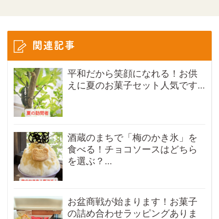
関連記事
平和だから笑顔になれる！お供
えに夏のお菓子セット人気です...
酒蔵のまちで「梅のかき氷」を
食べる！チョコソースはどちら
を選ぶ？...
お盆商戦が始まります！お菓子
の詰め合わせラッピングありま