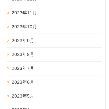
2023年11月
2023年10月
2023年9月
2023年8月
2023年7月
2023年6月
2023年5月