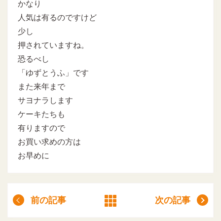
かなり
人気は有るのですけど
少し
押されていますね。
恐るべし
「ゆずとうふ」です
また来年まで
サヨナラします
ケーキたちも
有りますので
お買い求めの方は
お早めに
前の記事
次の記事