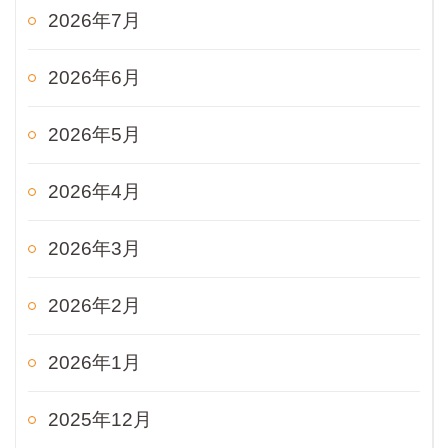
2026年7月
2026年6月
2026年5月
2026年4月
2026年3月
2026年2月
2026年1月
2025年12月