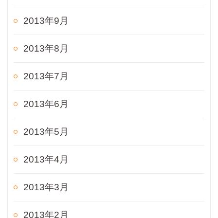
2013年9月
2013年8月
2013年7月
2013年6月
2013年5月
2013年4月
2013年3月
2013年2月