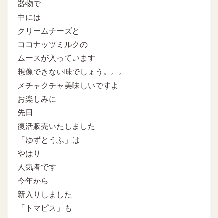
器物で
中には
クリームチーズと
ココナッツミルクの
ムースが入っています
想像できない味でしょう。。。
メチャクチャ美味しいですよ
お楽しみに
先日
復活販売いたしました
「ゆずとうふ」は
やはり
人気者です
今年から
新入りしました
「トマピス」も