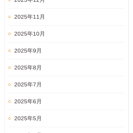
2025年11月
2025年10月
2025年9月
2025年8月
2025年7月
2025年6月
2025年5月