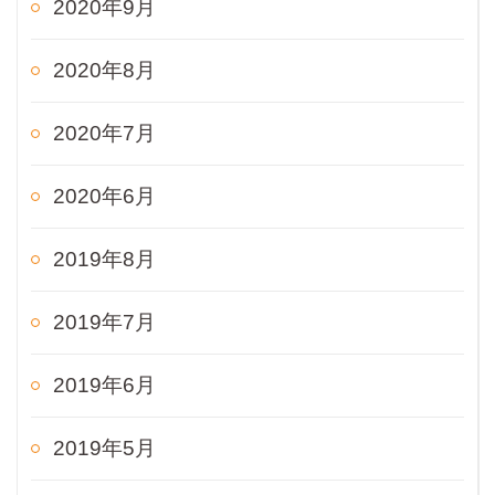
2020年9月
2020年8月
2020年7月
2020年6月
2019年8月
2019年7月
2019年6月
2019年5月