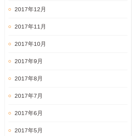
2017年12月
2017年11月
2017年10月
2017年9月
2017年8月
2017年7月
2017年6月
2017年5月