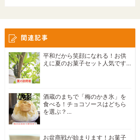
関連記事
平和だから笑顔になれる！お供
えに夏のお菓子セット人気です...
酒蔵のまちで「梅のかき氷」を
食べる！チョコソースはどちら
を選ぶ？...
お盆商戦が始まります！お菓子