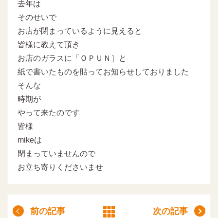
去年は
そのせいで
お店が閉まっているように見えると
皆様に教えて頂き
お店のガラスに「ＯＰＵＮ］と
紙で書いたものを貼ってお知らせしておりました
そんな
時期が
やって来たのです
皆様
mikeは
閉まっていませんので
お立ち寄りくださいませ
前の記事
次の記事