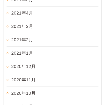
2021年4月
2021年3月
2021年2月
2021年1月
2020年12月
2020年11月
2020年10月