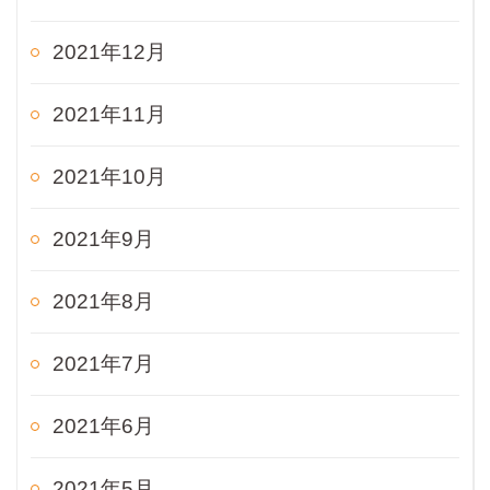
2021年12月
2021年11月
2021年10月
2021年9月
2021年8月
2021年7月
2021年6月
2021年5月