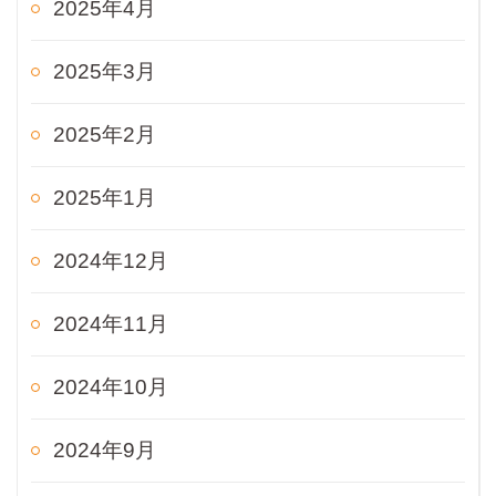
2025年4月
2025年3月
2025年2月
2025年1月
2024年12月
2024年11月
2024年10月
2024年9月