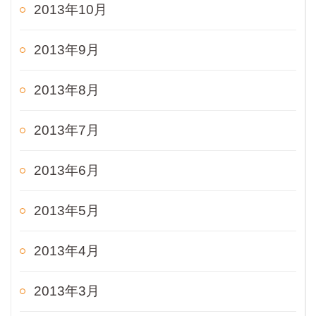
2013年10月
2013年9月
2013年8月
2013年7月
2013年6月
2013年5月
2013年4月
2013年3月