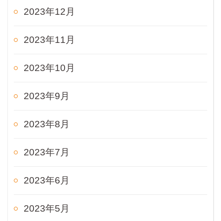
2023年12月
2023年11月
2023年10月
2023年9月
2023年8月
2023年7月
2023年6月
2023年5月