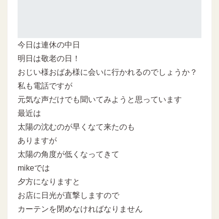
今日は連休の中日
明日は敬老の日！
おじい様おばあ様に会いに行かれるのでしょうか？
私も電話ですが
元気な声だけでも聞いてみようと思っています
最近は
太陽の沈むのが早くなて来たのも
ありますが
太陽の角度が低くなってきて
mikeでは
夕方になりますと
お店に日光が直撃しますので
カーテンを閉めなければなりません