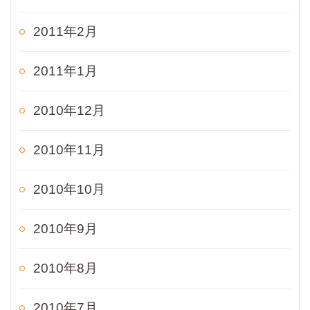
2011年2月
2011年1月
2010年12月
2010年11月
2010年10月
2010年9月
2010年8月
2010年7月