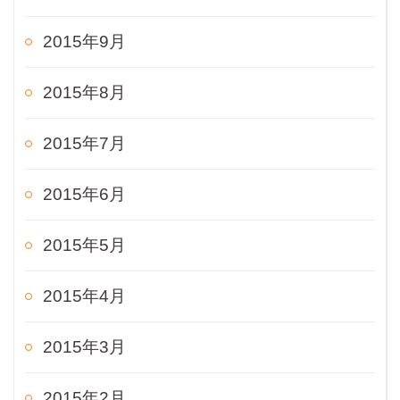
2015年9月
2015年8月
2015年7月
2015年6月
2015年5月
2015年4月
2015年3月
2015年2月