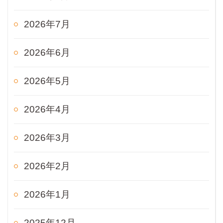
2026年7月
2026年6月
2026年5月
2026年4月
2026年3月
2026年2月
2026年1月
2025年12月