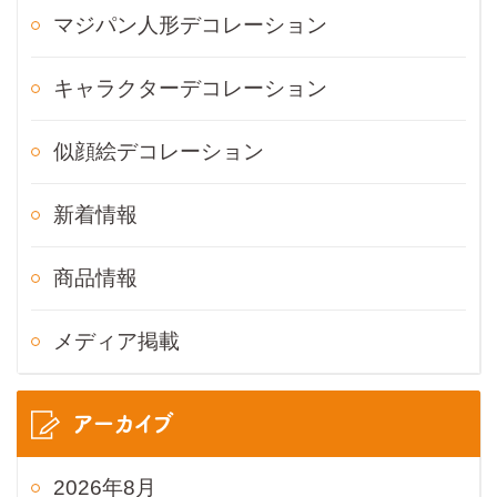
マジパン人形デコレーション
キャラクターデコレーション
似顔絵デコレーション
新着情報
商品情報
メディア掲載
アーカイブ
2026年8月