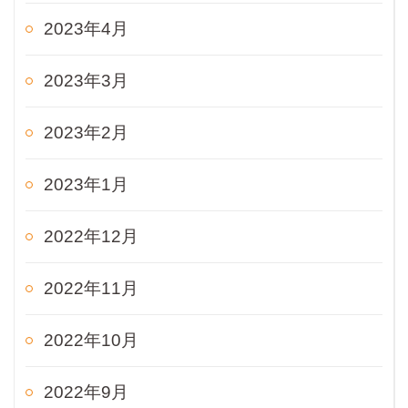
2023年4月
2023年3月
2023年2月
2023年1月
2022年12月
2022年11月
2022年10月
2022年9月