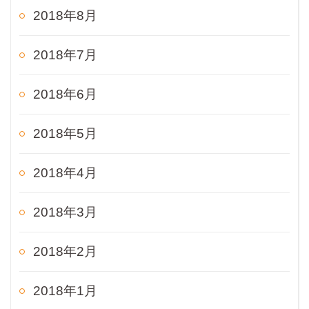
2018年8月
2018年7月
2018年6月
2018年5月
2018年4月
2018年3月
2018年2月
2018年1月