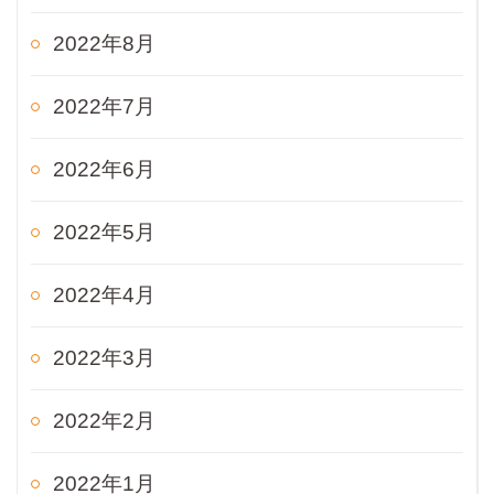
2022年8月
2022年7月
2022年6月
2022年5月
2022年4月
2022年3月
2022年2月
2022年1月