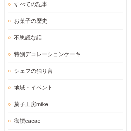
すべての記事
お菓子の歴史
不思議な話
特別デコレーションケーキ
シェフの独り言
地域・イベント
菓子工房mike
御饌cacao