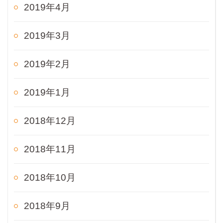
2019年4月
2019年3月
2019年2月
2019年1月
2018年12月
2018年11月
2018年10月
2018年9月