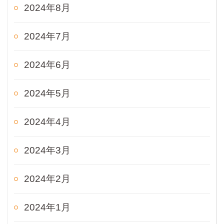
2024年8月
2024年7月
2024年6月
2024年5月
2024年4月
2024年3月
2024年2月
2024年1月