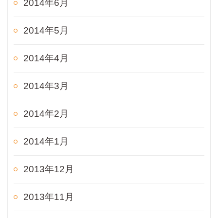
2014年6月
2014年5月
2014年4月
2014年3月
2014年2月
2014年1月
2013年12月
2013年11月