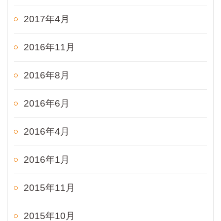
2017年4月
2016年11月
2016年8月
2016年6月
2016年4月
2016年1月
2015年11月
2015年10月