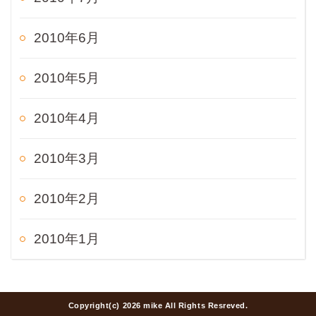
2010年6月
2010年5月
2010年4月
2010年3月
2010年2月
2010年1月
Copyright(c) 2026 mike All Rights Resreved.