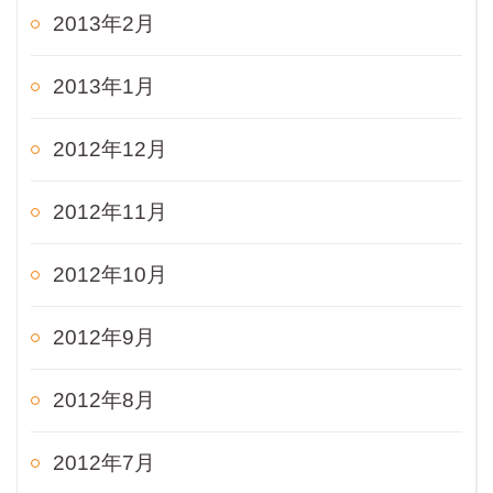
2013年2月
2013年1月
2012年12月
2012年11月
2012年10月
2012年9月
2012年8月
2012年7月