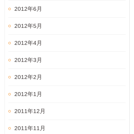
2012年6月
2012年5月
2012年4月
2012年3月
2012年2月
2012年1月
2011年12月
2011年11月