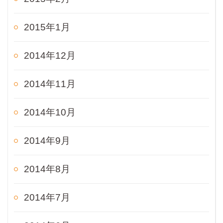
2015年1月
2014年12月
2014年11月
2014年10月
2014年9月
2014年8月
2014年7月