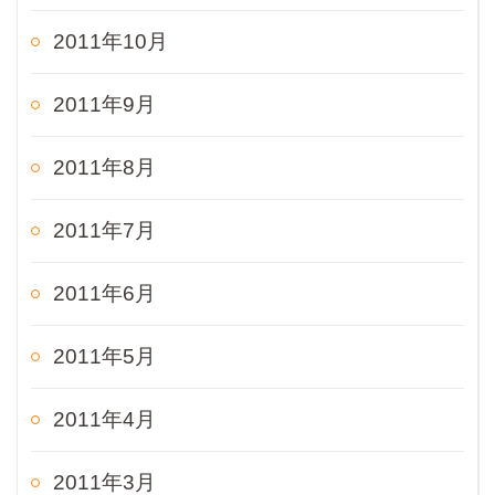
2011年10月
2011年9月
2011年8月
2011年7月
2011年6月
2011年5月
2011年4月
2011年3月