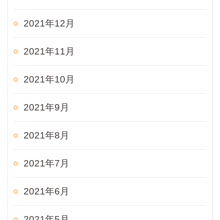
2021年12月
2021年11月
2021年10月
2021年9月
2021年8月
2021年7月
2021年6月
2021年5月