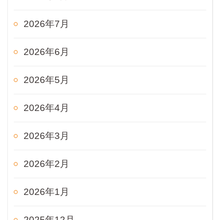
2026年7月
2026年6月
2026年5月
2026年4月
2026年3月
2026年2月
2026年1月
2025年12月