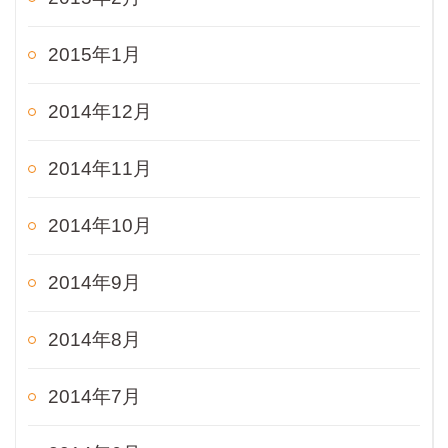
2015年1月
2014年12月
2014年11月
2014年10月
2014年9月
2014年8月
2014年7月