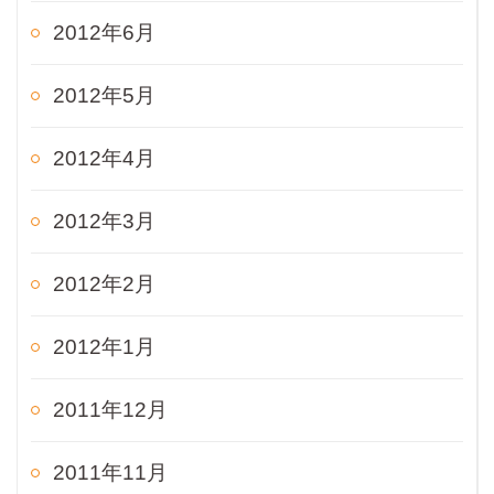
2012年6月
2012年5月
2012年4月
2012年3月
2012年2月
2012年1月
2011年12月
2011年11月