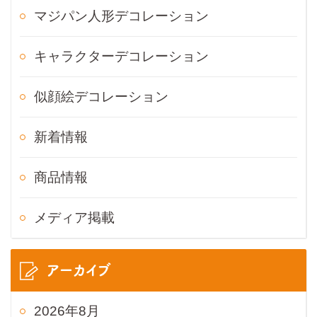
マジパン人形デコレーション
キャラクターデコレーション
似顔絵デコレーション
新着情報
商品情報
メディア掲載
アーカイブ
2026年8月