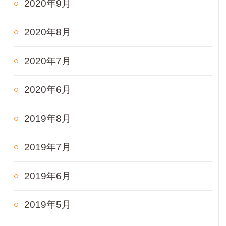
2020年9月
2020年8月
2020年7月
2020年6月
2019年8月
2019年7月
2019年6月
2019年5月