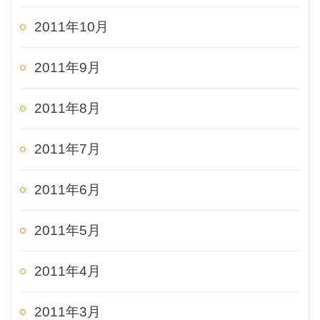
2011年10月
2011年9月
2011年8月
2011年7月
2011年6月
2011年5月
2011年4月
2011年3月