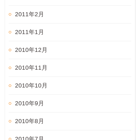
2011年2月
2011年1月
2010年12月
2010年11月
2010年10月
2010年9月
2010年8月
2010年7月