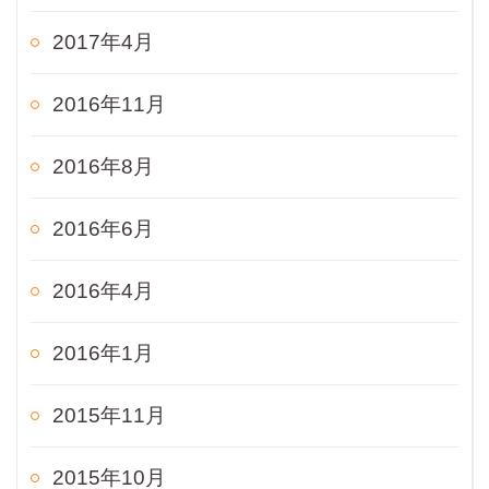
2017年4月
2016年11月
2016年8月
2016年6月
2016年4月
2016年1月
2015年11月
2015年10月