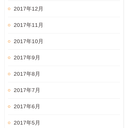
2017年12月
2017年11月
2017年10月
2017年9月
2017年8月
2017年7月
2017年6月
2017年5月