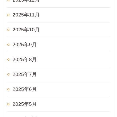
2025年11月
2025年10月
2025年9月
2025年8月
2025年7月
2025年6月
2025年5月