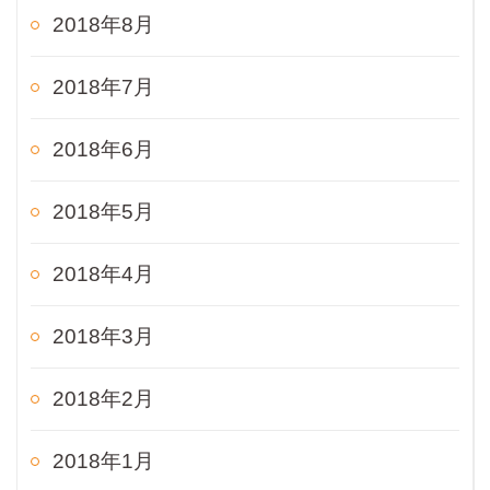
2018年8月
2018年7月
2018年6月
2018年5月
2018年4月
2018年3月
2018年2月
2018年1月