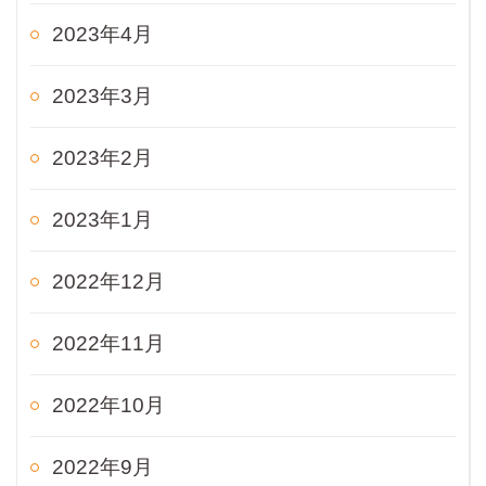
2023年4月
2023年3月
2023年2月
2023年1月
2022年12月
2022年11月
2022年10月
2022年9月