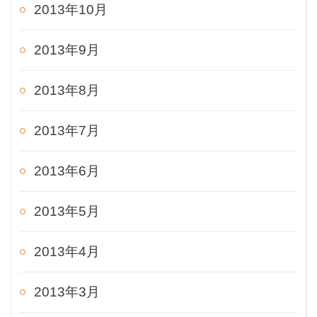
2013年10月
2013年9月
2013年8月
2013年7月
2013年6月
2013年5月
2013年4月
2013年3月