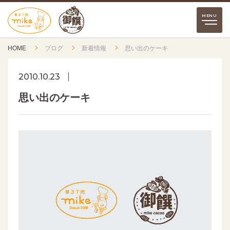
HOME
ブログ
新着情報
思い出のケーキ
2010.10.23
思い出のケーキ