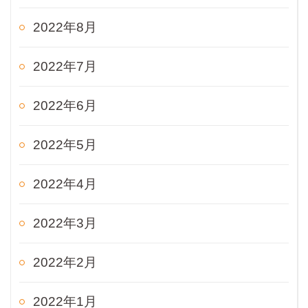
2022年8月
2022年7月
2022年6月
2022年5月
2022年4月
2022年3月
2022年2月
2022年1月