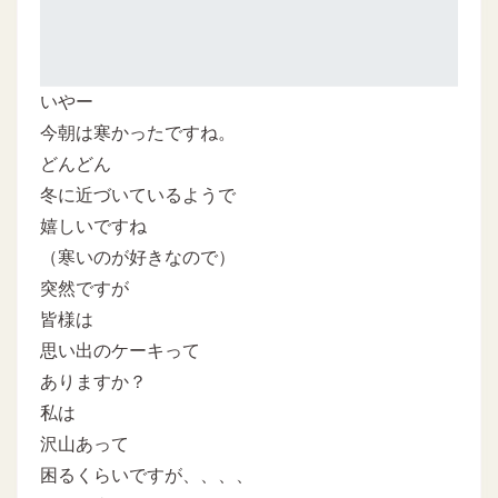
いやー
今朝は寒かったですね。
どんどん
冬に近づいているようで
嬉しいですね
（寒いのが好きなので）
突然ですが
皆様は
思い出のケーキって
ありますか？
私は
沢山あって
困るくらいですが、、、、