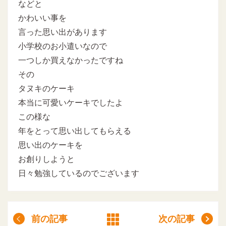
などと
かわいい事を
言った思い出があります
小学校のお小遣いなので
一つしか買えなかったですね
その
タヌキのケーキ
本当に可愛いケーキでしたよ
この様な
年をとって思い出してもらえる
思い出のケーキを
お創りしようと
日々勉強しているのでございます
前の記事
次の記事