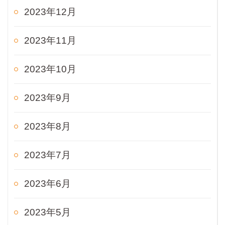
2023年12月
2023年11月
2023年10月
2023年9月
2023年8月
2023年7月
2023年6月
2023年5月