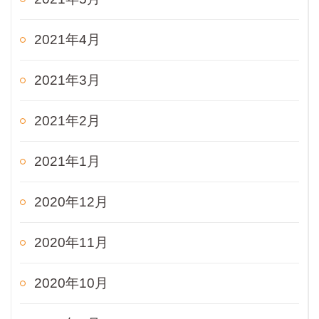
2021年4月
2021年3月
2021年2月
2021年1月
2020年12月
2020年11月
2020年10月