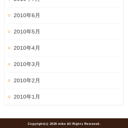
2010年6月
2010年5月
2010年4月
2010年3月
2010年2月
2010年1月
Copyright(c) 2026 mike All Rights Resreved.