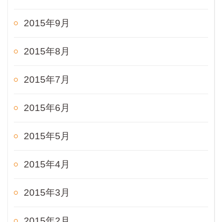
2015年9月
2015年8月
2015年7月
2015年6月
2015年5月
2015年4月
2015年3月
2015年2月