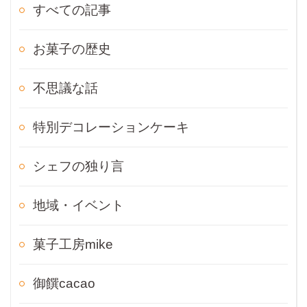
すべての記事
お菓子の歴史
不思議な話
特別デコレーションケーキ
シェフの独り言
地域・イベント
菓子工房mike
御饌cacao