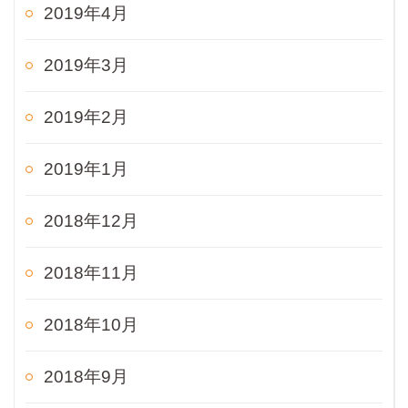
2019年4月
2019年3月
2019年2月
2019年1月
2018年12月
2018年11月
2018年10月
2018年9月