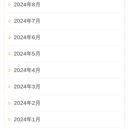
2024年8月
2024年7月
2024年6月
2024年5月
2024年4月
2024年3月
2024年2月
2024年1月