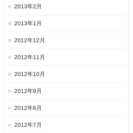
2013年2月
2013年1月
2012年12月
2012年11月
2012年10月
2012年9月
2012年8月
2012年7月