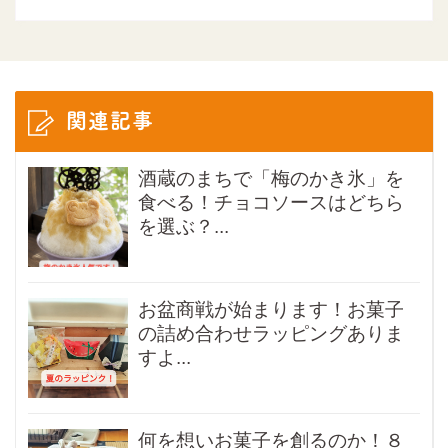
関連記事
酒蔵のまちで「梅のかき氷」を
食べる！チョコソースはどちら
を選ぶ？...
お盆商戦が始まります！お菓子
の詰め合わせラッピングありま
すよ...
何を想いお菓子を創るのか！８