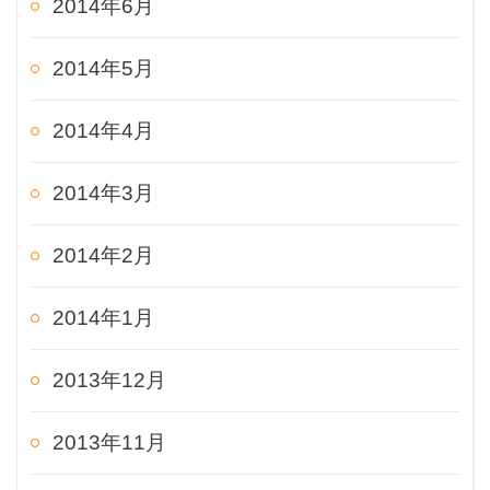
2014年6月
2014年5月
2014年4月
2014年3月
2014年2月
2014年1月
2013年12月
2013年11月