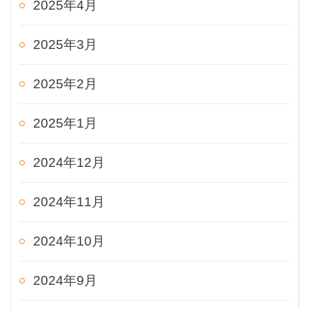
2025年4月
2025年3月
2025年2月
2025年1月
2024年12月
2024年11月
2024年10月
2024年9月