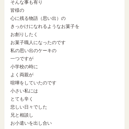
そんな事も有り
皆様の
心に残る物語（思い出）の
きっかけになれるようなお菓子を
お創りしたく
お菓子職人になったのです
私の思い出のケーキの
一つですが
小学校の時に
よく両親が
喧嘩をしていたのです
小さい私には
とても辛く
悲しい日々でした
兄と相談し
お小遣いを出し合い