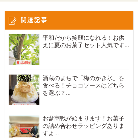
関連記事
平和だから笑顔になれる！お供
えに夏のお菓子セット人気です...
酒蔵のまちで「梅のかき氷」を
食べる！チョコソースはどちら
を選ぶ？...
お盆商戦が始まります！お菓子
の詰め合わせラッピングありま
すよ...