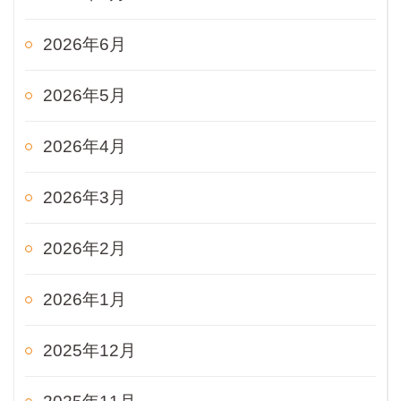
2026年6月
2026年5月
2026年4月
2026年3月
2026年2月
2026年1月
2025年12月