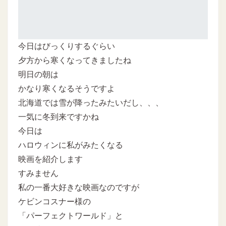
今日はびっくりするぐらい
夕方から寒くなってきましたね
明日の朝は
かなり寒くなるそうですよ
北海道では雪が降ったみたいだし、、、
一気に冬到来ですかね
今日は
ハロウィンに私がみたくなる
映画を紹介します
すみません
私の一番大好きな映画なのですが
ケビンコスナー様の
「パーフェクトワールド」と