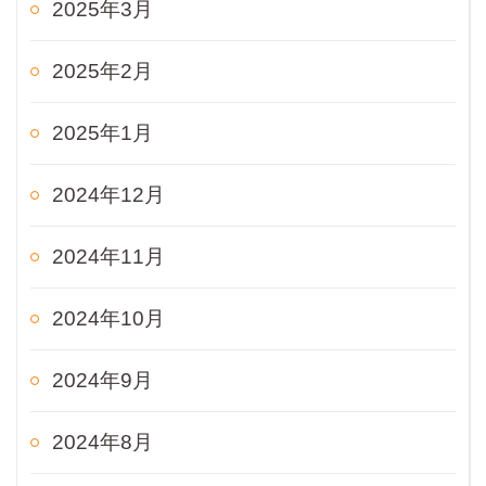
2025年3月
2025年2月
2025年1月
2024年12月
2024年11月
2024年10月
2024年9月
2024年8月