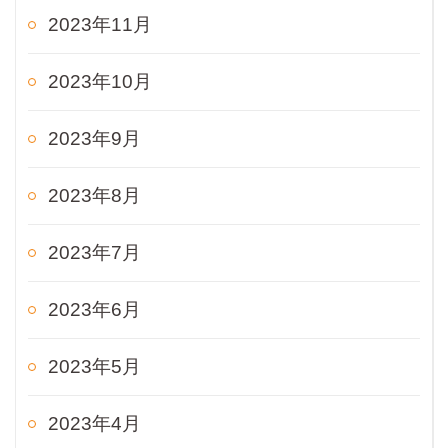
2023年11月
2023年10月
2023年9月
2023年8月
2023年7月
2023年6月
2023年5月
2023年4月