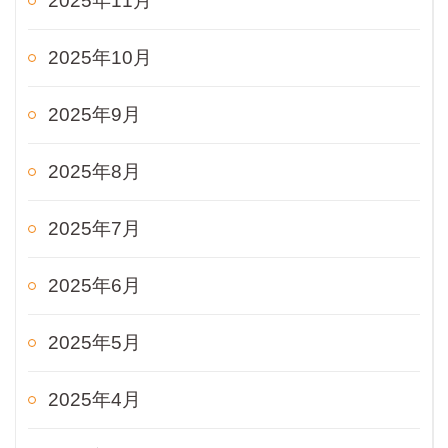
2025年11月
2025年10月
2025年9月
2025年8月
2025年7月
2025年6月
2025年5月
2025年4月