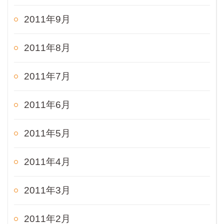
2011年9月
2011年8月
2011年7月
2011年6月
2011年5月
2011年4月
2011年3月
2011年2月