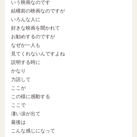
いう映画なのです
結構前の映画なのですが
いろんな人に
好きな映画を聞かれて
お勧めするのですが
なぜか一人も
見てくれないんですよね
説明する時に
かなり
力説して
ここが
この様に感動する
ここで
凄い涙が出て
最後は
こんな感じになって