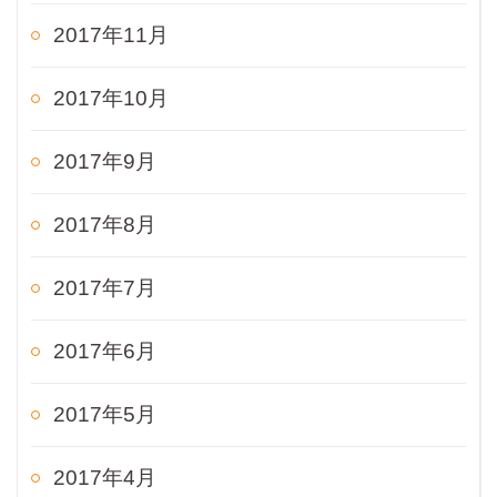
2017年11月
2017年10月
2017年9月
2017年8月
2017年7月
2017年6月
2017年5月
2017年4月