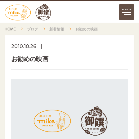
HOME
ブログ
新着情報
お勧めの映画
2010.10.26
お勧めの映画