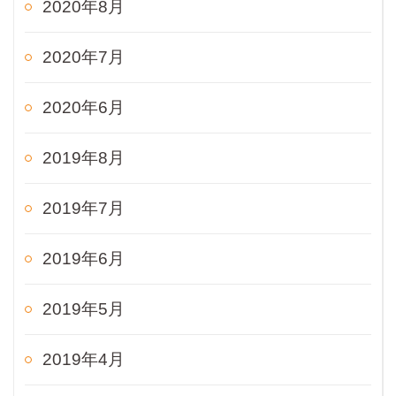
2020年8月
2020年7月
2020年6月
2019年8月
2019年7月
2019年6月
2019年5月
2019年4月