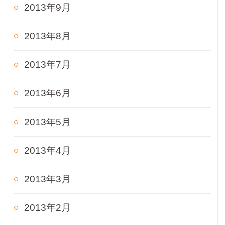
2013年9月
2013年8月
2013年7月
2013年6月
2013年5月
2013年4月
2013年3月
2013年2月