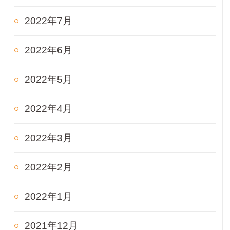
2022年7月
2022年6月
2022年5月
2022年4月
2022年3月
2022年2月
2022年1月
2021年12月