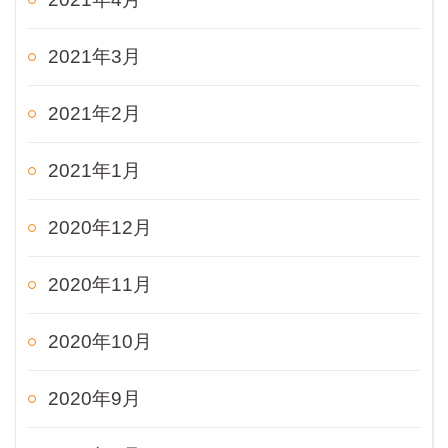
2021年3月
2021年2月
2021年1月
2020年12月
2020年11月
2020年10月
2020年9月