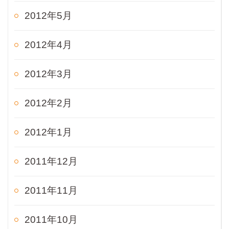
2012年5月
2012年4月
2012年3月
2012年2月
2012年1月
2011年12月
2011年11月
2011年10月