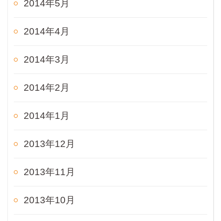
2014年5月
2014年4月
2014年3月
2014年2月
2014年1月
2013年12月
2013年11月
2013年10月