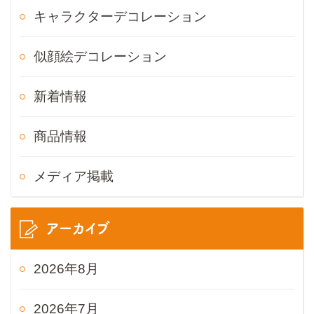
キャラクターデコレーション
似顔絵デコレーション
新着情報
商品情報
メディア掲載
アーカイブ
2026年8月
2026年7月