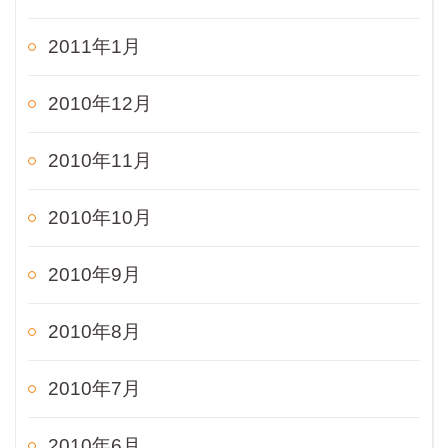
2011年1月
2010年12月
2010年11月
2010年10月
2010年9月
2010年8月
2010年7月
2010年6月