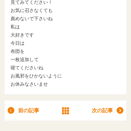
見てみてください！
お気に召さなくても
責めないで下さいね
私は
大好きです
今日は
布団を
一枚追加して
寝てくださいね
お風邪をひかないように
お休みなさいませ
前の記事
次の記事