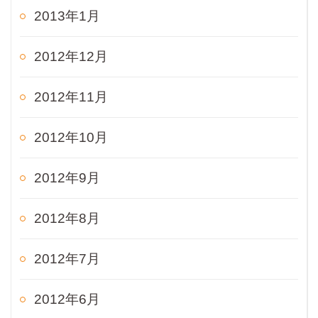
2013年1月
2012年12月
2012年11月
2012年10月
2012年9月
2012年8月
2012年7月
2012年6月