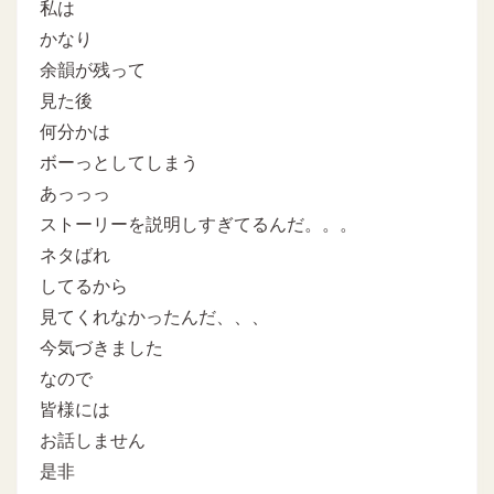
私は
かなり
余韻が残って
見た後
何分かは
ボーっとしてしまう
あっっっ
ストーリーを説明しすぎてるんだ。。。
ネタばれ
してるから
見てくれなかったんだ、、、
今気づきました
なので
皆様には
お話しません
是非