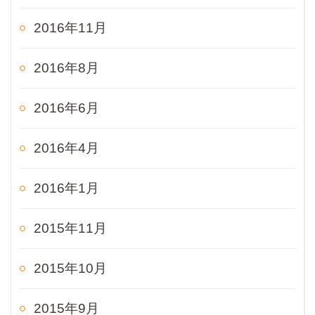
2016年11月
2016年8月
2016年6月
2016年4月
2016年1月
2015年11月
2015年10月
2015年9月