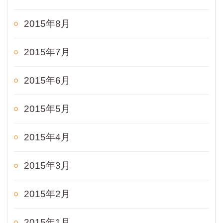
2015年8月
2015年7月
2015年6月
2015年5月
2015年4月
2015年3月
2015年2月
2015年1月