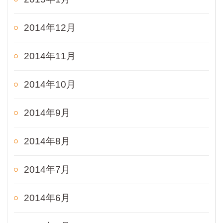
2014年12月
2014年11月
2014年10月
2014年9月
2014年8月
2014年7月
2014年6月