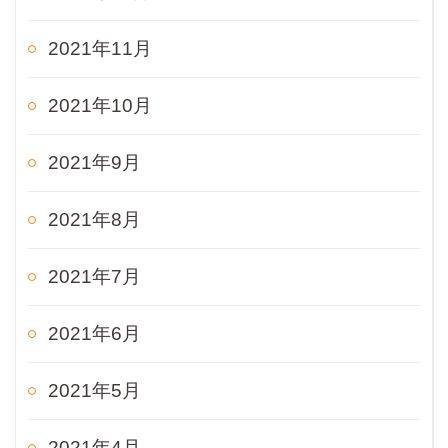
2021年11月
2021年10月
2021年9月
2021年8月
2021年7月
2021年6月
2021年5月
2021年4月