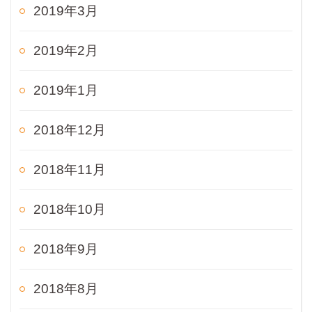
2019年3月
2019年2月
2019年1月
2018年12月
2018年11月
2018年10月
2018年9月
2018年8月