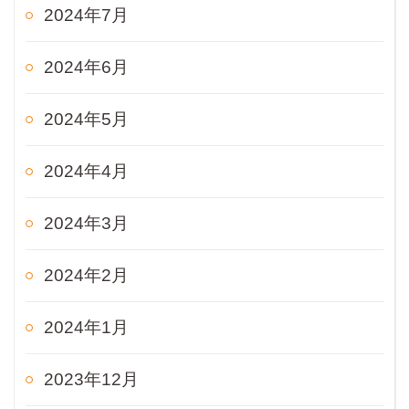
2024年7月
2024年6月
2024年5月
2024年4月
2024年3月
2024年2月
2024年1月
2023年12月