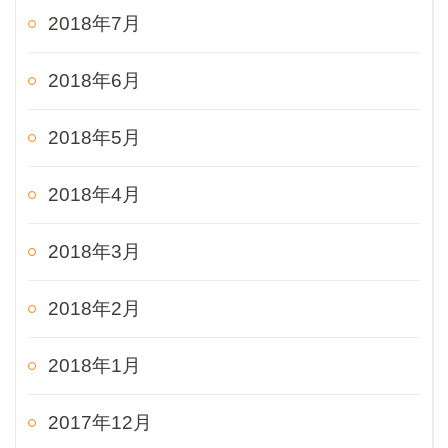
2018年7月
2018年6月
2018年5月
2018年4月
2018年3月
2018年2月
2018年1月
2017年12月