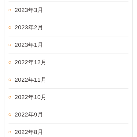
2023年3月
2023年2月
2023年1月
2022年12月
2022年11月
2022年10月
2022年9月
2022年8月