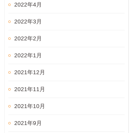
2022年4月
2022年3月
2022年2月
2022年1月
2021年12月
2021年11月
2021年10月
2021年9月