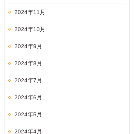
2024年11月
2024年10月
2024年9月
2024年8月
2024年7月
2024年6月
2024年5月
2024年4月