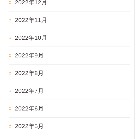
2022年12月
2022年11月
2022年10月
2022年9月
2022年8月
2022年7月
2022年6月
2022年5月