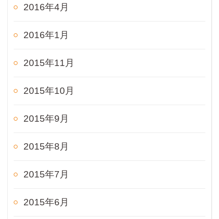
2016年4月
2016年1月
2015年11月
2015年10月
2015年9月
2015年8月
2015年7月
2015年6月