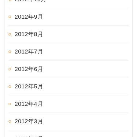
2012年9月
2012年8月
2012年7月
2012年6月
2012年5月
2012年4月
2012年3月