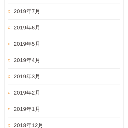
2019年7月
2019年6月
2019年5月
2019年4月
2019年3月
2019年2月
2019年1月
2018年12月