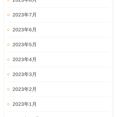
2023年7月
2023年6月
2023年5月
2023年4月
2023年3月
2023年2月
2023年1月