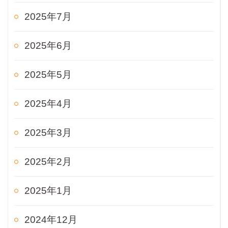
2025年7月
2025年6月
2025年5月
2025年4月
2025年3月
2025年2月
2025年1月
2024年12月