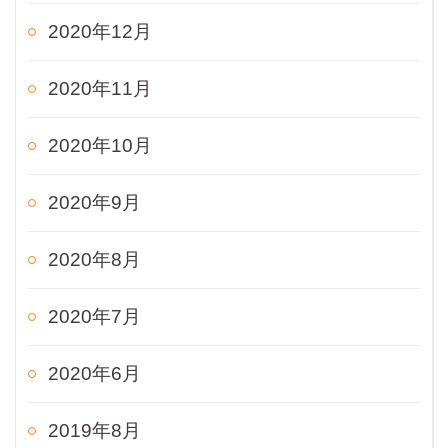
2020年12月
2020年11月
2020年10月
2020年9月
2020年8月
2020年7月
2020年6月
2019年8月