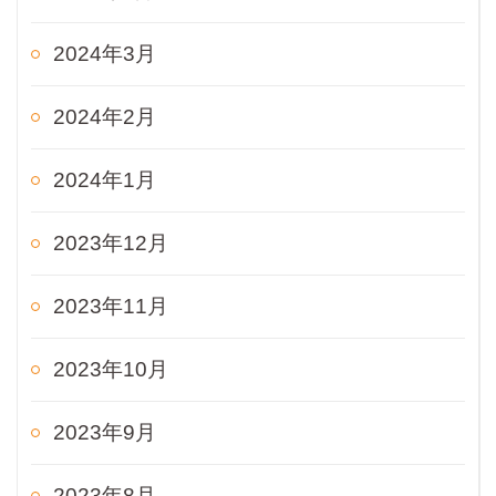
2024年3月
2024年2月
2024年1月
2023年12月
2023年11月
2023年10月
2023年9月
2023年8月