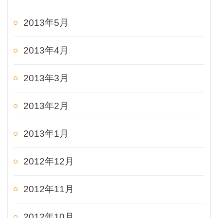
2013年5月
2013年4月
2013年3月
2013年2月
2013年1月
2012年12月
2012年11月
2012年10月