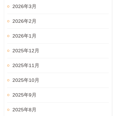
2026年3月
2026年2月
2026年1月
2025年12月
2025年11月
2025年10月
2025年9月
2025年8月