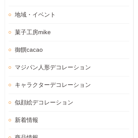
地域・イベント
菓子工房mike
御饌cacao
マジパン人形デコレーション
キャラクターデコレーション
似顔絵デコレーション
新着情報
商品情報