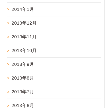
2014年1月
2013年12月
2013年11月
2013年10月
2013年9月
2013年8月
2013年7月
2013年6月