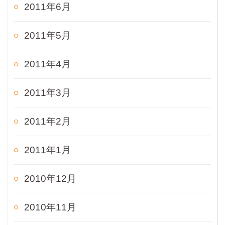
2011年6月
2011年5月
2011年4月
2011年3月
2011年2月
2011年1月
2010年12月
2010年11月