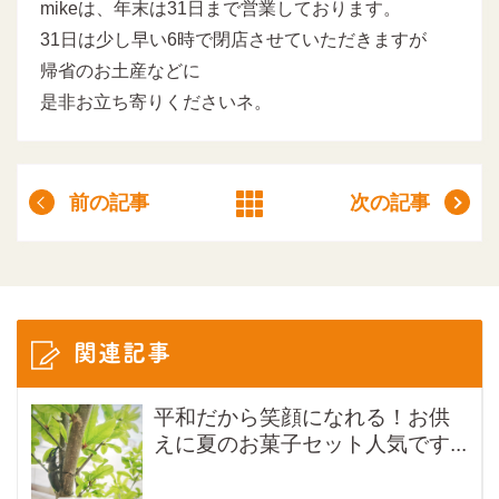
mikeは、年末は31日まで営業しております。
31日は少し早い6時で閉店させていただきますが
帰省のお土産などに
是非お立ち寄りくださいネ。
前の記事
次の記事
関連記事
平和だから笑顔になれる！お供
えに夏のお菓子セット人気です...