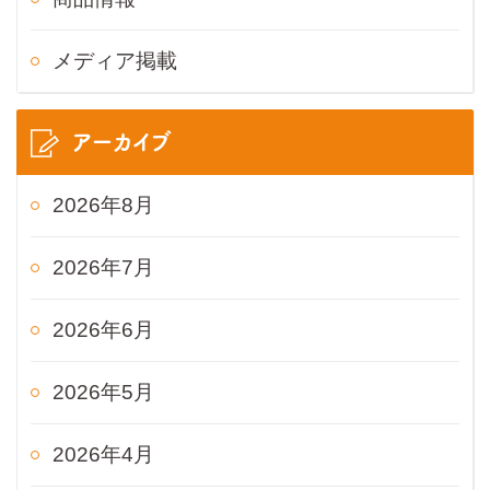
メディア掲載
アーカイブ
2026年8月
2026年7月
2026年6月
2026年5月
2026年4月