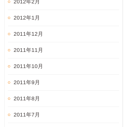
2012年2月
2012年1月
2011年12月
2011年11月
2011年10月
2011年9月
2011年8月
2011年7月