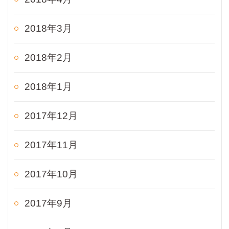
2018年3月
2018年2月
2018年1月
2017年12月
2017年11月
2017年10月
2017年9月