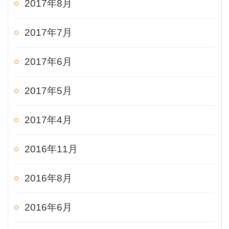
2017年8月
2017年7月
2017年6月
2017年5月
2017年4月
2016年11月
2016年8月
2016年6月