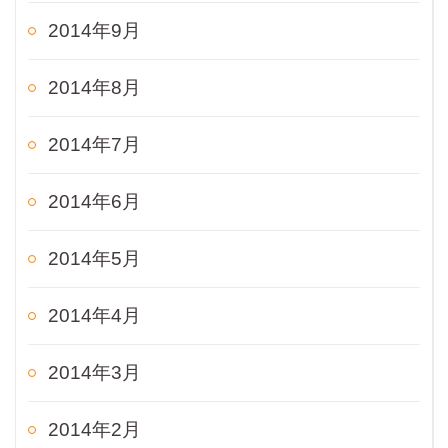
2014年9月
2014年8月
2014年7月
2014年6月
2014年5月
2014年4月
2014年3月
2014年2月