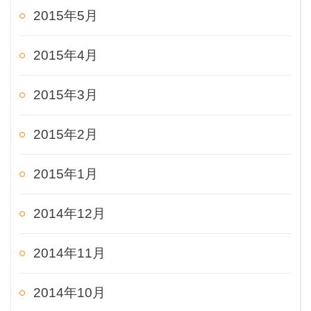
2015年5月
2015年4月
2015年3月
2015年2月
2015年1月
2014年12月
2014年11月
2014年10月