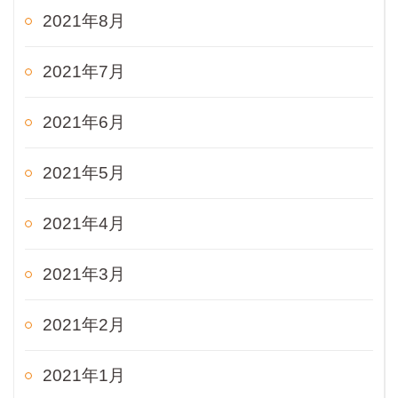
2021年8月
2021年7月
2021年6月
2021年5月
2021年4月
2021年3月
2021年2月
2021年1月