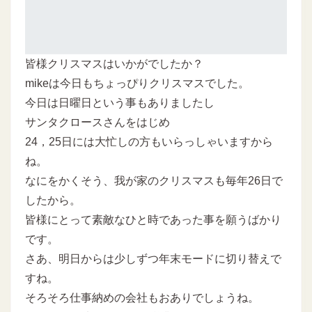
皆様クリスマスはいかがでしたか？
mikeは今日もちょっぴりクリスマスでした。
今日は日曜日という事もありましたし
サンタクロースさんをはじめ
24，25日には大忙しの方もいらっしゃいますから
ね。
なにをかくそう、我が家のクリスマスも毎年26日で
したから。
皆様にとって素敵なひと時であった事を願うばかり
です。
さあ、明日からは少しずつ年末モードに切り替えで
すね。
そろそろ仕事納めの会社もおありでしょうね。