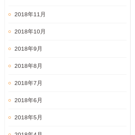
2018年11月
2018年10月
2018年9月
2018年8月
2018年7月
2018年6月
2018年5月
2018年4月