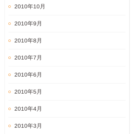
2010年10月
2010年9月
2010年8月
2010年7月
2010年6月
2010年5月
2010年4月
2010年3月