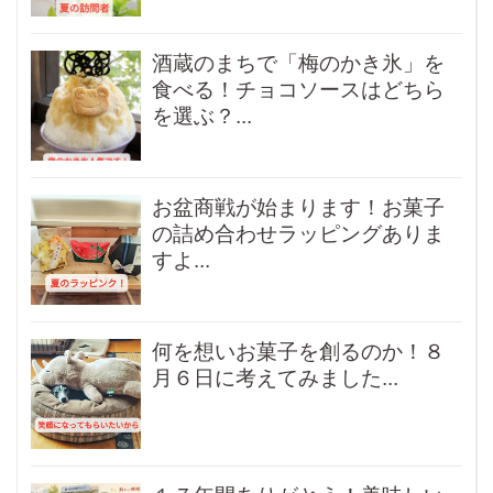
酒蔵のまちで「梅のかき氷」を
食べる！チョコソースはどちら
を選ぶ？...
お盆商戦が始まります！お菓子
の詰め合わせラッピングありま
すよ...
何を想いお菓子を創るのか！８
月６日に考えてみました...