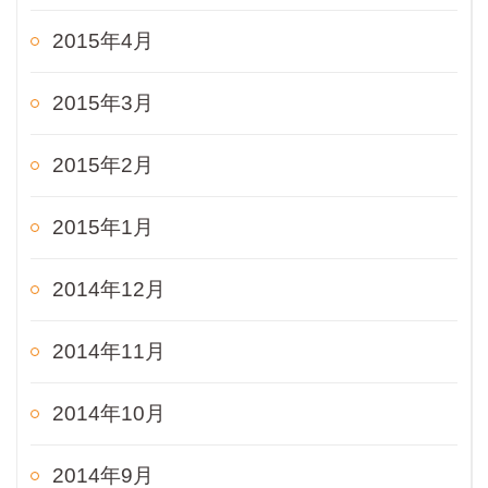
2015年4月
2015年3月
2015年2月
2015年1月
2014年12月
2014年11月
2014年10月
2014年9月