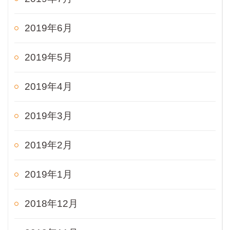
2019年6月
2019年5月
2019年4月
2019年3月
2019年2月
2019年1月
2018年12月