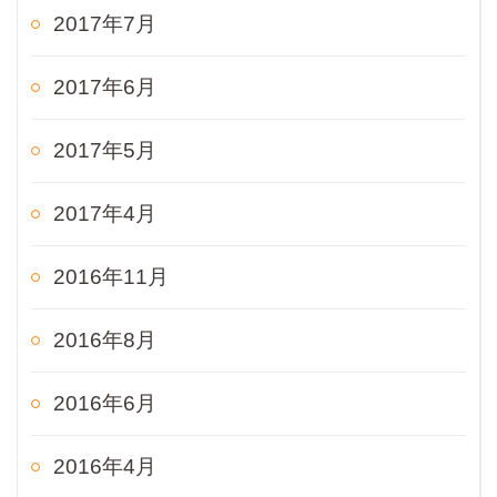
2017年7月
2017年6月
2017年5月
2017年4月
2016年11月
2016年8月
2016年6月
2016年4月