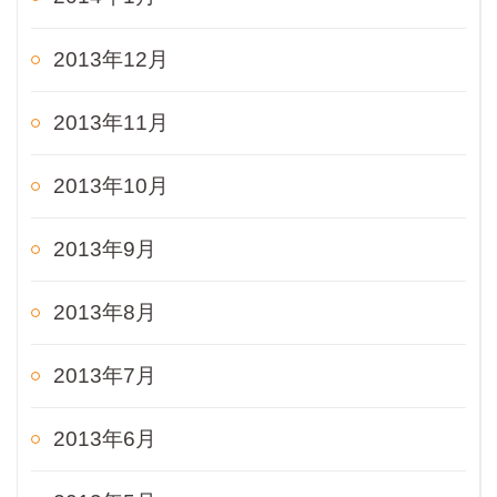
2013年12月
2013年11月
2013年10月
2013年9月
2013年8月
2013年7月
2013年6月