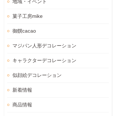
地域・イベント
菓子工房mike
御饌cacao
マジパン人形デコレーション
キャラクターデコレーション
似顔絵デコレーション
新着情報
商品情報