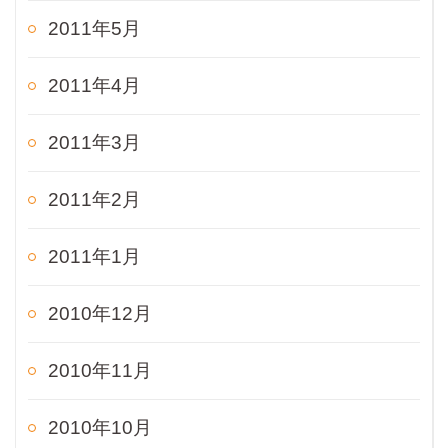
2011年5月
2011年4月
2011年3月
2011年2月
2011年1月
2010年12月
2010年11月
2010年10月