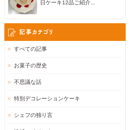
日ケーキ12品ご紹介...
記事カテゴリ
すべての記事
お菓子の歴史
不思議な話
特別デコレーションケーキ
シェフの独り言