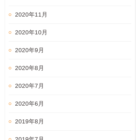
2020年11月
2020年10月
2020年9月
2020年8月
2020年7月
2020年6月
2019年8月
2019年7月