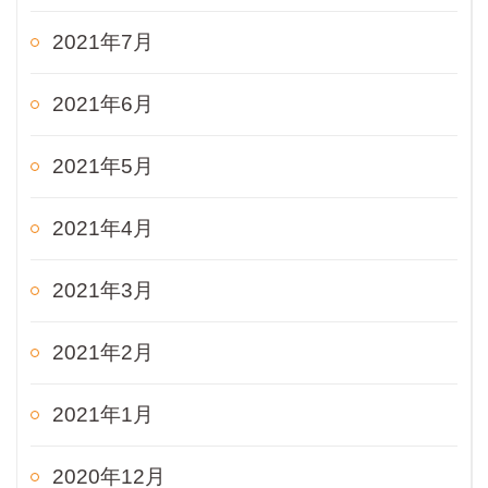
2021年7月
2021年6月
2021年5月
2021年4月
2021年3月
2021年2月
2021年1月
2020年12月