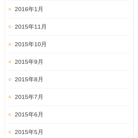
2016年1月
2015年11月
2015年10月
2015年9月
2015年8月
2015年7月
2015年6月
2015年5月