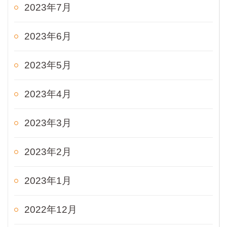
2023年7月
2023年6月
2023年5月
2023年4月
2023年3月
2023年2月
2023年1月
2022年12月