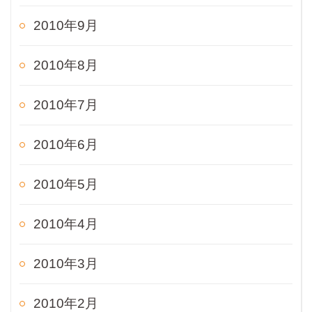
2010年9月
2010年8月
2010年7月
2010年6月
2010年5月
2010年4月
2010年3月
2010年2月