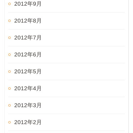
2012年9月
2012年8月
2012年7月
2012年6月
2012年5月
2012年4月
2012年3月
2012年2月