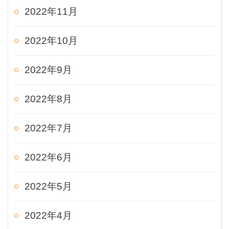
2022年11月
2022年10月
2022年9月
2022年8月
2022年7月
2022年6月
2022年5月
2022年4月