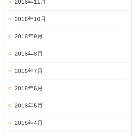
2018年11月
2018年10月
2018年9月
2018年8月
2018年7月
2018年6月
2018年5月
2018年4月