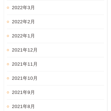
2022年3月
2022年2月
2022年1月
2021年12月
2021年11月
2021年10月
2021年9月
2021年8月