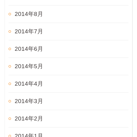
2014年8月
2014年7月
2014年6月
2014年5月
2014年4月
2014年3月
2014年2月
2014年1月