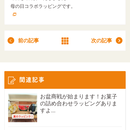
母の日コラボラッピングです。
前の記事
次の記事
関連記事
お盆商戦が始まります！お菓子
の詰め合わせラッピングありま
すよ...