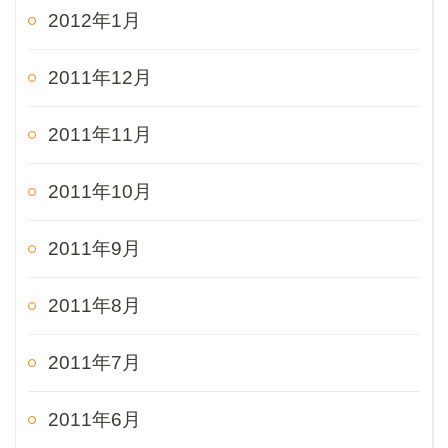
2012年1月
2011年12月
2011年11月
2011年10月
2011年9月
2011年8月
2011年7月
2011年6月