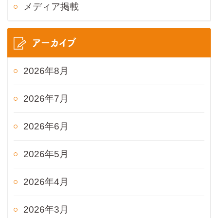
メディア掲載
アーカイブ
2026年8月
2026年7月
2026年6月
2026年5月
2026年4月
2026年3月