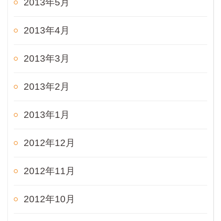
2013年5月
2013年4月
2013年3月
2013年2月
2013年1月
2012年12月
2012年11月
2012年10月