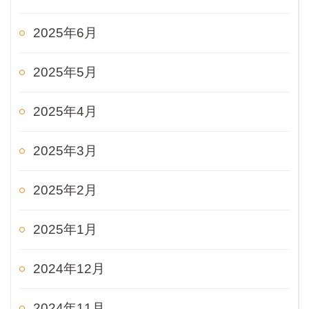
2025年6月
2025年5月
2025年4月
2025年3月
2025年2月
2025年1月
2024年12月
2024年11月