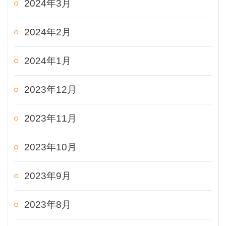
2024年3月
2024年2月
2024年1月
2023年12月
2023年11月
2023年10月
2023年9月
2023年8月