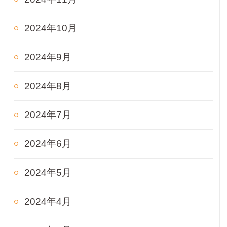
2024年10月
2024年9月
2024年8月
2024年7月
2024年6月
2024年5月
2024年4月