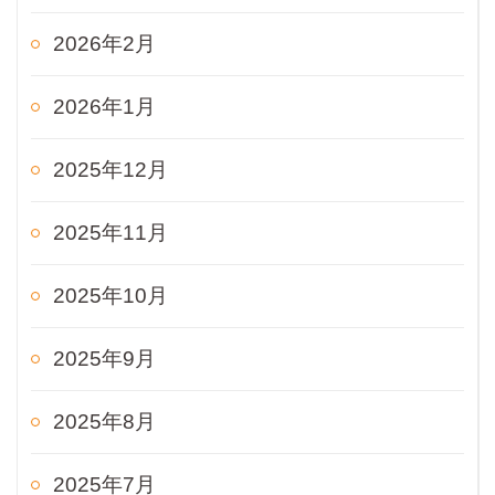
2026年2月
2026年1月
2025年12月
2025年11月
2025年10月
2025年9月
2025年8月
2025年7月