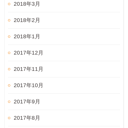
2018年3月
2018年2月
2018年1月
2017年12月
2017年11月
2017年10月
2017年9月
2017年8月