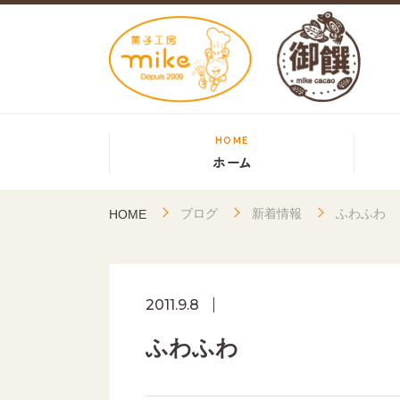
HOME
ホーム
ブログ
新着情報
ふわふわ
HOME
2011.9.8
ふわふわ