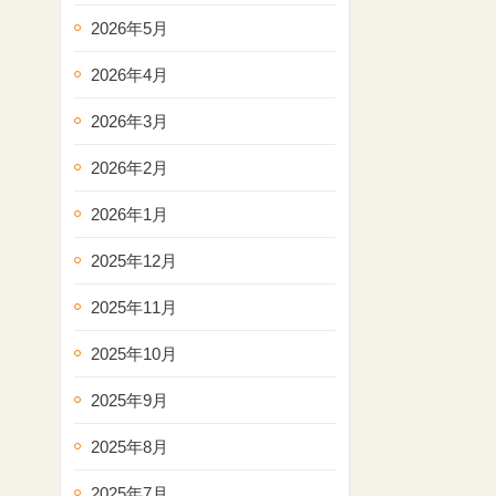
2026年5月
2026年4月
2026年3月
2026年2月
2026年1月
2025年12月
2025年11月
2025年10月
2025年9月
2025年8月
2025年7月