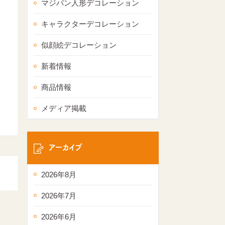
マジパン人形デコレーション
キャラクターデコレーション
似顔絵デコレーション
新着情報
商品情報
メディア掲載
アーカイブ
2026年8月
2026年7月
2026年6月