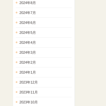
2024年8月
2024年7月
2024年6月
2024年5月
2024年4月
2024年3月
2024年2月
2024年1月
2023年12月
2023年11月
2023年10月