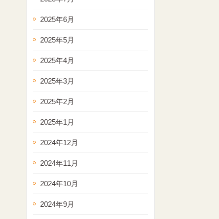
2025年6月
2025年5月
2025年4月
2025年3月
2025年2月
2025年1月
2024年12月
2024年11月
2024年10月
2024年9月