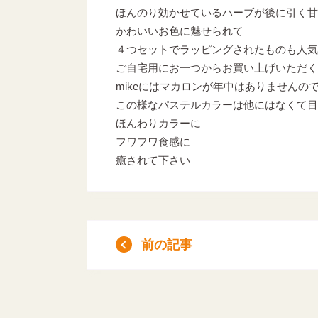
ほんのり効かせているハーブが後に引く甘
かわいいお色に魅せられて
４つセットでラッピングされたものも人気
ご自宅用にお一つからお買い上げいただく
mikeにはマカロンが年中はありませんの
この様なパステルカラーは他にはなくて目
ほんわりカラーに
フワフワ食感に
癒されて下さい
前の記事