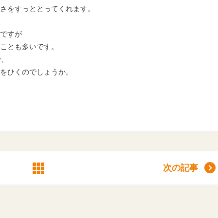
さをすっととってくれます。
ですが
ことも多いです。
で、
をひくのでしょうか。
次の記事