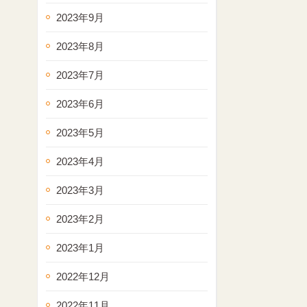
2023年9月
2023年8月
2023年7月
2023年6月
2023年5月
2023年4月
2023年3月
2023年2月
2023年1月
2022年12月
2022年11月