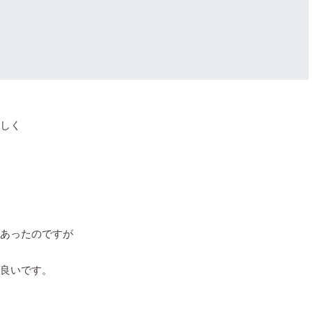
しく
あったのですが
良いです。