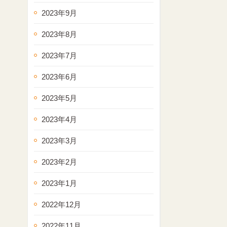
2023年9月
2023年8月
2023年7月
2023年6月
2023年5月
2023年4月
2023年3月
2023年2月
2023年1月
2022年12月
2022年11月