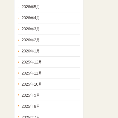
2026年5月
2026年4月
2026年3月
2026年2月
2026年1月
2025年12月
2025年11月
2025年10月
2025年9月
2025年8月
2025年7月