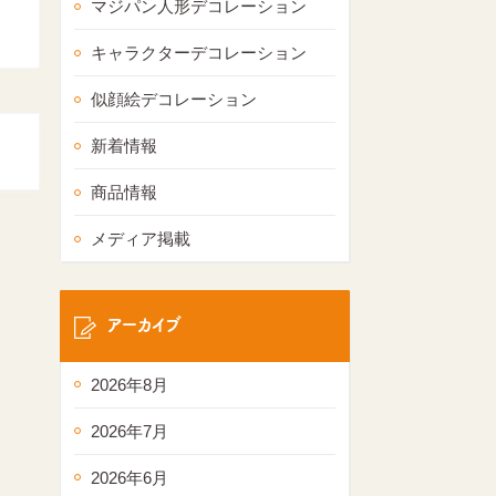
マジパン人形デコレーション
キャラクターデコレーション
似顔絵デコレーション
新着情報
商品情報
メディア掲載
アーカイブ
2026年8月
2026年7月
2026年6月