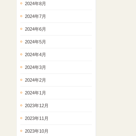
2024年8月
2024年7月
2024年6月
2024年5月
2024年4月
2024年3月
2024年2月
2024年1月
2023年12月
2023年11月
2023年10月