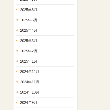
2025年6月
2025年5月
2025年4月
2025年3月
2025年2月
2025年1月
2024年12月
2024年11月
2024年10月
2024年9月