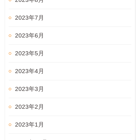
2023年7月
2023年6月
2023年5月
2023年4月
2023年3月
2023年2月
2023年1月