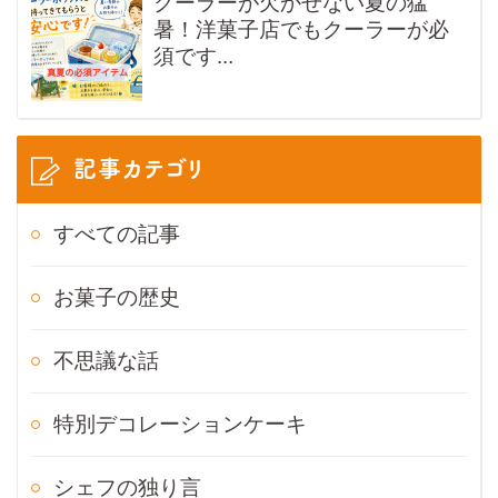
クーラーが欠かせない夏の猛
暑！洋菓子店でもクーラーが必
須です...
記事カテゴリ
すべての記事
お菓子の歴史
不思議な話
特別デコレーションケーキ
シェフの独り言