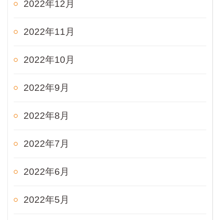
2022年12月
2022年11月
2022年10月
2022年9月
2022年8月
2022年7月
2022年6月
2022年5月