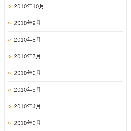
2010年10月
2010年9月
2010年8月
2010年7月
2010年6月
2010年5月
2010年4月
2010年3月