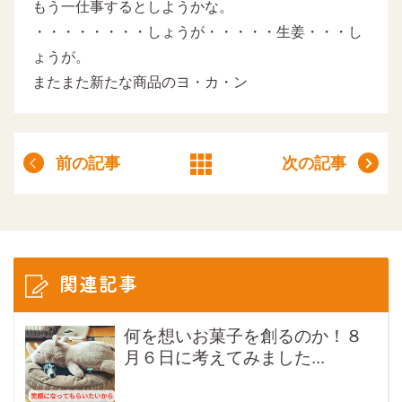
もう一仕事するとしようかな。
・・・・・・・・しょうが・・・・・生姜・・・し
ょうが。
またまた新たな商品のヨ・カ・ン
前の記事
次の記事
関連記事
何を想いお菓子を創るのか！８
月６日に考えてみました...