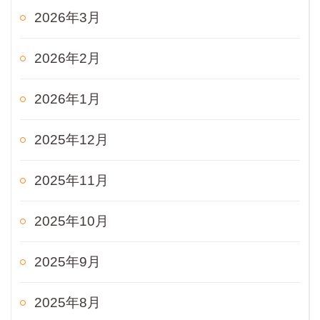
2026年3月
2026年2月
2026年1月
2025年12月
2025年11月
2025年10月
2025年9月
2025年8月