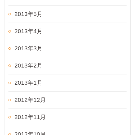
2013年5月
2013年4月
2013年3月
2013年2月
2013年1月
2012年12月
2012年11月
2012年10月