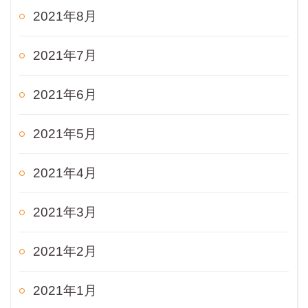
2021年8月
2021年7月
2021年6月
2021年5月
2021年4月
2021年3月
2021年2月
2021年1月