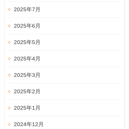
2025年7月
2025年6月
2025年5月
2025年4月
2025年3月
2025年2月
2025年1月
2024年12月