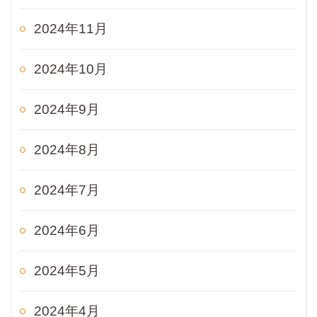
2024年11月
2024年10月
2024年9月
2024年8月
2024年7月
2024年6月
2024年5月
2024年4月