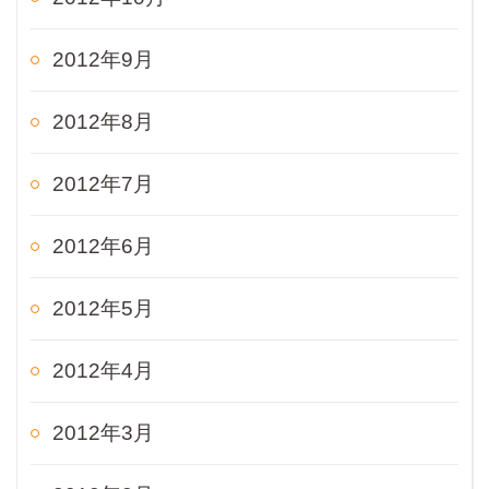
2012年9月
2012年8月
2012年7月
2012年6月
2012年5月
2012年4月
2012年3月