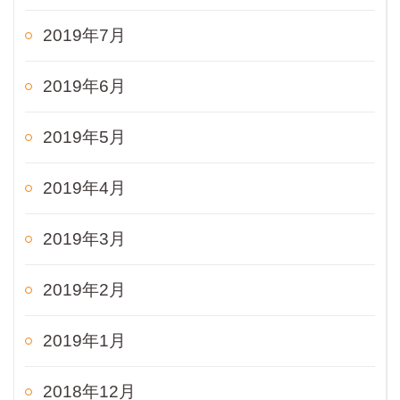
2019年7月
2019年6月
2019年5月
2019年4月
2019年3月
2019年2月
2019年1月
2018年12月