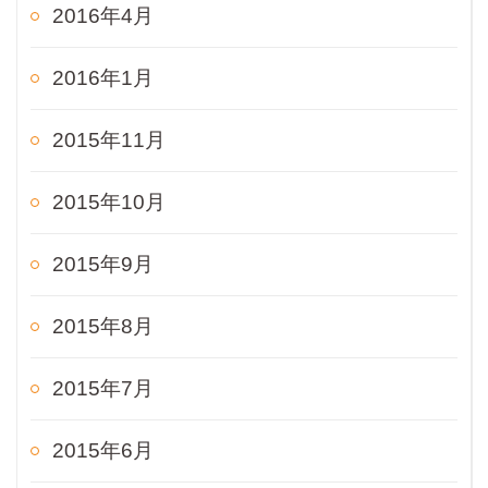
2016年4月
2016年1月
2015年11月
2015年10月
2015年9月
2015年8月
2015年7月
2015年6月