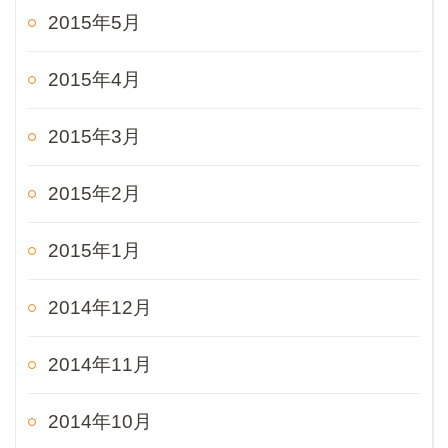
2015年5月
2015年4月
2015年3月
2015年2月
2015年1月
2014年12月
2014年11月
2014年10月