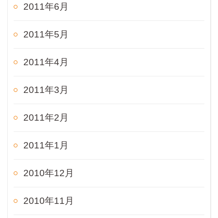
2011年6月
2011年5月
2011年4月
2011年3月
2011年2月
2011年1月
2010年12月
2010年11月