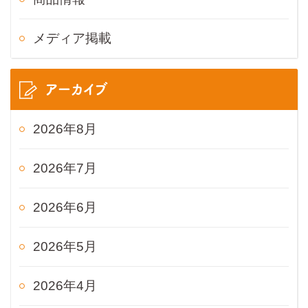
メディア掲載
アーカイブ
2026年8月
2026年7月
2026年6月
2026年5月
2026年4月