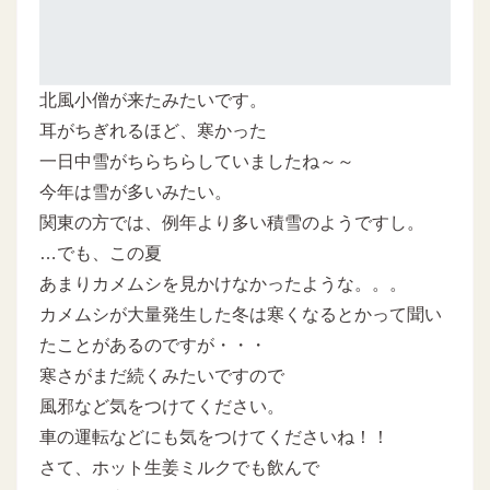
北風小僧が来たみたいです。
耳がちぎれるほど、寒かった
一日中雪がちらちらしていましたね～～
今年は雪が多いみたい。
関東の方では、例年より多い積雪のようですし。
…でも、この夏
あまりカメムシを見かけなかったような。。。
カメムシが大量発生した冬は寒くなるとかって聞い
たことがあるのですが・・・
寒さがまだ続くみたいですので
風邪など気をつけてください。
車の運転などにも気をつけてくださいね！！
さて、ホット生姜ミルクでも飲んで