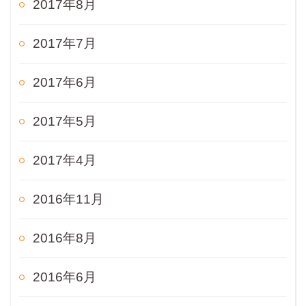
2017年8月
2017年7月
2017年6月
2017年5月
2017年4月
2016年11月
2016年8月
2016年6月