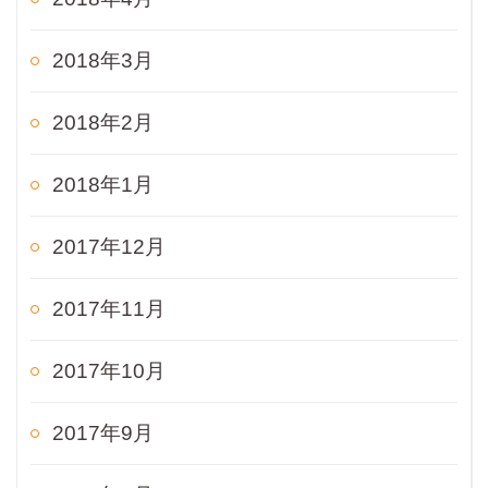
2018年3月
2018年2月
2018年1月
2017年12月
2017年11月
2017年10月
2017年9月