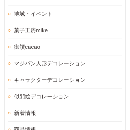
地域・イベント
菓子工房mike
御饌cacao
マジパン人形デコレーション
キャラクターデコレーション
似顔絵デコレーション
新着情報
商品情報