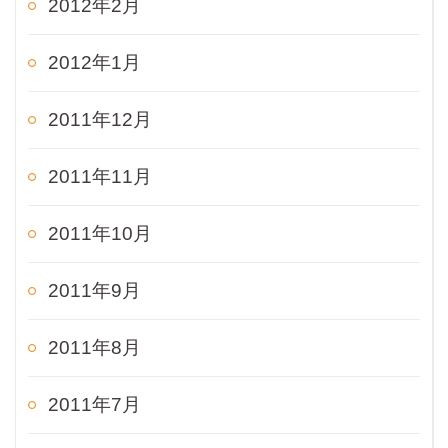
2012年2月
2012年1月
2011年12月
2011年11月
2011年10月
2011年9月
2011年8月
2011年7月