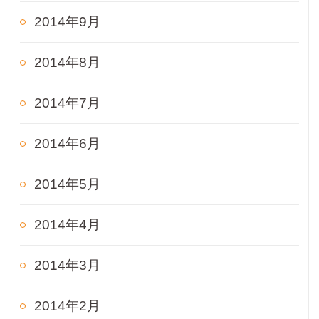
2014年9月
2014年8月
2014年7月
2014年6月
2014年5月
2014年4月
2014年3月
2014年2月