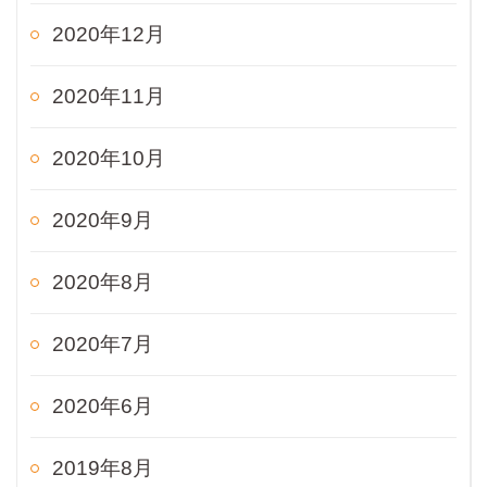
2020年12月
2020年11月
2020年10月
2020年9月
2020年8月
2020年7月
2020年6月
2019年8月