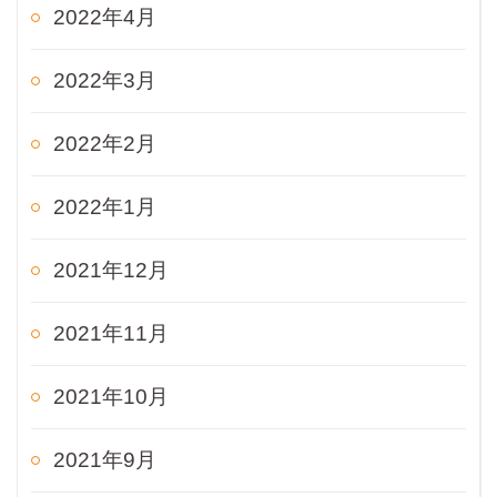
2022年4月
2022年3月
2022年2月
2022年1月
2021年12月
2021年11月
2021年10月
2021年9月