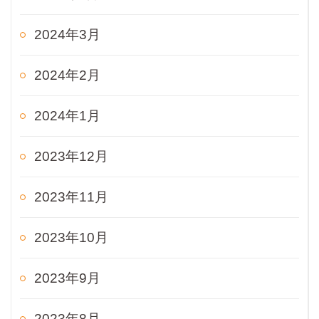
2024年3月
2024年2月
2024年1月
2023年12月
2023年11月
2023年10月
2023年9月
2023年8月