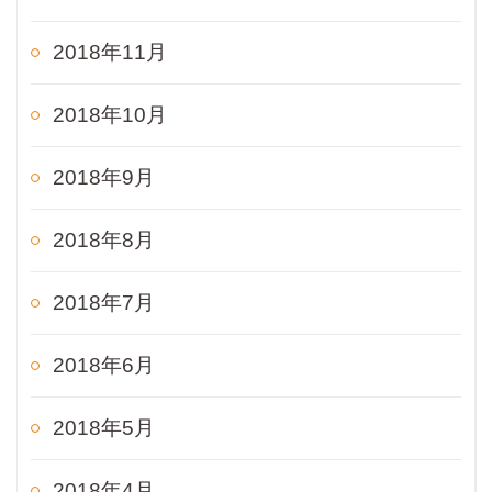
2018年11月
2018年10月
2018年9月
2018年8月
2018年7月
2018年6月
2018年5月
2018年4月