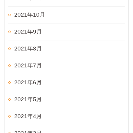
2021年10月
2021年9月
2021年8月
2021年7月
2021年6月
2021年5月
2021年4月