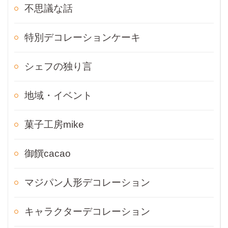
不思議な話
特別デコレーションケーキ
シェフの独り言
地域・イベント
菓子工房mike
御饌cacao
マジパン人形デコレーション
キャラクターデコレーション