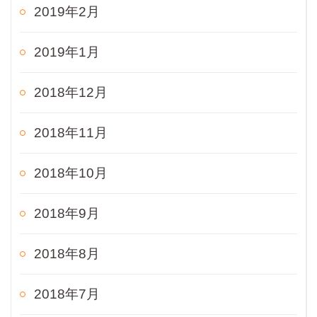
2019年2月
2019年1月
2018年12月
2018年11月
2018年10月
2018年9月
2018年8月
2018年7月