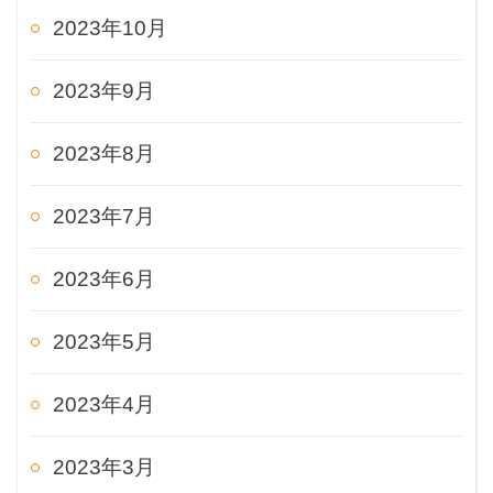
2023年10月
2023年9月
2023年8月
2023年7月
2023年6月
2023年5月
2023年4月
2023年3月