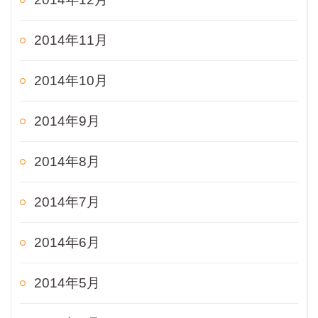
2014年11月
2014年10月
2014年9月
2014年8月
2014年7月
2014年6月
2014年5月