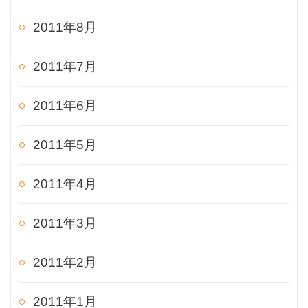
2011年8月
2011年7月
2011年6月
2011年5月
2011年4月
2011年3月
2011年2月
2011年1月