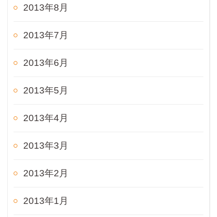
2013年8月
2013年7月
2013年6月
2013年5月
2013年4月
2013年3月
2013年2月
2013年1月