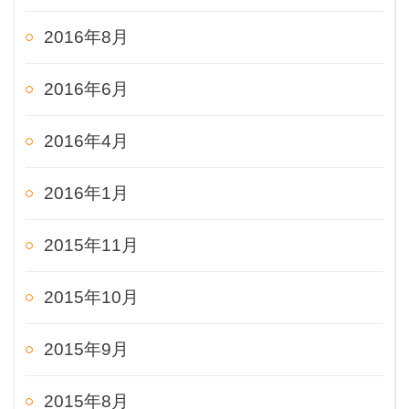
2016年8月
2016年6月
2016年4月
2016年1月
2015年11月
2015年10月
2015年9月
2015年8月