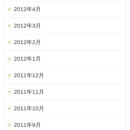
2012年4月
2012年3月
2012年2月
2012年1月
2011年12月
2011年11月
2011年10月
2011年9月