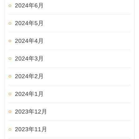
2024年6月
2024年5月
2024年4月
2024年3月
2024年2月
2024年1月
2023年12月
2023年11月