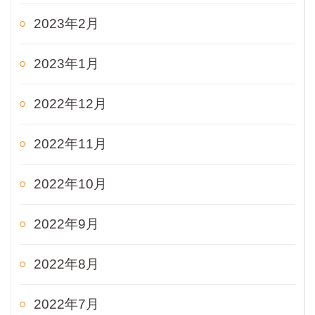
2023年2月
2023年1月
2022年12月
2022年11月
2022年10月
2022年9月
2022年8月
2022年7月