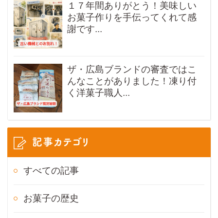
１７年間ありがとう！美味しい
お菓子作りを手伝ってくれて感
謝です...
ザ・広島ブランドの審査ではこ
んなことがありました！凍り付
く洋菓子職人...
記事カテゴリ
すべての記事
お菓子の歴史