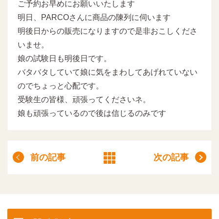
ご予約お早めにお願いいたします
明日、PARCOさんに商品の陳列に伺います
明後日からの販売になりますので是非おこしくださ
いませ。
娘の試験日も明後日です。
バタバタしていて娘に気をまわしてあげれていない
のでちょっと心配です。
受験生の皆様、頑張ってくださいネ。
娘も頑張っているので後は信じるのみです
前の記事
次の記事