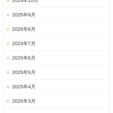
2025年10月
2025年9月
2025年8月
2025年7月
2025年6月
2025年5月
2025年4月
2025年3月