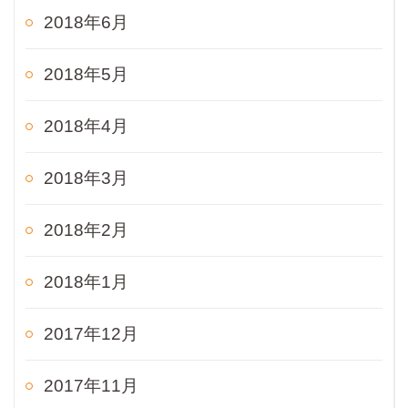
2018年6月
2018年5月
2018年4月
2018年3月
2018年2月
2018年1月
2017年12月
2017年11月