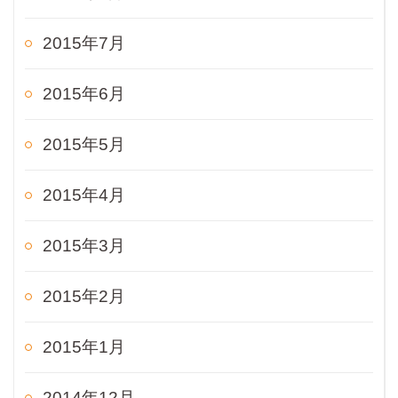
2015年7月
2015年6月
2015年5月
2015年4月
2015年3月
2015年2月
2015年1月
2014年12月