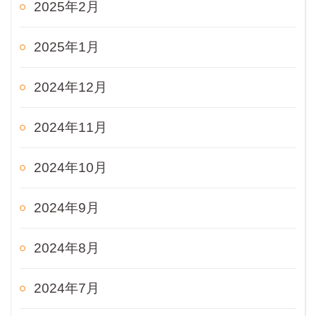
2025年2月
2025年1月
2024年12月
2024年11月
2024年10月
2024年9月
2024年8月
2024年7月