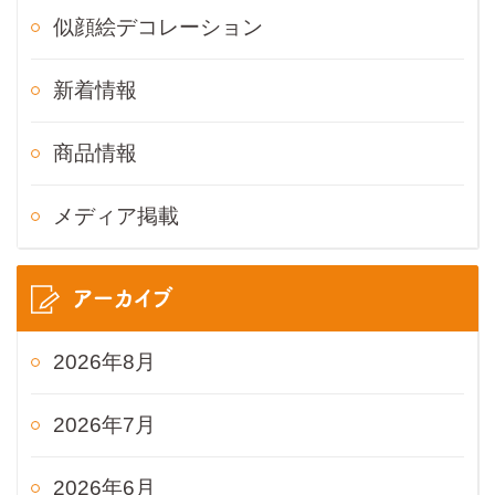
似顔絵デコレーション
新着情報
商品情報
メディア掲載
アーカイブ
2026年8月
2026年7月
2026年6月