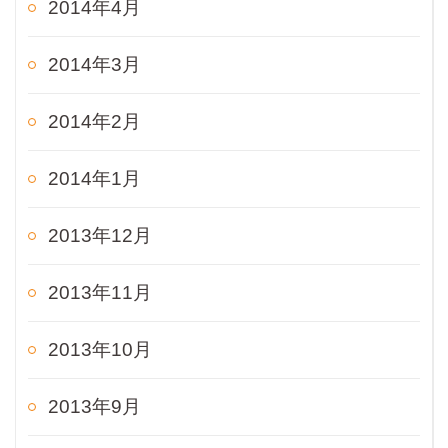
2014年4月
2014年3月
2014年2月
2014年1月
2013年12月
2013年11月
2013年10月
2013年9月