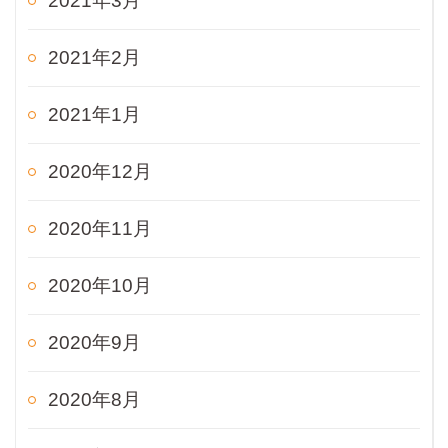
2021年3月
2021年2月
2021年1月
2020年12月
2020年11月
2020年10月
2020年9月
2020年8月