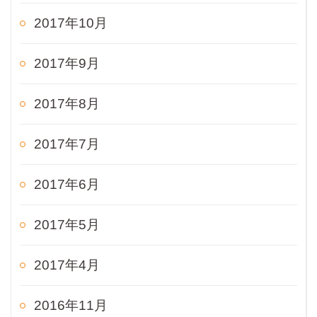
2017年10月
2017年9月
2017年8月
2017年7月
2017年6月
2017年5月
2017年4月
2016年11月