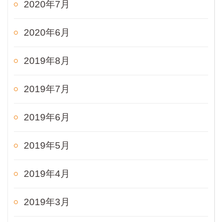
2020年7月
2020年6月
2019年8月
2019年7月
2019年6月
2019年5月
2019年4月
2019年3月