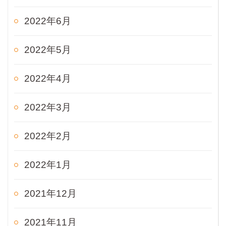
2022年6月
2022年5月
2022年4月
2022年3月
2022年2月
2022年1月
2021年12月
2021年11月