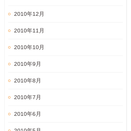
2010年12月
2010年11月
2010年10月
2010年9月
2010年8月
2010年7月
2010年6月
2010年5月