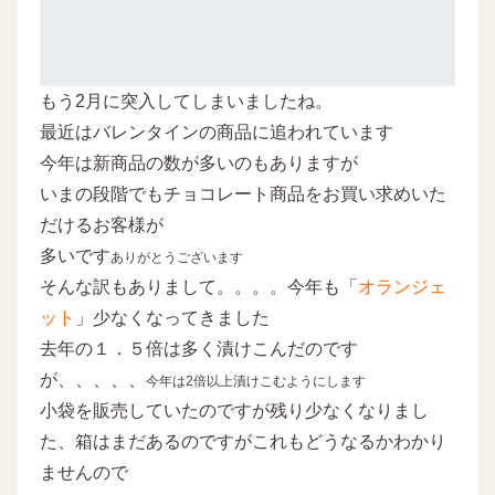
もう2月に突入してしまいましたね。
最近はバレンタインの商品に追われています
今年は新商品の数が多いのもありますが
いまの段階でもチョコレート商品をお買い求めいた
だけるお客様が
多いです
ありがとうございます
そんな訳もありまして。。。。今年も「
オランジェ
ット
」少なくなってきました
去年の１．５倍は多く漬けこんだのです
が、、、、、
今年は2倍以上漬けこむようにします
小袋を販売していたのですが残り少なくなりまし
た、箱はまだあるのですがこれもどうなるかわかり
ませんので