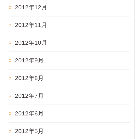
2012年12月
2012年11月
2012年10月
2012年9月
2012年8月
2012年7月
2012年6月
2012年5月