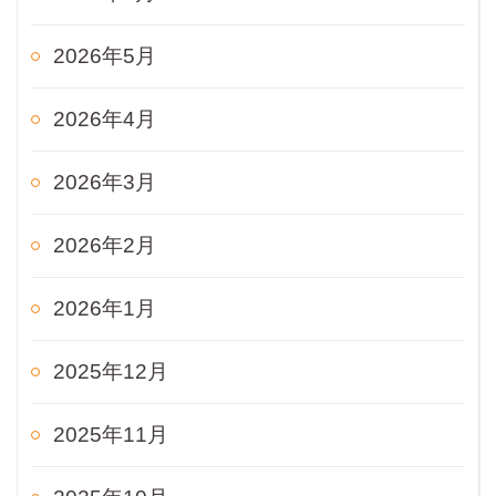
2026年5月
2026年4月
2026年3月
2026年2月
2026年1月
2025年12月
2025年11月