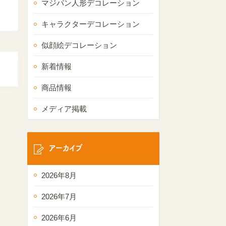
マジパン人形デコレーション
キャラクターデコレーション
似顔絵デコレーション
新着情報
商品情報
メディア掲載
アーカイブ
2026年8月
2026年7月
2026年6月