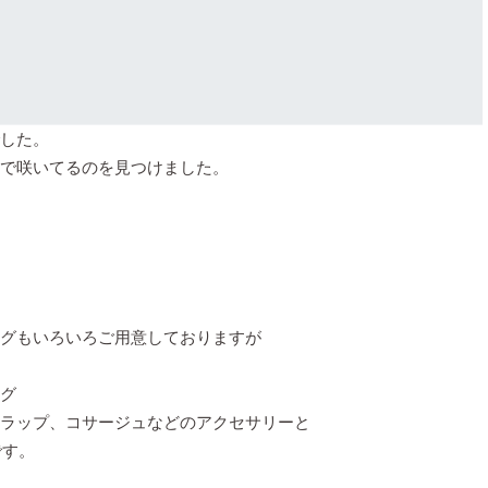
した。
で咲いてるのを見つけました。
グもいろいろご用意しておりますが
グ
ラップ、コサージュなどのアクセサリーと
です。