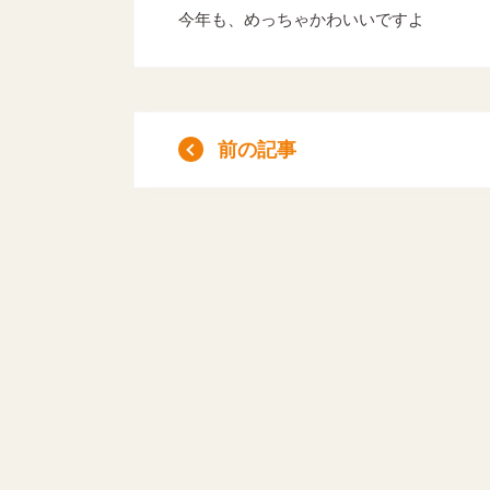
今年も、めっちゃかわいいですよ
前の記事