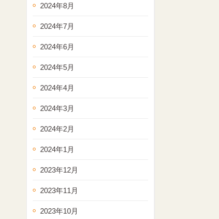
2024年8月
2024年7月
2024年6月
2024年5月
2024年4月
2024年3月
2024年2月
2024年1月
2023年12月
2023年11月
2023年10月