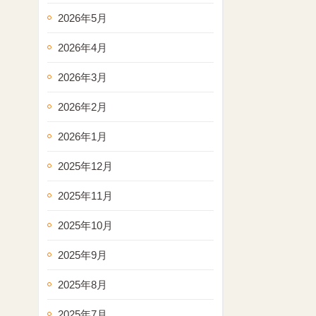
2026年5月
2026年4月
2026年3月
2026年2月
2026年1月
2025年12月
2025年11月
2025年10月
2025年9月
2025年8月
2025年7月