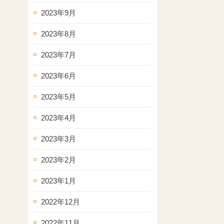
2023年9月
2023年8月
2023年7月
2023年6月
2023年5月
2023年4月
2023年3月
2023年2月
2023年1月
2022年12月
2022年11月