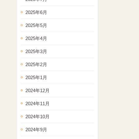
2025年6月
2025年5月
2025年4月
2025年3月
2025年2月
2025年1月
2024年12月
2024年11月
2024年10月
2024年9月