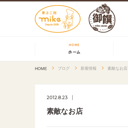
HOME
ホーム
ブログ
新着情報
素敵なお店
HOME
2012.8.23
素敵なお店