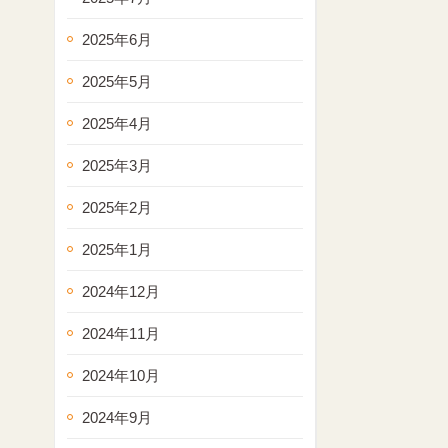
2025年6月
2025年5月
2025年4月
2025年3月
2025年2月
2025年1月
2024年12月
2024年11月
2024年10月
2024年9月