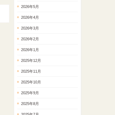
2026年5月
2026年4月
2026年3月
2026年2月
2026年1月
2025年12月
2025年11月
2025年10月
2025年9月
2025年8月
2025年7月