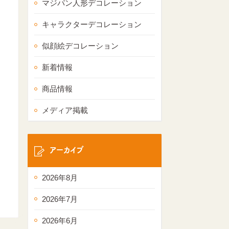
マジパン人形デコレーション
キャラクターデコレーション
似顔絵デコレーション
新着情報
商品情報
メディア掲載
アーカイブ
2026年8月
2026年7月
2026年6月