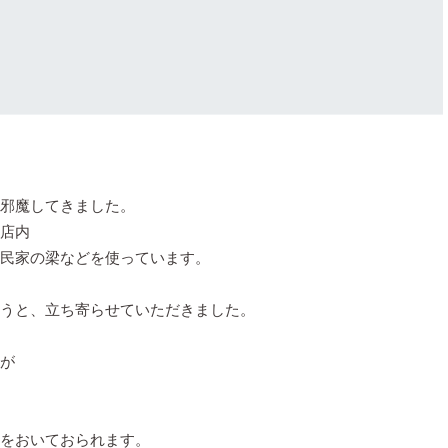
邪魔してきました。
店内
民家の梁などを使っています。
うと、立ち寄らせていただきました。
が
をおいておられます。