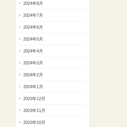
2024年8月
2024年7月
2024年6月
2024年5月
2024年4月
2024年3月
2024年2月
2024年1月
2023年12月
2023年11月
2023年10月