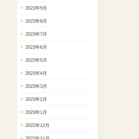
2023年9月
2023年8月
2023年7月
2023年6月
2023年5月
2023年4月
2023年3月
2023年2月
2023年1月
2022年12月
2022年11月