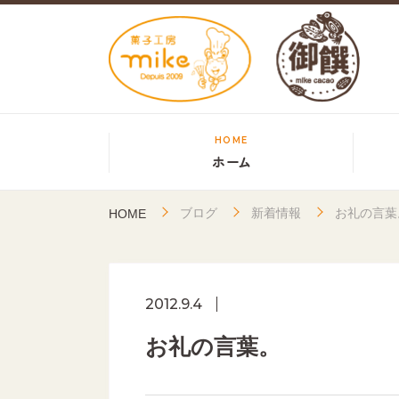
HOME
ホーム
ブログ
新着情報
お礼の言葉
HOME
2012.9.4
お礼の言葉。