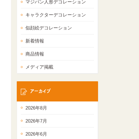
マジパン人形デコレーション
キャラクターデコレーション
似顔絵デコレーション
新着情報
商品情報
メディア掲載
アーカイブ
2026年8月
2026年7月
2026年6月