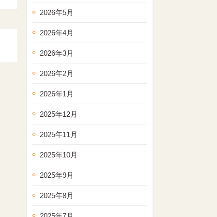
2026年5月
2026年4月
2026年3月
2026年2月
2026年1月
2025年12月
2025年11月
2025年10月
2025年9月
2025年8月
2025年7月