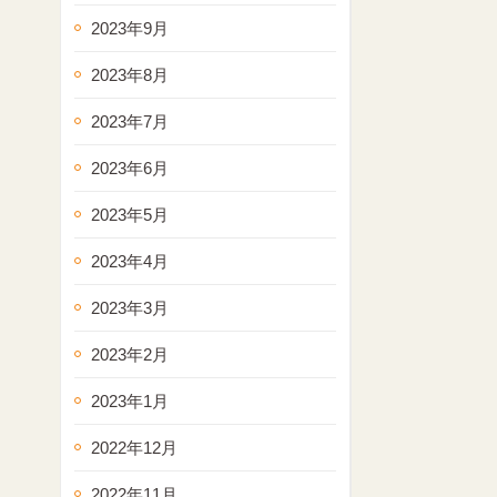
2023年9月
2023年8月
2023年7月
2023年6月
2023年5月
2023年4月
2023年3月
2023年2月
2023年1月
2022年12月
2022年11月