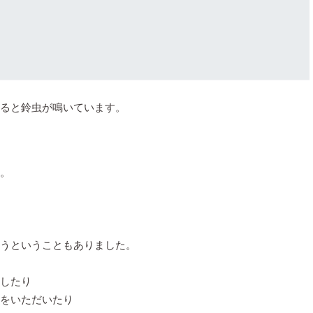
ると鈴虫が鳴いています。
。
うということもありました。
したり
をいただいたり