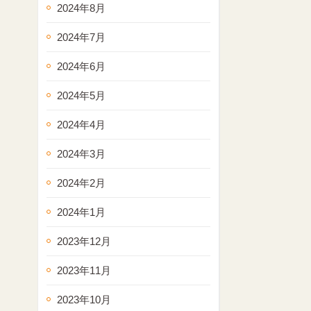
2024年8月
2024年7月
2024年6月
2024年5月
2024年4月
2024年3月
2024年2月
2024年1月
2023年12月
2023年11月
2023年10月