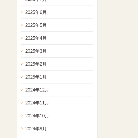
2025年6月
2025年5月
2025年4月
2025年3月
2025年2月
2025年1月
2024年12月
2024年11月
2024年10月
2024年9月