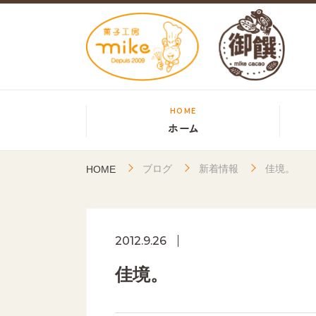
HOME
ホーム
ブログ
新着情報
佳境。
HOME
2012.9.26
佳境。