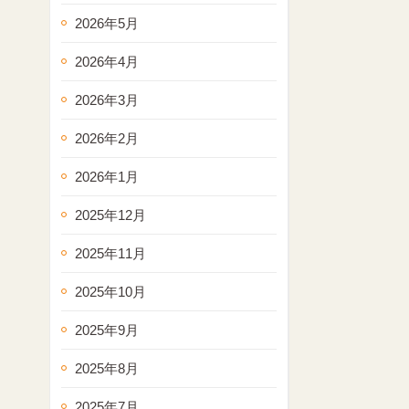
2026年5月
2026年4月
2026年3月
2026年2月
2026年1月
2025年12月
2025年11月
2025年10月
2025年9月
2025年8月
2025年7月