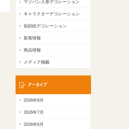
マジパン人形デコレーション
キャラクターデコレーション
似顔絵デコレーション
新着情報
商品情報
メディア掲載
アーカイブ
2026年8月
2026年7月
2026年6月