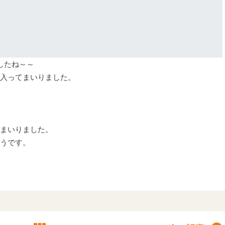
したね～～
入ってまいりました。
まいりました。
うです。