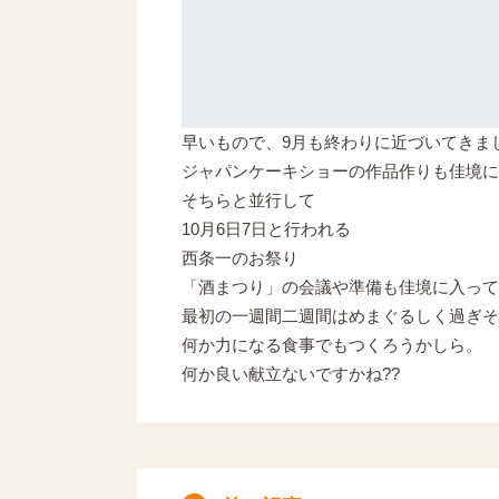
早いもので、9月も終わりに近づいてきま
ジャパンケーキショーの作品作りも佳境に
そちらと並行して
10月6日7日と行われる
西条一のお祭り
「酒まつり」の会議や準備も佳境に入って
最初の一週間二週間はめまぐるしく過ぎそ
何か力になる食事でもつくろうかしら。
何か良い献立ないですかね??