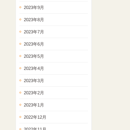
2023年9月
2023年8月
2023年7月
2023年6月
2023年5月
2023年4月
2023年3月
2023年2月
2023年1月
2022年12月
2022年11月