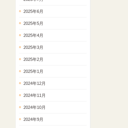
2025年6月
2025年5月
2025年4月
2025年3月
2025年2月
2025年1月
2024年12月
2024年11月
2024年10月
2024年9月