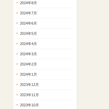
2024年8月
2024年7月
2024年6月
2024年5月
2024年4月
2024年3月
2024年2月
2024年1月
2023年12月
2023年11月
2023年10月