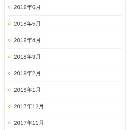
2018年6月
2018年5月
2018年4月
2018年3月
2018年2月
2018年1月
2017年12月
2017年11月