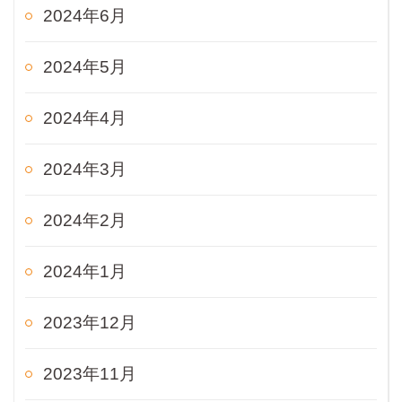
2024年6月
2024年5月
2024年4月
2024年3月
2024年2月
2024年1月
2023年12月
2023年11月