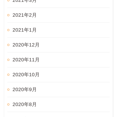
2021年3月
2021年2月
2021年1月
2020年12月
2020年11月
2020年10月
2020年9月
2020年8月