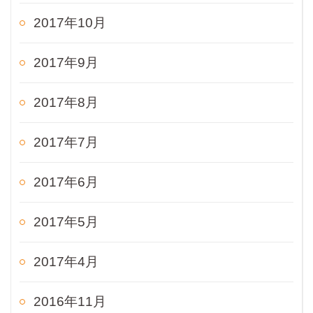
2017年10月
2017年9月
2017年8月
2017年7月
2017年6月
2017年5月
2017年4月
2016年11月