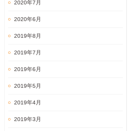
2020年7月
2020年6月
2019年8月
2019年7月
2019年6月
2019年5月
2019年4月
2019年3月