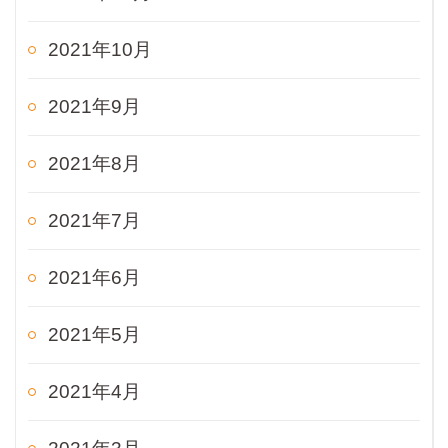
2021年10月
2021年9月
2021年8月
2021年7月
2021年6月
2021年5月
2021年4月