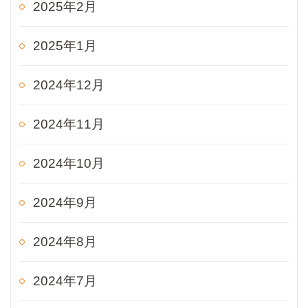
2025年2月
2025年1月
2024年12月
2024年11月
2024年10月
2024年9月
2024年8月
2024年7月