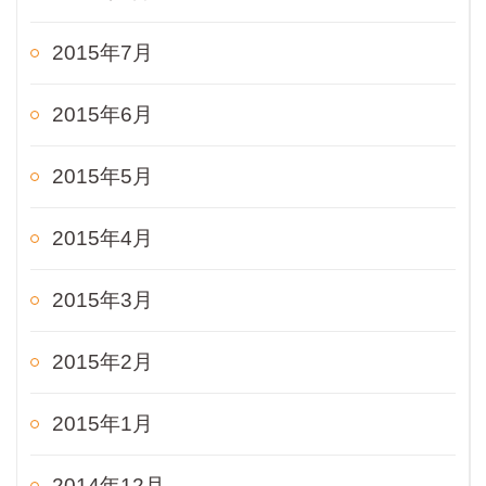
2015年7月
2015年6月
2015年5月
2015年4月
2015年3月
2015年2月
2015年1月
2014年12月