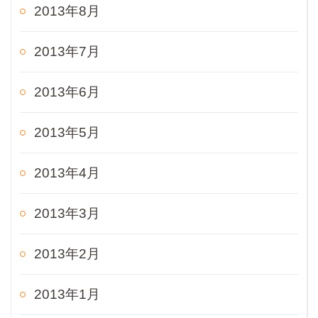
2013年8月
2013年7月
2013年6月
2013年5月
2013年4月
2013年3月
2013年2月
2013年1月