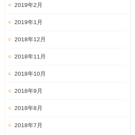
2019年2月
2019年1月
2018年12月
2018年11月
2018年10月
2018年9月
2018年8月
2018年7月