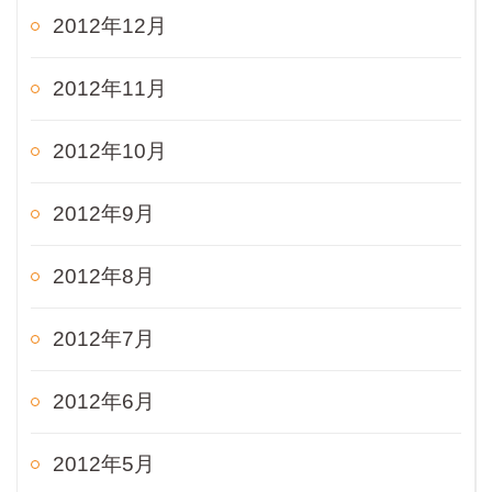
2012年12月
2012年11月
2012年10月
2012年9月
2012年8月
2012年7月
2012年6月
2012年5月