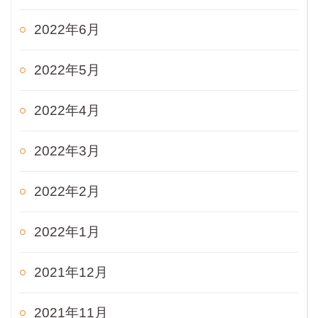
2022年6月
2022年5月
2022年4月
2022年3月
2022年2月
2022年1月
2021年12月
2021年11月