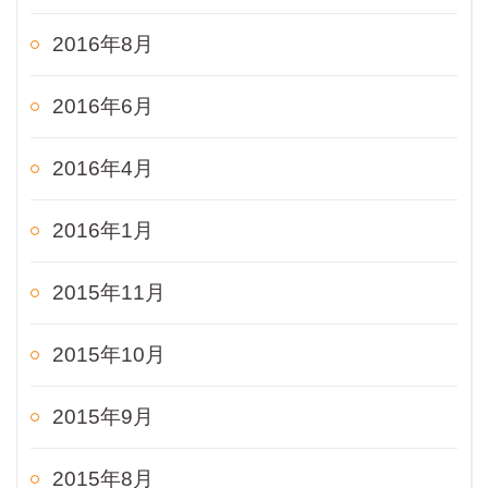
2016年8月
2016年6月
2016年4月
2016年1月
2015年11月
2015年10月
2015年9月
2015年8月