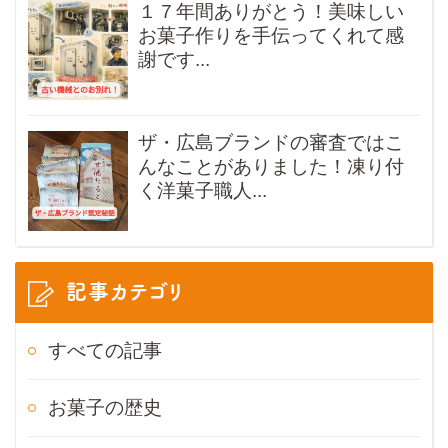
１７年間ありがとう！美味しい
お菓子作りを手伝ってくれて感
謝です...
ザ・広島ブランドの審査ではこ
んなことがありました！凍り付
く洋菓子職人...
記事カテゴリ
すべての記事
お菓子の歴史