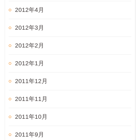
2012年4月
2012年3月
2012年2月
2012年1月
2011年12月
2011年11月
2011年10月
2011年9月