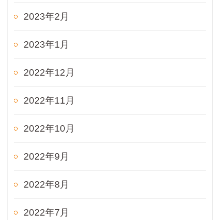
2023年2月
2023年1月
2022年12月
2022年11月
2022年10月
2022年9月
2022年8月
2022年7月