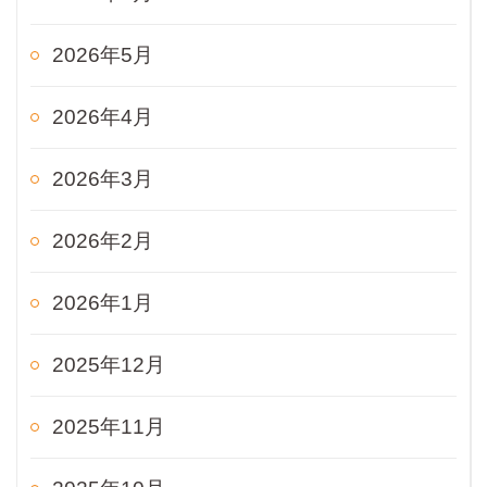
2026年5月
2026年4月
2026年3月
2026年2月
2026年1月
2025年12月
2025年11月