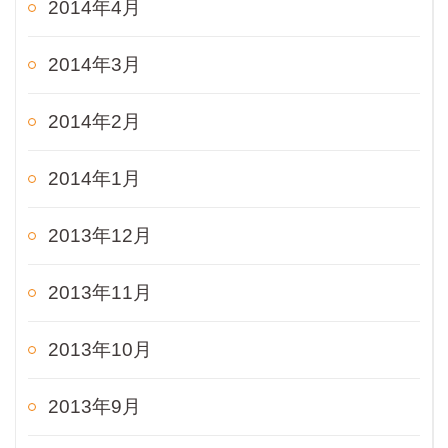
2014年4月
2014年3月
2014年2月
2014年1月
2013年12月
2013年11月
2013年10月
2013年9月