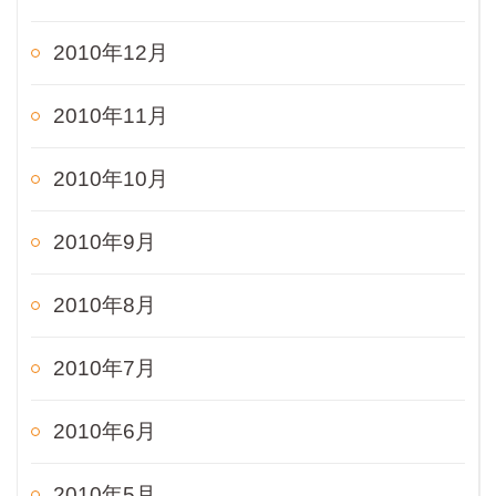
2010年12月
2010年11月
2010年10月
2010年9月
2010年8月
2010年7月
2010年6月
2010年5月