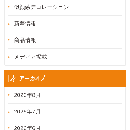
似顔絵デコレーション
新着情報
商品情報
メディア掲載
アーカイブ
2026年8月
2026年7月
2026年6月