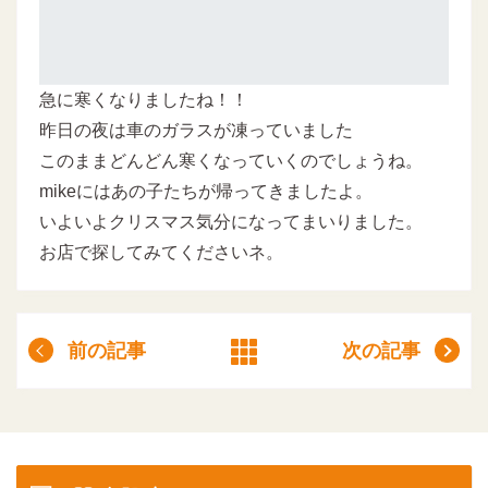
急に寒くなりましたね！！
昨日の夜は車のガラスが凍っていました
このままどんどん寒くなっていくのでしょうね。
mikeにはあの子たちが帰ってきましたよ。
いよいよクリスマス気分になってまいりました。
お店で探してみてくださいネ。
前の記事
次の記事