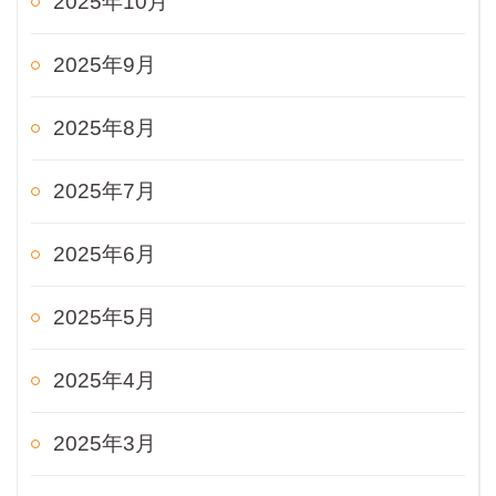
2025年10月
2025年9月
2025年8月
2025年7月
2025年6月
2025年5月
2025年4月
2025年3月