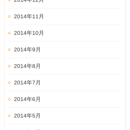
2014年11月
2014年10月
2014年9月
2014年8月
2014年7月
2014年6月
2014年5月