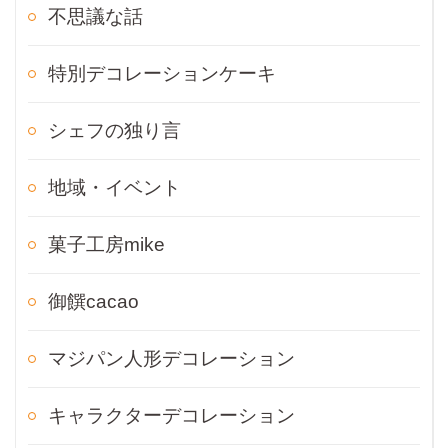
不思議な話
特別デコレーションケーキ
シェフの独り言
地域・イベント
菓子工房mike
御饌cacao
マジパン人形デコレーション
キャラクターデコレーション