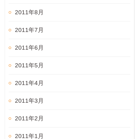
2011年8月
2011年7月
2011年6月
2011年5月
2011年4月
2011年3月
2011年2月
2011年1月