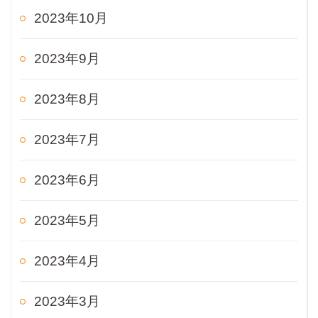
2023年10月
2023年9月
2023年8月
2023年7月
2023年6月
2023年5月
2023年4月
2023年3月