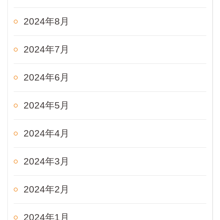
2024年8月
2024年7月
2024年6月
2024年5月
2024年4月
2024年3月
2024年2月
2024年1月