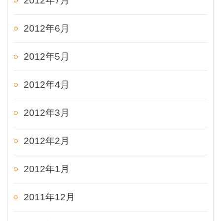
2012年7月
2012年6月
2012年5月
2012年4月
2012年3月
2012年2月
2012年1月
2011年12月