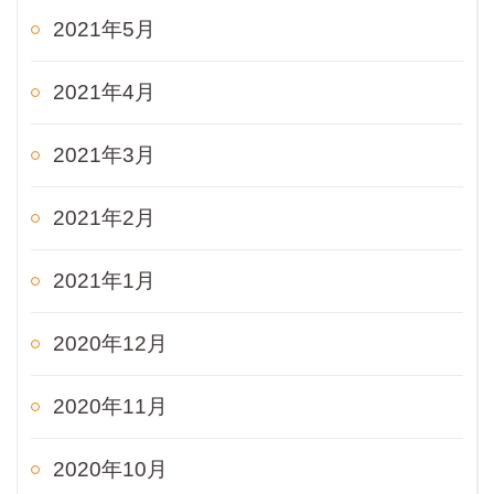
2021年5月
2021年4月
2021年3月
2021年2月
2021年1月
2020年12月
2020年11月
2020年10月