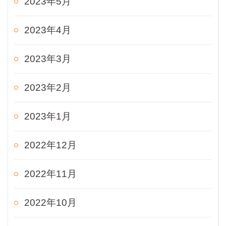
2023年5月
2023年4月
2023年3月
2023年2月
2023年1月
2022年12月
2022年11月
2022年10月