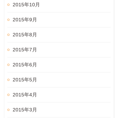
2015年10月
2015年9月
2015年8月
2015年7月
2015年6月
2015年5月
2015年4月
2015年3月