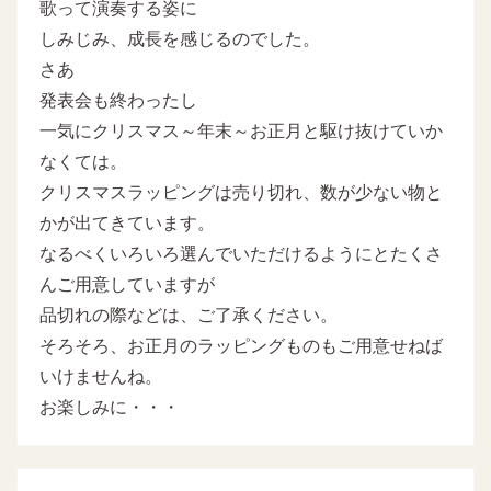
歌って演奏する姿に
しみじみ、成長を感じるのでした。
さあ
発表会も終わったし
一気にクリスマス～年末～お正月と駆け抜けていか
なくては。
クリスマスラッピングは売り切れ、数が少ない物と
かが出てきています。
なるべくいろいろ選んでいただけるようにとたくさ
んご用意していますが
品切れの際などは、ご了承ください。
そろそろ、お正月のラッピングものもご用意せねば
いけませんね。
お楽しみに・・・