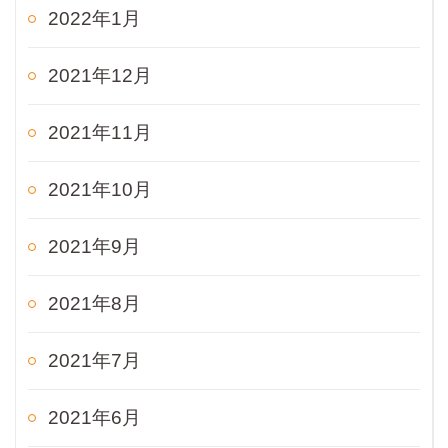
2022年1月
2021年12月
2021年11月
2021年10月
2021年9月
2021年8月
2021年7月
2021年6月