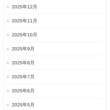
2025年12月
2025年11月
2025年10月
2025年9月
2025年8月
2025年7月
2025年6月
2025年5月