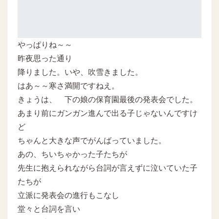
やっぱりね～～
昨夜思った通り
降りました。いや、吹雪きました。
はあ～～寒さ満開ですねえ。
きょうは、 下の娘の保育園最後の発表会でした。
あまり前にガンガン進んで出る子じゃないんですけ
ど
ちゃんと大きな声でがんばっていました。
あの、ちいちゃかった子たちが
先生に抱えられながら台詞が言えずに泣いていた子
たちが
立派に発表会の進行もこなし
堂々と台詞を言い