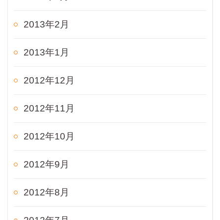
2013年2月
2013年1月
2012年12月
2012年11月
2012年10月
2012年9月
2012年8月