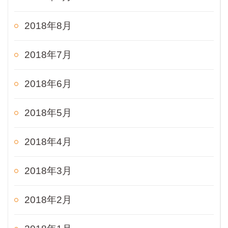
2018年8月
2018年7月
2018年6月
2018年5月
2018年4月
2018年3月
2018年2月