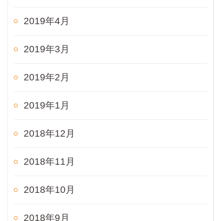
2019年4月
2019年3月
2019年2月
2019年1月
2018年12月
2018年11月
2018年10月
2018年9月