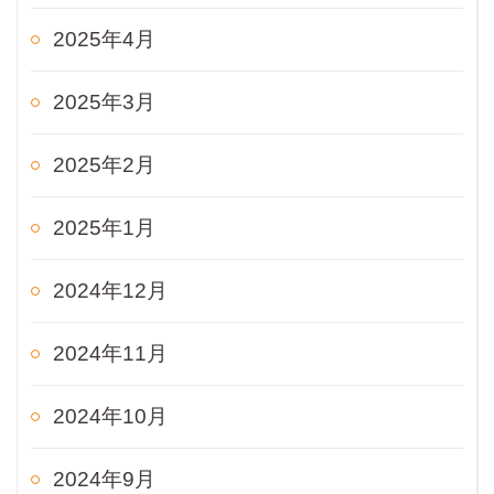
2025年4月
2025年3月
2025年2月
2025年1月
2024年12月
2024年11月
2024年10月
2024年9月