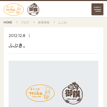
HOME
ブログ
新着情報
ふぶき。
2012.12.8
ふぶき。