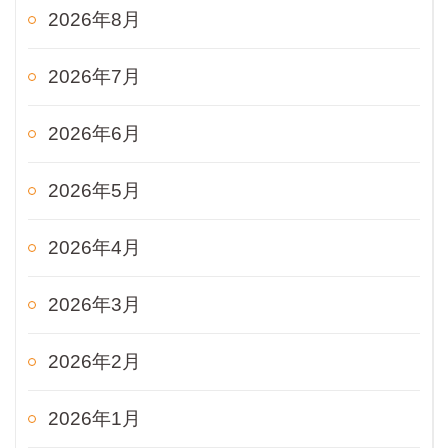
2026年8月
2026年7月
2026年6月
2026年5月
2026年4月
2026年3月
2026年2月
2026年1月