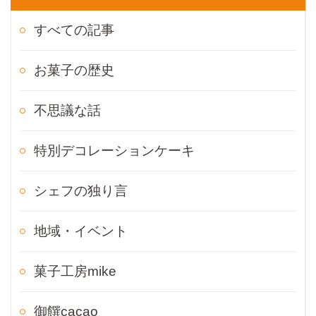
すべての記事
お菓子の歴史
不思議な話
特別デコレーションケーキ
シェフの独り言
地域・イベント
菓子工房mike
御饌cacao