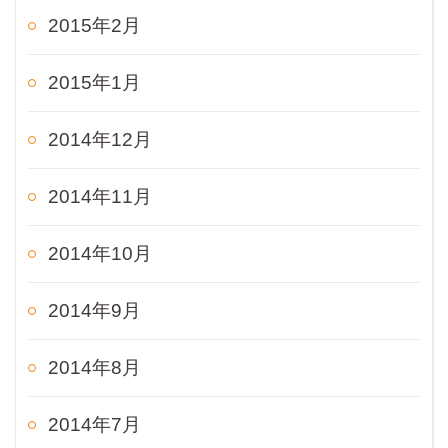
2015年2月
2015年1月
2014年12月
2014年11月
2014年10月
2014年9月
2014年8月
2014年7月