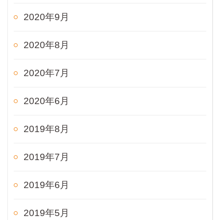
2020年9月
2020年8月
2020年7月
2020年6月
2019年8月
2019年7月
2019年6月
2019年5月