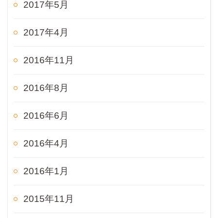
2017年5月
2017年4月
2016年11月
2016年8月
2016年6月
2016年4月
2016年1月
2015年11月