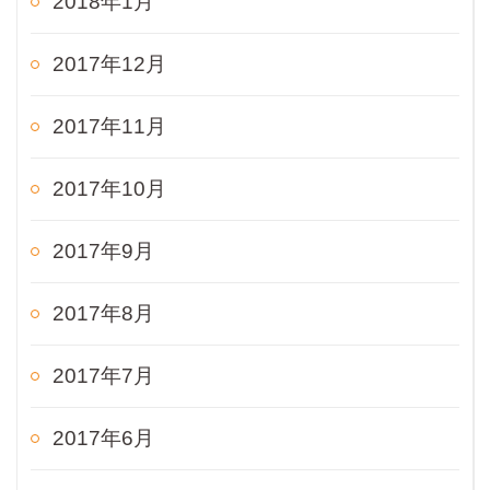
2018年1月
2017年12月
2017年11月
2017年10月
2017年9月
2017年8月
2017年7月
2017年6月