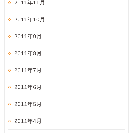
2011年11月
2011年10月
2011年9月
2011年8月
2011年7月
2011年6月
2011年5月
2011年4月