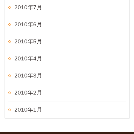
2010年7月
2010年6月
2010年5月
2010年4月
2010年3月
2010年2月
2010年1月