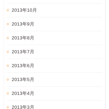
2013年10月
2013年9月
2013年8月
2013年7月
2013年6月
2013年5月
2013年4月
2013年3月