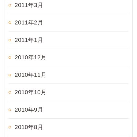
2011年3月
2011年2月
2011年1月
2010年12月
2010年11月
2010年10月
2010年9月
2010年8月