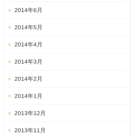
2014年6月
2014年5月
2014年4月
2014年3月
2014年2月
2014年1月
2013年12月
2013年11月