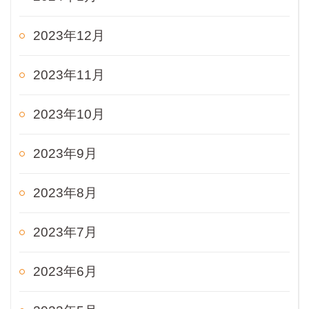
2023年12月
2023年11月
2023年10月
2023年9月
2023年8月
2023年7月
2023年6月