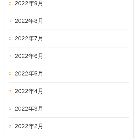
2022年9月
2022年8月
2022年7月
2022年6月
2022年5月
2022年4月
2022年3月
2022年2月