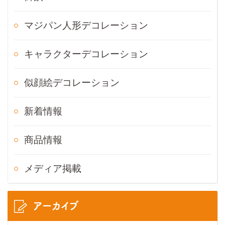
マジパン人形デコレーション
キャラクターデコレーション
似顔絵デコレーション
新着情報
商品情報
メディア掲載
アーカイブ