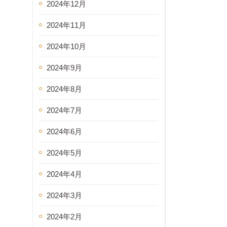
2024年12月
2024年11月
2024年10月
2024年9月
2024年8月
2024年7月
2024年6月
2024年5月
2024年4月
2024年3月
2024年2月