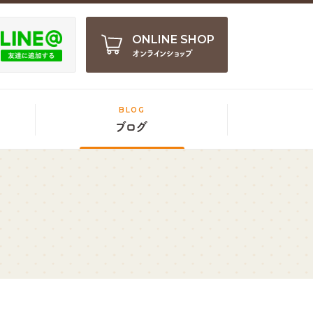
ONLINE SHOP
オンラインショップ
BLOG
ブログ