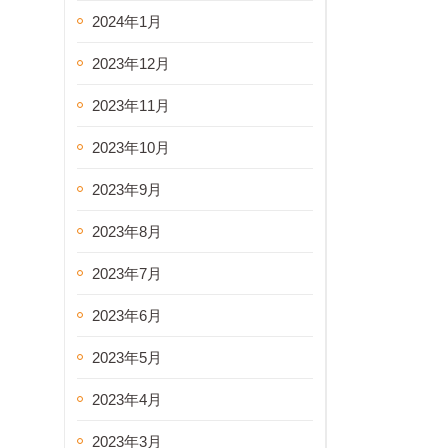
2024年1月
2023年12月
2023年11月
2023年10月
2023年9月
2023年8月
2023年7月
2023年6月
2023年5月
2023年4月
2023年3月