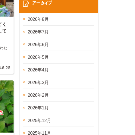
アーカイブ
2026年8月
てく
して
2026年7月
2026年6月
 わた
2026年5月
.6.25
2026年4月
2026年3月
2026年2月
2026年1月
2025年12月
2025年11月