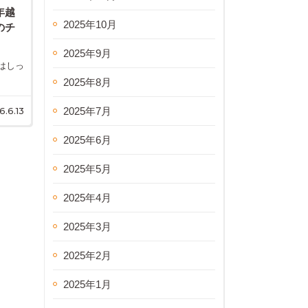
年越
2025年10月
のチ
2025年9月
はしっ
2025年8月
2025年7月
.6.13
2025年6月
2025年5月
2025年4月
2025年3月
2025年2月
2025年1月