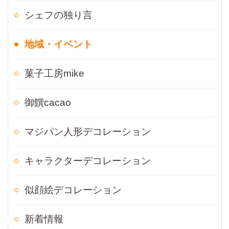
シェフの独り言
地域・イベント
菓子工房mike
御饌cacao
マジパン人形デコレーション
キャラクターデコレーション
似顔絵デコレーション
新着情報