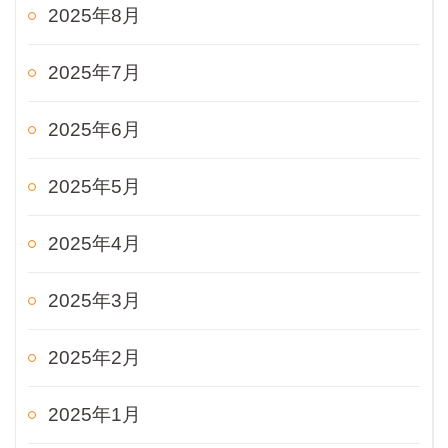
2025年8月
2025年7月
2025年6月
2025年5月
2025年4月
2025年3月
2025年2月
2025年1月