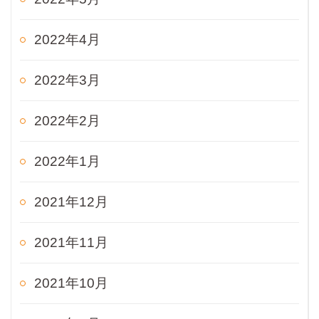
2022年4月
2022年3月
2022年2月
2022年1月
2021年12月
2021年11月
2021年10月