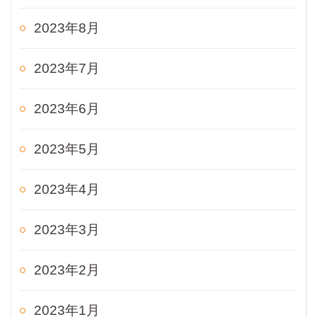
2023年8月
2023年7月
2023年6月
2023年5月
2023年4月
2023年3月
2023年2月
2023年1月