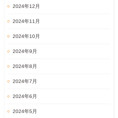
2024年12月
2024年11月
2024年10月
2024年9月
2024年8月
2024年7月
2024年6月
2024年5月