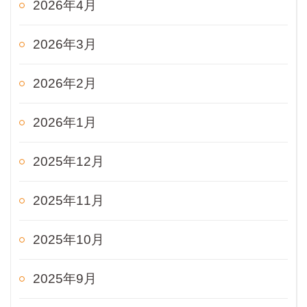
2026年4月
2026年3月
2026年2月
2026年1月
2025年12月
2025年11月
2025年10月
2025年9月