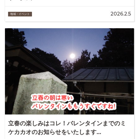
2026.2.5
地域・イベント
立春の楽しみはコレ！バレンタインまでのミ
ケカカオのお知らせをいたします...