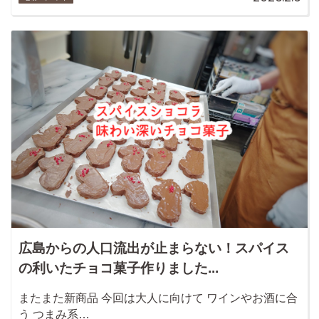
広島からの人口流出が止まらない！スパイス
の利いたチョコ菓子作りました...
またまた新商品 今回は大人に向けて ワインやお酒に合
う つまみ系…