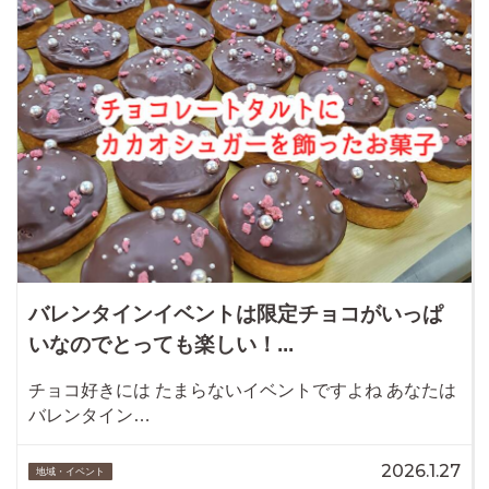
バレンタインイベントは限定チョコがいっぱ
いなのでとっても楽しい！...
チョコ好きには たまらないイベントですよね あなたは
バレンタイン…
2026.1.27
地域・イベント