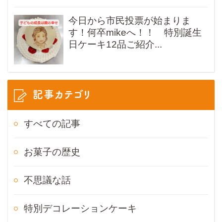
今日から市民投票が始まりま
す！何卒mikeへ！！ 特別誕生
日ケーキ12品ご紹介...
記事カテゴリ
すべての記事
お菓子の歴史
不思議な話
特別デコレーションケーキ