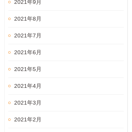
2021年9月
2021年8月
2021年7月
2021年6月
2021年5月
2021年4月
2021年3月
2021年2月