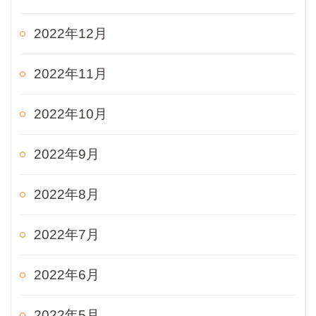
2022年12月
2022年11月
2022年10月
2022年9月
2022年8月
2022年7月
2022年6月
2022年5月