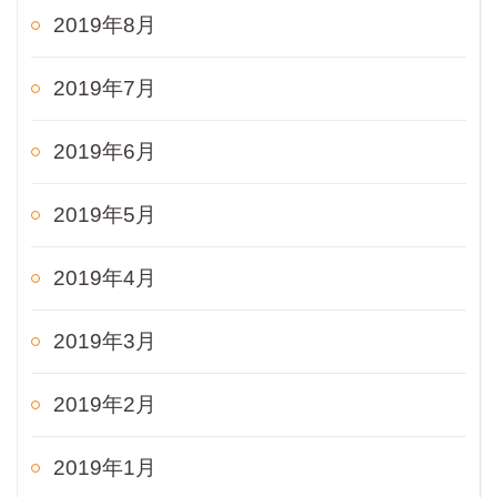
2019年8月
2019年7月
2019年6月
2019年5月
2019年4月
2019年3月
2019年2月
2019年1月