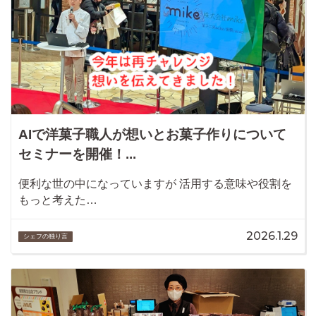
AIで洋菓子職人が想いとお菓子作りについて
セミナーを開催！...
便利な世の中になっていますが 活用する意味や役割を
もっと考えた…
2026.1.29
シェフの独り言