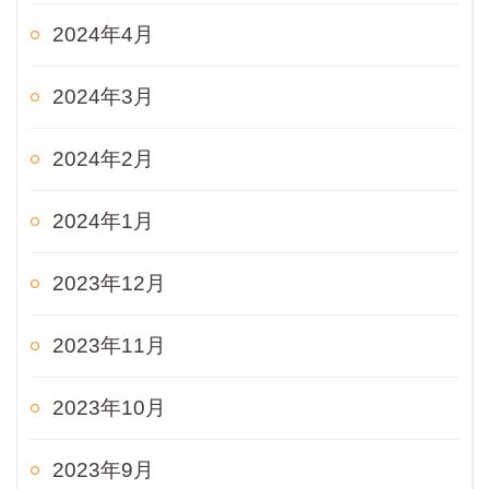
2024年4月
2024年3月
2024年2月
2024年1月
2023年12月
2023年11月
2023年10月
2023年9月