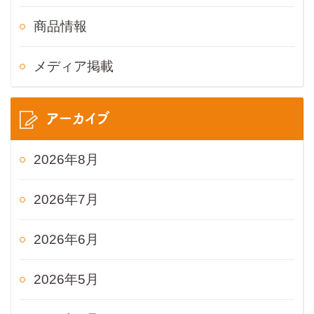
商品情報
メディア掲載
アーカイブ
2026年8月
2026年7月
2026年6月
2026年5月