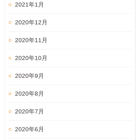
2021年1月
2020年12月
2020年11月
2020年10月
2020年9月
2020年8月
2020年7月
2020年6月