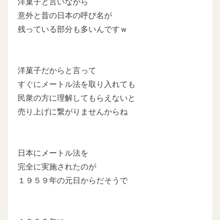
洋菓子と言いながら
意外と昔の日本の呼び名が
残っている部分も多いんですｗ
洋菓子だからと言って
すぐにメートル法を取り入れても
民衆の方に理解してもらえないと
売り上げに繋がりませんからね
日本にメートル法を
完全に実施されたのが
１９５９年の元日からだそうで