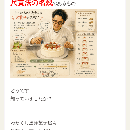
尺貫法の名残
のあるもの
どうです
知っていましたか？
わたくし達洋菓子屋も