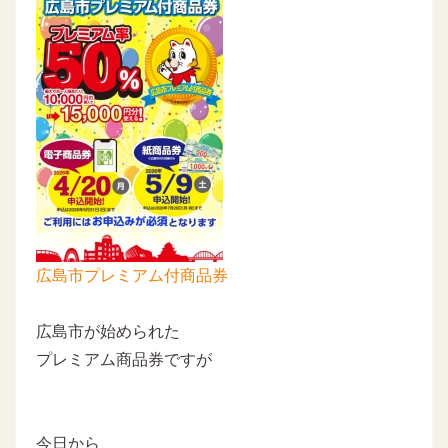
広島市プレミアム付商品券
広島市が始められた
プレミアム商品券ですが
今日から