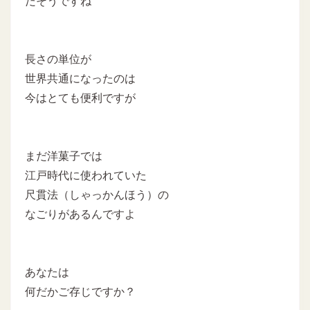
だそうですね
長さの単位が
世界共通になったのは
今はとても便利ですが
まだ洋菓子では
江戸時代に使われていた
尺貫法（しゃっかんほう）の
なごりがあるんですよ
あなたは
何だかご存じですか？