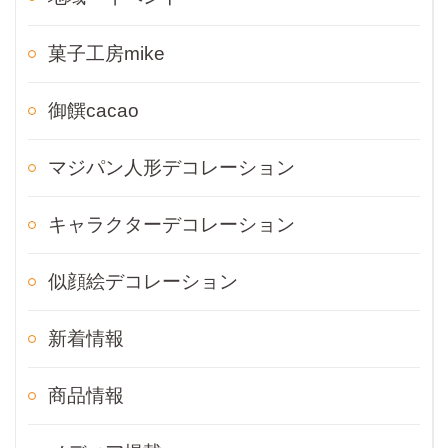
菓子工房mike
御饌cacao
マジパン人形デコレーション
キャラクターデコレーション
似顔絵デコレーション
新着情報
商品情報