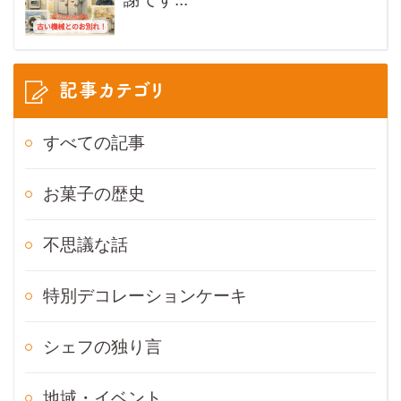
記事カテゴリ
すべての記事
お菓子の歴史
不思議な話
特別デコレーションケーキ
シェフの独り言
地域・イベント