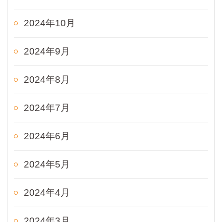
2024年10月
2024年9月
2024年8月
2024年7月
2024年6月
2024年5月
2024年4月
2024年3月