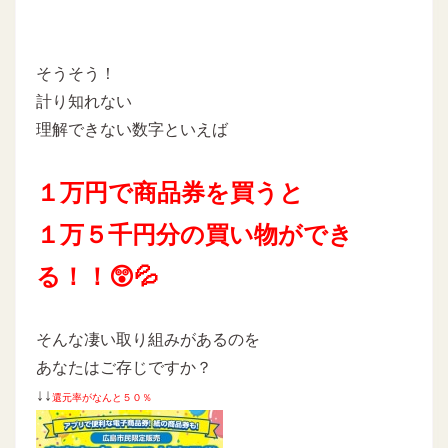
そうそう！
計り知れない
理解できない数字といえば
１万円で商品券を買うと
１万５千円分の買い物ができ
る！！😲💦
そんな凄い取り組みがあるのを
あなたはご存じですか？
↓↓
還元率がなんと５０％