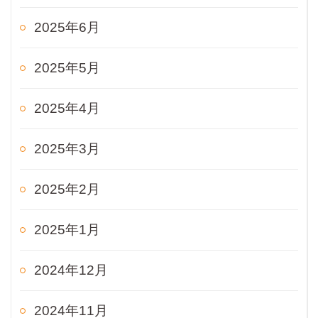
2025年6月
2025年5月
2025年4月
2025年3月
2025年2月
2025年1月
2024年12月
2024年11月