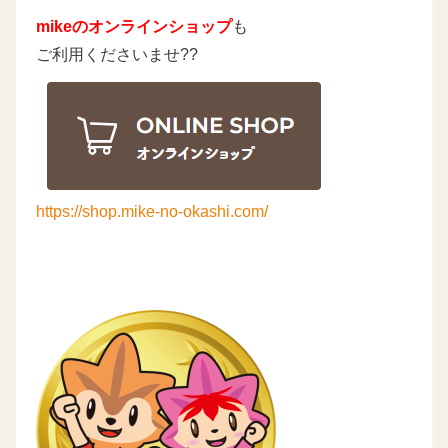
mikeのオンラインショップ
も
ご利用くださいませ??
https://shop.mike-no-okashi.com/