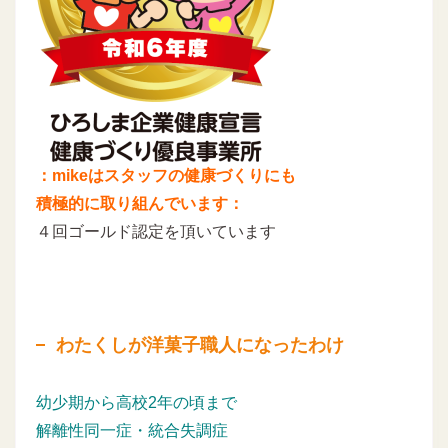
：mikeはスタッフの健康づくりにも
積極的に取り組んでいます：
４回ゴールド認定を頂いています
わたくしが洋菓子職人になったわけ
幼少期から高校2年の頃まで
解離性同一症・統合失調症