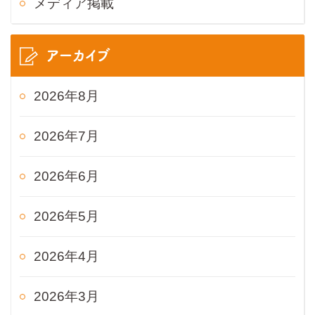
メディア掲載
アーカイブ
2026年8月
2026年7月
2026年6月
2026年5月
2026年4月
2026年3月