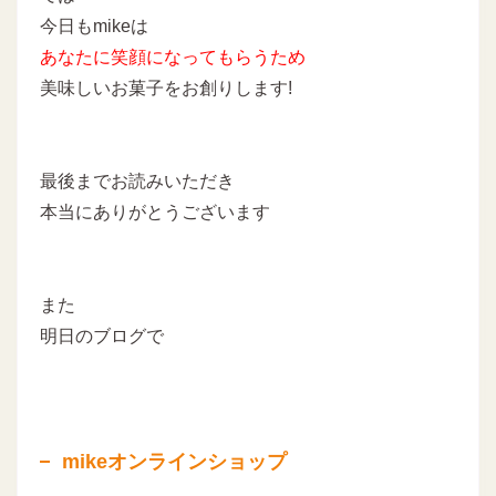
今日もmikeは
あなたに
笑顔になってもらうため
美味しいお菓子をお創りします!
最後までお読みいただき
本当にありがとうございます
また
明日のブログで
mikeオンラインショップ