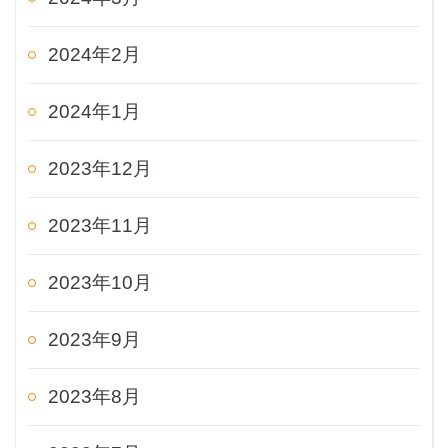
2024年2月
2024年1月
2023年12月
2023年11月
2023年10月
2023年9月
2023年8月