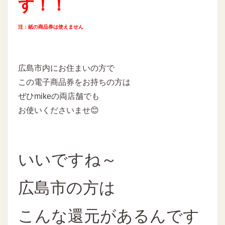
す！！
注：紙の商品券は使えません
広島市内にお住まいの方で
この電子商品券をお持ちの方は
ぜひmikeの両店舗でも
お使いくださいませ😊
いいですね～
広島市の方は
こんな還元があるんです