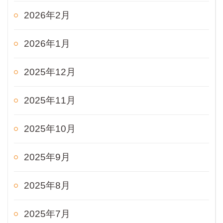
2026年2月
2026年1月
2025年12月
2025年11月
2025年10月
2025年9月
2025年8月
2025年7月