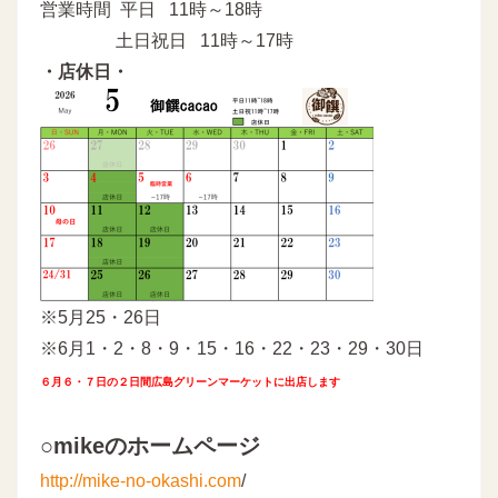
営業時間 平日 11時～18時
土日祝日 11時～17時
・店休日・
※5月25・26日
※6月1・2・8・9・15・16・22・23・29・30日
６月６・７日の２日間広島グリーンマーケットに出店します
○mikeのホームページ
http://mike-no-okashi.com
/