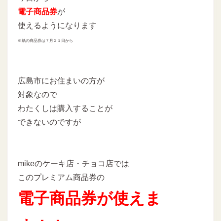
電子商品券
が
使えるようになります
※紙の商品券は７月２１日から
広島市にお住まいの方が
対象なので
わたくしは購入することが
できないのですが
mikeのケーキ店・チョコ店では
このプレミアム商品券の
電子商品券が使えま