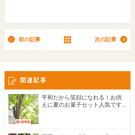
前の記事
次の記事
関連記事
平和だから笑顔になれる！お供
えに夏のお菓子セット人気です...