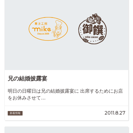
兄の結婚披露宴
明日の日曜日は兄の結婚披露宴に 出席するためにお店
をお休みさせて…
2011.8.27
新着情報