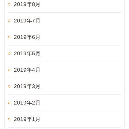
2019年8月
2019年7月
2019年6月
2019年5月
2019年4月
2019年3月
2019年2月
2019年1月