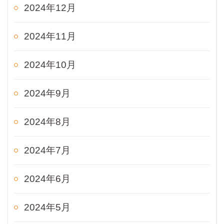
2024年12月
2024年11月
2024年10月
2024年9月
2024年8月
2024年7月
2024年6月
2024年5月