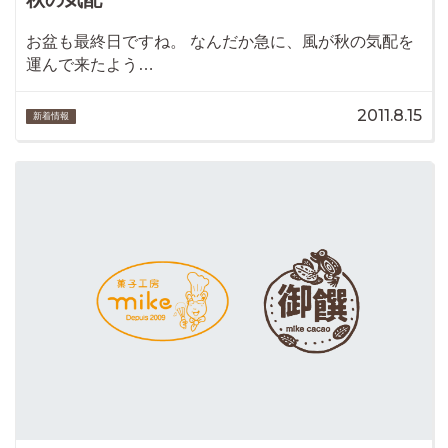
お盆も最終日ですね。 なんだか急に、風が秋の気配を
運んで来たよう…
2011.8.15
新着情報