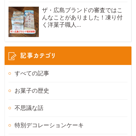
ザ・広島ブランドの審査ではこ
んなことがありました！凍り付
く洋菓子職人...
記事カテゴリ
すべての記事
お菓子の歴史
不思議な話
特別デコレーションケーキ