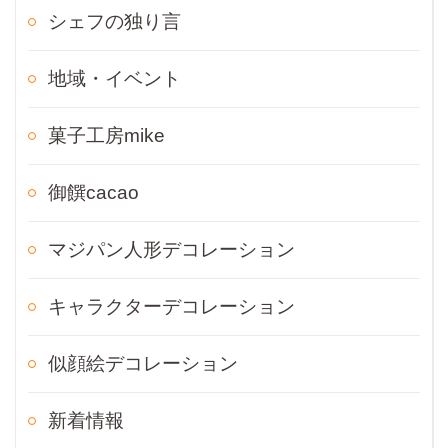
シェフの独り言
地域・イベント
菓子工房mike
御饌cacao
マジパン人形デコレーション
キャラクターデコレーション
似顔絵デコレーション
新着情報