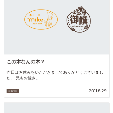
この木なんの木？
昨日はお休みをいただきましてありがとうございまし
た。 兄もお嫁さ…
2011.8.29
新着情報