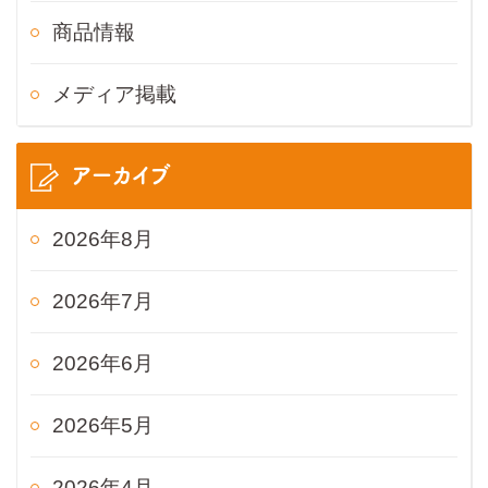
商品情報
メディア掲載
アーカイブ
2026年8月
2026年7月
2026年6月
2026年5月
2026年4月