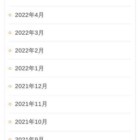
2022年4月
2022年3月
2022年2月
2022年1月
2021年12月
2021年11月
2021年10月
2021年9月