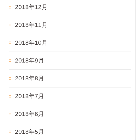
2018年12月
2018年11月
2018年10月
2018年9月
2018年8月
2018年7月
2018年6月
2018年5月