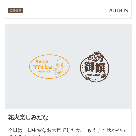
2011.8.19
新着情報
花火楽しみだな
今日は一日中変なお天気でしたね！ もうすぐ秋がやっ