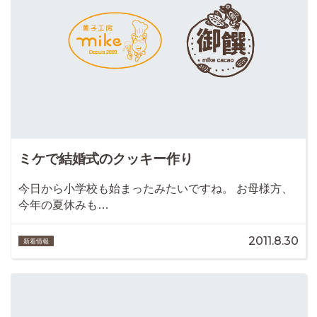
ミケで結婚式のクッキー作り
今日から小学校も始まったみたいですね。 お母様方、
今年の夏休みも…
2011.8.30
新着情報