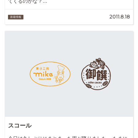
てくるのかな？…
2011.8.18
新着情報
スコール