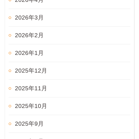
2026年3月
2026年2月
2026年1月
2025年12月
2025年11月
2025年10月
2025年9月