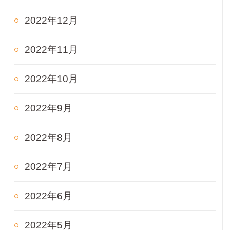
2022年12月
2022年11月
2022年10月
2022年9月
2022年8月
2022年7月
2022年6月
2022年5月