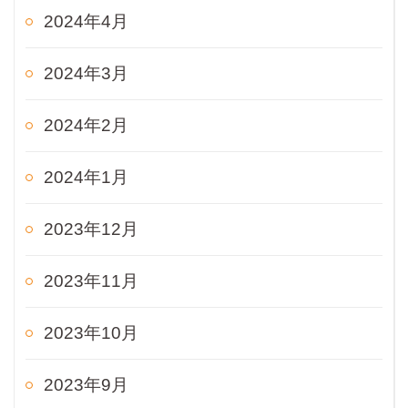
2024年4月
2024年3月
2024年2月
2024年1月
2023年12月
2023年11月
2023年10月
2023年9月