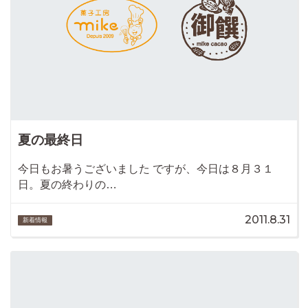
夏の最終日
今日もお暑うございました ですが、今日は８月３１
日。夏の終わりの…
2011.8.31
新着情報