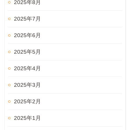
2025年8月
2025年7月
2025年6月
2025年5月
2025年4月
2025年3月
2025年2月
2025年1月