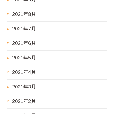
2021年8月
2021年7月
2021年6月
2021年5月
2021年4月
2021年3月
2021年2月