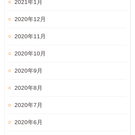
2021年1月
2020年12月
2020年11月
2020年10月
2020年9月
2020年8月
2020年7月
2020年6月