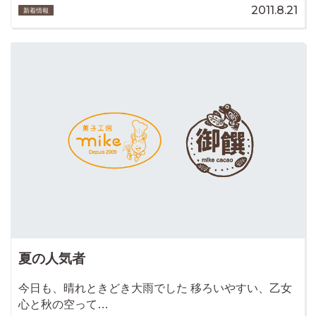
2011.8.21
新着情報
夏の人気者
今日も、晴れときどき大雨でした 移ろいやすい、乙女
心と秋の空って…