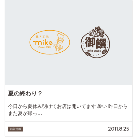
夏の終わり？
今日から夏休み明けてお店は開いてます 暑い 昨日から
また夏が帰っ…
2011.8.25
新着情報