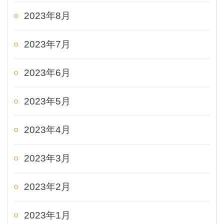
2023年8月
2023年7月
2023年6月
2023年5月
2023年4月
2023年3月
2023年2月
2023年1月