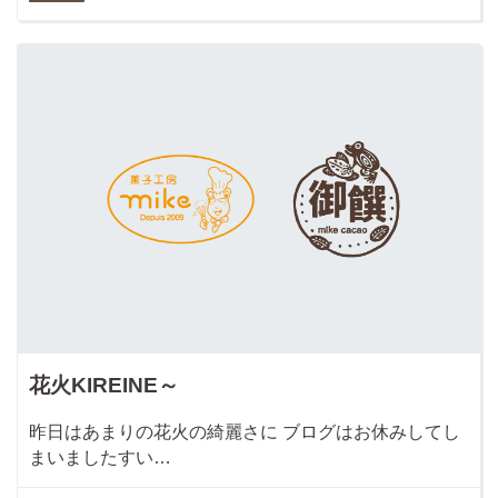
花火KIREINE～
昨日はあまりの花火の綺麗さに ブログはお休みしてし
まいましたすい…