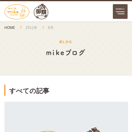
HOME
2011年
8月
BLOG
mikeブログ
すべての記事