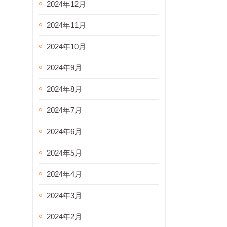
2024年12月
2024年11月
2024年10月
2024年9月
2024年8月
2024年7月
2024年6月
2024年5月
2024年4月
2024年3月
2024年2月