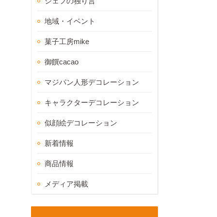
シェフの独り言
地域・イベント
菓子工房mike
御饌cacao
マジパン人形デコレーション
キャラクターデコレーション
似顔絵デコレーション
新着情報
商品情報
メディア掲載