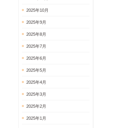
2025年10月
2025年9月
2025年8月
2025年7月
2025年6月
2025年5月
2025年4月
2025年3月
2025年2月
2025年1月