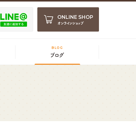
ONLINE SHOP
オンラインショップ
BLOG
ブログ