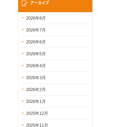
アーカイブ
2026年8月
2026年7月
2026年6月
2026年5月
2026年4月
2026年3月
2026年2月
2026年1月
2025年12月
2025年11月