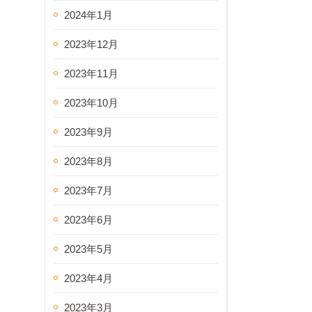
2024年1月
2023年12月
2023年11月
2023年10月
2023年9月
2023年8月
2023年7月
2023年6月
2023年5月
2023年4月
2023年3月