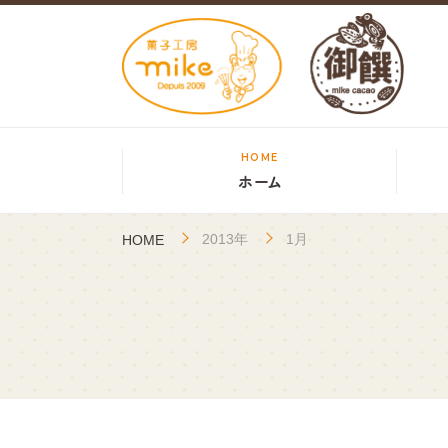
HOME
ホーム
2013年
1月
HOME