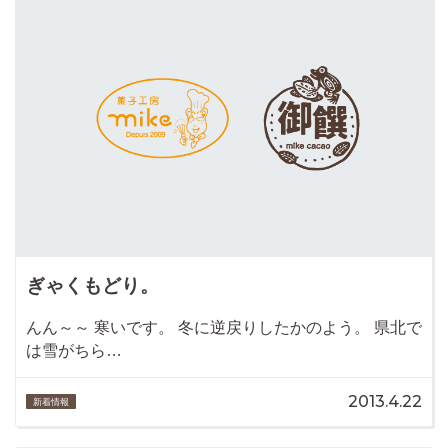
ぎゃくもどり。
んん～～ 寒いです。 冬に逆戻りしたかのよう。 県北で
は雪がちら…
2013.4.22
新着情報