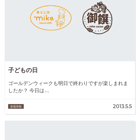
子どもの日
ゴールデンウィークも明日で終わりですが楽しまれま
したか？ 今日は…
2013.5.5
新着情報