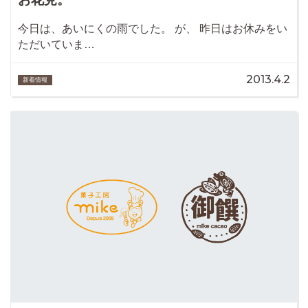
今日は、あいにくの雨でした。 が、 昨日はお休みをい
ただいていま…
2013.4.2
新着情報