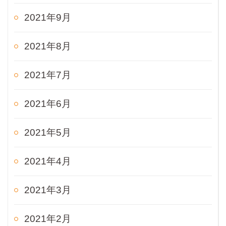
2021年9月
2021年8月
2021年7月
2021年6月
2021年5月
2021年4月
2021年3月
2021年2月