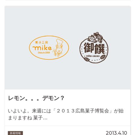
レモン。。。デモン？
いよいよ。来週には「２０１３広島菓子博覧会」が始
まりますね 菓子…
2013.4.10
新着情報