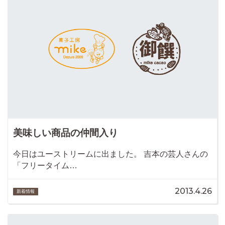
美味しい商品の仲間入り
今日はユーストリームに出ました。 吉本の芸人さんの
「フリータイム…
2013.4.26
新着情報