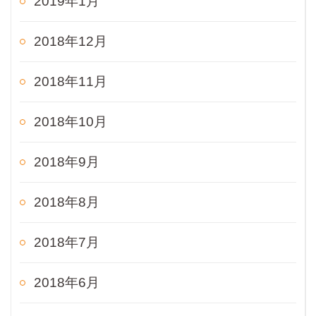
2019年1月
2018年12月
2018年11月
2018年10月
2018年9月
2018年8月
2018年7月
2018年6月