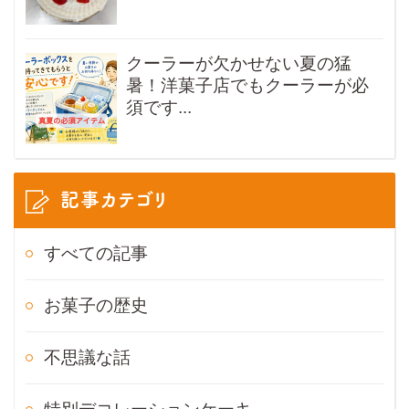
クーラーが欠かせない夏の猛
暑！洋菓子店でもクーラーが必
須です...
記事カテゴリ
すべての記事
お菓子の歴史
不思議な話