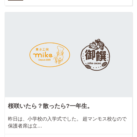
桜咲いたら？散ったら?一年生。
昨日は、小学校の入学式でした。 超マンモス校なので
保護者席は立…