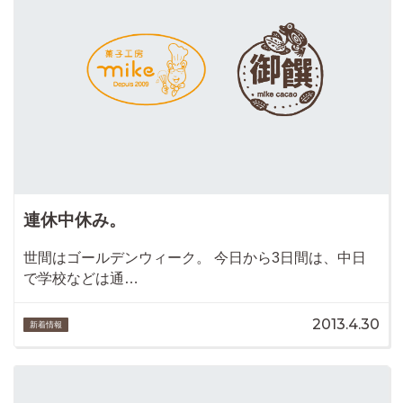
連休中休み。
世間はゴールデンウィーク。 今日から3日間は、中日
で学校などは通…
2013.4.30
新着情報