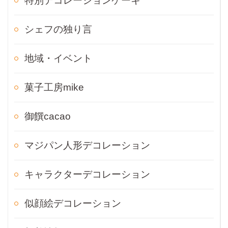
特別デコレーションケーキ
シェフの独り言
地域・イベント
菓子工房mike
御饌cacao
マジパン人形デコレーション
キャラクターデコレーション
似顔絵デコレーション