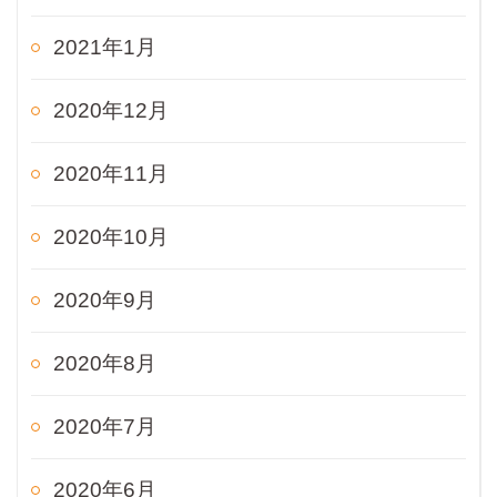
2021年1月
2020年12月
2020年11月
2020年10月
2020年9月
2020年8月
2020年7月
2020年6月