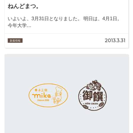
ねんどまつ。
いよいよ、3月31日となりました。 明日は、4月1日。
今年大学…
2013.3.31
新着情報