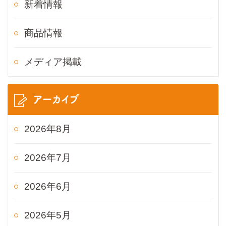
新着情報
商品情報
メディア掲載
アーカイブ
2026年8月
2026年7月
2026年6月
2026年5月