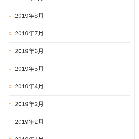
2019年8月
2019年7月
2019年6月
2019年5月
2019年4月
2019年3月
2019年2月