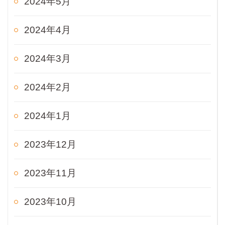
2024年5月
2024年4月
2024年3月
2024年2月
2024年1月
2023年12月
2023年11月
2023年10月