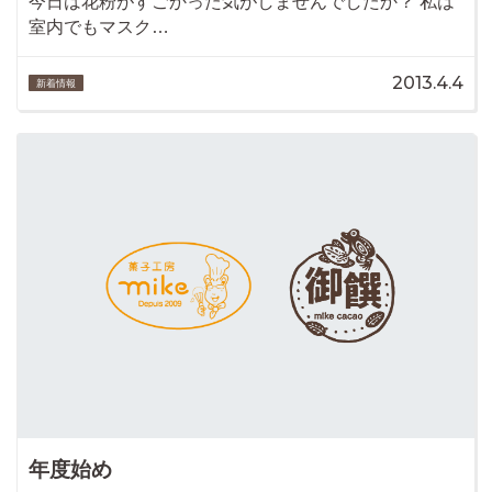
今日は花粉がすごかった気がしませんでしたか？ 私は
室内でもマスク…
2013.4.4
新着情報
年度始め