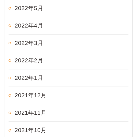
2022年5月
2022年4月
2022年3月
2022年2月
2022年1月
2021年12月
2021年11月
2021年10月