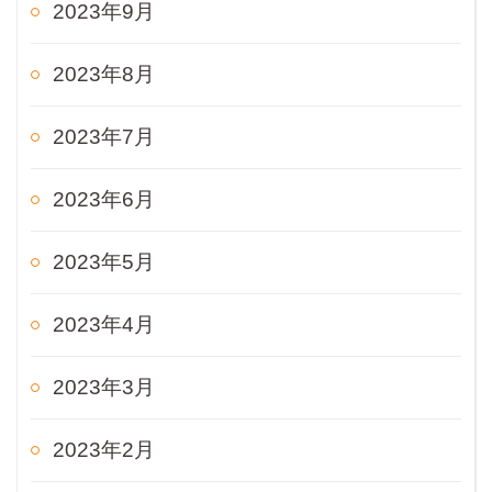
2023年9月
2023年8月
2023年7月
2023年6月
2023年5月
2023年4月
2023年3月
2023年2月