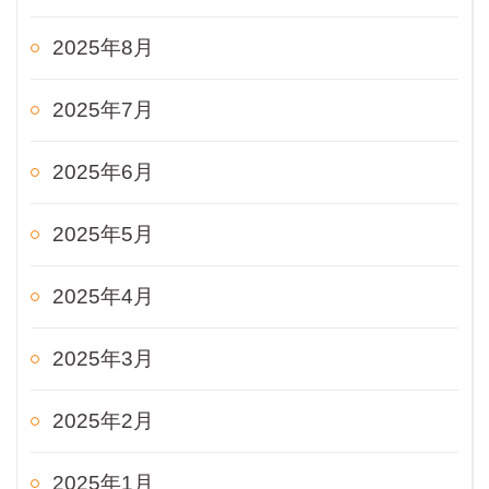
2025年8月
2025年7月
2025年6月
2025年5月
2025年4月
2025年3月
2025年2月
2025年1月