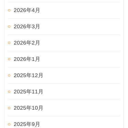
2026年4月
2026年3月
2026年2月
2026年1月
2025年12月
2025年11月
2025年10月
2025年9月