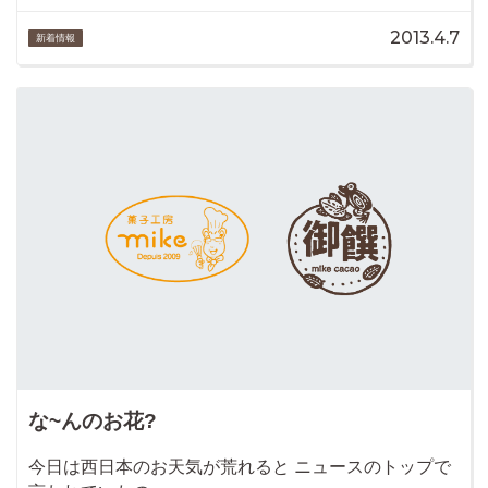
2013.4.7
新着情報
な~んのお花?
今日は西日本のお天気が荒れると ニュースのトップで