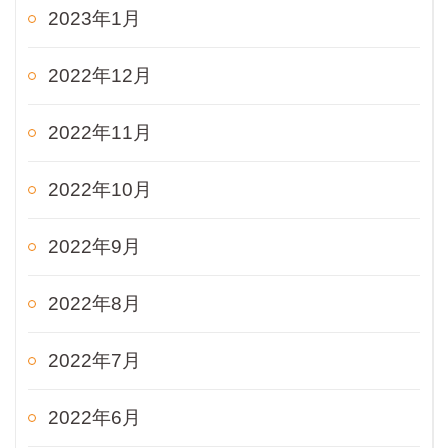
2023年1月
2022年12月
2022年11月
2022年10月
2022年9月
2022年8月
2022年7月
2022年6月