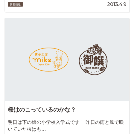
2013.4.9
新着情報
桜はのこっているのかな？
明日は下の娘の小学校入学式です！ 昨日の雨と風で咲
いていた桜はも…