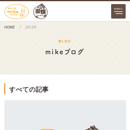
HOME
2013年
BLOG
mikeブログ
すべての記事