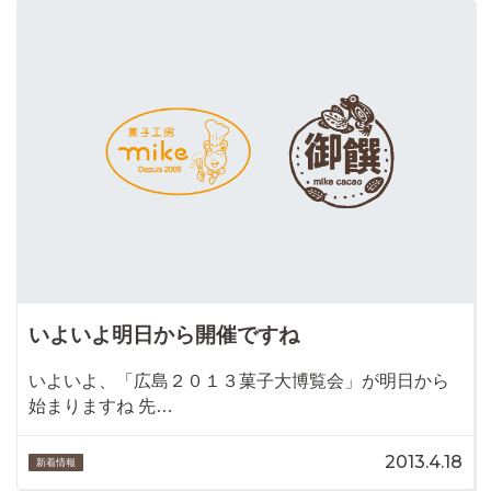
いよいよ明日から開催ですね
いよいよ、「広島２０１３菓子大博覧会」が明日から
始まりますね 先…
2013.4.18
新着情報