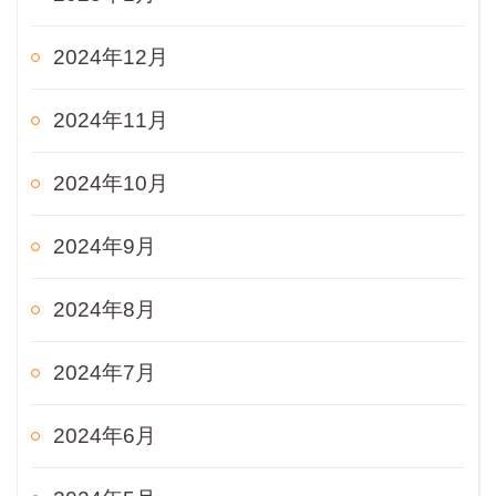
2024年12月
2024年11月
2024年10月
2024年9月
2024年8月
2024年7月
2024年6月