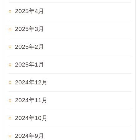
2025年4月
2025年3月
2025年2月
2025年1月
2024年12月
2024年11月
2024年10月
2024年9月