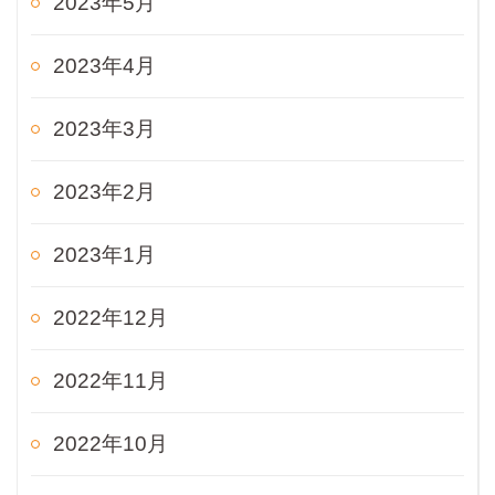
2023年5月
2023年4月
2023年3月
2023年2月
2023年1月
2022年12月
2022年11月
2022年10月