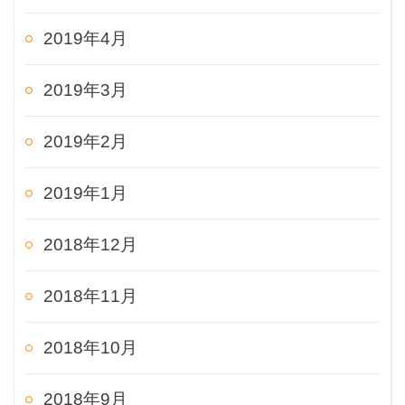
2019年4月
2019年3月
2019年2月
2019年1月
2018年12月
2018年11月
2018年10月
2018年9月