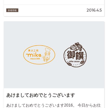
2016.4.5
新着情報
あけましておめでとうございます
あけましておめでとうございます2016。 今日からお仕