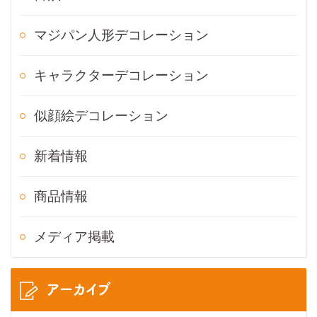
マジパン人形デコレーション
キャラクターデコレーション
似顔絵デコレーション
新着情報
商品情報
メディア掲載
アーカイブ