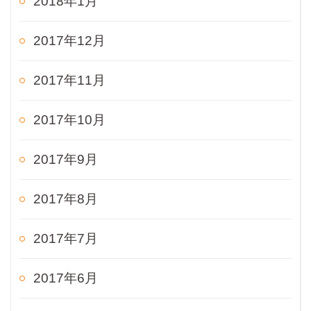
2018年1月
2017年12月
2017年11月
2017年10月
2017年9月
2017年8月
2017年7月
2017年6月