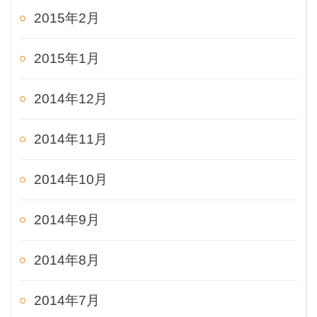
2015年2月
2015年1月
2014年12月
2014年11月
2014年10月
2014年9月
2014年8月
2014年7月