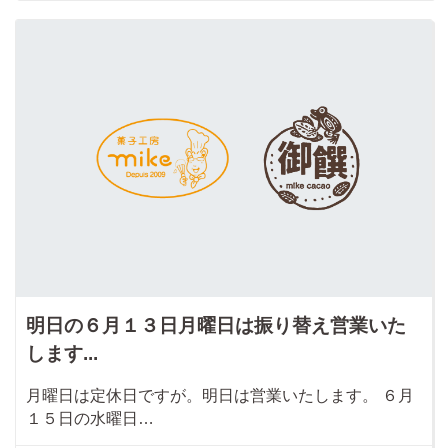
明日の６月１３日月曜日は振り替え営業いた
します...
月曜日は定休日ですが。明日は営業いたします。 ６月
１５日の水曜日…