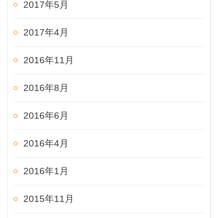
2017年5月
2017年4月
2016年11月
2016年8月
2016年6月
2016年4月
2016年1月
2015年11月