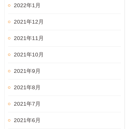
2022年1月
2021年12月
2021年11月
2021年10月
2021年9月
2021年8月
2021年7月
2021年6月