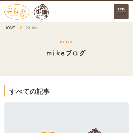
HOME
2016年
BLOG
mikeブログ
すべての記事