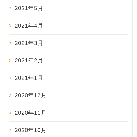
2021年5月
2021年4月
2021年3月
2021年2月
2021年1月
2020年12月
2020年11月
2020年10月