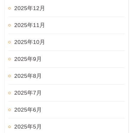
2025年12月
2025年11月
2025年10月
2025年9月
2025年8月
2025年7月
2025年6月
2025年5月