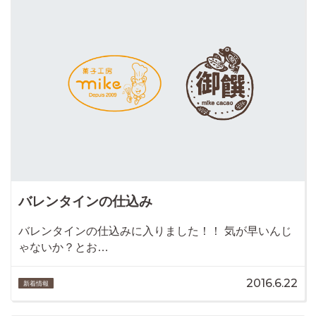
バレンタインの仕込み
バレンタインの仕込みに入りました！！ 気が早いんじ
ゃないか？とお…
2016.6.22
新着情報