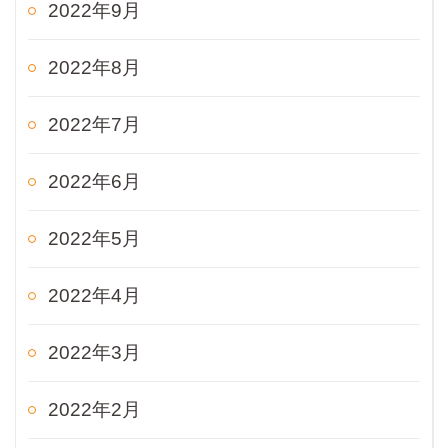
2022年9月
2022年8月
2022年7月
2022年6月
2022年5月
2022年4月
2022年3月
2022年2月