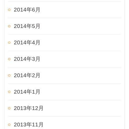
2014年6月
2014年5月
2014年4月
2014年3月
2014年2月
2014年1月
2013年12月
2013年11月