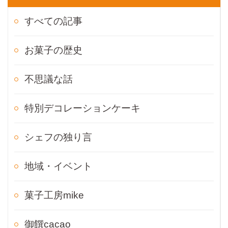
すべての記事
お菓子の歴史
不思議な話
特別デコレーションケーキ
シェフの独り言
地域・イベント
菓子工房mike
御饌cacao