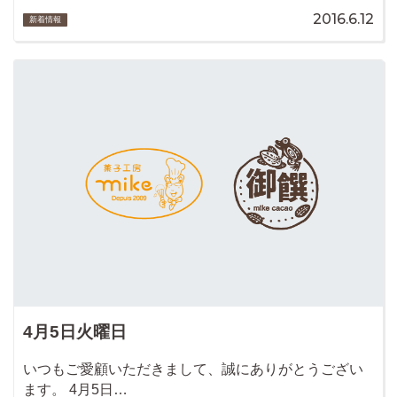
2016.6.12
新着情報
4月5日火曜日
いつもご愛顧いただきまして、誠にありがとうござい
ます。 4月5日…