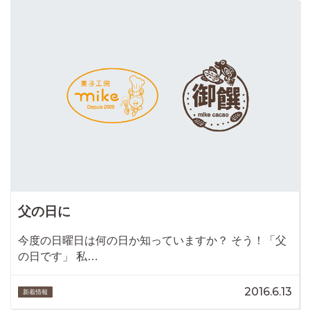
父の日に
今度の日曜日は何の日か知っていますか？ そう！「父
の日です」 私…
2016.6.13
新着情報