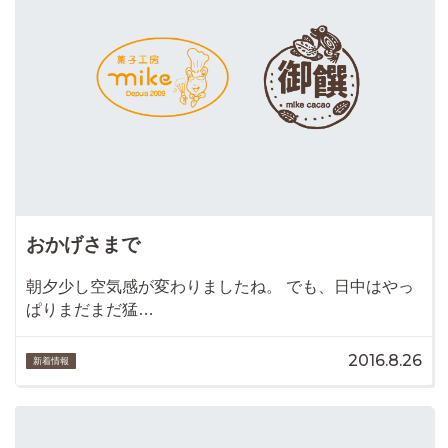
おかげさまで
朝夕少し空気感が変わりましたね。 でも、日中はやっ
ぱりまだまだ猛…
2016.8.26
新着情報