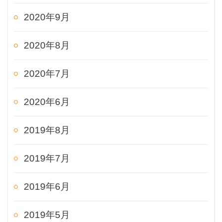
2020年9月
2020年8月
2020年7月
2020年6月
2019年8月
2019年7月
2019年6月
2019年5月