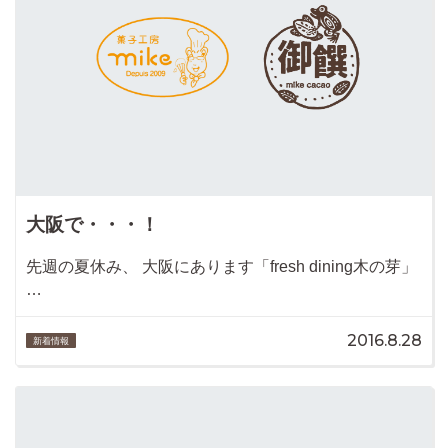
大阪で・・・！
先週の夏休み、 大阪にあります「fresh dining木の芽」
…
2016.8.28
新着情報