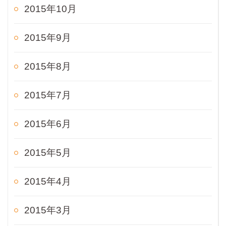
2015年10月
2015年9月
2015年8月
2015年7月
2015年6月
2015年5月
2015年4月
2015年3月