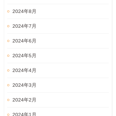
2024年8月
2024年7月
2024年6月
2024年5月
2024年4月
2024年3月
2024年2月
2024年1月