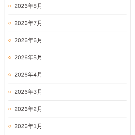
2026年8月
2026年7月
2026年6月
2026年5月
2026年4月
2026年3月
2026年2月
2026年1月