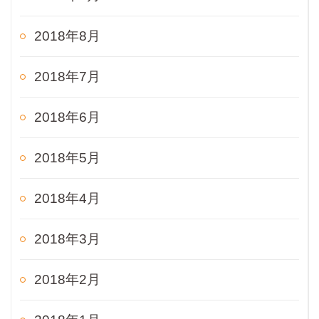
2018年8月
2018年7月
2018年6月
2018年5月
2018年4月
2018年3月
2018年2月