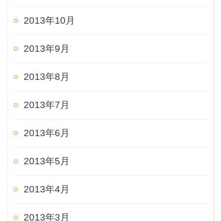
2013年10月
2013年9月
2013年8月
2013年7月
2013年6月
2013年5月
2013年4月
2013年3月