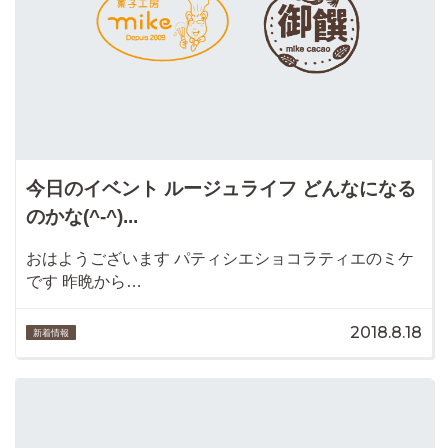
今日のイベント ルージュライフ どんなになる
のかな(^-^)...
おはようございます パティシエショコラティエのミケ
です 昨晩から…
2018.8.18
新着情報