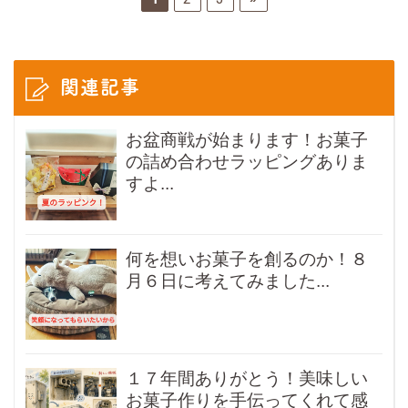
関連記事
お盆商戦が始まります！お菓子
の詰め合わせラッピングありま
すよ...
何を想いお菓子を創るのか！８
月６日に考えてみました...
１７年間ありがとう！美味しい
お菓子作りを手伝ってくれて感