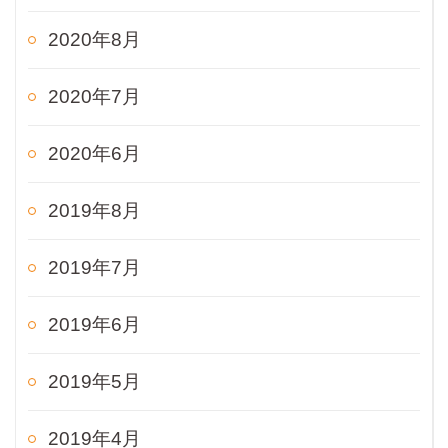
2020年8月
2020年7月
2020年6月
2019年8月
2019年7月
2019年6月
2019年5月
2019年4月