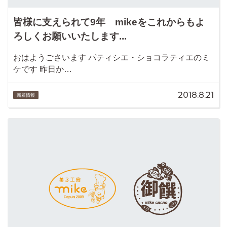
皆様に支えられて9年 mikeをこれからもよ
ろしくお願いいたします...
おはようごさいます パティシエ・ショコラティエのミ
ケです 昨日か…
2018.8.21
新着情報