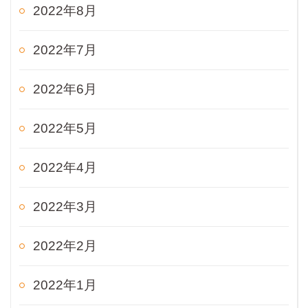
2022年8月
2022年7月
2022年6月
2022年5月
2022年4月
2022年3月
2022年2月
2022年1月