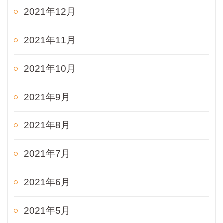
2021年12月
2021年11月
2021年10月
2021年9月
2021年8月
2021年7月
2021年6月
2021年5月