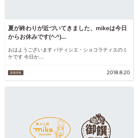
夏が終わりが近づいてきました、mikeは今日
からお休みです(^-^)...
おはようございます パティシエ・ショコラティエのミ
ケです 今日か…
2018.8.20
新着情報