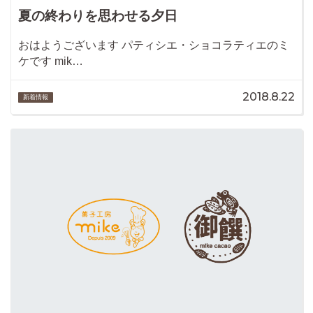
夏の終わりを思わせる夕日
おはようございます パティシエ・ショコラティエのミ
ケです mik…
2018.8.22
新着情報