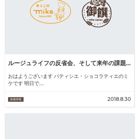
ルージュライフの反省会、そして来年の課題...
おはようございます パティシエ・ショコラティエのミ
ケです 明日で…
2018.8.30
新着情報