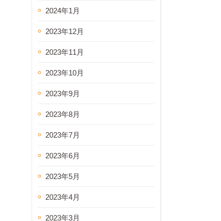
2024年1月
2023年12月
2023年11月
2023年10月
2023年9月
2023年8月
2023年7月
2023年6月
2023年5月
2023年4月
2023年3月