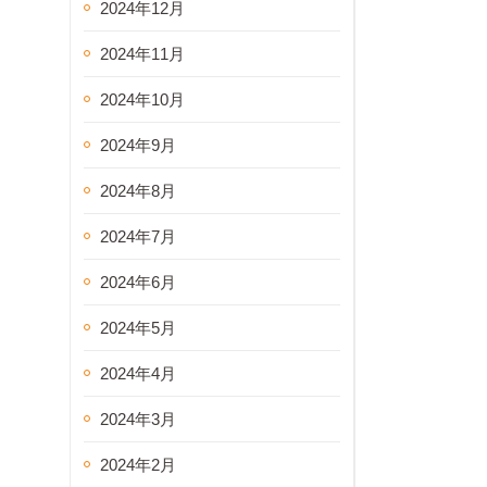
2024年12月
2024年11月
2024年10月
2024年9月
2024年8月
2024年7月
2024年6月
2024年5月
2024年4月
2024年3月
2024年2月