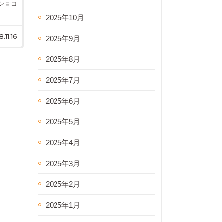
ショコ
2025年10月
8.11.16
2025年9月
2025年8月
2025年7月
2025年6月
2025年5月
2025年4月
2025年3月
2025年2月
2025年1月