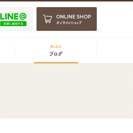
ONLINE SHOP
オンラインショップ
BLOG
ブログ