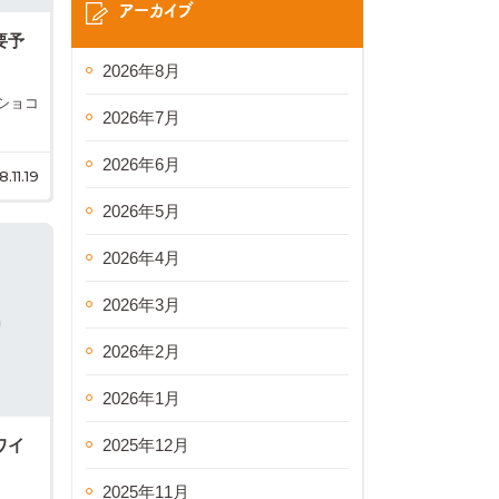
アーカイブ
要予
2026年8月
ショコ
2026年7月
2026年6月
8.11.19
2026年5月
2026年4月
2026年3月
2026年2月
2026年1月
2025年12月
ワイ
2025年11月