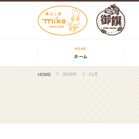
HOME
ホーム
2018年
11月
HOME