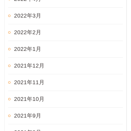
2022年3月
2022年2月
2022年1月
2021年12月
2021年11月
2021年10月
2021年9月