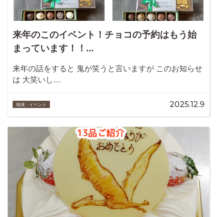
来年のこのイベント！チョコの予約はもう始
まっています！！...
来年の話をすると 鬼が笑うと言いますが このお知らせ
は 大笑いし…
2025.12.9
地域・イベント