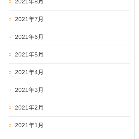
2021年8月
2021年7月
2021年6月
2021年5月
2021年4月
2021年3月
2021年2月
2021年1月