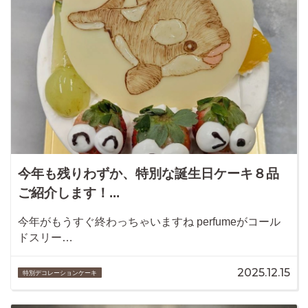
今年も残りわずか、特別な誕生日ケーキ８品
ご紹介します！...
今年がもうすぐ終わっちゃいますね perfumeがコール
ドスリー…
2025.12.15
特別デコレーションケーキ