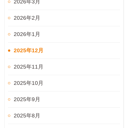
2026年3月
2026年2月
2026年1月
2025年12月
2025年11月
2025年10月
2025年9月
2025年8月