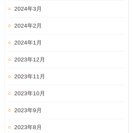
2024年3月
2024年2月
2024年1月
2023年12月
2023年11月
2023年10月
2023年9月
2023年8月