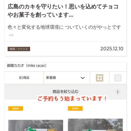
広島のカキを守りたい！思いを込めてチョコ
やお菓子を創っています...
色々と変化する地球環境に ついていくのがやっとです
…
2025.12.10
地域・イベント