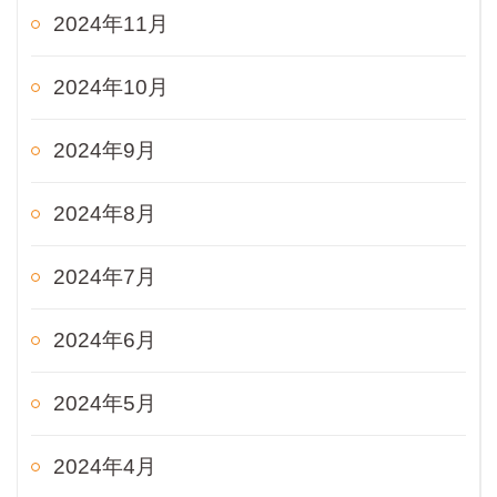
2024年11月
2024年10月
2024年9月
2024年8月
2024年7月
2024年6月
2024年5月
2024年4月