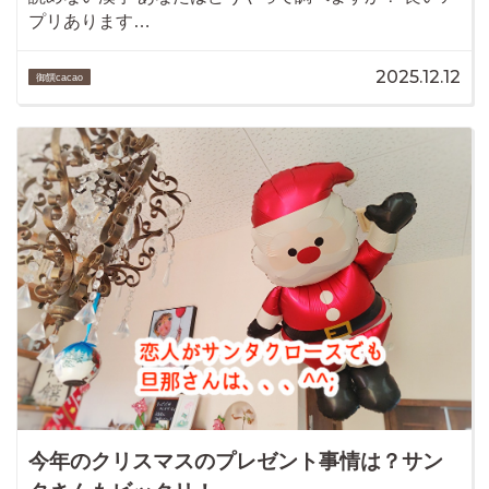
プリあります…
2025.12.12
御饌cacao
今年のクリスマスのプレゼント事情は？サン