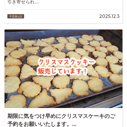
引き寄せられ…
2025.12.3
不思議な話
期限に気をつけ早めにクリスマスケーキのご
予約をお願いいたします。...