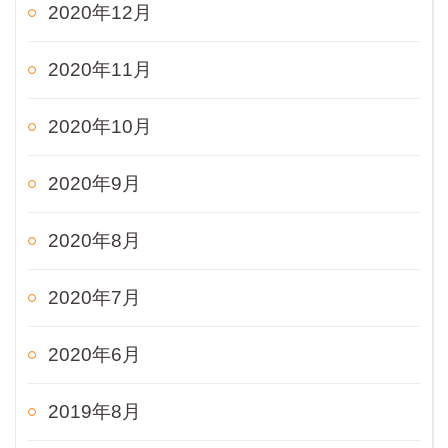
2020年12月
2020年11月
2020年10月
2020年9月
2020年8月
2020年7月
2020年6月
2019年8月