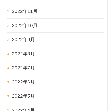
2022年11月
2022年10月
2022年9月
2022年8月
2022年7月
2022年6月
2022年5月
2022年4月