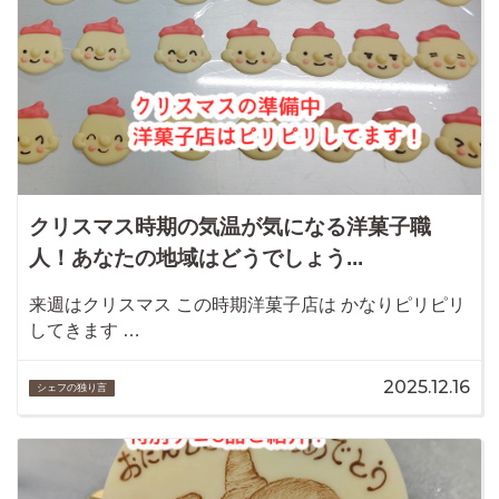
クリスマス時期の気温が気になる洋菓子職
人！あなたの地域はどうでしょう...
来週はクリスマス この時期洋菓子店は かなりピリピリ
してきます …
2025.12.16
シェフの独り言