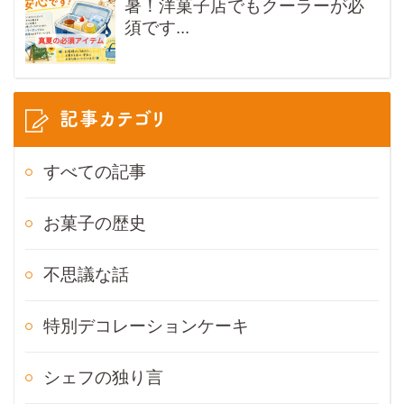
暑！洋菓子店でもクーラーが必
須です...
記事カテゴリ
すべての記事
お菓子の歴史
不思議な話
特別デコレーションケーキ
シェフの独り言