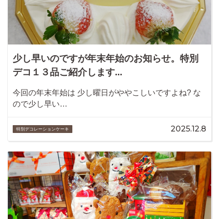
少し早いのですが年末年始のお知らせ。特別
デコ１３品ご紹介します...
今回の年末年始は 少し曜日がややこしいですよね? な
ので少し早い…
2025.12.8
特別デコレーションケーキ