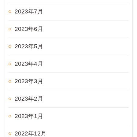
2023年7月
2023年6月
2023年5月
2023年4月
2023年3月
2023年2月
2023年1月
2022年12月