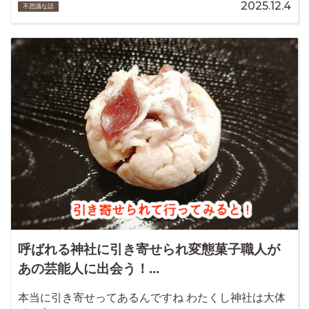
2025.12.4
不思議な話
呼ばれる神社に引き寄せられ変態菓子職人が
あの芸能人に出会う！...
本当に引き寄せってあるんですね わたくし神社は大体