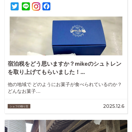
宿泊税をどう思いますか？mikeのシュトレン
を取り上げてもらいました！...
他の地域で どのようにお菓子が食べられているのか？
どんなお菓子…
2025.12.6
シェフの独り言