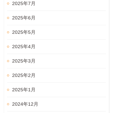
2025年7月
2025年6月
2025年5月
2025年4月
2025年3月
2025年2月
2025年1月
2024年12月