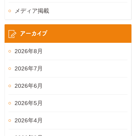
メディア掲載
アーカイブ
2026年8月
2026年7月
2026年6月
2026年5月
2026年4月