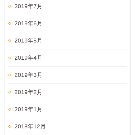
2019年7月
2019年6月
2019年5月
2019年4月
2019年3月
2019年2月
2019年1月
2018年12月