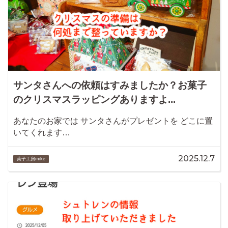
サンタさんへの依頼はすみましたか？お菓子
のクリスマスラッピングありますよ...
あなたのお家では サンタさんがプレゼントを どこに置
いてくれます…
2025.12.7
菓子工房mike