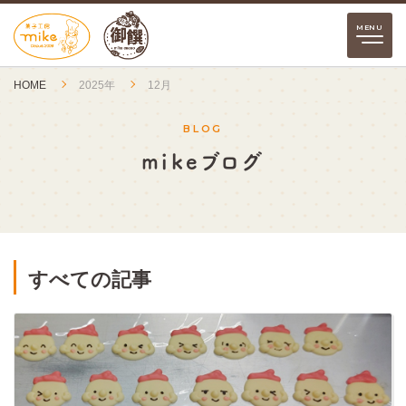
HOME
2025年
12月
BLOG
mikeブログ
すべての記事