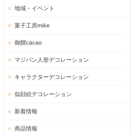
地域・イベント
菓子工房mike
御饌cacao
マジパン人形デコレーション
キャラクターデコレーション
似顔絵デコレーション
新着情報
商品情報