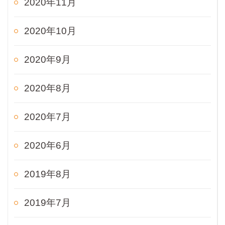
2020年11月
2020年10月
2020年9月
2020年8月
2020年7月
2020年6月
2019年8月
2019年7月