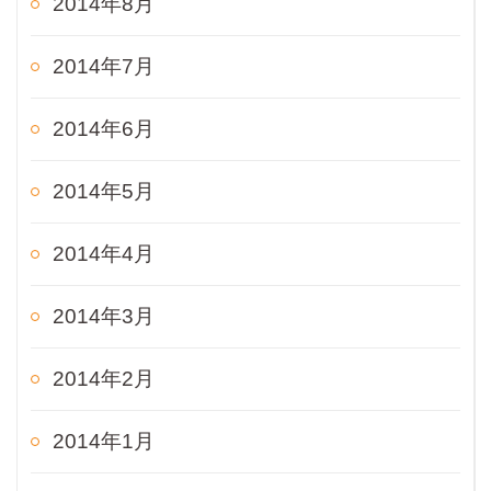
2014年8月
2014年7月
2014年6月
2014年5月
2014年4月
2014年3月
2014年2月
2014年1月