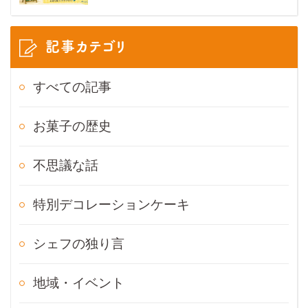
記事カテゴリ
すべての記事
お菓子の歴史
不思議な話
特別デコレーションケーキ
シェフの独り言
地域・イベント