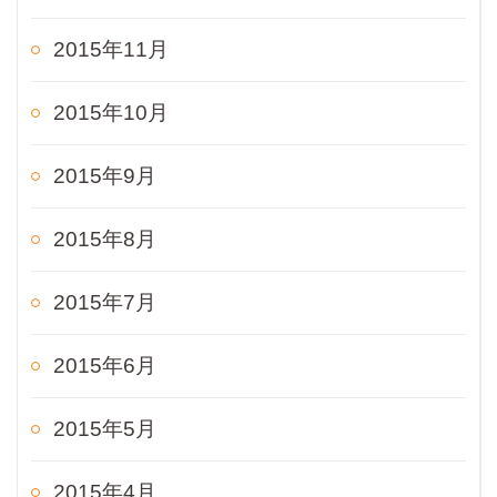
2015年11月
2015年10月
2015年9月
2015年8月
2015年7月
2015年6月
2015年5月
2015年4月