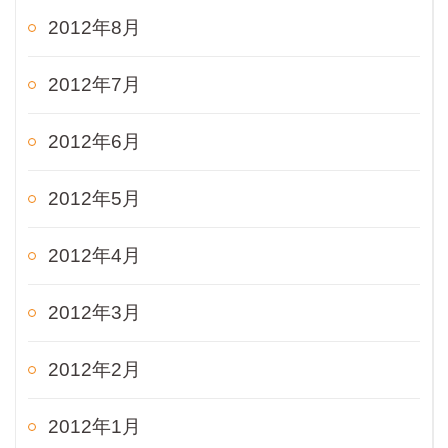
2012年8月
2012年7月
2012年6月
2012年5月
2012年4月
2012年3月
2012年2月
2012年1月