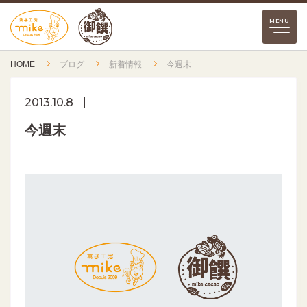
HOME
ブログ
新着情報
今週末
2013.10.8
今週末