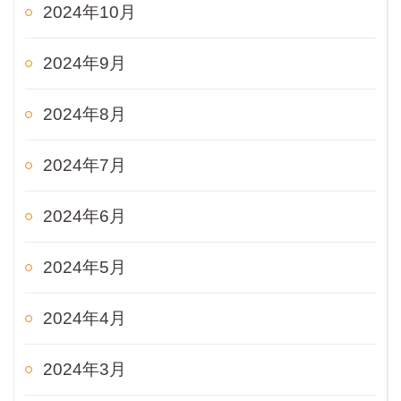
2024年10月
2024年9月
2024年8月
2024年7月
2024年6月
2024年5月
2024年4月
2024年3月