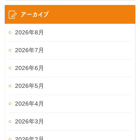
アーカイブ
2026年8月
2026年7月
2026年6月
2026年5月
2026年4月
2026年3月
2026年2月