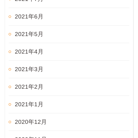
2021年6月
2021年5月
2021年4月
2021年3月
2021年2月
2021年1月
2020年12月