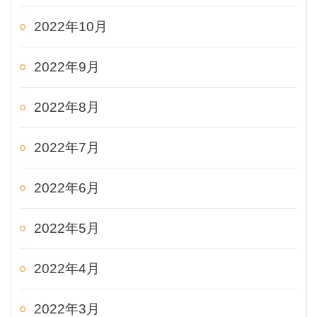
2022年10月
2022年9月
2022年8月
2022年7月
2022年6月
2022年5月
2022年4月
2022年3月