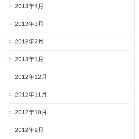
2013年4月
2013年3月
2013年2月
2013年1月
2012年12月
2012年11月
2012年10月
2012年9月