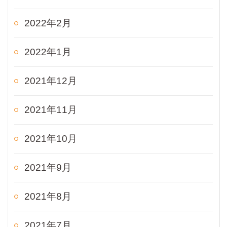
2022年2月
2022年1月
2021年12月
2021年11月
2021年10月
2021年9月
2021年8月
2021年7月