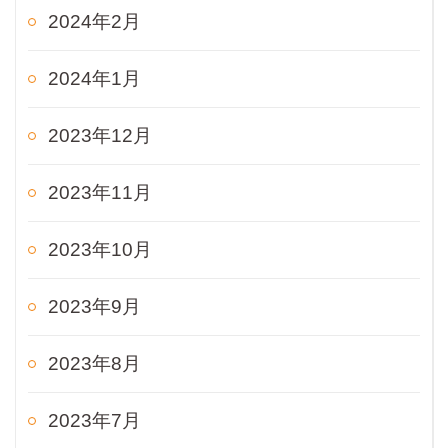
2024年2月
2024年1月
2023年12月
2023年11月
2023年10月
2023年9月
2023年8月
2023年7月