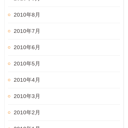
2010年8月
2010年7月
2010年6月
2010年5月
2010年4月
2010年3月
2010年2月