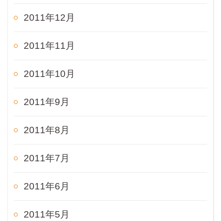
2011年12月
2011年11月
2011年10月
2011年9月
2011年8月
2011年7月
2011年6月
2011年5月