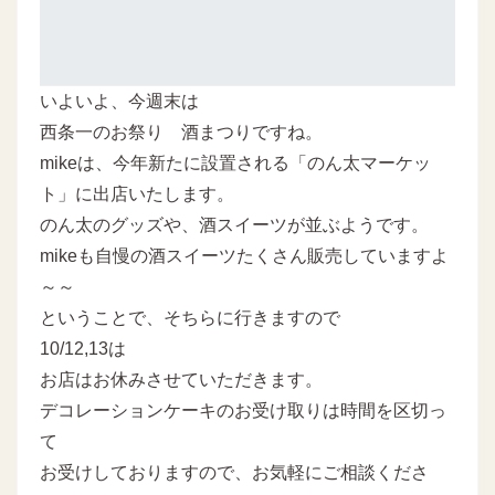
いよいよ、今週末は
西条一のお祭り 酒まつりですね。
mikeは、今年新たに設置される「のん太マーケッ
ト」に出店いたします。
のん太のグッズや、酒スイーツが並ぶようです。
mikeも自慢の酒スイーツたくさん販売していますよ
～～
ということで、そちらに行きますので
10/12,13は
お店はお休みさせていただきます。
デコレーションケーキのお受け取りは時間を区切っ
て
お受けしておりますので、お気軽にご相談くださ