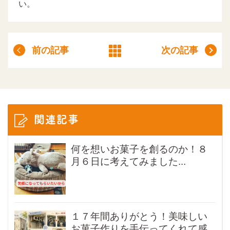
い。
前の記事
次の記事
関連記事
何を想いお菓子を創るのか！８
月６日に考えてみました...
１７年間ありがとう！美味しい
お菓子作りを手伝ってくれて感