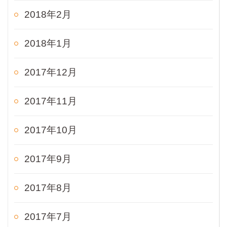
2018年2月
2018年1月
2017年12月
2017年11月
2017年10月
2017年9月
2017年8月
2017年7月