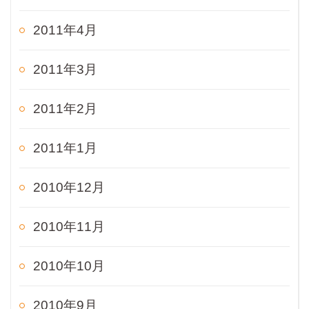
2011年4月
2011年3月
2011年2月
2011年1月
2010年12月
2010年11月
2010年10月
2010年9月