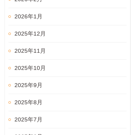
2026年1月
2025年12月
2025年11月
2025年10月
2025年9月
2025年8月
2025年7月