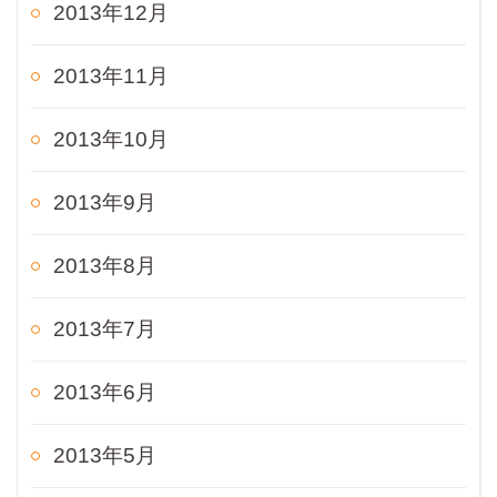
2013年12月
2013年11月
2013年10月
2013年9月
2013年8月
2013年7月
2013年6月
2013年5月