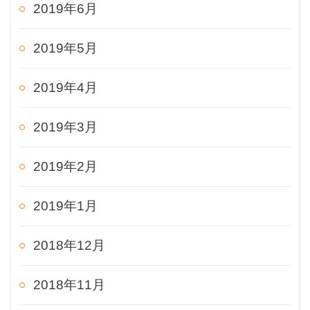
2019年6月
2019年5月
2019年4月
2019年3月
2019年2月
2019年1月
2018年12月
2018年11月