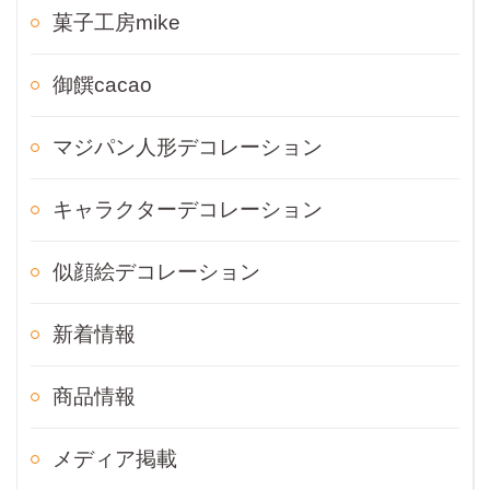
菓子工房mike
御饌cacao
マジパン人形デコレーション
キャラクターデコレーション
似顔絵デコレーション
新着情報
商品情報
メディア掲載