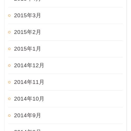
2015年3月
2015年2月
2015年1月
2014年12月
2014年11月
2014年10月
2014年9月