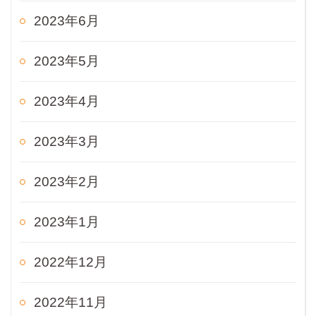
2023年6月
2023年5月
2023年4月
2023年3月
2023年2月
2023年1月
2022年12月
2022年11月