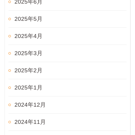
2025年6月
2025年5月
2025年4月
2025年3月
2025年2月
2025年1月
2024年12月
2024年11月