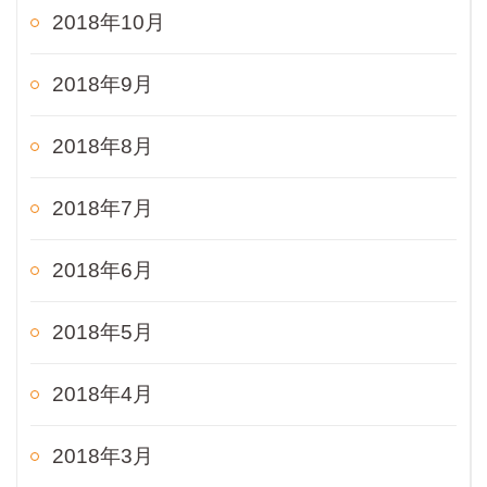
2018年10月
2018年9月
2018年8月
2018年7月
2018年6月
2018年5月
2018年4月
2018年3月