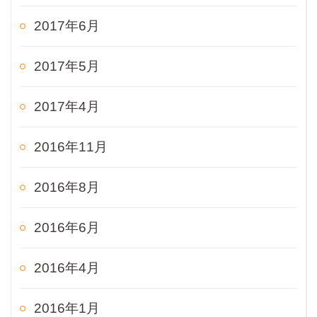
2017年6月
2017年5月
2017年4月
2016年11月
2016年8月
2016年6月
2016年4月
2016年1月